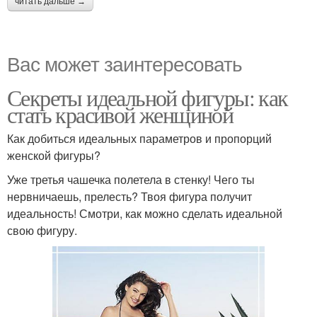
читать дальше →
Вас может заинтересовать
Секреты идеальной фигуры: как
стать красивой женщиной
Как добиться идеальных параметров и пропорций
женской фигуры?
Уже третья чашечка полетела в стенку! Чего ты
нервничаешь, прелесть? Твоя фигура получит
идеальность! Смотри, как можно сделать идеальной
свою фигуру.