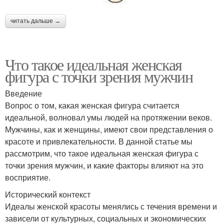
читать дальше →
Что такое идеальная женская
фигура с точки зрения мужчин
Введение
Вопрос о том, какая женская фигура считается
идеальной, волновал умы людей на протяжении веков.
Мужчины, как и женщины, имеют свои представления о
красоте и привлекательности. В данной статье мы
рассмотрим, что такое идеальная женская фигура с
точки зрения мужчин, и какие факторы влияют на это
восприятие.
Исторический контекст
Идеалы женской красоты менялись с течения времени и
зависели от культурных, социальных и экономических