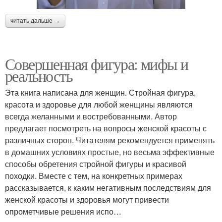
читать дальше →
Совершенная фигура: мифы и
реальность
Эта книга написана для женщин. Стройная фигура,
красота и здоровье для любой женщины являются
всегда желанными и востребованными. Автор
предлагает посмотреть на вопросы женской красоты с
различных сторон. Читателям рекомендуется применять
в домашних условиях простые, но весьма эффективные
способы обретения стройной фигуры и красивой
походки. Вместе с тем, на конкретных примерах
рассказывается, к каким негативным последствиям для
женской красоты и здоровья могут привести
опрометчивые решения испо…