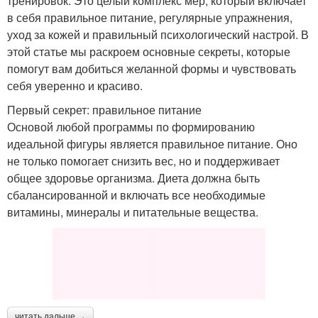
тренировок. Это целый комплекс мер, который включает
в себя правильное питание, регулярные упражнения,
уход за кожей и правильный психологический настрой. В
этой статье мы раскроем основные секреты, которые
помогут вам добиться желанной формы и чувствовать
себя уверенно и красиво.
Первый секрет: правильное питание
Основой любой программы по формированию
идеальной фигуры является правильное питание. Оно
не только помогает снизить вес, но и поддерживает
общее здоровье организма. Диета должна быть
сбалансированной и включать все необходимые
витамины, минералы и питательные вещества.
читать дальше →