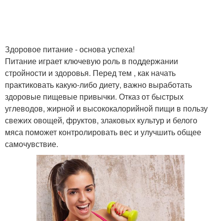
Здоровое питание - основа успеха!
Питание играет ключевую роль в поддержании
стройности и здоровья. Перед тем , как начать
практиковать какую-либо диету, важно выработать
здоровые пищевые привычки. Отказ от быстрых
углеводов, жирной и высококалорийной пищи в пользу
свежих овощей, фруктов, злаковых культур и белого
мяса поможет контролировать вес и улучшить общее
самочувствие.