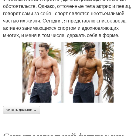
обстоятельств. Однако, отточенные тела актрис и певиц,
говорят сами за себя - спорт является неотъемлимой
частью их жизни. Сегодня, я представлю список звезд,
активно занимающихся спортом и вдохновляющих
многих, и меня в том числе, держать себя в форме.
читать дальше →