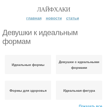
ЛАЙФХАКИ
главная
новости
статьи
Девушки к идеальным
формам
Девушки с идеальными
Идеальные формы
формами
Формы для здоровья
Идеальная фигура
Показать все