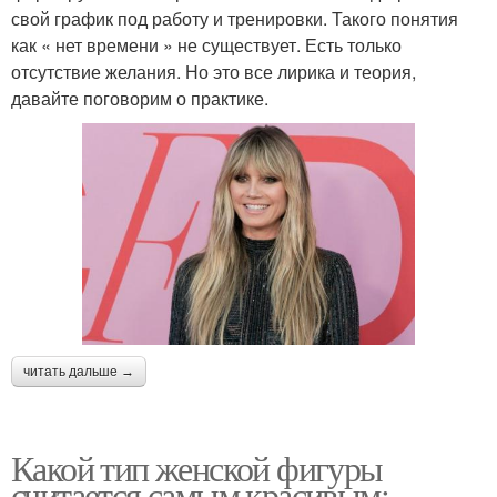
свой график под работу и тренировки. Такого понятия
как « нет времени » не существует. Есть только
отсутствие желания. Но это все лирика и теория,
давайте поговорим о практике.
читать дальше →
Какой тип женской фигуры
считается самым красивым: