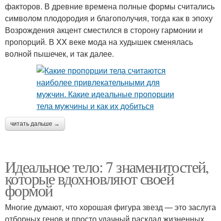
факторов. В древние времена полные формы считались
символом плодородия и благополучия, тогда как в эпоху
Возрождения акцент сместился в сторону гармонии и
пропорций. В XX веке мода на худышек сменялась
волной пышечек, и так далее.
читать дальше →
Идеальное тело: 7 знаменитостей,
которые вдохновляют своей
формой
Многие думают, что хорошая фигура звезд — это заслуга
отборных генов и просто удачный расклад жизненных