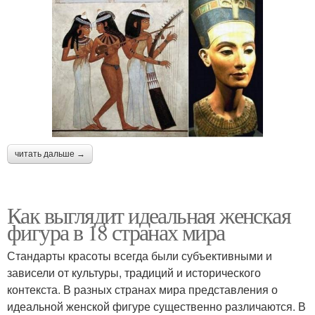
читать дальше →
Как выглядит идеальная женская
фигура в 18 странах мира
Стандарты красоты всегда были субъективными и
зависели от культуры, традиций и исторического
контекста. В разных странах мира представления о
идеальной женской фигуре существенно различаются. В