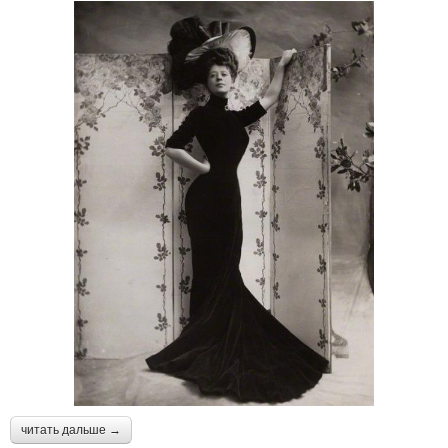
читать дальше →