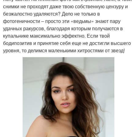
снимки не проходят даже твою собственную цензуру и
безжалостно удаляются? Дело не только в
фотогеничности – просто эти «ведьмы» знают пару
удачных ракурсов, благодаря которым получаются в
купальнике максимально эффектно. Если твой
бодипозитив и принятие себя еще не достигли высшего
уровня, то делимся маленькими хитростями от звезд!