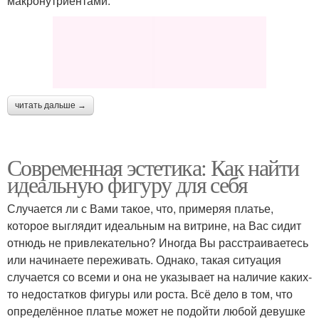
макронутриентами.
читать дальше →
Современная эстетика: Как найти
идеальную фигуру для себя
Случается ли с Вами такое, что, примеряя платье,
которое выглядит идеальным на витрине, на Вас сидит
отнюдь не привлекательно? Иногда Вы расстраиваетесь
или начинаете переживать. Однако, такая ситуация
случается со всеми и она не указывает на наличие каких-
то недостатков фигуры или роста. Всё дело в том, что
определённое платье может не подойти любой девушке