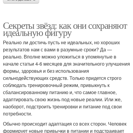
Секреты звёзд: как они сохраняют
идеальную фигуру
Реально ли достичь пусть не идеальных, но хороших
результатов нам с вами в разумные сроки? Да —
реально. Вполне можно уложиться в упомянутые в
начале статьи 4-6 месяцев для значительного улучшения
формы, здоровья и без использования
сильнодействующих средств. Только придется строго
соблюдать тренировочный режим, привыкнуть к
сбалансированному питанию и, что самое главное,
адаптировать свою жизнь под новые реалии. Или же,
наоборот, подстроить тренировки и питание под свои
потребности.
Обычно происходит адаптация со всех сторон. Человек
формирует новые привычки в питании и подстраивает