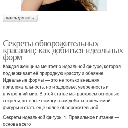
читать дальше →
Секреты обворожительных
красавиц: как добиться идеальных
форм
Каждая женщина мечтает о идеальной фигуре, которая
подчеркивает её природную красоту и обаяние.
Идеальные формы — это не только внешняя
привлекательность, но и здоровье, уверенность и
внутренний мир. В этой статье мы раскроем основные
секреты, которые помогут вам добиться желаемой
фигуры и стать ещё более обворожительной.
Секреты идеальной фигуры 1. Правильное питание —
основа всего