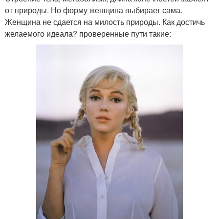
от природы. Но форму женщина выбирает сама.
Женщина не сдается на милость природы. Как достичь
желаемого идеала? проверенные пути такие: