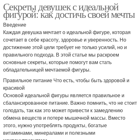
Секреты девушек с идеальной
фигурой: как достичь своей мечты
Введение
Каждая девушка мечтает о идеальной фигуре, которая
сочетает в себе красоту, здоровье и уверенность. Но
достижение этой цели требует не только усилий, но и
правильного подхода. В этой статье мы раскроем
основные секреты, которые помогут вам стать
обладательницей мечтаемой фигуры.
Правильное питание Что есть, чтобы быть здоровой и
красивой
Основой идеальной фигуры является правильное и
сбалансированное питание. Важно помнить, что не стоит
голодать, так как это может привести к замедлению
обмена веществ и потере мышечной массы. Вместо
этого, нужно употреблять продукты, богатые
витаминами, минералами и полезными