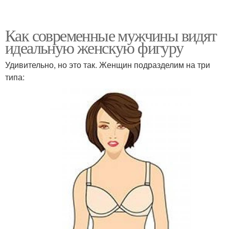
Как современные мужчины видят
идеальную женскую фигуру
Удивительно, но это так. Женщин подразделим на три
типа: