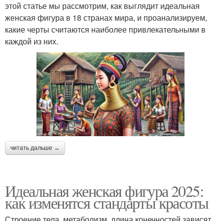
этой статье мы рассмотрим, как выглядит идеальная
женская фигура в 18 странах мира, и проанализируем,
какие черты считаются наиболее привлекательными в
каждой из них.
читать дальше →
Идеальная женская фигура 2025:
как изменятся стандарты красоты
Строение тела, метаболизм, длина конечностей зависят