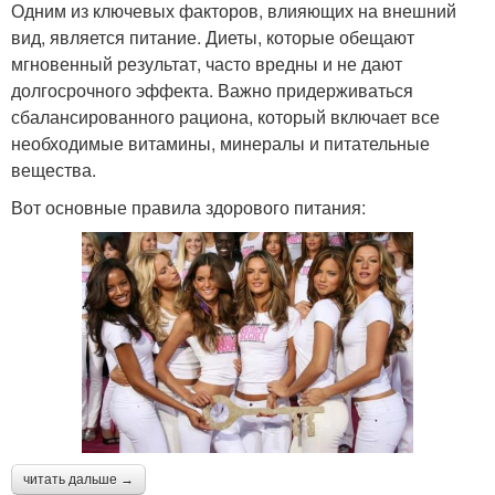
Одним из ключевых факторов, влияющих на внешний
вид, является питание. Диеты, которые обещают
мгновенный результат, часто вредны и не дают
долгосрочного эффекта. Важно придерживаться
сбалансированного рациона, который включает все
необходимые витамины, минералы и питательные
вещества.
Вот основные правила здорового питания:
читать дальше →