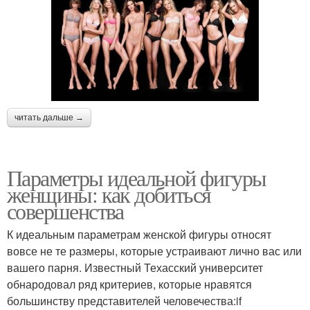
читать дальше →
Параметры идеальной фигуры
женщины: как добиться
совершенства
К идеальным параметрам женской фигуры относят
вовсе не те размеры, которые устраивают лично вас или
вашего парня. Известный Техасский университет
обнародовал ряд критериев, которые нравятся
большинству представителей человечества:if