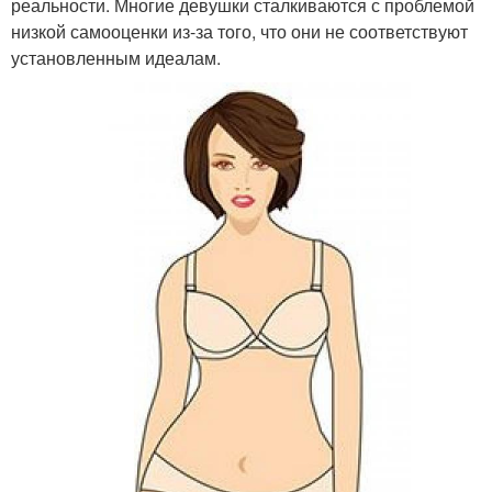
реальности. Многие девушки сталкиваются с проблемой
низкой самооценки из-за того, что они не соответствуют
установленным идеалам.