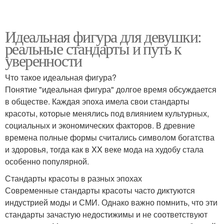
Идеальная фигура для девушки:
реальные стандарты и путь к
уверенности
Что такое идеальная фигура?
Понятие "идеальная фигура" долгое время обсуждается
в обществе. Каждая эпоха имела свои стандарты
красоты, которые менялись под влиянием культурных,
социальных и экономических факторов. В древние
времена полные формы считались символом богатства
и здоровья, тогда как в XX веке мода на худобу стала
особенно популярной.
Стандарты красоты в разных эпохах
Современные стандарты красоты часто диктуются
индустрией моды и СМИ. Однако важно помнить, что эти
стандарты зачастую недостижимы и не соответствуют