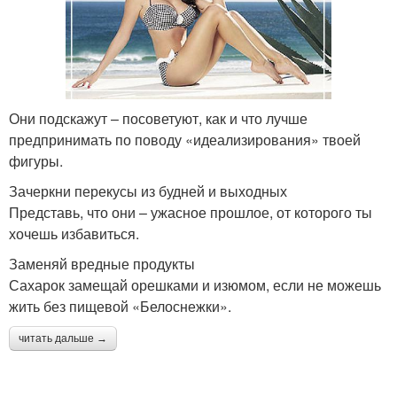
Они подскажут – посоветуют, как и что лучше
предпринимать по поводу «идеализирования» твоей
фигуры.
Зачеркни перекусы из будней и выходных
Представь, что они – ужасное прошлое, от которого ты
хочешь избавиться.
Заменяй вредные продукты
Сахарок замещай орешками и изюмом, если не можешь
жить без пищевой «Белоснежки».
читать дальше →