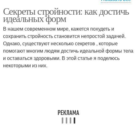
Секреты стройности: как достичь
Идеальная форма
идеальных форм
В нашем современном мире, кажется похудеть и
сохранить стройность становится непростой задачей.
Однако, существуют несколько секретов , которые
помогают многим людям достичь идеальной формы тела
и оставаться здоровыми. В этой статье я поделюсь
некоторыми из них.