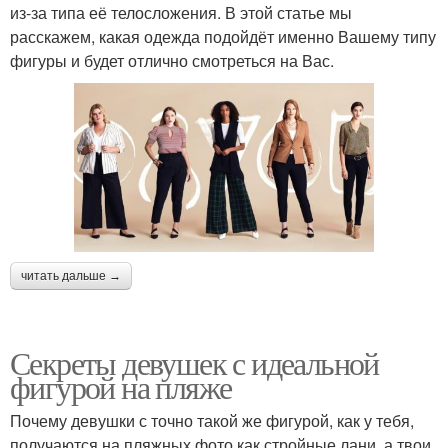
из-за типа её телосложения. В этой статье мы
расскажем, какая одежда подойдёт именно Вашему типу
фигуры и будет отлично смотреться на Вас.
читать дальше →
Секреты девушек с идеальной
фигурой на пляже
Почему девушки с точно такой же фигурой, как у тебя,
получаются на пляжных фото как стройные лани, а твои