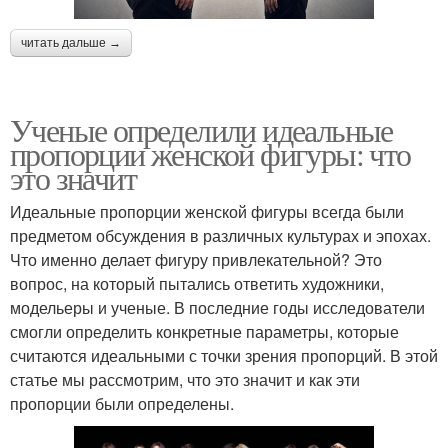
читать дальше →
Ученые определили идеальные
пропорции женской фигуры: что
это значит
Идеальные пропорции женской фигуры всегда были
предметом обсуждения в различных культурах и эпохах.
Что именно делает фигуру привлекательной? Это
вопрос, на который пытались ответить художники,
модельеры и ученые. В последние годы исследователи
смогли определить конкретные параметры, которые
считаются идеальными с точки зрения пропорций. В этой
статье мы рассмотрим, что это значит и как эти
пропорции были определены.