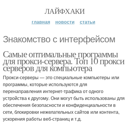
ЛАЙФХАКИ
главная
новости
статьи
Знакомство с интерфейсом
Самые оптимальные программы
для прокси-сервера. Топ 10 прокси
серверов для компьютера
Прокси-серверы — это специальные компьютеры или
программы, которые используются для
перенаправления интернет-трафика от одного
устройства к другому. Они могут быть использованы для
обеспечения безопасности и конфиденциальности в
сети, блокировки нежелательных сайтов или контента,
ускорения работы веб-страниц и т.д.