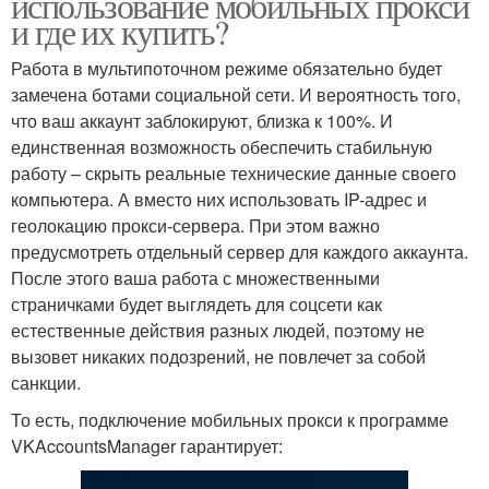
использование мобильных прокси
и где их купить?
Работа в мультипоточном режиме обязательно будет
замечена ботами социальной сети. И вероятность того,
что ваш аккаунт заблокируют, близка к 100%. И
единственная возможность обеспечить стабильную
работу – скрыть реальные технические данные своего
компьютера. А вместо них использовать IP-адрес и
геолокацию прокси-сервера. При этом важно
предусмотреть отдельный сервер для каждого аккаунта.
После этого ваша работа с множественными
страничками будет выглядеть для соцсети как
естественные действия разных людей, поэтому не
вызовет никаких подозрений, не повлечет за собой
санкции.
То есть, подключение мобильных прокси к программе
VKAccountsManager гарантирует: