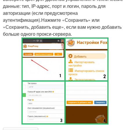
данные: тип, IP-адрес, порт и логин, пароль для
авторизации (если предусмотрена
аутентификация).Нажмите «Сохранить» или
«Сохранить, добавить еще», если вам нужно добавить
больше одного прокси-сервера.