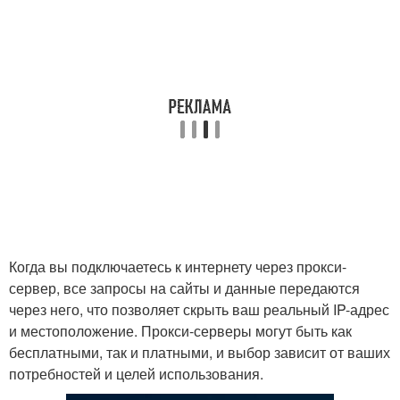
Когда вы подключаетесь к интернету через прокси-
сервер, все запросы на сайты и данные передаются
через него, что позволяет скрыть ваш реальный IP-адрес
и местоположение. Прокси-серверы могут быть как
бесплатными, так и платными, и выбор зависит от ваших
потребностей и целей использования.