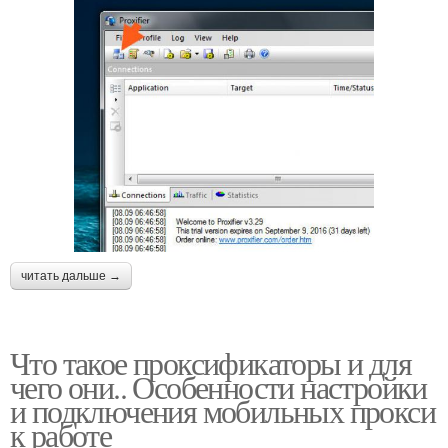
читать дальше →
Что такое проксификаторы и для
чего они.. Особенности настройки
и подключения мобильных прокси
к работе