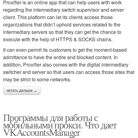
Proxifier is an online app that can help users with work
regarding the intermediary switch supervisor and server
client. This platform can let its clients access those
organizations that didn’t uphold services related to the
intermediary servers so that they can get the chance to
execute with the help of HTTPS & SOCKS chains.
It can even permit its customers to get the moment-based
admittance to have the entire and blocked content. In
addition, Proxifier also comes with the digital intermediary
switcher and server so that users can access those sites that
may be strict to some networks.
читать дальше →
Программы для работы с
мобильными прокси. Что дает
VKAccountsManager