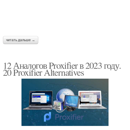
читать дальше →
12 Аналогов Proxifier в 2023 году.
20 Proxifier Alternatives