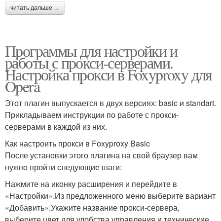
читать дальше →
Программы для настройки и
работы с прокси-серверами.
Настройка прокси в Foxyproxy для
Opera
Этот плагин выпускается в двух версиях: basic и standart.
Прикладываем инструкции по работе с прокси-
серверами в каждой из них.
Как настроить прокси в Foxyproxy Basic
После установки этого плагина на свой браузер вам
нужно пройти следующие шаги:
Нажмите на иконку расширения и перейдите в
«Настройки».Из предложенного меню выберите вариант
«Добавить».Укажите название прокси-сервера,
выберите цвет для удобства управления и технические