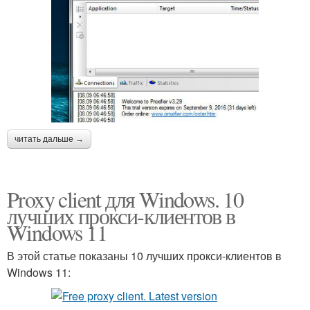
читать дальше →
Proxy client для Windows. 10
лучших прокси-клиентов в
Windows 11
В этой статье показаны 10 лучших прокси-клиентов в
Windows 11: