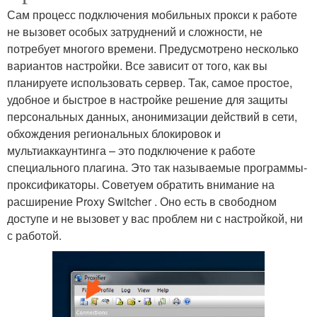
Сам процесс подключения мобильных прокси к работе
не вызовет особых затруднений и сложности, не
потребует многого времени. Предусмотрено несколько
вариантов настройки. Все зависит от того, как вы
планируете использовать сервер. Так, самое простое,
удобное и быстрое в настройке решение для защиты
персональных данных, анонимизации действий в сети,
обхождения региональных блокировок и
мультиаккаунтинга – это подключение к работе
специального плагина. Это так называемые программы-
проксификаторы. Советуем обратить внимание на
расширение Proxy Switcher . Оно есть в свободном
доступе и не вызовет у вас проблем ни с настройкой, ни
с работой.