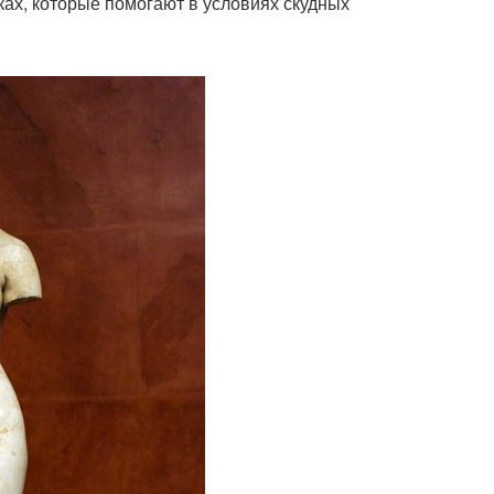
ках, которые помогают в условиях скудных