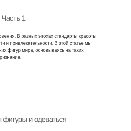
 Часть 1
овения. В разных эпохах стандарты красоты
ти и привлекательности. В этой статье мы
их фигур мира, основываясь на таких
признание.
п фигуры и одеваться