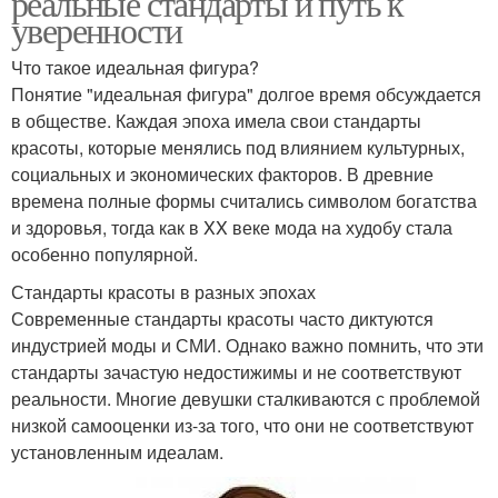
реальные стандарты и путь к
уверенности
Что такое идеальная фигура?
Понятие "идеальная фигура" долгое время обсуждается
в обществе. Каждая эпоха имела свои стандарты
красоты, которые менялись под влиянием культурных,
социальных и экономических факторов. В древние
времена полные формы считались символом богатства
и здоровья, тогда как в XX веке мода на худобу стала
особенно популярной.
Стандарты красоты в разных эпохах
Современные стандарты красоты часто диктуются
индустрией моды и СМИ. Однако важно помнить, что эти
стандарты зачастую недостижимы и не соответствуют
реальности. Многие девушки сталкиваются с проблемой
низкой самооценки из-за того, что они не соответствуют
установленным идеалам.