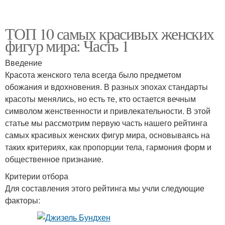
ТОП 10 самых красивых женских
фигур мира: Часть 1
Введение
Красота женского тела всегда было предметом
обожания и вдохновения. В разных эпохах стандарты
красоты менялись, но есть те, кто остается вечным
символом женственности и привлекательности. В этой
статье мы рассмотрим первую часть нашего рейтинга
самых красивых женских фигур мира, основываясь на
таких критериях, как пропорции тела, гармония форм и
общественное признание.
Критерии отбора
Для составления этого рейтинга мы учли следующие
факторы: