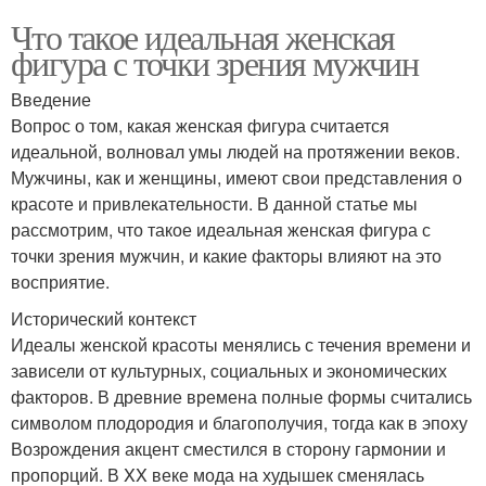
Что такое идеальная женская
фигура с точки зрения мужчин
Введение
Вопрос о том, какая женская фигура считается
идеальной, волновал умы людей на протяжении веков.
Мужчины, как и женщины, имеют свои представления о
красоте и привлекательности. В данной статье мы
рассмотрим, что такое идеальная женская фигура с
точки зрения мужчин, и какие факторы влияют на это
восприятие.
Исторический контекст
Идеалы женской красоты менялись с течения времени и
зависели от культурных, социальных и экономических
факторов. В древние времена полные формы считались
символом плодородия и благополучия, тогда как в эпоху
Возрождения акцент сместился в сторону гармонии и
пропорций. В XX веке мода на худышек сменялась