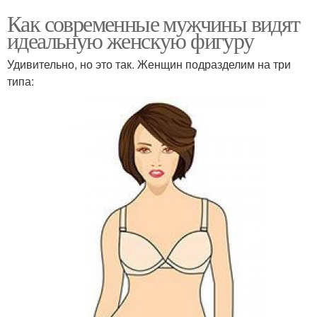
Как современные мужчины видят
идеальную женскую фигуру
Удивительно, но это так. Женщин подразделим на три
типа: