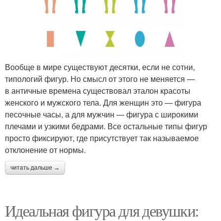
Вообще в мире существуют десятки, если не сотни,
типологий фигур. Но смысл от этого не меняется —
в античные времена существовал эталон красоты
женского и мужского тела. Для женщин это — фигура
песочные часы, а для мужчин — фигура с широкими
плечами и узкими бедрами. Все остальные типы фигур
просто фиксируют, где присутствует так называемое
отклонение от нормы.
читать дальше →
Идеальная фигура для девушки: