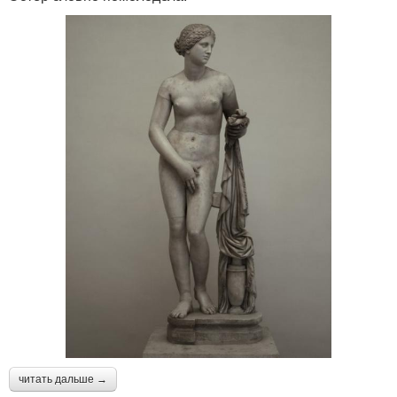
читать дальше →