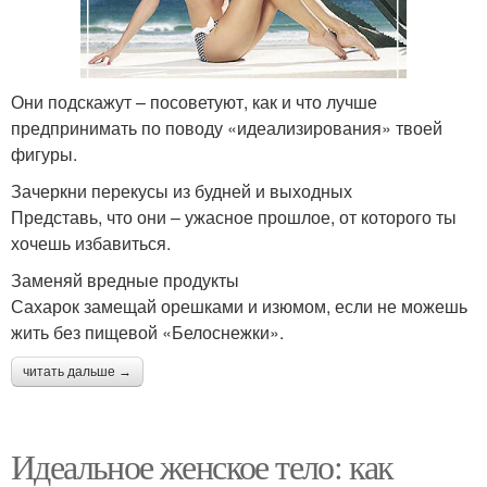
Они подскажут – посоветуют, как и что лучше
предпринимать по поводу «идеализирования» твоей
фигуры.
Зачеркни перекусы из будней и выходных
Представь, что они – ужасное прошлое, от которого ты
хочешь избавиться.
Заменяй вредные продукты
Сахарок замещай орешками и изюмом, если не можешь
жить без пищевой «Белоснежки».
читать дальше →
Идеальное женское тело: как