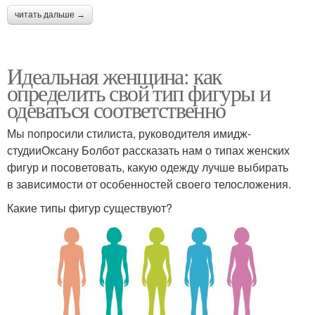
читать дальше →
Идеальная женщина: как
определить свой тип фигуры и
одеваться соответственно
Мы попросили стилиста, руководителя имидж-
студииОксану Болбот рассказать нам о типах женских
фигур и посоветовать, какую одежду лучше выбирать
в зависимости от особенностей своего телосложения.
Какие типы фигур существуют?