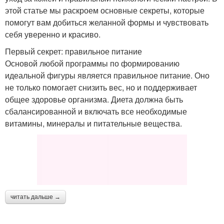
этой статье мы раскроем основные секреты, которые
помогут вам добиться желанной формы и чувствовать
себя уверенно и красиво.
Первый секрет: правильное питание
Основой любой программы по формированию
идеальной фигуры является правильное питание. Оно
не только помогает снизить вес, но и поддерживает
общее здоровье организма. Диета должна быть
сбалансированной и включать все необходимые
витамины, минералы и питательные вещества.
читать дальше →