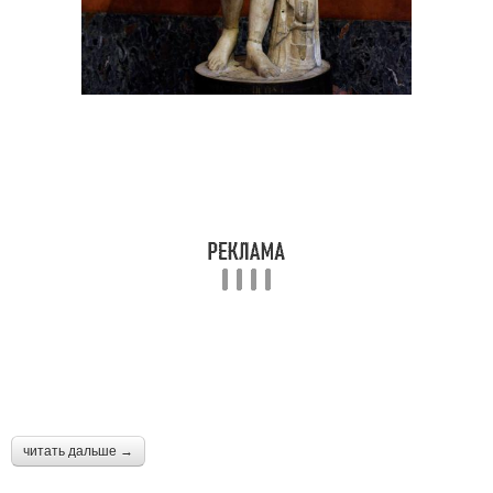
читать дальше →