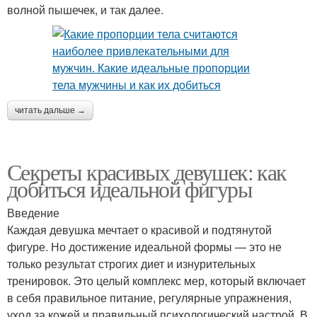
волной пышечек, и так далее.
читать дальше →
Секреты красивых девушек: как
добиться идеальной фигуры
Введение
Каждая девушка мечтает о красивой и подтянутой
фигуре. Но достижение идеальной формы — это не
только результат строгих диет и изнурительных
тренировок. Это целый комплекс мер, который включает
в себя правильное питание, регулярные упражнения,
уход за кожей и правильный психологический настрой. В