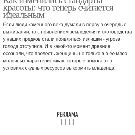
красоты: что теперь считается
идеальным
Если люди каменного века думали в первую очередь о
выживании, то с появлением земледелия и скотоводства
у наших предков стали появляться излишки - угроза
голода отступила. И в какой-то момент древние
осознали, что прелесть женщины не только в в ее мясо-
молочных характеристиках, которые помогают в
условиях скудных ресурсов выкормить младенца.