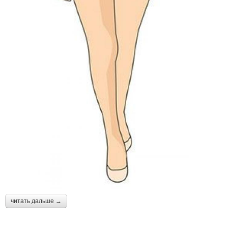
читать дальше →