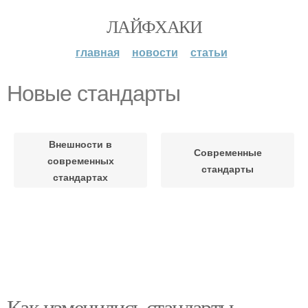
ЛАЙФХАКИ
главная
новости
статьи
Новые стандарты
Внешности в
Современные
современных
стандарты
стандартах
Как изменились стандарты