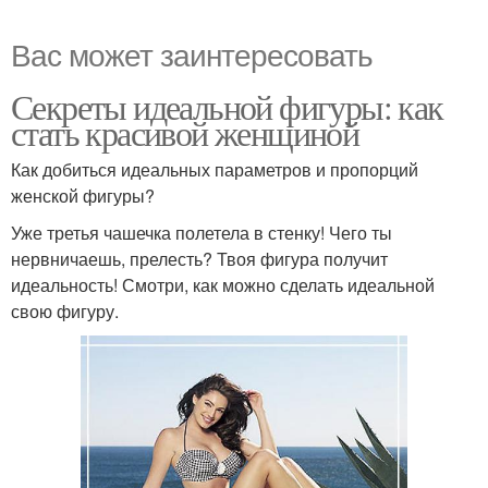
Вас может заинтересовать
Секреты идеальной фигуры: как
стать красивой женщиной
Как добиться идеальных параметров и пропорций
женской фигуры?
Уже третья чашечка полетела в стенку! Чего ты
нервничаешь, прелесть? Твоя фигура получит
идеальность! Смотри, как можно сделать идеальной
свою фигуру.