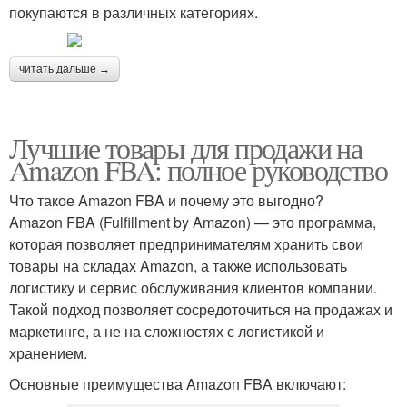
покупаются в различных категориях.
читать дальше →
Лучшие товары для продажи на
Amazon FBA: полное руководство
Что такое Amazon FBA и почему это выгодно?
Amazon FBA (Fulfillment by Amazon) — это программа,
которая позволяет предпринимателям хранить свои
товары на складах Amazon, а также использовать
логистику и сервис обслуживания клиентов компании.
Такой подход позволяет сосредоточиться на продажах и
маркетинге, а не на сложностях с логистикой и
хранением.
Основные преимущества Amazon FBA включают: