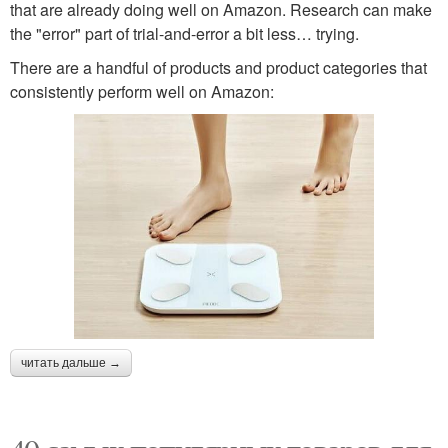
that are already doing well on Amazon. Research can make
the "error" part of trial-and-error a bit less… trying.
There are a handful of products and product categories that
consistently perform well on Amazon:
читать дальше →