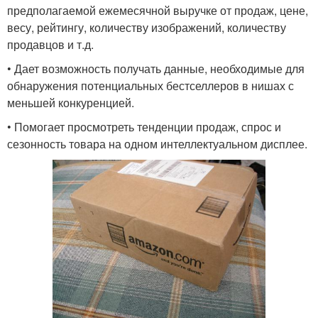
предполагаемой ежемесячной выручке от продаж, цене,
весу, рейтингу, количеству изображений, количеству
продавцов и т.д.
• Дает возможность получать данные, необходимые для
обнаружения потенциальных бестселлеров в нишах с
меньшей конкуренцией.
• Помогает просмотреть тенденции продаж, спрос и
сезонность товара на одном интеллектуальном дисплее.