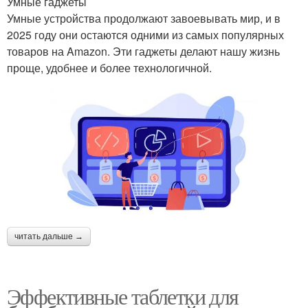
Умные гаджеты
Умные устройства продолжают завоевывать мир, и в
2025 году они остаются одними из самых популярных
товаров на Amazon. Эти гаджеты делают нашу жизнь
проще, удобнее и более технологичной.
читать дальше →
Эффективные таблетки для