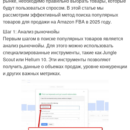
рынке, необходимо правильно выбрать товары, которые
будут пользоваться спросом. В этой статье мы
рассмотрим эффективный метод поиска популярных
товаров для продажи на Amazon FBA в 2025 году.
Шаг 1: Анализ рыночнойы
Первым шагом в поиске популярных товаров является
анализ рыночнойы. Для этого можно использовать
специализированные инструменты, такие как Jungle
Scout или Helium 10. Эти инструменты позволяют
получить данные о объемах продаж, уровне конкуренции
и других важных метриках.