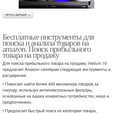
читать дальше →
Бесплатные инструменты для
поиска и анализа товаров на
amazon. Поиск прибыльного
товара на продажу
Для поиска прибыльного товара на продажу, Helium 10
предлагает Amazon селлерам следующие инструменты и
расширения :
• Помогает найти более 450 миллионов товаров за
секунду, используя интеллектуальные фильтры,
основанные на ваших конкретных потребностях, нише и
предпочтениях.
• Предлагает быстрый поиск по категории товара,