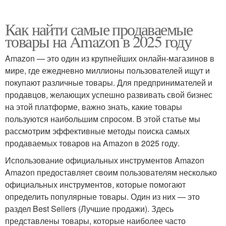
Как найти самые продаваемые
товары на Amazon в 2025 году
Amazon — это один из крупнейших онлайн-магазинов в
мире, где ежедневно миллионы пользователей ищут и
покупают различные товары. Для предпринимателей и
продавцов, желающих успешно развивать свой бизнес
на этой платформе, важно знать, какие товары
пользуются наибольшим спросом. В этой статье мы
рассмотрим эффективные методы поиска самых
продаваемых товаров на Amazon в 2025 году.
Использование официальных инструментов Amazon
Amazon предоставляет своим пользователям несколько
официальных инструментов, которые помогают
определить популярные товары. Один из них — это
раздел Best Sellers (Лучшие продажи). Здесь
представлены товары, которые наиболее часто