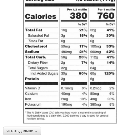
читать дальше →