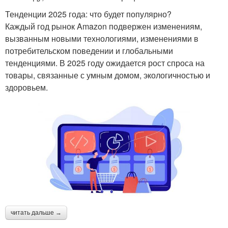
Тенденции 2025 года: что будет популярно?
Каждый год рынок Amazon подвержен изменениям,
вызванным новыми технологиями, изменениями в
потребительском поведении и глобальными
тенденциями. В 2025 году ожидается рост спроса на
товары, связанные с умным домом, экологичностью и
здоровьем.
читать дальше →