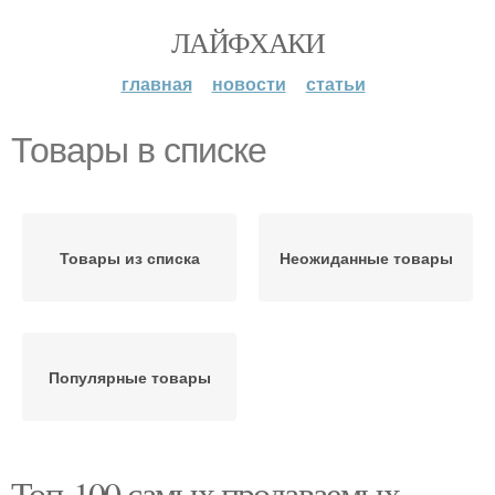
ЛАЙФХАКИ
главная
новости
статьи
Товары в списке
Товары из списка
Неожиданные товары
Популярные товары
Топ-100 самых продаваемых