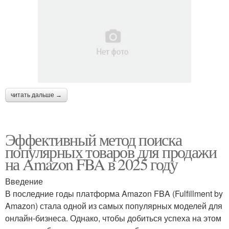
читать дальше →
Эффективный метод поиска
популярных товаров для продажи
на Amazon FBA в 2025 году
Введение
В последние годы платформа Amazon FBA (Fulfillment by
Amazon) стала одной из самых популярных моделей для
онлайн-бизнеса. Однако, чтобы добиться успеха на этом