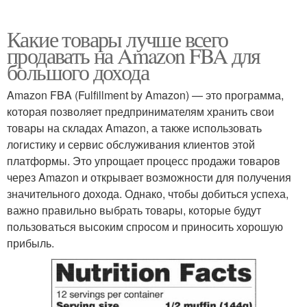
Какие товары лучше всего
продавать на Amazon FBA для
большого дохода
Amazon FBA (Fulfillment by Amazon) — это программа,
которая позволяет предпринимателям хранить свои
товары на складах Amazon, а также использовать
логистику и сервис обслуживания клиентов этой
платформы. Это упрощает процесс продажи товаров
через Amazon и открывает возможности для получения
значительного дохода. Однако, чтобы добиться успеха,
важно правильно выбрать товары, которые будут
пользоваться высоким спросом и приносить хорошую
прибыль.