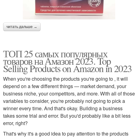
читать дальше →
ТОП 25 самых популярных
товаров на Амазон 2023. Top
Selling Products on Amazon in 2023
When you're choosing the products you're going to , it will
depend on a few different things — market demand, your
business niche, your competitors, and more. With all of those
variables to consider, you're probably not going to pick a
winner every time. And that's okay. Building a business
takes some trial and error. But you'd probably like a bit less
error, right?
That's why it's a good idea to pay attention to the products