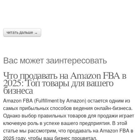
читать дальше →
Вас может заинтересовать
Что продавать на Amazon FBA в
2025: Топ товары для вашего
бизнеса
Amazon FBA (Fulfillment by Amazon) остается одним из
самых прибыльных способов ведения онлайн-бизнеса.
Однако выбор правильных товаров для продажи играет
ключевую роль в успехе вашего предприятия. В этой
статье мы рассмотрим, что продавать на Amazon FBA в
2025 году, чтобы ваш бизнес процветал.