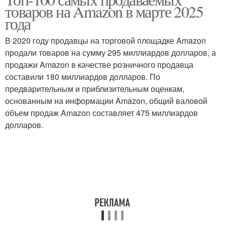
товаров на Amazon в марте 2025
года
В 2020 году продавцы на торговой площадке Amazon
продали товаров на сумму 295 миллиардов долларов, а
продажи Amazon в качестве розничного продавца
составили 180 миллиардов долларов. По
предварительным и приблизительным оценкам,
основанным на информации Amazon, общий валовой
объем продаж Amazon составляет 475 миллиардов
долларов.