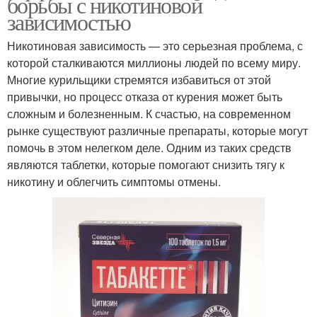
борьбы с никотиновой
зависимостью
Никотиновая зависимость — это серьезная проблема, с
которой сталкиваются миллионы людей по всему миру.
Многие курильщики стремятся избавиться от этой
привычки, но процесс отказа от курения может быть
сложным и болезненным. К счастью, на современном
рынке существуют различные препараты, которые могут
помочь в этом нелегком деле. Одним из таких средств
являются таблетки, которые помогают снизить тягу к
никотину и облегчить симптомы отмены.