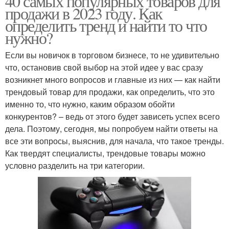
40 самых популярных товаров для
продажи в 2023 году. Как
определить тренд и найти то что
нужно?
Если вы новичок в торговом бизнесе, то не удивительно
что, остановив свой выбор на этой идее у вас сразу
возникнет много вопросов и главные из них — как найти
трендовый товар для продажи, как определить, что это
именно то, что нужно, каким образом обойти
конкурентов? – ведь от этого будет зависеть успех всего
дела. Поэтому, сегодня, мы попробуем найти ответы на
все эти вопросы, выяснив, для начала, что такое тренды.
Как твердят специалисты, трендовые товары можно
условно разделить на три категории.