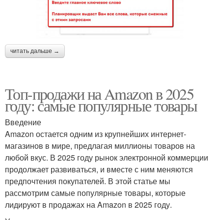
читать дальше →
Топ-продажи на Amazon в 2025
году: самые популярные товары
Введение
Amazon остается одним из крупнейших интернет-
магазинов в мире, предлагая миллионы товаров на
любой вкус. В 2025 году рынок электронной коммерции
продолжает развиваться, и вместе с ним меняются
предпочтения покупателей. В этой статье мы
рассмотрим самые популярные товары, которые
лидируют в продажах на Amazon в 2025 году.