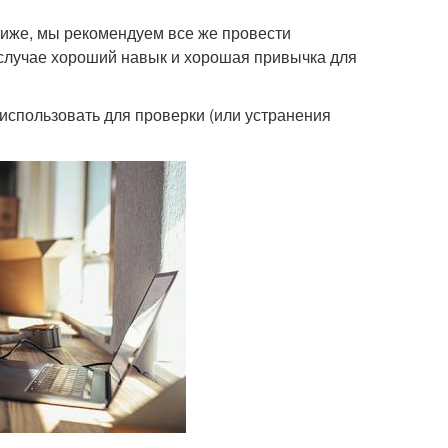
ниже, мы рекомендуем все же провести
 случае хороший навык и хорошая привычка для
использовать для проверки (или устранения