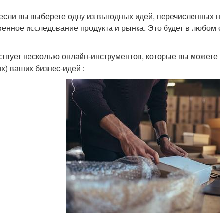
если вы выберете одну из выгодных идей, перечисленных 
венное исследование продукта и рынка. Это будет в любом
твует несколько онлайн-инструментов, которые вы можете 
х) ваших бизнес-идей :