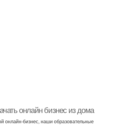
ать онлайн бизнес из дома
вой онлайн-бизнес, наши образовательные