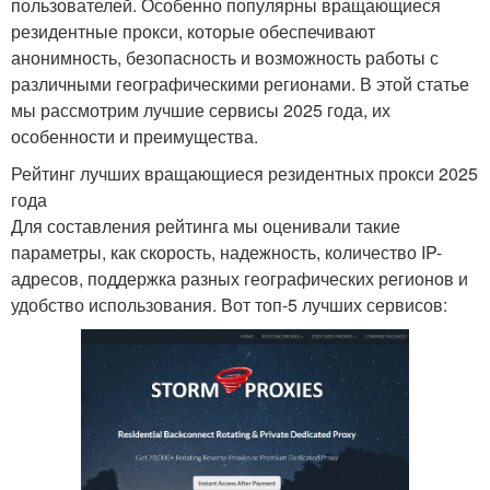
пользователей. Особенно популярны вращающиеся
резидентные прокси, которые обеспечивают
анонимность, безопасность и возможность работы с
различными географическими регионами. В этой статье
мы рассмотрим лучшие сервисы 2025 года, их
особенности и преимущества.
Рейтинг лучших вращающиеся резидентных прокси 2025
года
Для составления рейтинга мы оценивали такие
параметры, как скорость, надежность, количество IP-
адресов, поддержка разных географических регионов и
удобство использования. Вот топ-5 лучших сервисов: