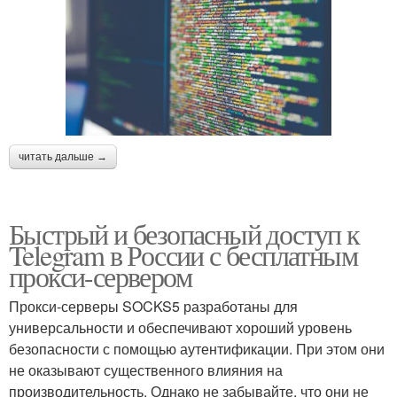
читать дальше →
Быстрый и безопасный доступ к
Telegram в России с бесплатным
прокси-сервером
Прокси-серверы SOCKS5 разработаны для
универсальности и обеспечивают хороший уровень
безопасности с помощью аутентификации. При этом они
не оказывают существенного влияния на
производительность. Однако не забывайте, что они не