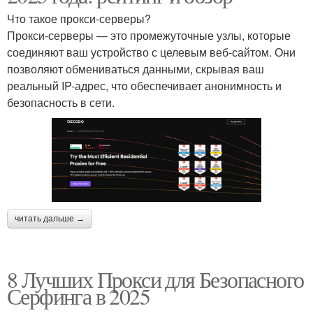
Что такое прокси-серверы?
Прокси-серверы — это промежуточные узлы, которые
соединяют ваш устройство с целевым веб-сайтом. Они
позволяют обмениваться данными, скрывая ваш
реальный IP-адрес, что обеспечивает анонимность и
безопасность в сети.
читать дальше →
8 Лучших Прокси для Безопасного
Серфинга в 2025