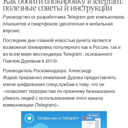
Как обойти блокировку в telegram:
полезные советы и инструкции
Руководство от разработчика Telegram для компьютеров,
планшетов и смартфонов (десктопная и мобильная
версии).
Последние дни главной новостью рунета является
возможная блокировка популярного как в России, так и
во всем мире мессенджера Telegram , основанного
Павлом Дуровым в 2013г.
Руководитель Роскомнадзора Александр
Жаров приравнял нежелание Дурова предоставлять
ключи шифрования спецслужбам к тому, что он
«позволяет террористам по-прежнему безнаказанно
убивать людей с использованием этого канала
коммуникации (Telegram)».