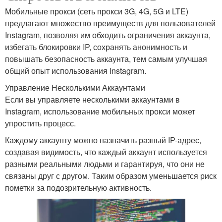
Мобильные прокси (сеть прокси 3G, 4G, 5G и LTE)
предлагают множество преимуществ для пользователей
Instagram, позволяя им обходить ограничения аккаунта,
избегать блокировки IP, сохранять анонимность и
повышать безопасность аккаунта, тем самым улучшая
общий опыт использования Instagram.
Управление Несколькими Аккаунтами
Если вы управляете несколькими аккаунтами в
Instagram, использование мобильных прокси может
упростить процесс.
Каждому аккаунту можно назначить разный IP-адрес,
создавая видимость, что каждый аккаунт используется
разными реальными людьми и гарантируя, что они не
связаны друг с другом. Таким образом уменьшается риск
пометки за подозрительную активность.