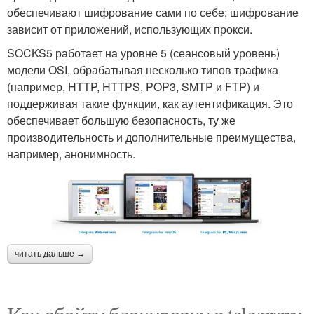
обеспечивают шифрование сами по себе; шифрование
зависит от приложений, использующих прокси.
SOCKS5 работает на уровне 5 (сеансовый уровень)
модели OSI, обрабатывая несколько типов трафика
(например, HTTP, HTTPS, POP3, SMTP и FTP) и
поддерживая такие функции, как аутентификация. Это
обеспечивает большую безопасность, ту же
производительность и дополнительные преимущества,
например, анонимность.
читать дальше →