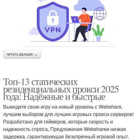
читать дальше →
Топ-13 статических
резиденциальных прокси 2025
года: Надёжные и быстрые
Выведите свою игру на новый уровень с Webshare,
лучшим выбором для лучших игровых прокси-серверов!
Разработано для геймеров, которые скорость и
надежность спроса, Предложения Webshareи низкая
задержка, гарантирующая безупречный игровой опыт.