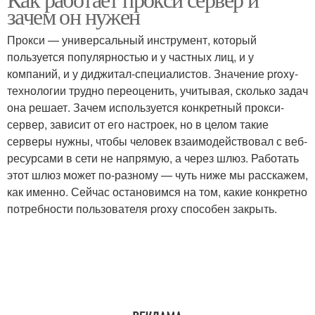
зачем он нужен
Прокси — универсальный инструмент, который
пользуется популярностью и у частных лиц, и у
компаний, и у диджитал-специалистов. Значение proxy-
технологии трудно переоценить, учитывая, сколько задач
она решает. Зачем используется конкретный прокси-
сервер, зависит от его настроек, но в целом такие
серверы нужны, чтобы человек взаимодействовал с веб-
ресурсами в сети не напрямую, а через шлюз. Работать
этот шлюз может по-разному — чуть ниже мы расскажем,
как именно. Сейчас остановимся на том, какие конкретно
потребности пользователя proxy способен закрыть.