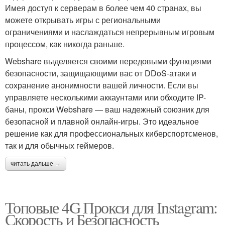
Имея доступ к серверам в более чем 40 странах, вы
можете открывать игры с региональными
ограничениями и наслаждаться непрерывным игровым
процессом, как никогда раньше.
Webshare выделяется своими передовыми функциями
безопасности, защищающими вас от DDoS-атаки и
сохранение анонимности вашей личности. Если вы
управляете несколькими аккаунтами или обходите IP-
баны, прокси Webshare — ваш надежный союзник для
безопасной и плавной онлайн-игры. Это идеальное
решение как для профессиональных киберспортсменов,
так и для обычных геймеров.
читать дальше →
Топовые 4G Прокси для Instagram:
Скорость и Безопасность