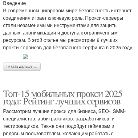
Введение
В современном цифровом мире безопасность интернет-
соединения играет ключевую роль. Прокси-серверы
стали незаменимыми инструментами для защиты
данных, анонимизации и доступа к ограниченным
ресурсам. В этой статье мы рассмотрим 8 лучших
прокси-сервисов для безопасного серфинга в 2025 году.
читать дальше →
Топ-15 мобильных прокси 2025
года: Рейтинг лучших сервисов
Рассмотрим лучшие прокси для бизнеса, SEO-, SMM-
специалистов, арбитражников, разработчиков, и
тестировщиков. Также они подойдут геймерам и
рядовым пользователям, желающим работать с