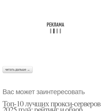
читать дальше →
Вас может заинтересовать
Топ-10 лучших прокси-серверов
2025 года: рейтинг и обзор