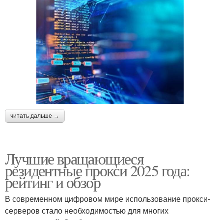
читать дальше →
Лучшие вращающиеся
резидентные прокси 2025 года:
рейтинг и обзор
В современном цифровом мире использование прокси-
серверов стало необходимостью для многих