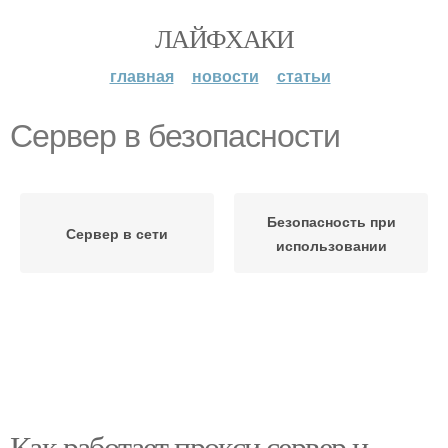
ЛАЙФХАКИ
главная
новости
статьи
Сервер в безопасности
Безопасность при
Сервер в сети
использовании
Как работает прокси сервер и