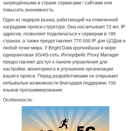
запрещёнными в стране сервисами / сайтами или
повысить анонимность.
Один из лидеров рынка, работающий на отмеченной
наградами прокси-структуре. Она насчитывает 72 мл. IP-
адресов, позволяет подключаться к серверам в 195
странах, а также предоставляет 770 000 IP для ЦОДов в
любой точке мира. У Bright Data крупнейшая в мире
одноранговая 3G/4G-сеть. Интерфейс Proxy Manager
предоставляет доступ к панели управления для
настройки, мониторинга и улучшения организации
вашего прокси. Перед разработчиками он открывает
небывалые возможности благодаря поддержке 100
языков программирования.
Особенности :