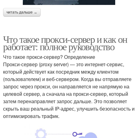
читать дальше →
Что такое прокси-сервер и как он
работает: полное руководство
Что такое прокси-сервер? Определение
Прокси-сервер (proxy server) — это интернет-сервис,
который действует как посредник между клиентом
(пользователем) и веб-сервером. Когда вы отправляете
запрос через прокси, он направляется не напрямую на
целевой сервер, а сначала на прокси-сервер, который
затем перенаправляет запрос дальше. Это позволяет
скрыть ваш реальный IP-адрес, улучшить безопасность и
оптимизировать трафик.