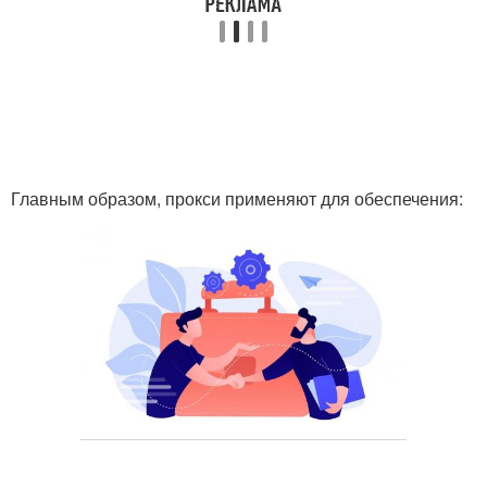
Главным образом, прокси применяют для обеспечения: