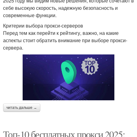
2025 году мы видим новые решения, которые сочетают в
себе высокую скорость, надежную безопасность и
современные функции.
Критерии выбора прокси-серверов
Перед тем как перейти к рейтингу, важно, на какие
аспекты стоит обратить внимание при выборе прокси-
сервера.
читать дальше →
Топ-10 бесплатных прокси 2025: