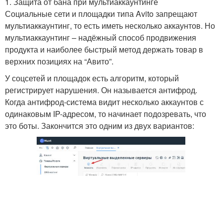
1. Защита от бана при мультиаккаунтинге
Социальные сети и площадки типа Avito запрещают
мультиаккаунтинг, то есть иметь несколько аккаунтов. Но
мультиаккаунтинг – надёжный способ продвижения
продукта и наиболее быстрый метод держать товар в
верхних позициях на “Авито”.
У соцсетей и площадок есть алгоритм, который
регистрирует нарушения. Он называется антифрод.
Когда антифрод-система видит несколько аккаунтов с
одинаковым IP-адресом, то начинает подозревать, что
это боты. Закончится это одним из двух вариантов: