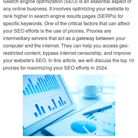
Search engine optimization (SEO) is an essential aspect of
any online business. It involves optimizing your website to
rank higher in search engine results pages (SERPs) for
specific keywords. One of the critical factors that can affect
your SEO efforts is the use of proxies. Proxies are
intermediary servers that act as a gateway between your
computer and the internet. They can help you access geo-
restricted content, bypass internet censorship, and improve
your website's SEO. In this article, we will discuss the top 10
proxies for maximizing your SEO efforts in 2024.