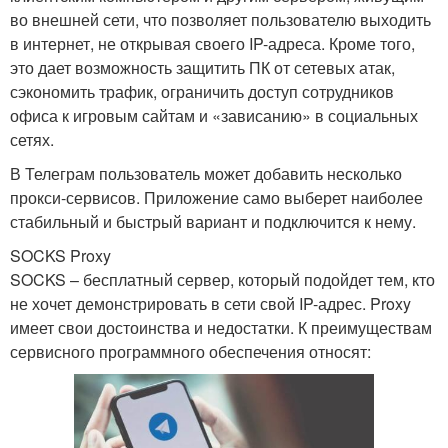
во внешней сети, что позволяет пользователю выходить
в интернет, не открывая своего IP-адреса. Кроме того,
это дает возможность защитить ПК от сетевых атак,
сэкономить трафик, ограничить доступ сотрудников
офиса к игровым сайтам и «зависанию» в социальных
сетях.
В Телеграм пользователь может добавить несколько
прокси-сервисов. Приложение само выберет наиболее
стабильный и быстрый вариант и подключится к нему.
SOCKS Proxy
SOCKS – бесплатный сервер, который подойдет тем, кто
не хочет демонстрировать в сети свой IP-адрес. Proxy
имеет свои достоинства и недостатки. К преимуществам
сервисного программного обеспечения относят: