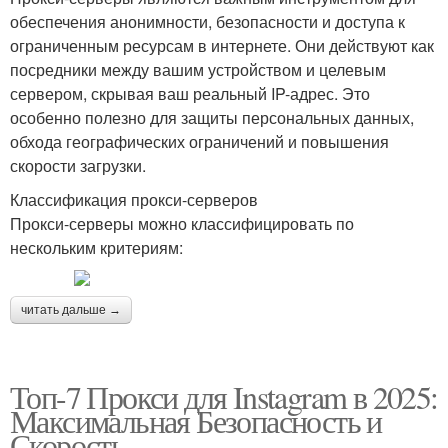
обеспечения анонимности, безопасности и доступа к
ограниченным ресурсам в интернете. Они действуют как
посредники между вашим устройством и целевым
сервером, скрывая ваш реальный IP-адрес. Это
особенно полезно для защиты персональных данных,
обхода географических ограничений и повышения
скорости загрузки.
Классификация прокси-серверов
Прокси-серверы можно классифицировать по
нескольким критериям:
читать дальше →
Топ-7 Прокси для Instagram в 2025:
Максимальная Безопасность и
Скорость