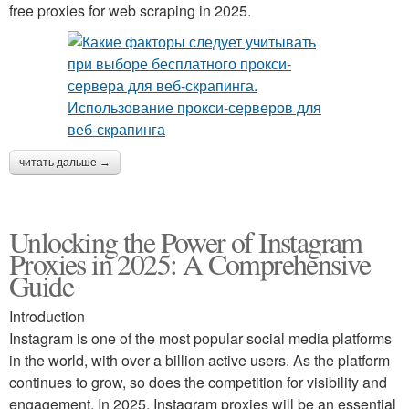
free proxies for web scraping in 2025.
читать дальше →
Unlocking the Power of Instagram
Proxies in 2025: A Comprehensive
Guide
Introduction
Instagram is one of the most popular social media platforms
in the world, with over a billion active users. As the platform
continues to grow, so does the competition for visibility and
engagement. In 2025, Instagram proxies will be an essential