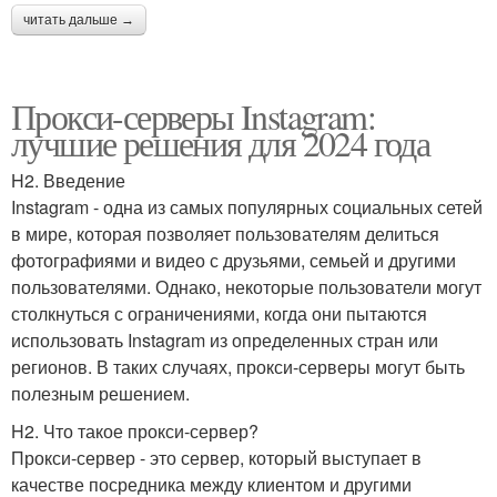
читать дальше →
Прокси-серверы Instagram:
лучшие решения для 2024 года
H2. Введение
Instagram - одна из самых популярных социальных сетей
в мире, которая позволяет пользователям делиться
фотографиями и видео с друзьями, семьей и другими
пользователями. Однако, некоторые пользователи могут
столкнуться с ограничениями, когда они пытаются
использовать Instagram из определенных стран или
регионов. В таких случаях, прокси-серверы могут быть
полезным решением.
H2. Что такое прокси-сервер?
Прокси-сервер - это сервер, который выступает в
качестве посредника между клиентом и другими