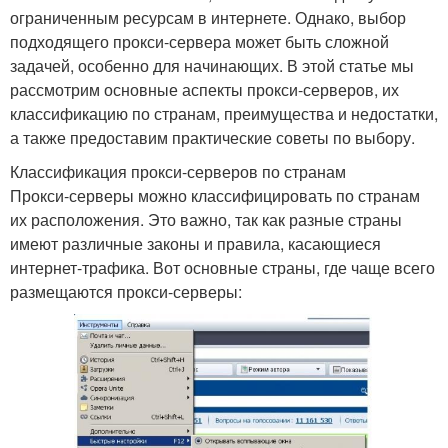
ограниченным ресурсам в интернете. Однако, выбор
подходящего прокси-сервера может быть сложной
задачей, особенно для начинающих. В этой статье мы
рассмотрим основные аспекты прокси-серверов, их
классификацию по странам, преимущества и недостатки,
а также предоставим практические советы по выбору.
Классификация прокси-серверов по странам
Прокси-серверы можно классифицировать по странам
их расположения. Это важно, так как разные страны
имеют различные законы и правила, касающиеся
интернет-трафика. Вот основные страны, где чаще всего
размещаются прокси-серверы: