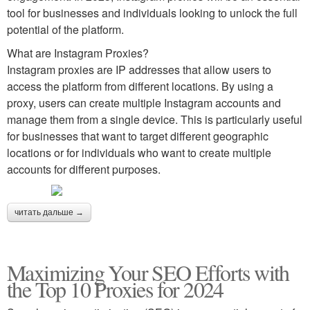
tool for businesses and individuals looking to unlock the full
potential of the platform.
What are Instagram Proxies?
Instagram proxies are IP addresses that allow users to
access the platform from different locations. By using a
proxy, users can create multiple Instagram accounts and
manage them from a single device. This is particularly useful
for businesses that want to target different geographic
locations or for individuals who want to create multiple
accounts for different purposes.
читать дальше →
Maximizing Your SEO Efforts with
the Top 10 Proxies for 2024