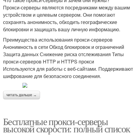
Что такое прокси-серверы и зачем они нужны?
Прокси-серверы являются посредниками между вашим
устройством и целевым сервером. Они помогают
сохранять анонимность, обходить географические
блокировки и защищать вашу личную информацию.
Преимущества использования прокси-серверов
Анонимность в сети Обход блокировок и ограничений
Защита данных Снижение риска отслеживания Типы
прокси-серверов HTTP и HTTPS прокси
Используются для работы с веб-сайтами. Поддерживают
шифрование для безопасного соединения.
читать дальше →
Бесплатные прокси-серверы
высокой скорости: полный список