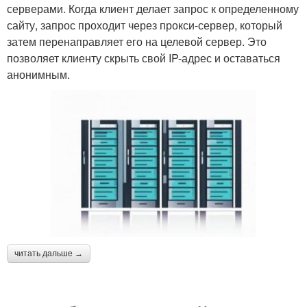
серверами. Когда клиент делает запрос к определенному
сайту, запрос проходит через прокси-сервер, который
затем перенаправляет его на целевой сервер. Это
позволяет клиенту скрыть свой IP-адрес и оставаться
анонимным.
читать дальше →