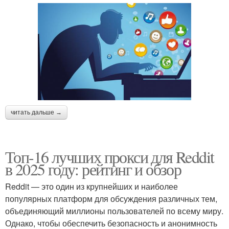
читать дальше →
Топ-16 лучших прокси для Reddit
в 2025 году: рейтинг и обзор
Reddit — это один из крупнейших и наиболее
популярных платформ для обсуждения различных тем,
объединяющий миллионы пользователей по всему миру.
Однако, чтобы обеспечить безопасность и анонимность