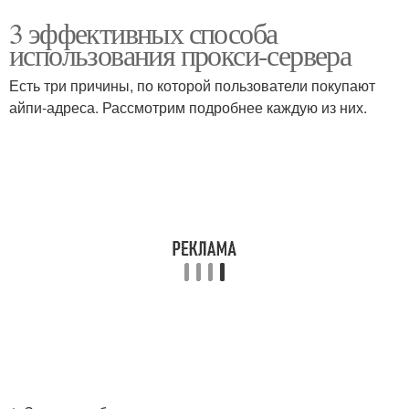
3 эффективных способа
использования прокси-сервера
Есть три причины, по которой пользователи покупают
айпи-адреса. Рассмотрим подробнее каждую из них.