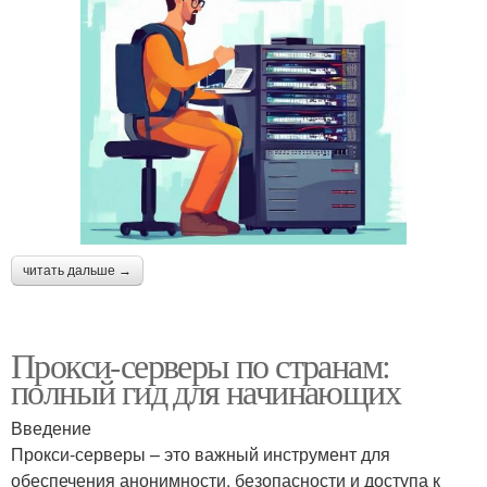
читать дальше →
Прокси-серверы по странам:
полный гид для начинающих
Введение
Прокси-серверы – это важный инструмент для
обеспечения анонимности, безопасности и доступа к