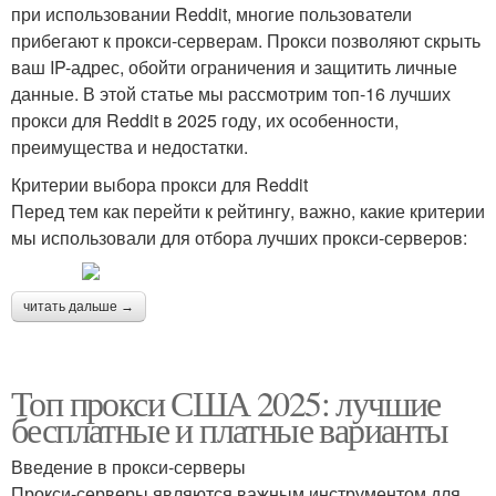
при использовании Reddit, многие пользователи
прибегают к прокси-серверам. Прокси позволяют скрыть
ваш IP-адрес, обойти ограничения и защитить личные
данные. В этой статье мы рассмотрим топ-16 лучших
прокси для Reddit в 2025 году, их особенности,
преимущества и недостатки.
Критерии выбора прокси для Reddit
Перед тем как перейти к рейтингу, важно, какие критерии
мы использовали для отбора лучших прокси-серверов:
читать дальше →
Топ прокси США 2025: лучшие
бесплатные и платные варианты
Введение в прокси-серверы
Прокси-серверы являются важным инструментом для