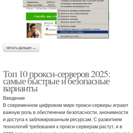
читать дальше →
Топ 10 прокси-серверов 2025:
самые быстрые и безопасные
варианты
Введение
В современном цифровом мире прокси-серверы играют
важную роль в обеспечении безопасности, анонимности
и доступа к заблокированным ресурсам. С развитием
технологий требования к прокси-серверам растут, и в