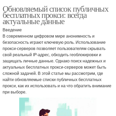
Обновляемый список публичных
бесплатных прокси: всегда
актуальные данные
Введение
В современном цифровом мире анонимность и
безопасность играют ключевую роль. Использование
прокси-серверов позволяет пользователям скрывать
свой реальный IP-адрес, обходить геоблокировки и
защищать личные данные. Однако поиск надежных и
актуальных бесплатных прокси-серверов может быть
сложной задачей. В этой статье мы рассмотрим, где
найти обновляемые списки публичных бесплатных
прокси, как их использовать и на что обратить внимание
при выборе.