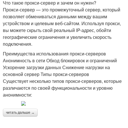
Что такое прокси-сервер и зачем он нужен?
Прокси-сервер — это промежуточный сервер, который
позволяет обмениваться данными между вашим
устройством и целевым веб-сайтом. Используя прокси,
вы можете скрыть свой реальный IP-адрес, обойти
географические ограничения и увеличить скорость
подключения.
Преимущества использования прокси-серверов
Анонимность в сети Обход блокировок и ограничений
Ускорение загрузки данных Снижение нагрузки на
основной сервер Типы прокси-серверов
Существует несколько типов прокси-серверов, которые
различаются по своей функциональности и уровню
анонимности:
читать дальше →