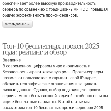
обеспечивает более высокую производительность
сервера по сравнению с традиционными HDD, повышая
общую эффективность прокси-сервисов.
читать дальше →
Топ-10 бесплатных прокси 2025
года: рейтинг и обзор
Введение
В современном цифровом мире анонимность и
безопасность играют ключевую роль. Прокси-серверы
позволяют пользователям скрывать свой IP-адрес,
обходить географические ограничения и защищать
личные данные. Однако, выбор подходящего прокси-
сервиса может быть сложной задачей, особенно если вы
ищете бесплатные варианты. В этой статье мы
рассмотрим топ-10 бесплатных прокси-серверов 2025