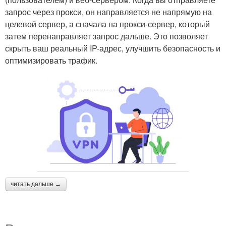
запрос через прокси, он направляется не напрямую на
целевой сервер, а сначала на прокси-сервер, который
затем перенаправляет запрос дальше. Это позволяет
скрыть ваш реальный IP-адрес, улучшить безопасность и
оптимизировать трафик.
читать дальше →