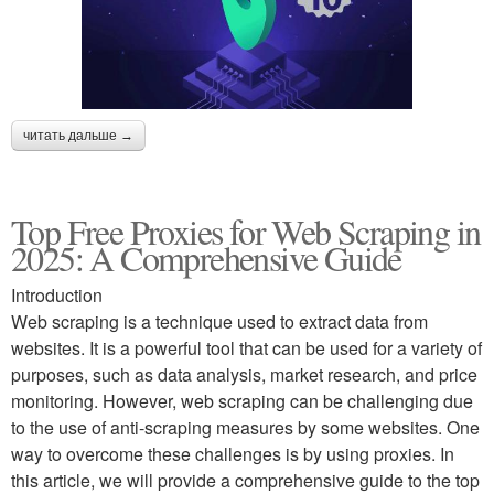
читать дальше →
Top Free Proxies for Web Scraping in
2025: A Comprehensive Guide
Introduction
Web scraping is a technique used to extract data from
websites. It is a powerful tool that can be used for a variety of
purposes, such as data analysis, market research, and price
monitoring. However, web scraping can be challenging due
to the use of anti-scraping measures by some websites. One
way to overcome these challenges is by using proxies. In
this article, we will provide a comprehensive guide to the top