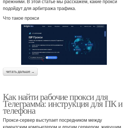
прежними. В этой статье мы расскажем, какие прокси
подойдут для арбитража трафика.
Что такое прокси
читать дальше →
Как найти рабочие прокси для
Телеграмма: инструкция для ПК и
телефона
Прокси-сервер выступает посредником между
клиентским компьютером и другим сервером, живущим