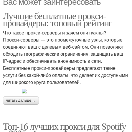
Вас может заинтересовать
Лучшие бесплатные прокси-
провайдеры: топовый рейтинг
Что такое прокси-серверы и зачем они нужны?
Прокси-серверы — это промежуточные узлы, которые
соединяют ваш с целевым веб-сайтом. Они позволяют
обходить географические ограничения, защищать ваш
IP-адрес и обеспечивать анонимность в сети.
Бесплатные прокси-провайдеры предлагают такие
услуги без какой-либо оплаты, что делает их доступными
для широкого круга пользователей.
читать дальше →
Топ-16 лучших прокси для Spotify