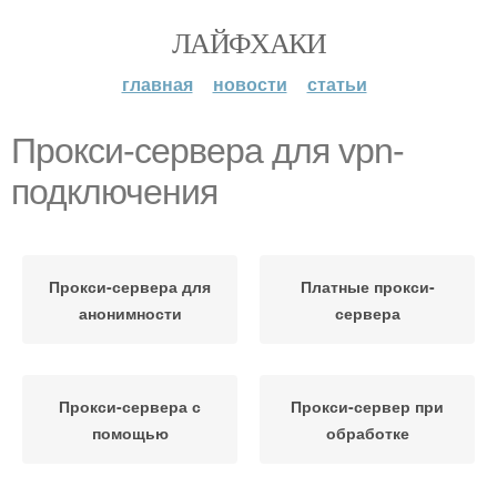
ЛАЙФХАКИ
главная
новости
статьи
Прокси-сервера для vpn-
подключения
Прокси-сервера для
Платные прокси-
анонимности
сервера
Прокси-сервера с
Прокси-сервер при
помощью
обработке