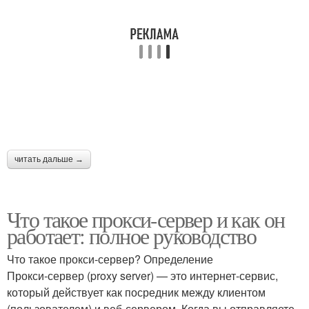
читать дальше →
Что такое прокси-сервер и как он
работает: полное руководство
Что такое прокси-сервер? Определение
Прокси-сервер (proxy server) — это интернет-сервис,
который действует как посредник между клиентом
(пользователем) и веб-сервером. Когда вы отправляете