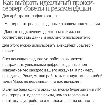
Как выбрать идеальный прокси-
сервер: советы и рекомендации
Для арбитража трафика важно:
- Маскировать реальные данные о вашем подключении.
- Данные подключения должны максимально
соответствовать данным реального пользователю.
Для этого нужно использовать антидетект браузер и
прокси.
С их помощью с одного устройства вы можете
настраивать уникальные цифровые данные под
конкретное гео каждого вашего аккаунта. К примеру,
находясь в Риме, можно работать с аккаунтами из любой
точки Мира, не переживая, что вас вычислят.
В случае бана одного аккаунта, нужно будет заменить IP,
фингерпринт, адрес эл.почты, номер телефона и
платежку, а устройство и местожительства оставить