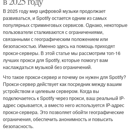
в 2025 году
В 2025 году мир цифровой музыки продолжает
развиваться, и Spotify остается одним из самых
популярных стриминговых сервисов. Однако, некоторые
пользователи сталкиваются с ограничениями,
связанными с географическим положением или
безопасностью. Именно здесь на помощь приходят
прокси-серверы. В этой статье мы рассмотрим топ-16
лучших прокси для Spotify, которые помогут вам
наслаждаться музыкой без ограничений.
Что такое прокси-сервер и почему он нужен для Spotify?
Прокси-сервер действует как посредник между вашим
устройством и целевым сервером. Когда вы
подключаетесь к Spotify через прокси, ваш реальный IP-
адрес скрывается, а вместо него используется IP-адрес
прокси-сервера. Это позволяет обойти географические
ограничения, обеспечить анонимность и повысить
безопасность.