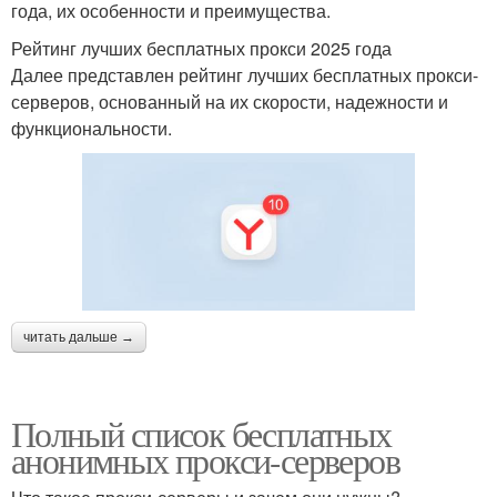
года, их особенности и преимущества.
Рейтинг лучших бесплатных прокси 2025 года
Далее представлен рейтинг лучших бесплатных прокси-
серверов, основанный на их скорости, надежности и
функциональности.
читать дальше →
Полный список бесплатных
анонимных прокси-серверов