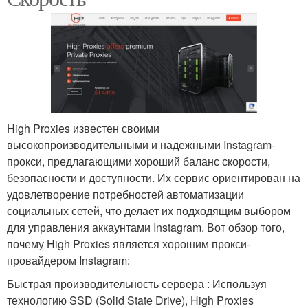
High Proxies известен своими
высокопроизводительными и надежными Instagram-
прокси, предлагающими хороший баланс скорости,
безопасности и доступности. Их сервис ориентирован на
удовлетворение потребностей автоматизации
социальных сетей, что делает их подходящим выбором
для управления аккаунтами Instagram. Вот обзор того,
почему High Proxies является хорошим прокси-
провайдером Instagram:
Быстрая производительность сервера : Используя
технологию SSD (Solid State Drive), High Proxies