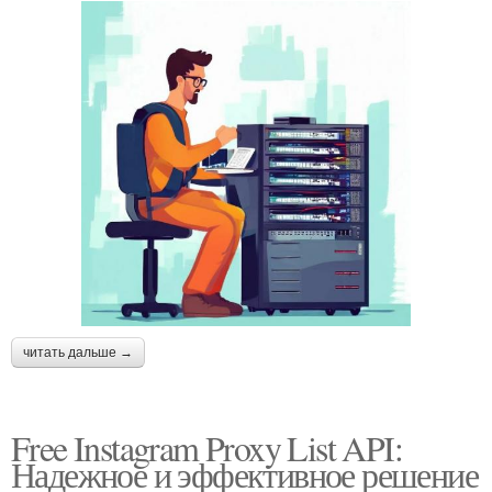
читать дальше →
Free Instagram Proxy List API:
Надежное и эффективное решение