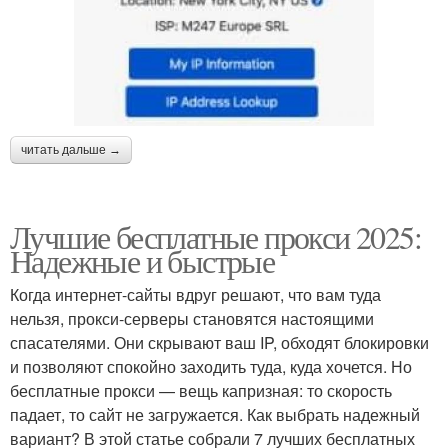
читать дальше →
Лучшие бесплатные прокси 2025:
Надежные и быстрые
Когда интернет-сайты вдруг решают, что вам туда
нельзя, прокси-серверы становятся настоящими
спасателями. Они скрывают ваш IP, обходят блокировки
и позволяют спокойно заходить туда, куда хочется. Но
бесплатные прокси — вещь капризная: то скорость
падает, то сайт не загружается. Как выбрать надежный
вариант? В этой статье собрали 7 лучших бесплатных