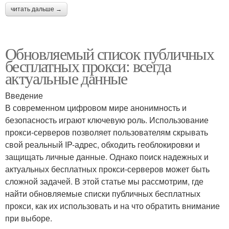
читать дальше →
Обновляемый список публичных
бесплатных прокси: всегда
актуальные данные
Введение
В современном цифровом мире анонимность и
безопасность играют ключевую роль. Использование
прокси-серверов позволяет пользователям скрывать
свой реальный IP-адрес, обходить геоблокировки и
защищать личные данные. Однако поиск надежных и
актуальных бесплатных прокси-серверов может быть
сложной задачей. В этой статье мы рассмотрим, где
найти обновляемые списки публичных бесплатных
прокси, как их использовать и на что обратить внимание
при выборе.