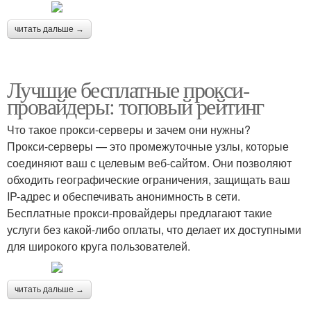
читать дальше →
Лучшие бесплатные прокси-
провайдеры: топовый рейтинг
Что такое прокси-серверы и зачем они нужны?
Прокси-серверы — это промежуточные узлы, которые
соединяют ваш с целевым веб-сайтом. Они позволяют
обходить географические ограничения, защищать ваш
IP-адрес и обеспечивать анонимность в сети.
Бесплатные прокси-провайдеры предлагают такие
услуги без какой-либо оплаты, что делает их доступными
для широкого круга пользователей.
читать дальше →