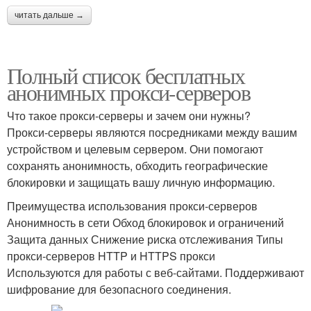
читать дальше →
Полный список бесплатных
анонимных прокси-серверов
Что такое прокси-серверы и зачем они нужны?
Прокси-серверы являются посредниками между вашим
устройством и целевым сервером. Они помогают
сохранять анонимность, обходить географические
блокировки и защищать вашу личную информацию.
Преимущества использования прокси-серверов
Анонимность в сети Обход блокировок и ограничений
Защита данных Снижение риска отслеживания Типы
прокси-серверов HTTP и HTTPS прокси
Используются для работы с веб-сайтами. Поддерживают
шифрование для безопасного соединения.