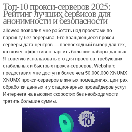
Топ-10 прокси-серверов 2025:
Рейтинг лучших сервисов для
анонимности и безопасности
allowed позволил мне работать над проектами по
парсингу без перерыва. Его вращающиеся прокси-
серверы дата-центров — превосходный выбор для тех,
кто хочет эффективно парсить большие наборы данных.
Я советую использовать его для проектов, требующих
стабильных и быстрых прокси-серверов. Webshare
предоставил мне доступ к более чем 50,000,000 XNUMX
XNUMX прокси-серверов в жилых помещениях, центрах
обработки данных и у стационарных провайдеров услуг
Интернета на высоких скоростях без необходимости
тратить большие суммы.