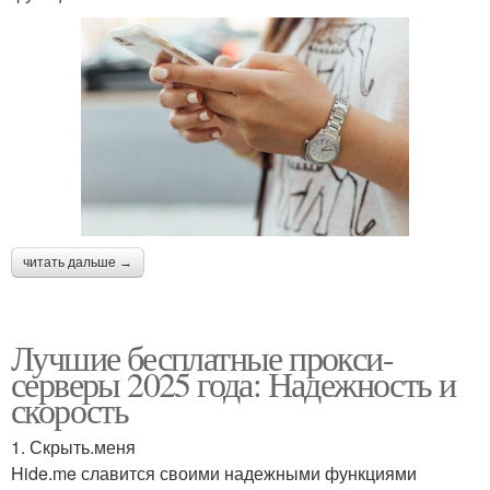
читать дальше →
Лучшие бесплатные прокси-
серверы 2025 года: Надежность и
скорость
1. Скрыть.меня
Hide.me славится своими надежными функциями