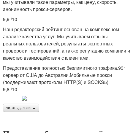
мы учитывали такие параметры, как цену, скорость,
анонимность прокси-серверов.
9,9 /10
Наш редакторский рейтинг основан на комплексном
анализе качества услуг. Мы учитываем отзывы
реальных пользователей, результаты экспертных
проверок и тестирований, а также репутацию компании и
качество взаимодействия с клиентами.
Предоставление полностью безлимитного трафика.931
сервер от США до Австралии.Мобильные прокси
(поддерживают протоколы HTTP(S) и SOCKS5).
9,8 /10
читать дальше →