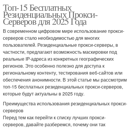
Топ-15 Бесплатных
Резиденциальных Прокси-
Серверов для 2025 Года
В современном цифровом мире использование прокси-
серверов стало необходимостью для многих
пользователей. Резиденциальные прокси-серверы, в
частности, предлагают возможность маскировки под
реальные IP-адреса из конкретных географических
регионов. Это особенно полезно для доступа к
региональному контенту, тестирования веб-сайтов или
обеспечения анонимности. В этой статье мы рассмотрим
топ-15 бесплатных резиденциальных прокси-серверов,
которые будут актуальны в 2025 году.
Преимущества использования резиденциальных прокси-
серверов
Перед тем как перейти к списку лучших прокси-
серверов, давайте разберемся, почему они так