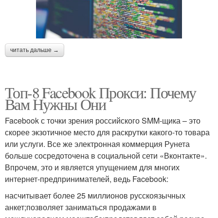
читать дальше →
Топ-8 Facebook Прокси: Почему
Вам Нужны Они
Facebook с точки зрения российского SMM-щика – это
скорее экзотичное место для раскрутки какого-то товара
или услуги. Все же электронная коммерция Рунета
больше сосредоточена в социальной сети «Вконтакте».
Впрочем, это и является упущением для многих
интернет-предпринимателей, ведь Facebook:
насчитывает более 25 миллионов русскоязычных
анкет;позволяет заниматься продажами в