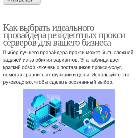
читать дальше →
Как выбрать идеального
провайдера резидентных прокси-
серверов для вашего бизнеса
Выбор лучшего провайдера прокси может быть сложной
задачей из-за обилия вариантов. Эта таблица дает
краткий обзор ключевых поставщиков прокси-услуг,
помогая сравнить их функции и цены. Используйте это
руководство, чтобы сделать осознанный выбор.