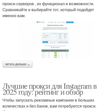
прокси-серверов , их функционал и возможности.
Сравнивайте и выбирайте тот, который подойдет
именно вам.
читать дальше →
Лучшие прокси для Instagram в
2025 году: рейтинг и обзор
Чтобы запускать рекламные кампании в больших
количествах и без банов, вам потребуются прокси.