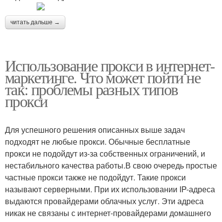
читать дальше →
Использование прокси в интернет-
маркетинге. Что может пойти не
так: проблемы разных типов
прокси
Для успешного решения описанных выше задач
подходят не любые прокси. Обычные бесплатные
прокси не подойдут из-за собственных ограничений, и
нестабильного качества работы.В свою очередь простые
частные прокси также не подойдут. Такие прокси
называют серверными. При их использовании IP-адреса
выдаются провайдерами облачных услуг. Эти адреса
никак не связаны с интернет-провайдерами домашнего