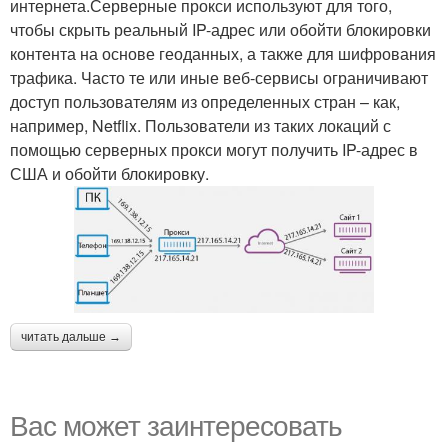
интернета.Серверные прокси используют для того,
чтобы скрыть реальный IP-адрес или обойти блокировки
контента на основе геоданных, а также для шифрования
трафика. Часто те или иные веб-сервисы ограничивают
доступ пользователям из определенных стран – как,
например, Netflix. Пользователи из таких локаций с
помощью серверных прокси могут получить IP-адрес в
США и обойти блокировку.
читать дальше →
Вас может заинтересовать