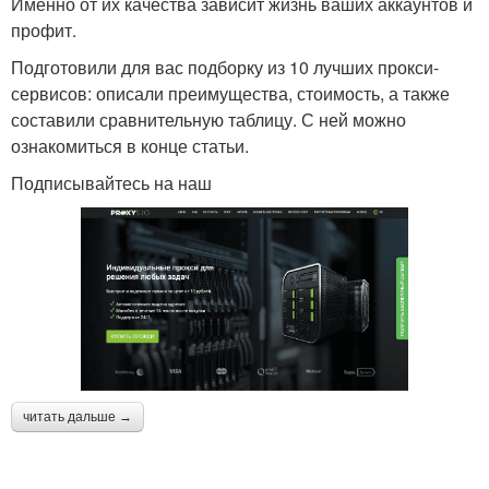
Именно от их качества зависит жизнь ваших аккаунтов и
профит.
Подготовили для вас подборку из 10 лучших прокси-
сервисов: описали преимущества, стоимость, а также
составили сравнительную таблицу. С ней можно
ознакомиться в конце статьи.
Подписывайтесь на наш
читать дальше →