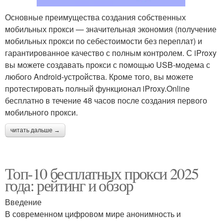
Основные преимущества создания собственных
мобильных прокси — значительная экономия (получение
мобильных прокси по себестоимости без переплат) и
гарантированное качество с полным контролем. С iProxy
вы можете создавать прокси с помощью USB-модема с
любого Android-устройства. Кроме того, вы можете
протестировать полный функционал iProxy.Online
бесплатно в течение 48 часов после создания первого
мобильного прокси.
читать дальше →
Топ-10 бесплатных прокси 2025
года: рейтинг и обзор
Введение
В современном цифровом мире анонимность и