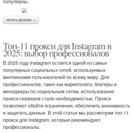
популярны.
читать дальше →
Топ-11 прокси для Instagram в
2025: выбор профессионалов
В 2025 году Instagram остается одной из самых
популярных социальных сетей, используемых
миллионами пользователей по всему миру. Для
профессионалов, таких как маркетологи, блогеры и
менеджеры по социальным сетям, использование
прокси-серверов стало необходимостью. Прокси
позволяют обойти ограничения, обеспечить анонимность
и защитить данные. В этой статье мы рассмотрим топ-11
прокси для Instagram, которые рекомендуют
профессионалы.