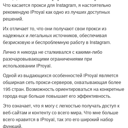
Что касается прокси для Instagram, я настоятельно
рекомендую iProyal как одно из лучших доступных
решений.
Их отличает то, что они получают свои прокси из
надежных и легальных источников, обеспечивая
безрисковую и беспроблемную работу в Instagram.
Лично я никогда не сталкивался с какими-либо
разочаровывающими ограничениями при
использовании iProyal.
Одной из выдающихся особенностей iProyal является
обширная сеть прокси-серверов, охватывающая более
195 стран. Возможность ориентироваться на конкретные
города еще больше повышает его эффективность.
Это означает, что я могу с легкостью получать доступ к
веб-сайтам и контенту со всего мира. Что мне больше
всего нравится в iProyal, так это его широкий набор
функций.