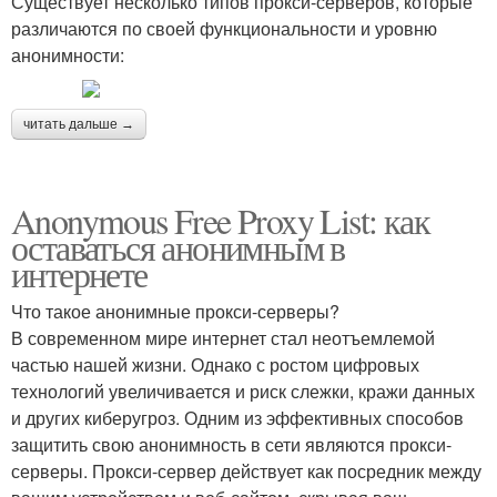
Существует несколько типов прокси-серверов, которые
различаются по своей функциональности и уровню
анонимности:
читать дальше →
Anonymous Free Proxy List: как
оставаться анонимным в
интернете
Что такое анонимные прокси-серверы?
В современном мире интернет стал неотъемлемой
частью нашей жизни. Однако с ростом цифровых
технологий увеличивается и риск слежки, кражи данных
и других киберугроз. Одним из эффективных способов
защитить свою анонимность в сети являются прокси-
серверы. Прокси-сервер действует как посредник между