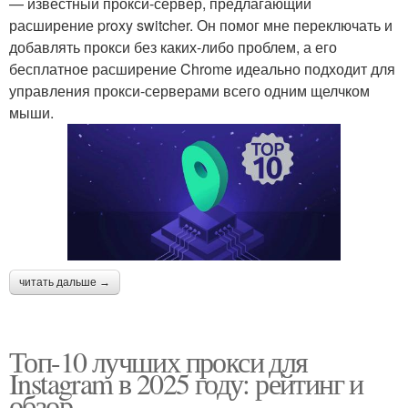
— известный прокси-сервер, предлагающий
расширение proxy switcher. Он помог мне переключать и
добавлять прокси без каких-либо проблем, а его
бесплатное расширение Chrome идеально подходит для
управления прокси-серверами всего одним щелчком
мыши.
читать дальше →
Топ-10 лучших прокси для
Instagram в 2025 году: рейтинг и
обзор