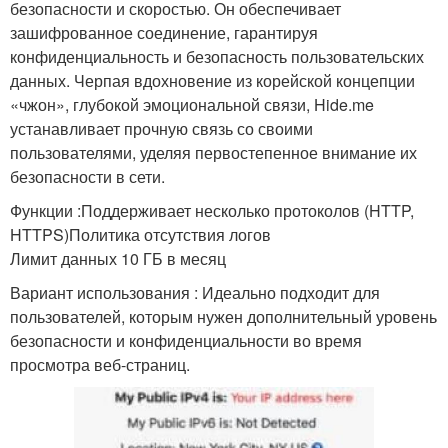
безопасности и скоростью. Он обеспечивает
зашифрованное соединение, гарантируя
конфиденциальность и безопасность пользовательских
данных. Черпая вдохновение из корейской концепции
«чжон», глубокой эмоциональной связи, Hide.me
устанавливает прочную связь со своими
пользователями, уделяя первостепенное внимание их
безопасности в сети.
Функции :Поддерживает несколько протоколов (HTTP,
HTTPS)Политика отсутствия логов
Лимит данных 10 ГБ в месяц
Вариант использования : Идеально подходит для
пользователей, которым нужен дополнительный уровень
безопасности и конфиденциальности во время
просмотра веб-страниц.