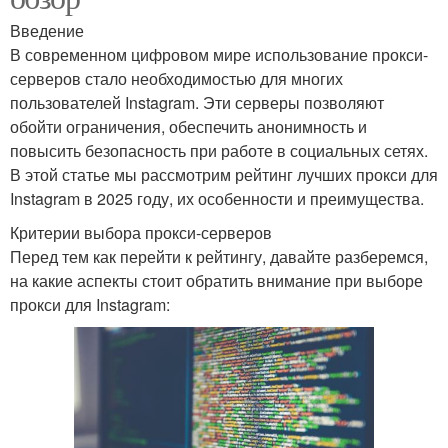
Введение
В современном цифровом мире использование прокси-
серверов стало необходимостью для многих
пользователей Instagram. Эти серверы позволяют
обойти ограничения, обеспечить анонимность и
повысить безопасность при работе в социальных сетях.
В этой статье мы рассмотрим рейтинг лучших прокси для
Instagram в 2025 году, их особенности и преимущества.
Критерии выбора прокси-серверов
Перед тем как перейти к рейтингу, давайте разберемся,
на какие аспекты стоит обратить внимание при выборе
прокси для Instagram: