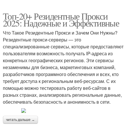
Топ-20+ Резидентные Прокси
2025: Надежные и Эффективные
Что Такое Резидентные Прокси и Зачем Они Нужны?
Резидентные прокси-серверы — это
специализированные сервисы, которые предоставляют
пользователям возможность получать IP-адреса из
конкретных географических регионов. Эти сервисы
незаменимы для бизнеса, маркетинговых компаний,
разработчиков программного обеспечения и всех, кто
требует доступа к региональным веб-ресурсам. С их
помощью можно тестировать работу веб-сайтов в
разных странах, анализировать региональные данные,
обеспечивать безопасность и анонимность в сети.
читать дальше →