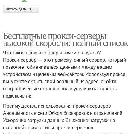
читать дальше →
Бесплатные прокси-серверы
высокой скорости: полный список
Что такое прокси-сервер и зачем он нужен?
Прокси-сервер — это промежуточный сервер, который
позволяет обмениваться данными между вашим
устройством и целевым веб-сайтом. Используя прокси,
вы можете скрыть свой реальный IP-адрес, обойти
географические ограничения и увеличить скорость
подключения.
Преимущества использования прокси-серверов
Анонимность в сети Обход блокировок и ограничений
Ускорение загрузки данных Снижение нагрузки на
основной сервер Типы прокси-серверов