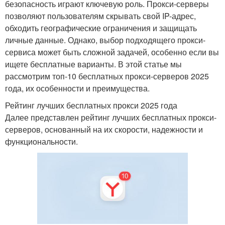
безопасность играют ключевую роль. Прокси-серверы
позволяют пользователям скрывать свой IP-адрес,
обходить географические ограничения и защищать
личные данные. Однако, выбор подходящего прокси-
сервиса может быть сложной задачей, особенно если вы
ищете бесплатные варианты. В этой статье мы
рассмотрим топ-10 бесплатных прокси-серверов 2025
года, их особенности и преимущества.
Рейтинг лучших бесплатных прокси 2025 года
Далее представлен рейтинг лучших бесплатных прокси-
серверов, основанный на их скорости, надежности и
функциональности.