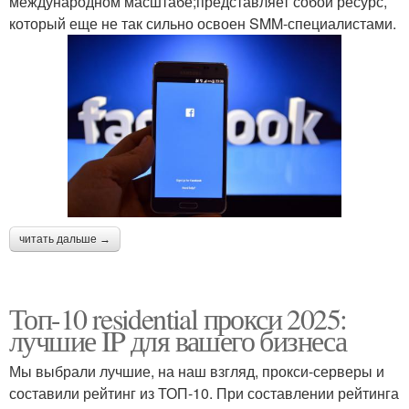
международном масштабе;представляет собой ресурс,
который еще не так сильно освоен SMM-специалистами.
читать дальше →
Топ-10 residential прокси 2025:
лучшие IP для вашего бизнеса
Мы выбрали лучшие, на наш взгляд, прокси-серверы и
составили рейтинг из ТОП-10. При составлении рейтинга