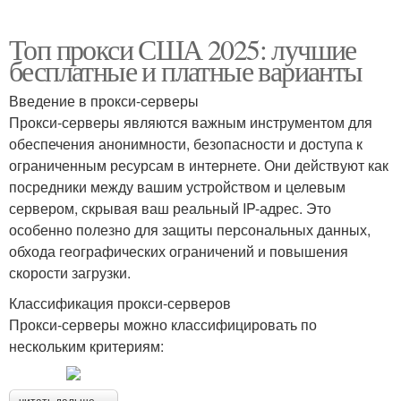
Топ прокси США 2025: лучшие
бесплатные и платные варианты
Введение в прокси-серверы
Прокси-серверы являются важным инструментом для
обеспечения анонимности, безопасности и доступа к
ограниченным ресурсам в интернете. Они действуют как
посредники между вашим устройством и целевым
сервером, скрывая ваш реальный IP-адрес. Это
особенно полезно для защиты персональных данных,
обхода географических ограничений и повышения
скорости загрузки.
Классификация прокси-серверов
Прокси-серверы можно классифицировать по
нескольким критериям: