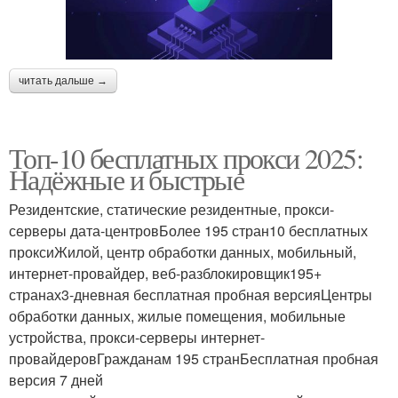
читать дальше →
Топ-10 бесплатных прокси 2025:
Надёжные и быстрые
Резидентские, статические резидентные, прокси-
серверы дата-центровБолее 195 стран10 бесплатных
проксиЖилой, центр обработки данных, мобильный,
интернет-провайдер, веб-разблокировщик195+
странах3-дневная бесплатная пробная версияЦентры
обработки данных, жилые помещения, мобильные
устройства, прокси-серверы интернет-
провайдеровГражданам 195 странБесплатная пробная
версия 7 дней