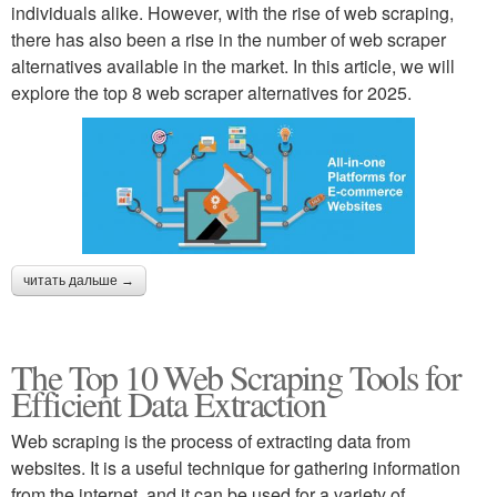
individuals alike. However, with the rise of web scraping,
there has also been a rise in the number of web scraper
alternatives available in the market. In this article, we will
explore the top 8 web scraper alternatives for 2025.
читать дальше →
The Top 10 Web Scraping Tools for
Efficient Data Extraction
Web scraping is the process of extracting data from
websites. It is a useful technique for gathering information
from the internet, and it can be used for a variety of