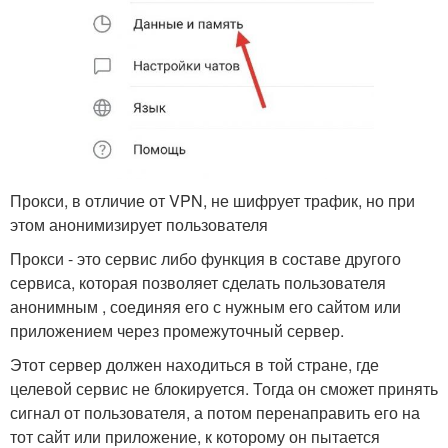
Прокси, в отличие от VPN, не шифрует трафик, но при
этом анонимизирует пользователя
Прокси - это сервис либо функция в составе другого
сервиса, которая позволяет сделать пользователя
анонимным , соединяя его с нужным его сайтом или
приложением через промежуточный сервер.
Этот сервер должен находиться в той стране, где
целевой сервис не блокируется. Тогда он сможет принять
сигнал от пользователя, а потом перенаправить его на
тот сайт или приложение, к которому он пытается