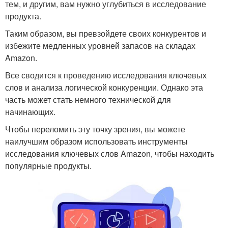
тем, и другим, вам нужно углубиться в исследование
продукта.
Таким образом, вы превзойдете своих конкурентов и
избежите медленных уровней запасов на складах
Amazon.
Все сводится к проведению исследования ключевых
слов и анализа логической конкуренции. Однако эта
часть может стать немного технической для
начинающих.
Чтобы переломить эту точку зрения, вы можете
наилучшим образом использовать инструменты
исследования ключевых слов Amazon, чтобы находить
популярные продукты.