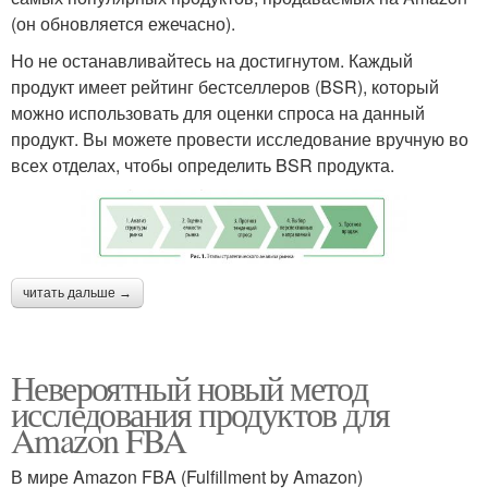
(он обновляется ежечасно).
Но не останавливайтесь на достигнутом. Каждый
продукт имеет рейтинг бестселлеров (BSR), который
можно использовать для оценки спроса на данный
продукт. Вы можете провести исследование вручную во
всех отделах, чтобы определить BSR продукта.
читать дальше →
Невероятный новый метод
исследования продуктов для
Amazon FBA
В мире Amazon FBA (Fulfillment by Amazon)