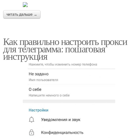
читать дальше →
Как правильно настроить прокси
для телеграмма: пошаговая
инструкция