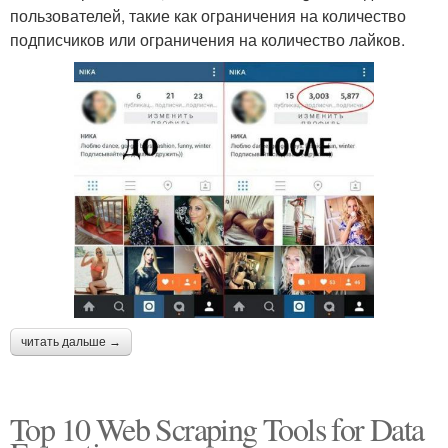
пользователей, такие как ограничения на количество
подписчиков или ограничения на количество лайков.
читать дальше →
Top 10 Web Scraping Tools for Data