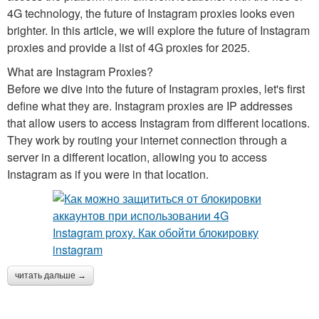
4G technology, the future of Instagram proxies looks even
brighter. In this article, we will explore the future of Instagram
proxies and provide a list of 4G proxies for 2025.
What are Instagram Proxies?
Before we dive into the future of Instagram proxies, let's first
define what they are. Instagram proxies are IP addresses
that allow users to access Instagram from different locations.
They work by routing your internet connection through a
server in a different location, allowing you to access
Instagram as if you were in that location.
читать дальше →