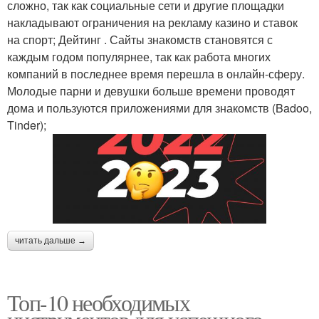
сложно, так как социальные сети и другие площадки
накладывают ограничения на рекламу казино и ставок
на спорт; Дейтинг . Сайты знакомств становятся с
каждым годом популярнее, так как работа многих
компаний в последнее время перешла в онлайн-сферу.
Молодые парни и девушки больше времени проводят
дома и пользуются приложениями для знакомств (Badoo,
Tinder);
читать дальше →
Топ-10 необходимых