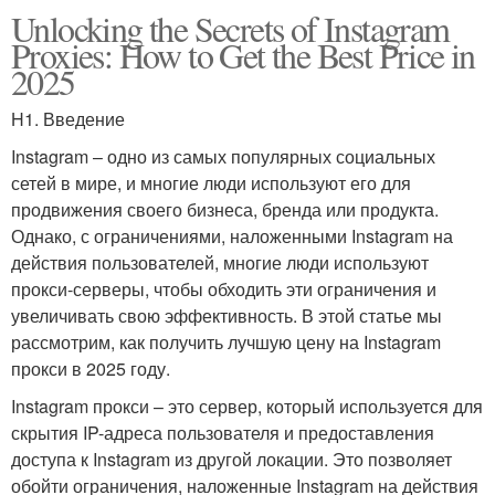
Unlocking the Secrets of Instagram
Proxies: How to Get the Best Price in
2025
H1. Введение
Instagram – одно из самых популярных социальных
сетей в мире, и многие люди используют его для
продвижения своего бизнеса, бренда или продукта.
Однако, с ограничениями, наложенными Instagram на
действия пользователей, многие люди используют
прокси-серверы, чтобы обходить эти ограничения и
увеличивать свою эффективность. В этой статье мы
рассмотрим, как получить лучшую цену на Instagram
прокси в 2025 году.
Instagram прокси – это сервер, который используется для
скрытия IP-адреса пользователя и предоставления
доступа к Instagram из другой локации. Это позволяет
обойти ограничения, наложенные Instagram на действия