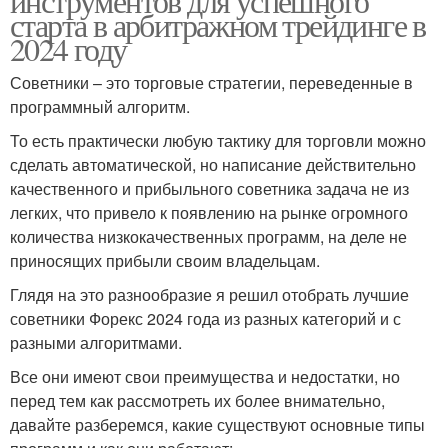
инструментов для успешного
старта в арбитражном трейдинге в
2024 году
Советники – это торговые стратегии, переведенные в
программный алгоритм.
То есть практически любую тактику для торговли можно
сделать автоматической, но написание действительно
качественного и прибыльного советника задача не из
легких, что привело к появлению на рынке огромного
количества низкокачественных программ, на деле не
приносящих прибыли своим владельцам.
Глядя на это разнообразие я решил отобрать лучшие
советники Форекс 2024 года из разных категорий и с
разными алгоритмами.
Все они имеют свои преимущества и недостатки, но
перед тем как рассмотреть их более внимательно,
давайте разберемся, какие существуют основные типы