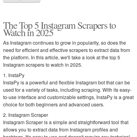
The Top 5 Instagram Scrapers to
Watch in 2025
As Instagram continues to grow in popularity, so does the
need for efficient and effective scrapers to extract data from
the platform. In this article, we'll take a look at the top 5
Instagram scrapers to watch in 2025.
1. InstaPy
InstaPy is a powerful and flexible Instagram bot that can be
used for a variety of tasks, including scraping. With its easy-
to-use interface and customizable settings, InstaPy is a great
choice for both beginners and advanced users.
2. Instagram Scraper
Instagram Scraper is a simple and straightforward tool that
allows you to extract data from Instagram profiles and
hashtags. It's easy to use and doesn't require any technical