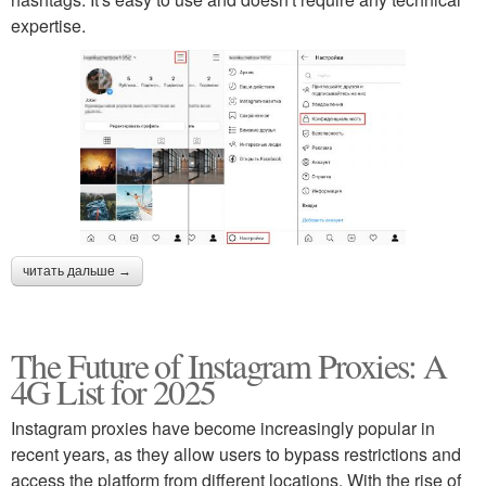
expertise.
читать дальше →
The Future of Instagram Proxies: A
4G List for 2025
Instagram proxies have become increasingly popular in
recent years, as they allow users to bypass restrictions and
access the platform from different locations. With the rise of