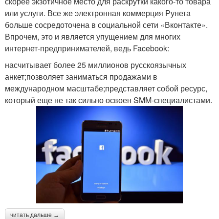
скорее экзотичное место для раскрутки какого-то товара
или услуги. Все же электронная коммерция Рунета
больше сосредоточена в социальной сети «Вконтакте».
Впрочем, это и является упущением для многих
интернет-предпринимателей, ведь Facebook:
насчитывает более 25 миллионов русскоязычных
анкет;позволяет заниматься продажами в
международном масштабе;представляет собой ресурс,
который еще не так сильно освоен SMM-специалистами.
читать дальше →