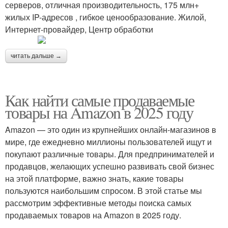
серверов, отличная производительность, 175 млн+
жилых IP-адресов , гибкое ценообразование. Жилой,
Интернет-провайдер, Центр обработки
читать дальше →
Как найти самые продаваемые
товары на Amazon в 2025 году
Amazon — это один из крупнейших онлайн-магазинов в
мире, где ежедневно миллионы пользователей ищут и
покупают различные товары. Для предпринимателей и
продавцов, желающих успешно развивать свой бизнес
на этой платформе, важно знать, какие товары
пользуются наибольшим спросом. В этой статье мы
рассмотрим эффективные методы поиска самых
продаваемых товаров на Amazon в 2025 году.