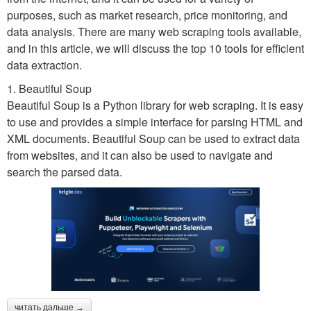
purposes, such as market research, price monitoring, and
data analysis. There are many web scraping tools available,
and in this article, we will discuss the top 10 tools for efficient
data extraction.
1. Beautiful Soup
Beautiful Soup is a Python library for web scraping. It is easy
to use and provides a simple interface for parsing HTML and
XML documents. Beautiful Soup can be used to extract data
from websites, and it can also be used to navigate and
search the parsed data.
читать дальше →