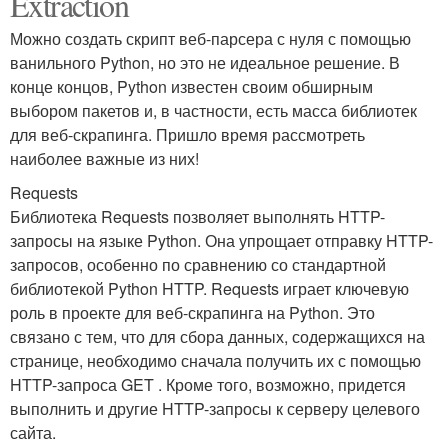
Extraction
Можно создать скрипт веб-парсера с нуля с помощью
ванильного Python, но это не идеальное решение. В
конце концов, Python известен своим обширным
выбором пакетов и, в частности, есть масса библиотек
для веб-скрапинга. Пришло время рассмотреть
наиболее важные из них!
Requests
Библиотека Requests позволяет выполнять HTTP-
запросы на языке Python. Она упрощает отправку HTTP-
запросов, особенно по сравнению со стандартной
библиотекой Python HTTP. Requests играет ключевую
роль в проекте для веб-скрапинга на Python. Это
связано с тем, что для сбора данных, содержащихся на
странице, необходимо сначала получить их с помощью
HTTP-запроса GET . Кроме того, возможно, придется
выполнить и другие HTTP-запросы к серверу целевого
сайта.