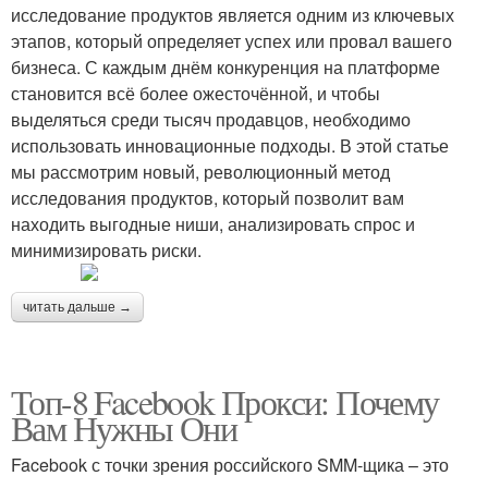
исследование продуктов является одним из ключевых
этапов, который определяет успех или провал вашего
бизнеса. С каждым днём конкуренция на платформе
становится всё более ожесточённой, и чтобы
выделяться среди тысяч продавцов, необходимо
использовать инновационные подходы. В этой статье
мы рассмотрим новый, революционный метод
исследования продуктов, который позволит вам
находить выгодные ниши, анализировать спрос и
минимизировать риски.
читать дальше →
Топ-8 Facebook Прокси: Почему
Вам Нужны Они
Facebook с точки зрения российского SMM-щика – это