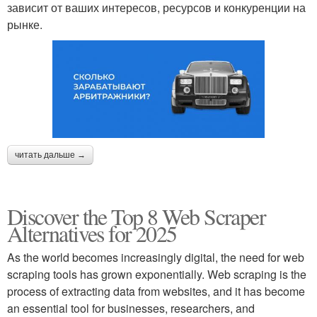
зависит от ваших интересов, ресурсов и конкуренции на
рынке.
читать дальше →
Discover the Top 8 Web Scraper
Alternatives for 2025
As the world becomes increasingly digital, the need for web
scraping tools has grown exponentially. Web scraping is the
process of extracting data from websites, and it has become
an essential tool for businesses, researchers, and