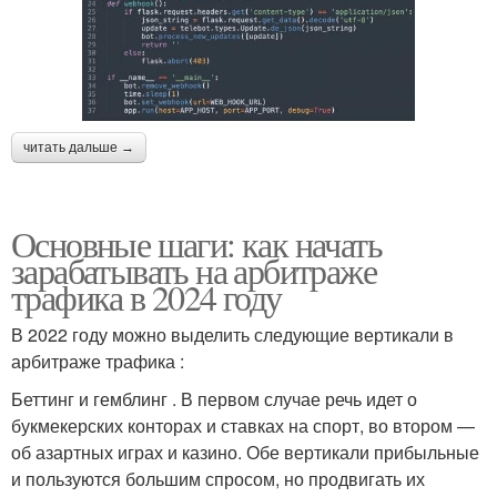
читать дальше →
Основные шаги: как начать
зарабатывать на арбитраже
трафика в 2024 году
В 2022 году можно выделить следующие вертикали в
арбитраже трафика :
Беттинг и гемблинг . В первом случае речь идет о
букмекерских конторах и ставках на спорт, во втором —
об азартных играх и казино. Обе вертикали прибыльные
и пользуются большим спросом, но продвигать их