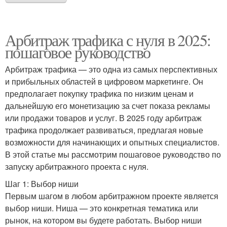
Арбитраж трафика с нуля в 2025:
пошаговое руководство
Арбитраж трафика — это одна из самых перспективных
и прибыльных областей в цифровом маркетинге. Он
предполагает покупку трафика по низким ценам и
дальнейшую его монетизацию за счет показа рекламы
или продажи товаров и услуг. В 2025 году арбитраж
трафика продолжает развиваться, предлагая новые
возможности для начинающих и опытных специалистов.
В этой статье мы рассмотрим пошаговое руководство по
запуску арбитражного проекта с нуля.
Шаг 1: Выбор ниши
Первым шагом в любом арбитражном проекте является
выбор ниши. Ниша — это конкретная тематика или
рынок, на котором вы будете работать. Выбор ниши