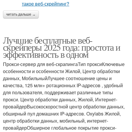
читать дальше →
Лучшие бесплатные веб-
скрейперы 2025 года: простота и
эффективность в одном
Прокси-сервер для веб-скрапингаТип проксиКлючевые
особенности и особенности Жилой, Центр обработки
данных, МобильныйЛучшее соотношение цены и
качества, 125 млн+ ротационных IP-адресов , удобный
для пользователя, поддерживает различные типы
прокси. Центр обработки данных, Жилой, Интернет-
провайдерВысокоскоростной центр обработки данных,
обширный пул домашних IP-адресов. Oxylabs Жилой,
центр обработки данных, мобильный, интернет-
провайдерОбширное глобальное покрытие прокси-