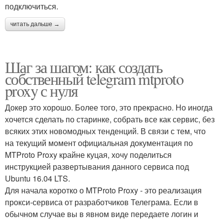
подключиться.
читать дальше →
Шаг за шагом: как создать
собственный telegram mtproto
proxy с нуля
Докер это хорошо. Более того, это прекрасно. Но иногда
хочется сделать по старинке, собрать все как сервис, без
всяких этих новомодных тенденций. В связи с тем, что
на текущий момент официальная документация по
MTProto Proxy крайне куцая, хочу поделиться
инструкцией развертывания данного сервиса под
Ubuntu 16.04 LTS.
Для начала коротко о MTProto Proxy - это реализация
прокси-сервиса от разработчиков Телеграма. Если в
обычном случае вы в явном виде передаете логин и