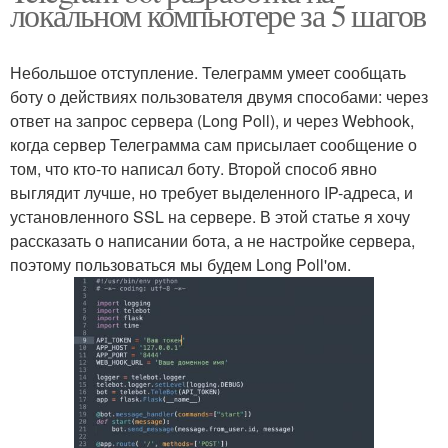
локальном компьютере за 5 шагов
Небольшое отступление. Телеграмм умеет сообщать
боту о действиях пользователя двумя способами: через
ответ на запрос сервера (Long Poll), и через Webhook,
когда сервер Телеграмма сам присылает сообщение о
том, что кто-то написал боту. Второй способ явно
выглядит лучше, но требует выделенного IP-адреса, и
установленного SSL на сервере. В этой статье я хочу
рассказать о написании бота, а не настройке сервера,
поэтому пользоваться мы будем Long Poll'ом.