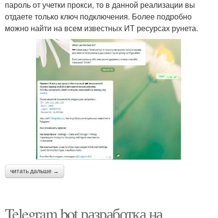
пароль от учетки прокси, то в данной реализации вы
отдаете только ключ подключения. Более подробно
можно найти на всем известных ИТ ресурсах рунета.
читать дальше →
Telegram bot разработка на