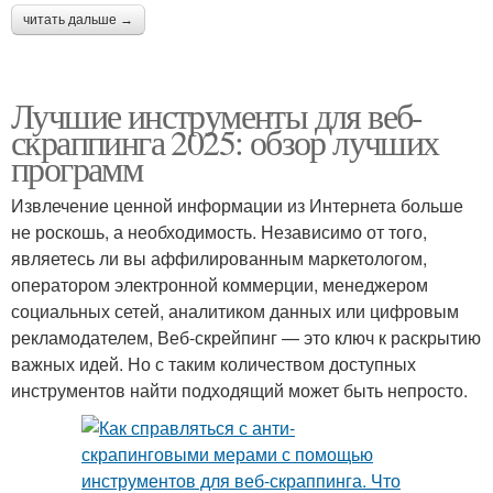
читать дальше →
Лучшие инструменты для веб-
скраппинга 2025: обзор лучших
программ
Извлечение ценной информации из Интернета больше
не роскошь, а необходимость. Независимо от того,
являетесь ли вы аффилированным маркетологом,
оператором электронной коммерции, менеджером
социальных сетей, аналитиком данных или цифровым
рекламодателем, Веб-скрейпинг — это ключ к раскрытию
важных идей. Но с таким количеством доступных
инструментов найти подходящий может быть непросто.