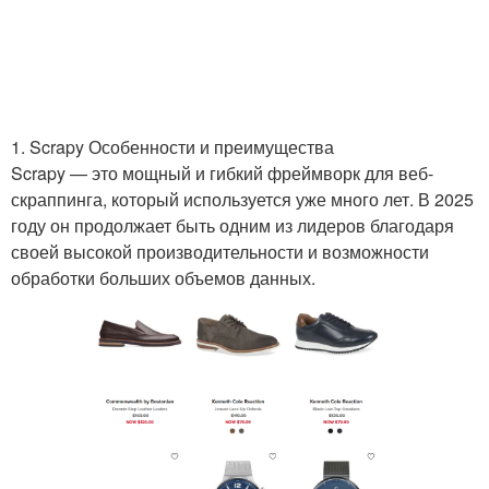
1. Scrapy Особенности и преимущества
Scrapy — это мощный и гибкий фреймворк для веб-
скраппинга, который используется уже много лет. В 2025
году он продолжает быть одним из лидеров благодаря
своей высокой производительности и возможности
обработки больших объемов данных.