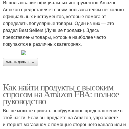
Использование официальных инструментов Amazon
Amazon предоставляет своим пользователям несколько
официальных инструментов, которые помогают
определить популярные товары. Один из них — это
раздел Best Sellers (Лучшие продажи). Здесь
представлены товары, которые наиболее часто
покупаются в различных категориях.
читать дальше →
Как найти продукты с высоким
спросом на Amazon FBA: полное
руководство
Вы не можете принять необдуманное предположение в
этой части. Если вы продаете на Amazon, управляете
интернет-магазином с помощью стороннего канала или и