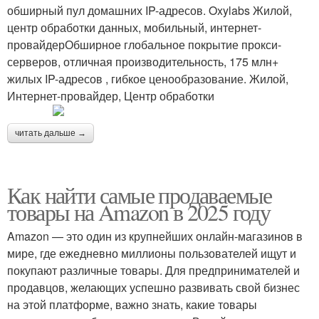
обширный пул домашних IP-адресов. Oxylabs Жилой,
центр обработки данных, мобильный, интернет-
провайдерОбширное глобальное покрытие прокси-
серверов, отличная производительность, 175 млн+
жилых IP-адресов , гибкое ценообразование. Жилой,
Интернет-провайдер, Центр обработки
читать дальше →
Как найти самые продаваемые
товары на Amazon в 2025 году
Amazon — это один из крупнейших онлайн-магазинов в
мире, где ежедневно миллионы пользователей ищут и
покупают различные товары. Для предпринимателей и
продавцов, желающих успешно развивать свой бизнес
на этой платформе, важно знать, какие товары