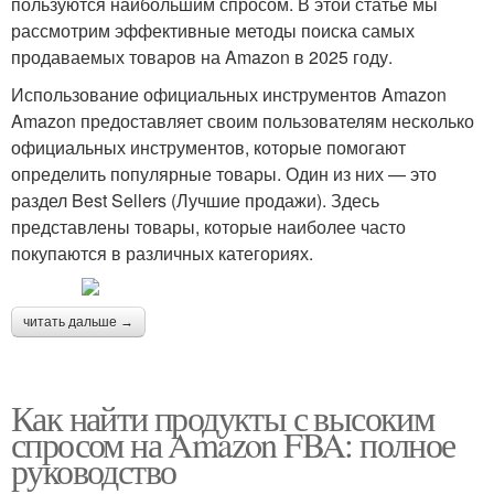
пользуются наибольшим спросом. В этой статье мы
рассмотрим эффективные методы поиска самых
продаваемых товаров на Amazon в 2025 году.
Использование официальных инструментов Amazon
Amazon предоставляет своим пользователям несколько
официальных инструментов, которые помогают
определить популярные товары. Один из них — это
раздел Best Sellers (Лучшие продажи). Здесь
представлены товары, которые наиболее часто
покупаются в различных категориях.
читать дальше →
Как найти продукты с высоким
спросом на Amazon FBA: полное
руководство