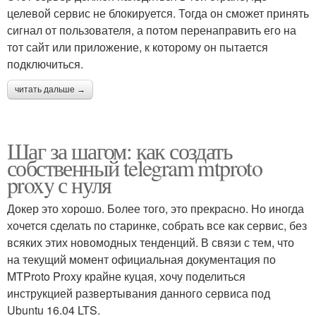
целевой сервис не блокируется. Тогда он сможет принять
сигнал от пользователя, а потом перенаправить его на
тот сайт или приложение, к которому он пытается
подключиться.
читать дальше →
Шаг за шагом: как создать
собственный telegram mtproto
proxy с нуля
Докер это хорошо. Более того, это прекрасно. Но иногда
хочется сделать по старинке, собрать все как сервис, без
всяких этих новомодных тенденций. В связи с тем, что
на текущий момент официальная документация по
MTProto Proxy крайне куцая, хочу поделиться
инструкцией развертывания данного сервиса под
Ubuntu 16.04 LTS.