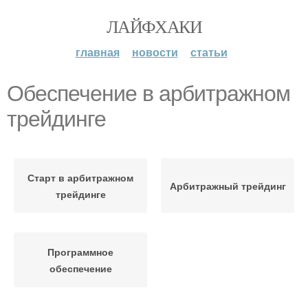
ЛАЙФХАКИ
главная
новости
статьи
Обеспечение в арбитражном
трейдинге
Старт в арбитражном
Арбитражный трейдинг
трейдинге
Программное
обеспечение