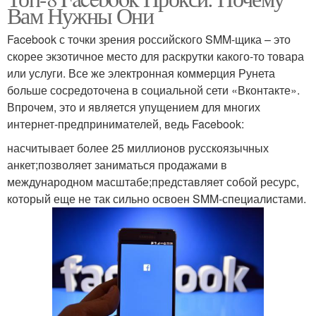
Вам Нужны Они
Facebook с точки зрения российского SMM-щика – это
скорее экзотичное место для раскрутки какого-то товара
или услуги. Все же электронная коммерция Рунета
больше сосредоточена в социальной сети «Вконтакте».
Впрочем, это и является упущением для многих
интернет-предпринимателей, ведь Facebook:
насчитывает более 25 миллионов русскоязычных
анкет;позволяет заниматься продажами в
международном масштабе;представляет собой ресурс,
который еще не так сильно освоен SMM-специалистами.