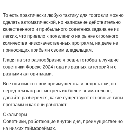
То есть практически любую тактику для торговли можно
сделать автоматической, но написание действительно
качественного и прибыльного советника задача не из
легких, что привело к появлению на рынке огромного
количества низкокачественных программ, на деле не
приносящих прибыли своим владельцам.
Глядя на это разнообразие я решил отобрать лучшие
советники Форекс 2024 года из разных категорий и с
разными алгоритмами.
Все они имеют свои преимущества и недостатки, но
перед тем как рассмотреть их более внимательно,
давайте разберемся, какие существуют основные типы
программ и как они работают:
Скальперы
Советники, работающие внутри дня, преимущественно
на низких таймфреймах.