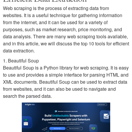
Web scraping is the process of extracting data from
websites. It is a useful technique for gathering information
from the internet, and it can be used for a variety of
purposes, such as market research, price monitoring, and
data analysis. There are many web scraping tools available,
and in this article, we will discuss the top 10 tools for efficient
data extraction.
1. Beautiful Soup
Beautiful Soup is a Python library for web scraping. It is easy
to use and provides a simple interface for parsing HTML and
XML documents. Beautiful Soup can be used to extract data
from websites, and it can also be used to navigate and
search the parsed data.