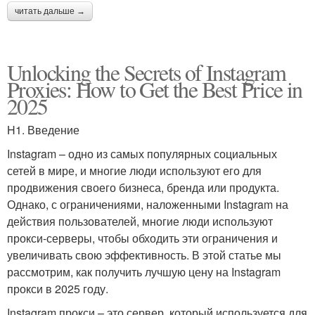
читать дальше →
Unlocking the Secrets of Instagram
Proxies: How to Get the Best Price in
2025
H1. Введение
Instagram – одно из самых популярных социальных
сетей в мире, и многие люди используют его для
продвижения своего бизнеса, бренда или продукта.
Однако, с ограничениями, наложенными Instagram на
действия пользователей, многие люди используют
прокси-серверы, чтобы обходить эти ограничения и
увеличивать свою эффективность. В этой статье мы
рассмотрим, как получить лучшую цену на Instagram
прокси в 2025 году.
Instagram прокси – это сервер, который используется для