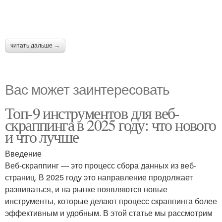
читать дальше →
Вас может заинтересовать
Топ-9 инструментов для веб-
скраппинга в 2025 году: что нового
и что лучше
Введение
Веб-скраппинг — это процесс сбора данных из веб-
страниц. В 2025 году это направление продолжает
развиваться, и на рынке появляются новые
инструменты, которые делают процесс скраппинга более
эффективным и удобным. В этой статье мы рассмотрим