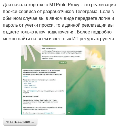
Для начала коротко о MTProto Proxy - это реализация
прокси-сервиса от разработчиков Телеграма. Если в
обычном случае вы в явном виде передаете логин и
пароль от учетки прокси, то в данной реализации вы
отдаете только ключ подключения. Более подробно
можно найти на всем известных ИТ ресурсах рунета.
читать дальше →