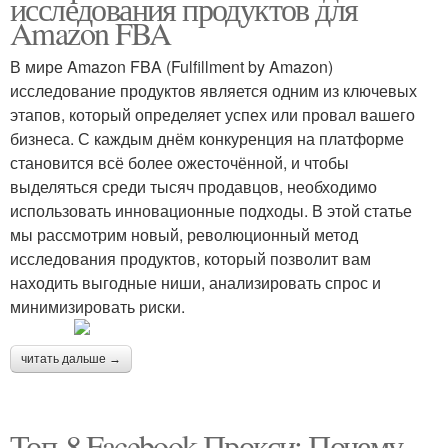
исследования продуктов для
Amazon FBA
В мире Amazon FBA (Fulfillment by Amazon)
исследование продуктов является одним из ключевых
этапов, который определяет успех или провал вашего
бизнеса. С каждым днём конкуренция на платформе
становится всё более ожесточённой, и чтобы
выделяться среди тысяч продавцов, необходимо
использовать инновационные подходы. В этой статье
мы рассмотрим новый, революционный метод
исследования продуктов, который позволит вам
находить выгодные ниши, анализировать спрос и
минимизировать риски.
читать дальше →
Топ-8 Facebook Прокси: Почему