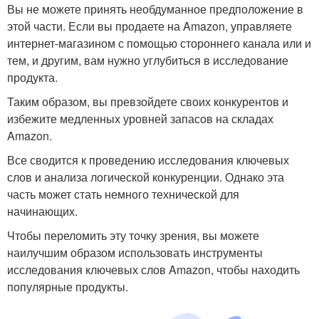
Вы не можете принять необдуманное предположение в
этой части. Если вы продаете на Amazon, управляете
интернет-магазином с помощью стороннего канала или и
тем, и другим, вам нужно углубиться в исследование
продукта.
Таким образом, вы превзойдете своих конкурентов и
избежите медленных уровней запасов на складах
Amazon.
Все сводится к проведению исследования ключевых
слов и анализа логической конкуренции. Однако эта
часть может стать немного технической для
начинающих.
Чтобы переломить эту точку зрения, вы можете
наилучшим образом использовать инструменты
исследования ключевых слов Amazon, чтобы находить
популярные продукты.