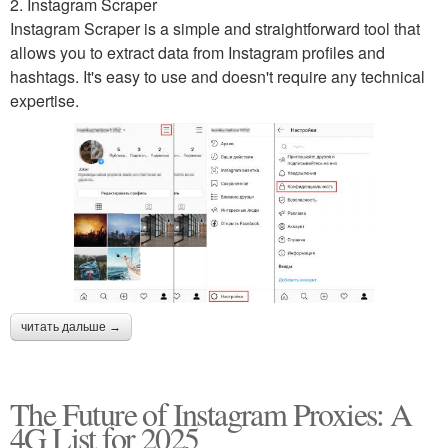
2. Instagram Scraper
Instagram Scraper is a simple and straightforward tool that
allows you to extract data from Instagram profiles and
hashtags. It's easy to use and doesn't require any technical
expertise.
читать дальше →
The Future of Instagram Proxies: A
4G List for 2025