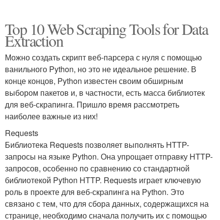
Top 10 Web Scraping Tools for Data
Extraction
Можно создать скрипт веб-парсера с нуля с помощью
ванильного Python, но это не идеальное решение. В
конце концов, Python известен своим обширным
выбором пакетов и, в частности, есть масса библиотек
для веб-скрапинга. Пришло время рассмотреть
наиболее важные из них!
Requests
Библиотека Requests позволяет выполнять HTTP-
запросы на языке Python. Она упрощает отправку HTTP-
запросов, особенно по сравнению со стандартной
библиотекой Python HTTP. Requests играет ключевую
роль в проекте для веб-скрапинга на Python. Это
связано с тем, что для сбора данных, содержащихся на
странице, необходимо сначала получить их с помощью