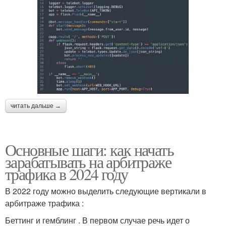
читать дальше →
Основные шаги: как начать
зарабатывать на арбитраже
трафика в 2024 году
В 2022 году можно выделить следующие вертикали в
арбитраже трафика :
Беттинг и гемблинг . В первом случае речь идет о