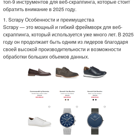
топ-9 инструментов для веб-скраппинга, которые стоит
обратить внимание в 2025 году.
1. Scrapy Особенности и преимущества
Scrapy — это мощный и гибкий фреймворк для веб-
скраппинга, который используется уже много лет. В 2025
году он продолжает быть одним из лидеров благодаря
своей высокой производительности и возможности
обработки больших объемов данных.