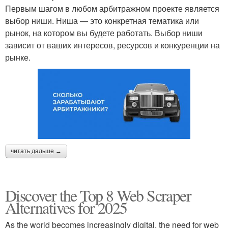
Первым шагом в любом арбитражном проекте является
выбор ниши. Ниша — это конкретная тематика или
рынок, на котором вы будете работать. Выбор ниши
зависит от ваших интересов, ресурсов и конкуренции на
рынке.
читать дальше →
Discover the Top 8 Web Scraper
Alternatives for 2025
As the world becomes increasingly digital, the need for web