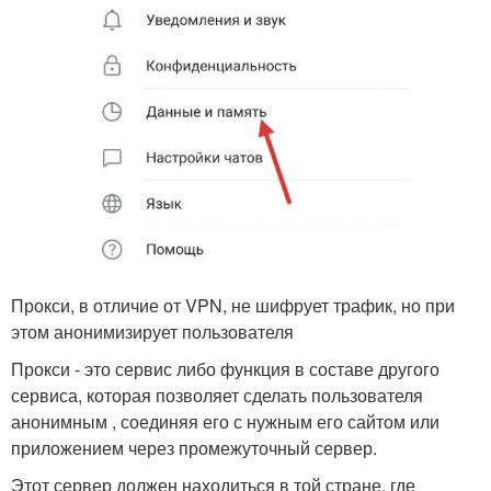
Прокси, в отличие от VPN, не шифрует трафик, но при
этом анонимизирует пользователя
Прокси - это сервис либо функция в составе другого
сервиса, которая позволяет сделать пользователя
анонимным , соединяя его с нужным его сайтом или
приложением через промежуточный сервер.
Этот сервер должен находиться в той стране, где