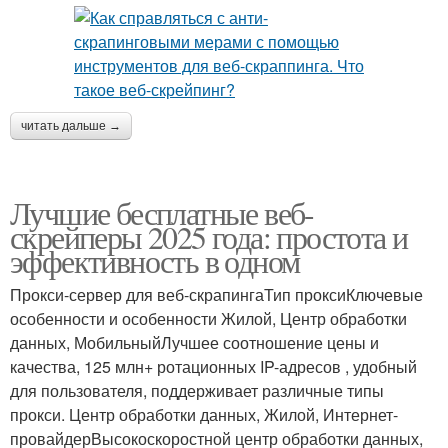
читать дальше →
Лучшие бесплатные веб-
скрейперы 2025 года: простота и
эффективность в одном
Прокси-сервер для веб-скрапингаТип проксиКлючевые
особенности и особенности Жилой, Центр обработки
данных, МобильныйЛучшее соотношение цены и
качества, 125 млн+ ротационных IP-адресов , удобный
для пользователя, поддерживает различные типы
прокси. Центр обработки данных, Жилой, Интернет-
провайдерВысокоскоростной центр обработки данных,