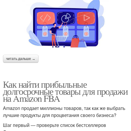
читать дальше →
Как найти прибыльные
долгосрочные товары для продажи
на Amazon FBA
Amazon продает миллионы товаров, так как же выбрать
лучшие продукты для процветания своего бизнеса?
Шаг первый — проверьте список бестселлеров