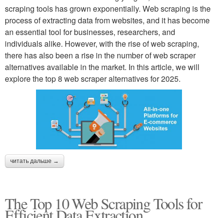
scraping tools has grown exponentially. Web scraping is the
process of extracting data from websites, and it has become
an essential tool for businesses, researchers, and
individuals alike. However, with the rise of web scraping,
there has also been a rise in the number of web scraper
alternatives available in the market. In this article, we will
explore the top 8 web scraper alternatives for 2025.
читать дальше →
The Top 10 Web Scraping Tools for
Efficient Data Extraction