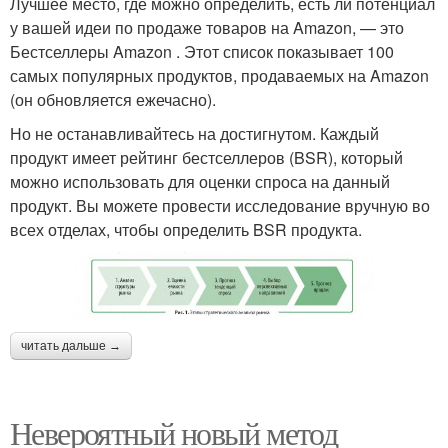
Лучшее место, где можно определить, есть ли потенциал
у вашей идеи по продаже товаров на Amazon, — это
Бестселлеры Amazon . Этот список показывает 100
самых популярных продуктов, продаваемых на Amazon
(он обновляется ежечасно).
Но не останавливайтесь на достигнутом. Каждый
продукт имеет рейтинг бестселлеров (BSR), который
можно использовать для оценки спроса на данный
продукт. Вы можете провести исследование вручную во
всех отделах, чтобы определить BSR продукта.
читать дальше →
Невероятный новый метод