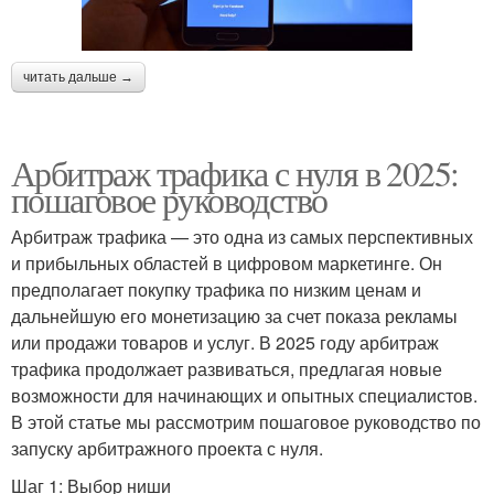
читать дальше →
Арбитраж трафика с нуля в 2025:
пошаговое руководство
Арбитраж трафика — это одна из самых перспективных
и прибыльных областей в цифровом маркетинге. Он
предполагает покупку трафика по низким ценам и
дальнейшую его монетизацию за счет показа рекламы
или продажи товаров и услуг. В 2025 году арбитраж
трафика продолжает развиваться, предлагая новые
возможности для начинающих и опытных специалистов.
В этой статье мы рассмотрим пошаговое руководство по
запуску арбитражного проекта с нуля.
Шаг 1: Выбор ниши