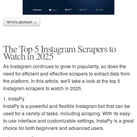
читать дальше →
The Top 5 Instagram Scrapers to
Watch in 2025
As Instagram continues to grow in popularity, so does the
need for efficient and effective scrapers to extract data from
the platform. In this article, we'll take a look at the top 5
Instagram scrapers to watch in 2025.
1. InstaPy
InstaPy is a powerful and flexible Instagram bot that can be
used for a variety of tasks, including scraping. With its easy-
to-use interface and customizable settings, InstaPy is a great
choice for both beginners and advanced users.