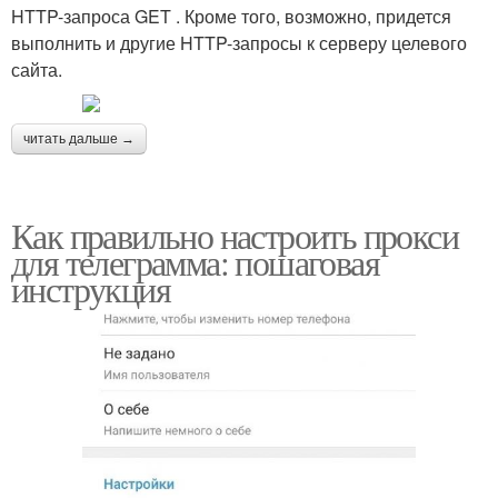
HTTP-запроса GET . Кроме того, возможно, придется
выполнить и другие HTTP-запросы к серверу целевого
сайта.
читать дальше →
Как правильно настроить прокси
для телеграмма: пошаговая
инструкция