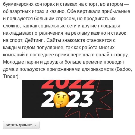
букмекерских конторах и ставках на спорт, во втором —
об азартных играх и казино. Обе вертикали прибыльные
и пользуются большим спросом, но продвигать их
сложно, так как социальные сети и другие площадки
накладывают ограничения на рекламу казино и ставок
на спорт; Дейтинг . Сайты знакомств становятся с
каждым годом популярнее, так как работа многих
компаний в последнее время перешла в онлайн-сферу.
Молодые парни и девушки больше времени проводят
дома и пользуются приложениями для знакомств (Badoo,
Tinder);
читать дальше →