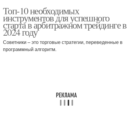
Топ-10 необходимых
инструментов для успешного
старта в арбитражном трейдинге в
2024 году
Советники – это торговые стратегии, переведенные в
программный алгоритм.