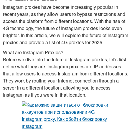
Instagram proxies have become increasingly popular in
recent years, as they allow users to bypass restrictions and
access the platform from different locations. With the rise of
4G technology, the future of Instagram proxies looks even
brighter. In this article, we will explore the future of Instagram
proxies and provide a list of 4G proxies for 2025.
What are Instagram Proxies?
Before we dive into the future of Instagram proxies, let's first
define what they are. Instagram proxies are IP addresses
that allow users to access Instagram from different locations.
They work by routing your internet connection through a
server in a different location, allowing you to access
Instagram as if you were in that location.