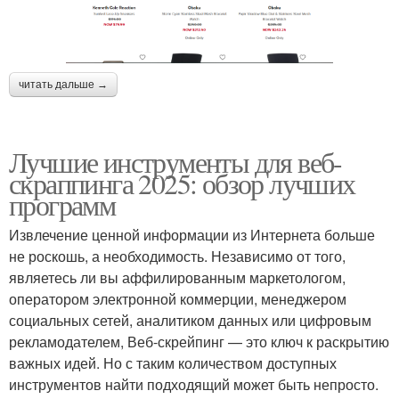
читать дальше →
Лучшие инструменты для веб-
скраппинга 2025: обзор лучших
программ
Извлечение ценной информации из Интернета больше
не роскошь, а необходимость. Независимо от того,
являетесь ли вы аффилированным маркетологом,
оператором электронной коммерции, менеджером
социальных сетей, аналитиком данных или цифровым
рекламодателем, Веб-скрейпинг — это ключ к раскрытию
важных идей. Но с таким количеством доступных
инструментов найти подходящий может быть непросто.