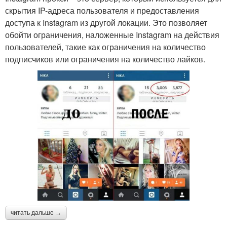
скрытия IP-адреса пользователя и предоставления
доступа к Instagram из другой локации. Это позволяет
обойти ограничения, наложенные Instagram на действия
пользователей, такие как ограничения на количество
подписчиков или ограничения на количество лайков.
читать дальше →