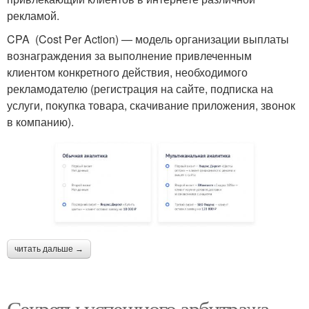
рекламой.
CPA (Cost Per Action) — модель организации выплаты
вознаграждения за выполнение привлеченным
клиентом конкретного действия, необходимого
рекламодателю (регистрация на сайте, подписка на
услуги, покупка товара, скачивание приложения, звонок
в компанию).
читать дальше →
Секреты успешного арбитража