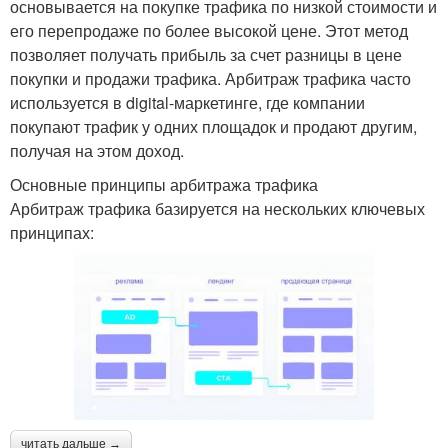
основывается на покупке трафика по низкой стоимости и
его перепродаже по более высокой цене. Этот метод
позволяет получать прибыль за счет разницы в цене
покупки и продажи трафика. Арбитраж трафика часто
используется в digital-маркетинге, где компании
покупают трафик у одних площадок и продают другим,
получая на этом доход.
Основные принципы арбитража трафика
Арбитраж трафика базируется на нескольких ключевых
принципах:
читать дальше →