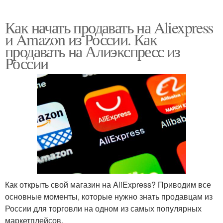
Как начать продавать на Aliexpress
и Amazon из России. Как
продавать на Алиэкспресс из
России
Как открыть свой магазин на AliExpress? Приводим все
основные моменты, которые нужно знать продавцам из
России для торговли на одном из самых популярных
маркетплейсов.