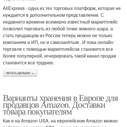
AliExpress - одна из тех торговых платформ, которая не
нуждается в дополнительном представлении. С
недавнего времени всемирно известный маркетплейс
позволил торговать из любой точки земного шара, а
стать продавцом из России теперь можно не только
компаниям и ИП, но и самозанятым . И пока онлайн-
торговля с помощью маркетплейсов становится все
более популярной, игнорировать такой канал продаж
становится все труднее.
читать дальше →
Варианты хранения в Европе для
продавцов Amazon. Доставки
товара покупателям
Как и на Amazon USA, на европейском Amazon можно