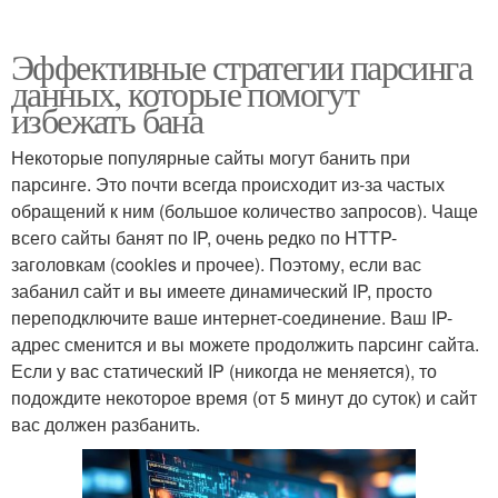
Эффективные стратегии парсинга
данных, которые помогут
избежать бана
Некоторые популярные сайты могут банить при
парсинге. Это почти всегда происходит из-за частых
обращений к ним (большое количество запросов). Чаще
всего сайты банят по IP, очень редко по HTTP-
заголовкам (cookies и прочее). Поэтому, если вас
забанил сайт и вы имеете динамический IP, просто
переподключите ваше интернет-соединение. Ваш IP-
адрес сменится и вы можете продолжить парсинг сайта.
Если у вас статический IP (никогда не меняется), то
подождите некоторое время (от 5 минут до суток) и сайт
вас должен разбанить.