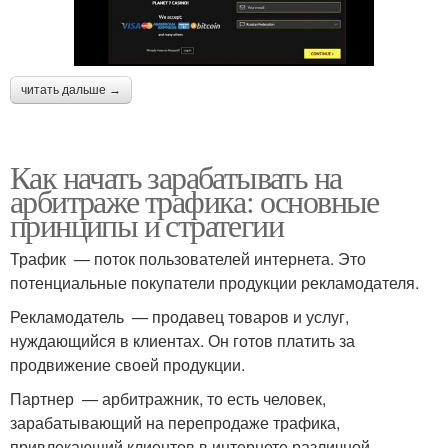
читать дальше →
Как начать зарабатывать на
арбитраже трафика: основные
принципы и стратегии
Трафик — поток пользователей интернета. Это
потенциальные покупатели продукции рекламодателя.
Рекламодатель — продавец товаров и услуг,
нуждающийся в клиентах. Он готов платить за
продвижение своей продукции.
Партнер — арбитражник, то есть человек,
зарабатывающий на перепродаже трафика,
привлекающий клиентов в интернете различной