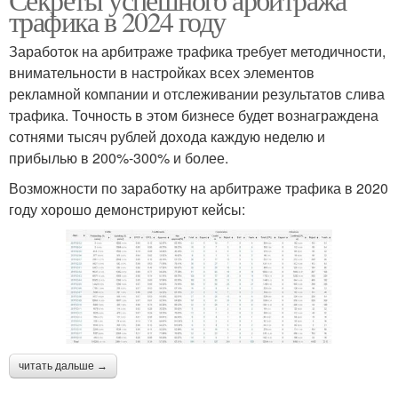
трафика в 2024 году
Заработок на арбитраже трафика требует методичности,
внимательности в настройках всех элементов
рекламной компании и отслеживании результатов слива
трафика. Точность в этом бизнесе будет вознаграждена
сотнями тысяч рублей дохода каждую неделю и
прибылью в 200%-300% и более.
Возможности по заработку на арбитраже трафика в 2020
году хорошо демонстрируют кейсы:
читать дальше →