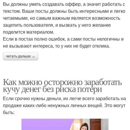
Вы должны уметь создавать оффер, а значит работать с
текстом. Ваши посты должны быть интересными и легко
читаемыми, но самым важным является возможность
зацепить пользователя, и вызвать у него желание
поделится материалом.
Если в постах полно ошибок, а сами посты нелогичны и
не вызывают интереса, то у них не будет отклика.
читать дальше →
Как можно осторожно заработать
кучу денег без риска потери
Если срочно нужны деньги, их легче всего заработать на
продаже каких-либо ненужных личных вещей. Это могут
быть: