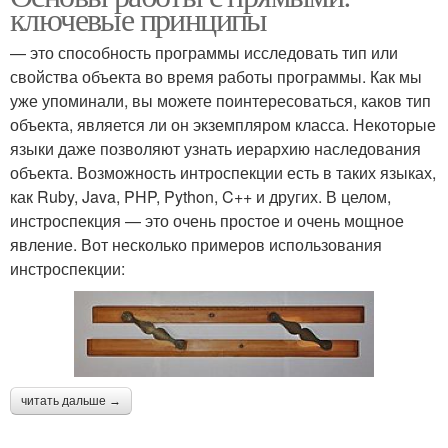
ключевые принципы
— это способность программы исследовать тип или
свойства объекта во время работы программы. Как мы
уже упоминали, вы можете поинтересоваться, каков тип
объекта, является ли он экземпляром класса. Некоторые
языки даже позволяют узнать иерархию наследования
объекта. Возможность интроспекции есть в таких языках,
как Ruby, Java, PHP, Python, C++ и других. В целом,
инстроспекция — это очень простое и очень мощное
явление. Вот несколько примеров использования
инстроспекции:
читать дальше →