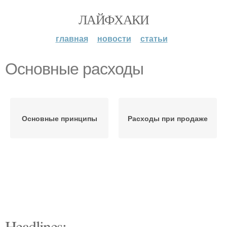
ЛАЙФХАКИ
главная
новости
статьи
Основные расходы
Основные принципы
Расходы при продаже
Headlines: