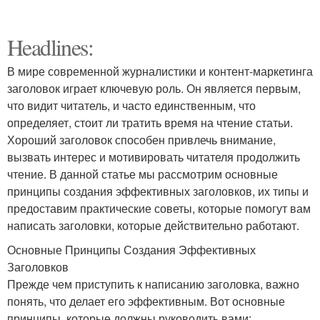
Headlines:
В мире современной журналистики и контент-маркетинга
заголовок играет ключевую роль. Он является первым,
что видит читатель, и часто единственным, что
определяет, стоит ли тратить время на чтение статьи.
Хороший заголовок способен привлечь внимание,
вызвать интерес и мотивировать читателя продолжить
чтение. В данной статье мы рассмотрим основные
принципы создания эффективных заголовков, их типы и
предоставим практические советы, которые помогут вам
написать заголовки, которые действительно работают.
Основные Принципы Создания Эффективных
Заголовков
Прежде чем приступить к написанию заголовка, важно
понять, что делает его эффективным. Вот основные
принципы, которые должны руководить вами: