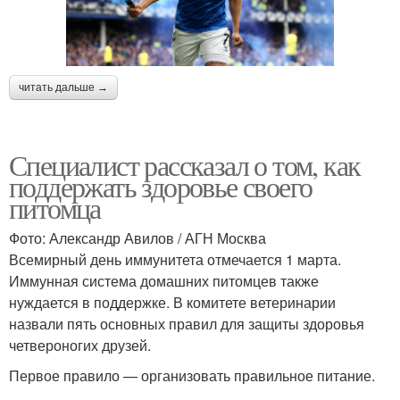
читать дальше →
Специалист рассказал о том, как
поддержать здоровье своего
питомца
Фото: Александр Авилов / АГН Москва
Всемирный день иммунитета отмечается 1 марта.
Иммунная система домашних питомцев также
нуждается в поддержке. В комитете ветеринарии
назвали пять основных правил для защиты здоровья
четвероногих друзей.
Первое правило — организовать правильное питание.