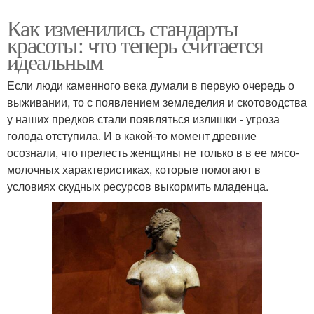
Как изменились стандарты
красоты: что теперь считается
идеальным
Если люди каменного века думали в первую очередь о
выживании, то с появлением земледелия и скотоводства
у наших предков стали появляться излишки - угроза
голода отступила. И в какой-то момент древние
осознали, что прелесть женщины не только в в ее мясо-
молочных характеристиках, которые помогают в
условиях скудных ресурсов выкормить младенца.