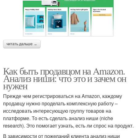
читать дальше →
Как быть продавцом на Amazon.
Анализ ниши: что это и зачем он
нужен
Прежде чем регистрироваться на Amazon, каждому
продавцу нужно проделать комплексную работу –
исследовать интересующую группу товаров на
платформе. То есть сделать анализ ниши (niche
research). Это помогает узнать, есть ли спрос на продукт.
В зависимости от пожеланий клиента анализ ниши