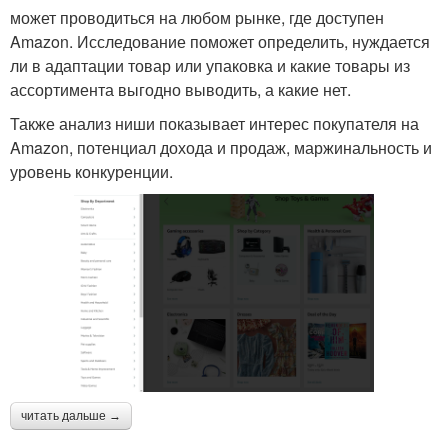
может проводиться на любом рынке, где доступен
Amazon. Исследование поможет определить, нуждается
ли в адаптации товар или упаковка и какие товары из
ассортимента выгодно выводить, а какие нет.
Также анализ ниши показывает интерес покупателя на
Amazon, потенциал дохода и продаж, маржинальность и
уровень конкуренции.
читать дальше →