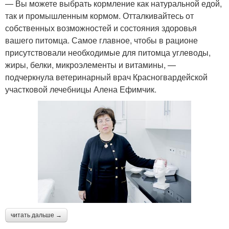
— Вы можете выбрать кормление как натуральной едой,
так и промышленным кормом. Отталкивайтесь от
собственных возможностей и состояния здоровья
вашего питомца. Самое главное, чтобы в рационе
присутствовали необходимые для питомца углеводы,
жиры, белки, микроэлементы и витамины, —
подчеркнула ветеринарный врач Красногвардейской
участковой лечебницы Алена Ефимчик.
читать дальше →