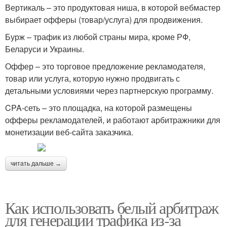
Вертикаль – это продуктовая ниша, в которой вебмастер
выбирает офферы (товар/услуга) для продвижения.
Бурж – трафик из любой страны мира, кроме РФ,
Беларуси и Украины.
Оффер – это торговое предложение рекламодателя,
товар или услуга, которую нужно продвигать с
детальными условиями через партнерскую программу.
CPA-сеть – это площадка, на которой размещены
офферы рекламодателей, и работают арбитражники для
монетизации веб-сайта заказчика.
читать дальше →
Как использовать белый арбитраж
для генерации трафика из-за