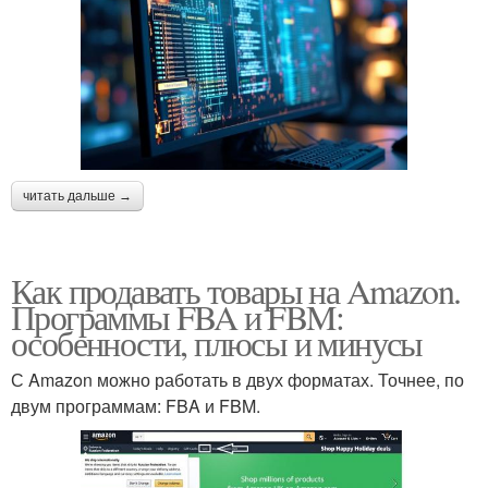
читать дальше →
Как продавать товары на Amazon.
Программы FBA и FBM:
особенности, плюсы и минусы
С Amazon можно работать в двух форматах. Точнее, по
двум программам: FBA и FBM.