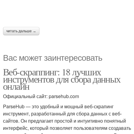
читать дальше →
Вас может заинтересовать
Веб-скраппинг: 18 лучших
инструментов для сбора данных
онлайн
Официальный сайт: parsehub.com
ParseHub — это удобный и мощный веб-скрапинг
инструмент, разработанный для сбора данных с веб-
сайтов. Он предлагает простой и интуитивно понятный
интерфейс, который позволяет пользователям создавать