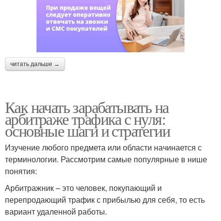
читать дальше →
Как начать зарабатывать на
арбитраже трафика с нуля:
основные шаги и стратегии
Изучение любого предмета или области начинается с
терминологии. Рассмотрим самые популярные в нише
понятия:
Арбитражник – это человек, покупающий и
перепродающий трафик с прибылью для себя, то есть
вариант удаленной работы.