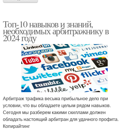
Топ-10 навыков и знаний,
необходимых арбитражнику в
2024 году
Арбитраж трафика весьма прибыльное дело при
условии, что вы обладаете целым рядом навыков.
Сегодня мы разберем какими скиллами должен
обладать настоящий арбитран для удачного профита.
Копирайтинг