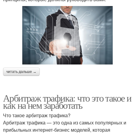
читать дальше →
Арбитраж трафика: что это такое и
как на нем заработать
Что такое арбитраж трафика?
Арбитраж трафика — это одна из самых популярных и
прибыльных интернет-бизнес моделей, которая