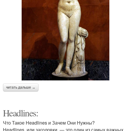
читать дальше →
Headlines:
Что Такое Headlines и Зачем Они Нужны?
Headlines, или заголовки, — это один из самых важных