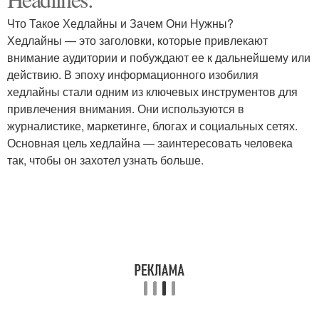
Что Такое Хедлайны и Зачем Они Нужны?
Хедлайны — это заголовки, которые привлекают
внимание аудитории и побуждают ее к дальнейшему или
действию. В эпоху информационного изобилия
хедлайны стали одним из ключевых инструментов для
привлечения внимания. Они используются в
журналистике, маркетинге, блогах и социальных сетях.
Основная цель хедлайна — заинтересовать человека
так, чтобы он захотел узнать больше.