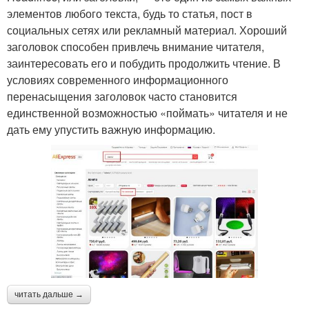
элементов любого текста, будь то статья, пост в
социальных сетях или рекламный материал. Хороший
заголовок способен привлечь внимание читателя,
заинтересовать его и побудить продолжить чтение. В
условиях современного информационного
перенасыщения заголовок часто становится
единственной возможностью «поймать» читателя и не
дать ему упустить важную информацию.
читать дальше →