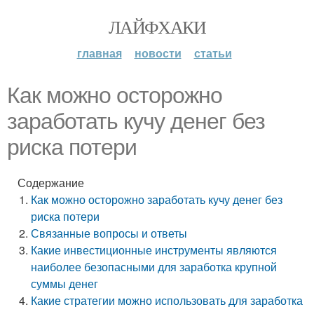
ЛАЙФХАКИ
главная
новости
статьи
Как можно осторожно
заработать кучу денег без
риска потери
Содержание
Как можно осторожно заработать кучу денег без
риска потери
Связанные вопросы и ответы
Какие инвестиционные инструменты являются
наиболее безопасными для заработка крупной
суммы денег
Какие стратегии можно использовать для заработка