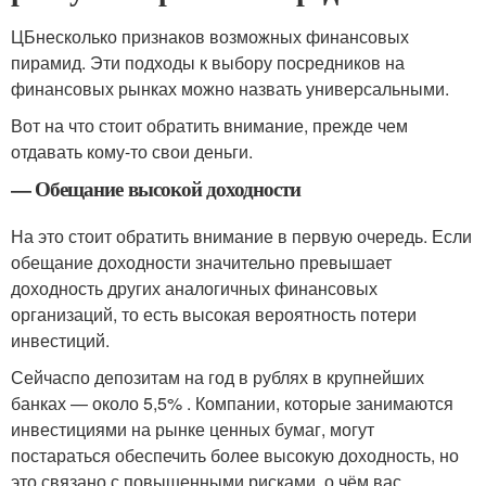
ЦБнесколько признаков возможных финансовых
пирамид. Эти подходы к выбору посредников на
финансовых рынках можно назвать универсальными.
Вот на что стоит обратить внимание, прежде чем
отдавать кому-то свои деньги.
— Обещание высокой доходности
На это стоит обратить внимание в первую очередь. Если
обещание доходности значительно превышает
доходность других аналогичных финансовых
организаций, то есть высокая вероятность потери
инвестиций.
Сейчаспо депозитам на год в рублях в крупнейших
банках — около 5,5% . Компании, которые занимаются
инвестициями на рынке ценных бумаг, могут
постараться обеспечить более высокую доходность, но
это связано с повышенными рисками, о чём вас