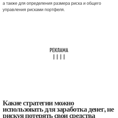
а также для определения размера риска и общего
управления рисками портфеля.
Какие стратегии можно
использовать для заработка денег, не
рискуя потерять свои средства