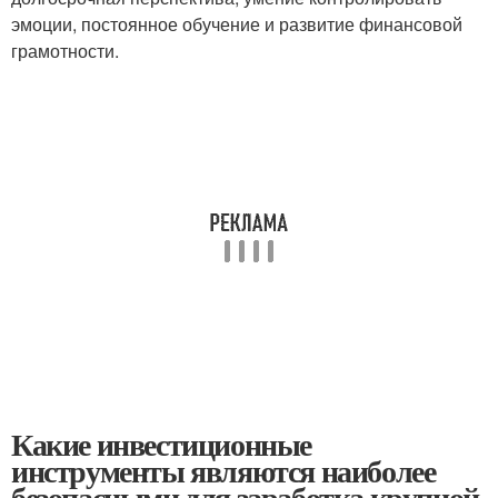
эмоции, постоянное обучение и развитие финансовой
грамотности.
Какие инвестиционные
инструменты являются наиболее
безопасными для заработка крупной