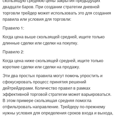
скользящую среднюю цены закрытия предыдущих
двадцати баров. При создании стратегии дневной
торговли трейдер может использовать это для создания
правила или условия для торговли:
Правило 1:
Когда цена выше скользящей средней, ищите только
длинные сделки или сделки на покупку.
Правило 2:
Когда цена ниже скользящей средней, ищите только
короткие сделки или сделки на продажу.
Эти два простых правила могут помочь упростить и
сфокусировать процесс принятия решений
дейтрейдерами. Количество правил в рамках
эффективной торговой стратегии может варьироваться.
В этом примере скользящая средняя помогла
отфильтровать направление. Трейдеру по-прежнему
нужны условия для определения сроков входа и выхода,