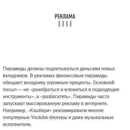
Пирамиды должны подпитываться деньгами новых
вкладчиков. В рекламах финансовые пирамиды
обещают вкладчику огромные проценты. Основной
посыл — не «разобраться и вложиться в подходящие
инструменты», а «разбогатеть». Пирамиды часто
запускают массированную рекламу в интернете.
Например, «Кэшбери» рекламировали многие
популярные Youtube-блогеры и даже музыкальные
исполнители.