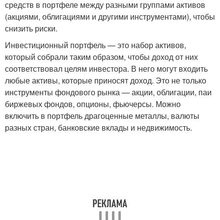
средств в портфеле между разными группами активов
(акциями, облигациями и другими инструментами), чтобы
снизить риски.
Инвестиционный портфель — это набор активов,
который собрали таким образом, чтобы доход от них
соответствовал целям инвестора. В него могут входить
любые активы, которые приносят доход. Это не только
инструменты фондового рынка — акции, облигации, паи
биржевых фондов, опционы, фьючерсы. Можно
включить в портфель драгоценные металлы, валюты
разных стран, банковские вклады и недвижимость.