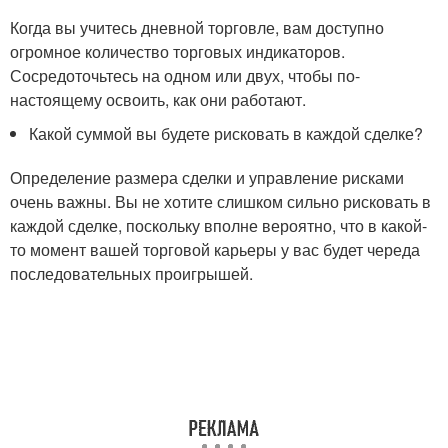
Когда вы учитесь дневной торговле, вам доступно
огромное количество торговых индикаторов.
Сосредоточьтесь на одном или двух, чтобы по-
настоящему освоить, как они работают.
Какой суммой вы будете рисковать в каждой сделке?
Определение размера сделки и управление рисками
очень важны. Вы не хотите слишком сильно рисковать в
каждой сделке, поскольку вполне вероятно, что в какой-
то момент вашей торговой карьеры у вас будет череда
последовательных проигрышей.