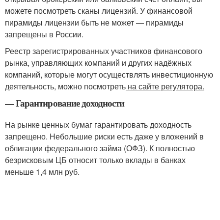
можете посмотреть сканы лицензий. У финансовой
пирамиды лицензии быть не может — пирамиды
запрещены в России.
Реестр зарегистрированных участников финансового
рынка, управляющих компаний и других надёжных
компаний, которые могут осуществлять инвестиционную
деятельность, можно посмотреть
на сайте регулятора.
— Гарантирование доходности
На рынке ценных бумаг гарантировать доходность
запрещено. Небольшие риски есть даже у вложений в
облигации федерального займа (ОФЗ). К полностью
безрисковым ЦБ относит только вклады в банках
меньше 1,4 млн руб.