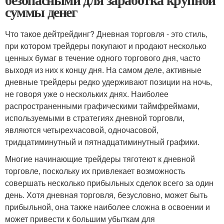
суммы денег
Что такое дейтрейдинг? Дневная торговля - это стиль,
при котором трейдеры покупают и продают несколько
ценных бумаг в течение одного торгового дня, часто
выходя из них к концу дня. На самом деле, активные
дневные трейдеры редко удерживают позиции на ночь,
не говоря уже о нескольких днях. Наиболее
распространенными графическими таймфреймами,
используемыми в стратегиях дневной торговли,
являются четырехчасовой, одночасовой,
тридцатиминутный и пятнадцатиминутный графики.
Многие начинающие трейдеры тяготеют к дневной
торговле, поскольку их привлекает возможность
совершать несколько прибыльных сделок всего за один
день. Хотя дневная торговля, безусловно, может быть
прибыльной, она также наиболее сложна в освоении и
может привести к большим убыткам для