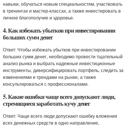
навыки, обучаться новым специальностям, участвовать
в тренингах и мастер-классах, а также инвестировать в
личное благополучие и здоровье.
4. Как избежать убытков при инвестировании
больших сумм денег
Ответ: Чтобы избежать убытков при инвестировании
больших сумм денег, необходимо провести тщательный
анализ рынка и выбрать надежные инвестиционные
инструменты, диверсифицировать портфель, следить за
изменениями и трендами на рынке, а также
консультироваться с профессионалами.
5. Какие ошибки чаще всего допускают люди,
стремящиеся заработать кучу денег
Ответ: Чаще всего люди допускают ошибку вложения
всех денежных средств в одно направление,