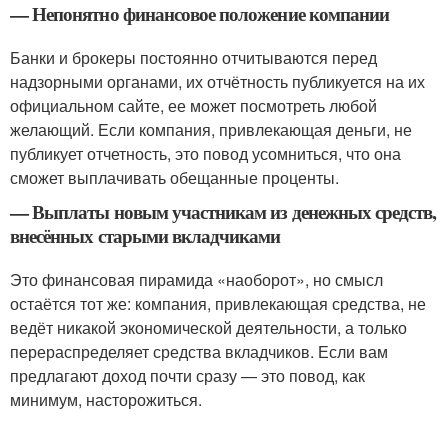
— Непонятно финансовое положение компании
Банки и брокеры постоянно отчитываются перед
надзорными органами, их отчётность публикуется на их
официальном сайте, ее может посмотреть любой
желающий. Если компания, привлекающая деньги, не
публикует отчетность, это повод усомниться, что она
сможет выплачивать обещанные проценты.
— Выплаты новым участникам из денежных средств,
внесённых старыми вкладчиками
Это финансовая пирамида «наоборот», но смысл
остаётся тот же: компания, привлекающая средства, не
ведёт никакой экономической деятельности, а только
перераспределяет средства вкладчиков. Если вам
предлагают доход почти сразу — это повод, как
минимум, насторожиться.