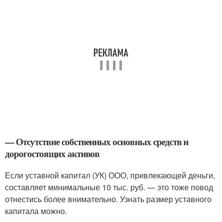
— Отсутствие собственных основных средств и
дорогостоящих активов
Если уставной капитал (УК) ООО, привлекающей деньги,
составляет минимальные 10 тыс. руб. — это тоже повод
отнестись более внимательно. Узнать размер уставного
капитала можно.