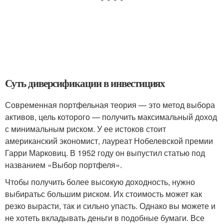
Суть диверсификации в инвестициях
Современная портфельная теория — это метод выбора
активов, цель которого — получить максимальный доход
с минимальным риском. У ее истоков стоит
американский экономист, лауреат Нобелевской премии
Гарри Марковиц. В 1952 году он выпустил статью под
названием «Выбор портфеля».
Чтобы получить более высокую доходность, нужно
выбиратьс большим риском. Их стоимость может как
резко вырасти, так и сильно упасть. Однако вы можете и
не хотеть вкладывать деньги в подобные бумаги. Все