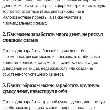
денег можно считать игры на форексе, криптовалютную
торговлю, азартные игры, инвестирование в
малоизвестные проекты, а также участие в
пирамидальных схемах.
2. Как можно заработать много денег, не рискуя
слишком сильно
Ответ: Для заработка больших сумм денег без
чрезмерных рисков можно использовать стабильные
инвестиционные инструменты, такие как облигации,
дивидендные акции, недвижимость или создание
собственного успешного бизнеса.
3. Каким образом можно заработать крупную
сумму денег, инвестируя в себя
Ответ: Для заработка крупной суммы денег, инвестируя
в себя, можно развивать свои профессиональные