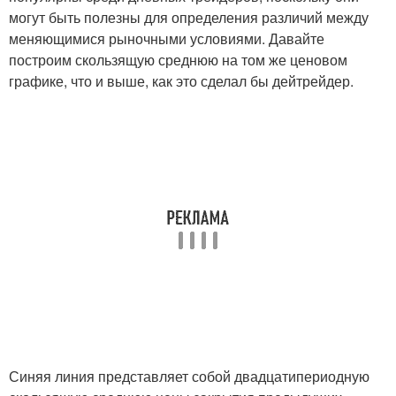
могут быть полезны для определения различий между
меняющимися рыночными условиями. Давайте
построим скользящую среднюю на том же ценовом
графике, что и выше, как это сделал бы дейтрейдер.
Синяя линия представляет собой двадцатипериодную