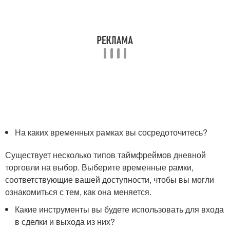
На каких временных рамках вы сосредоточитесь?
Существует несколько типов таймфреймов дневной
торговли на выбор. Выберите временные рамки,
соответствующие вашей доступности, чтобы вы могли
ознакомиться с тем, как она меняется.
Какие инструменты вы будете использовать для входа
в сделки и выхода из них?