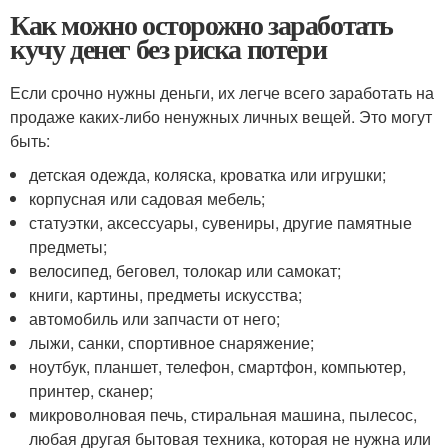
Как можно осторожно заработать
кучу денег без риска потери
Если срочно нужны деньги, их легче всего заработать на
продаже каких-либо ненужных личных вещей. Это могут
быть:
детская одежда, коляска, кроватка или игрушки;
корпусная или садовая мебель;
статуэтки, аксессуары, сувениры, другие памятные
предметы;
велосипед, беговел, толокар или самокат;
книги, картины, предметы искусства;
автомобиль или запчасти от него;
лыжи, санки, спортивное снаряжение;
ноутбук, планшет, телефон, смартфон, компьютер,
принтер, сканер;
микроволновая печь, стиральная машина, пылесос,
любая другая бытовая техника, которая не нужна или