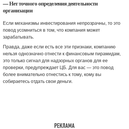
— Нет точного определения деятельности
организации
Если механизмы инвестирования непрозрачны, то это
повод усомниться в том, что компания может
зарабатывать.
Правда, даже если есть все эти признаки, компанию
нельзя однозначно отнести к финансовым пирамидам,
это только сигнал для надзорных органов для ее
проверки, предупреждает ЦБ. Для вас — это повод
более внимательно отнестись к тому, кому вы
собираетесь отдать свои деньги.