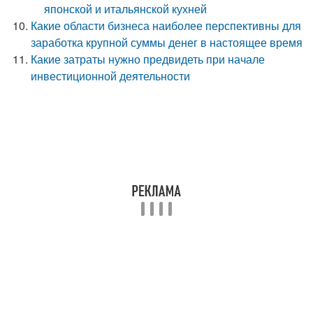
японской и итальянской кухней
Какие области бизнеса наиболее перспективны для
заработка крупной суммы денег в настоящее время
Какие затраты нужно предвидеть при начале
инвестиционной деятельности