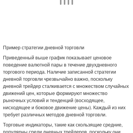
Пример стратегии дневной торговли
Приведенный выше график показывает ценовое
поведение валютной пары в течение двухдневного
торгового периода. Наличие записанной стратегии
дневной торговли чрезвычайно важно, поскольку
дневной трейдер сталкивается с множеством случайных
движений цен, которые формируют множество
рыночных условий и тенденций (восходящее,
нисходящее и боковое движение цены). Каждый из них
требует различных методов дневной торговли.
Торговые индикаторы, такие как скользящие средние,
популярны среди дневных трейдеров, поскольку они