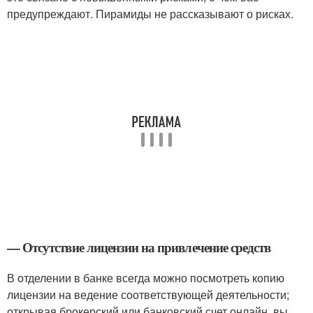
предупреждают. Пирамиды не рассказывают о рисках.
— Отсутствие лицензии на привлечение средств
В отделении в банке всегда можно посмотреть копию
лицензии на ведение соответствующей деятельности;
открывая брокерский или банковский счет онлайн, вы