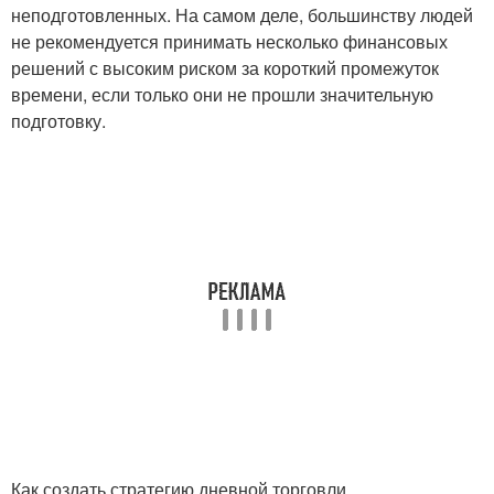
неподготовленных. На самом деле, большинству людей
не рекомендуется принимать несколько финансовых
решений с высоким риском за короткий промежуток
времени, если только они не прошли значительную
подготовку.
Как создать стратегию дневной торговли