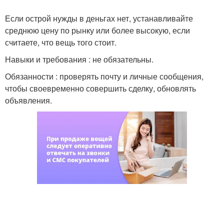
Если острой нужды в деньгах нет, устанавливайте
среднюю цену по рынку или более высокую, если
считаете, что вещь того стоит.
Навыки и требования : не обязательны.
Обязанности : проверять почту и личные сообщения,
чтобы своевременно совершить сделку, обновлять
объявления.