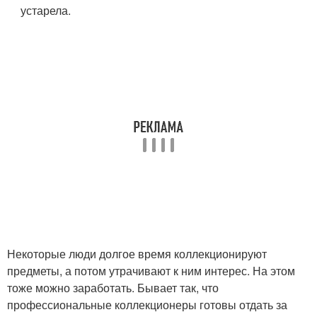
устарела.
Некоторые люди долгое время коллекционируют
предметы, а потом утрачивают к ним интерес. На этом
тоже можно заработать. Бывает так, что
профессиональные коллекционеры готовы отдать за