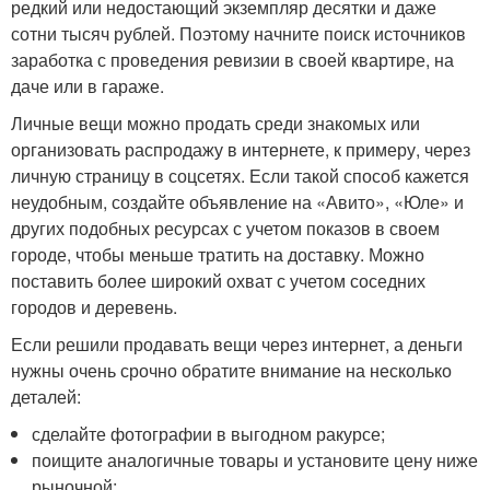
редкий или недостающий экземпляр десятки и даже
сотни тысяч рублей. Поэтому начните поиск источников
заработка с проведения ревизии в своей квартире, на
даче или в гараже.
Личные вещи можно продать среди знакомых или
организовать распродажу в интернете, к примеру, через
личную страницу в соцсетях. Если такой способ кажется
неудобным, создайте объявление на «Авито», «Юле» и
других подобных ресурсах с учетом показов в своем
городе, чтобы меньше тратить на доставку. Можно
поставить более широкий охват с учетом соседних
городов и деревень.
Если решили продавать вещи через интернет, а деньги
нужны очень срочно обратите внимание на несколько
деталей:
сделайте фотографии в выгодном ракурсе;
поищите аналогичные товары и установите цену ниже
рыночной;