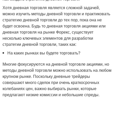
Хотя дневная торговля является сложной задачей,
можно изучить методы дневной торговли и практиковать
стратегию дневной торговли до тех пор, пока она не
будет освоена. Будь то дневная торговля акциями или
дневная торговля на рынке Форекс, существует
несколько ключевых элементов для разработки
стратегии дневной торговли, таких как:
На каких рынках вы будете торговать?
Многие фокусируются на дневной торговле акциями, но
методы дневной торговли можно использовать на любом
крупном рынке. Поскольку дневные трейдеры
совершают много сделок при очень краткосрочных
колебаниях цен, важно выбирать рынки, которые
предлагают низкие комиссии и небольшие спреды.