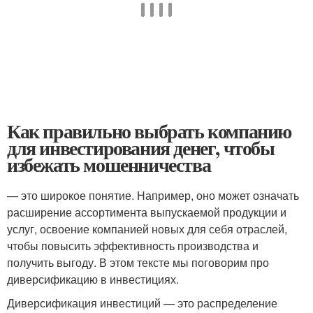
Как правильно выбрать компанию
для инвестирования денег, чтобы
избежать мошенничества
— это широкое понятие. Например, оно может означать
расширение ассортимента выпускаемой продукции и
услуг, освоение компанией новых для себя отраслей,
чтобы повысить эффективность производства и
получить выгоду. В этом тексте мы поговорим про
диверсификацию в инвестициях.
Диверсификация инвестиций — это распределение