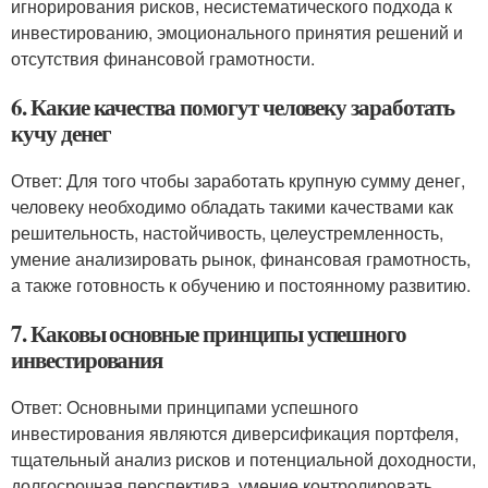
игнорирования рисков, несистематического подхода к
инвестированию, эмоционального принятия решений и
отсутствия финансовой грамотности.
6. Какие качества помогут человеку заработать
кучу денег
Ответ: Для того чтобы заработать крупную сумму денег,
человеку необходимо обладать такими качествами как
решительность, настойчивость, целеустремленность,
умение анализировать рынок, финансовая грамотность,
а также готовность к обучению и постоянному развитию.
7. Каковы основные принципы успешного
инвестирования
Ответ: Основными принципами успешного
инвестирования являются диверсификация портфеля,
тщательный анализ рисков и потенциальной доходности,
долгосрочная перспектива, умение контролировать