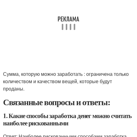
Сумма, которую можно заработать : ограничена только
количеством и качеством вещей, которые будут
проданы.
Связанные вопросы и ответы:
1. Какие способы заработка денег можно считать
наиболее рискованными
Ответ: Наиболее рискованными способами заработка