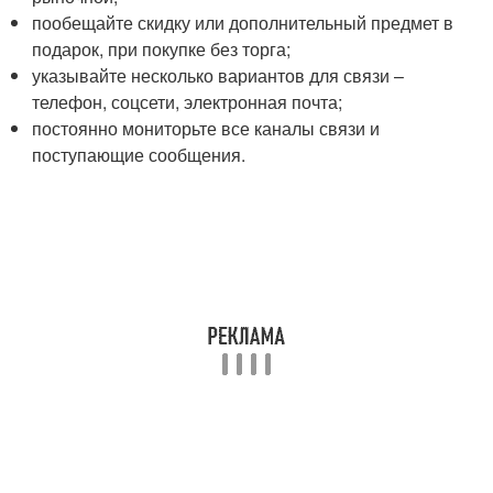
пообещайте скидку или дополнительный предмет в
подарок, при покупке без торга;
указывайте несколько вариантов для связи –
телефон, соцсети, электронная почта;
постоянно мониторьте все каналы связи и
поступающие сообщения.