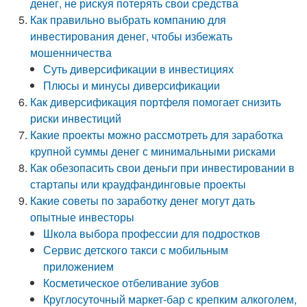
денег, не рискуя потерять свои средства
Как правильно выбрать компанию для
инвестирования денег, чтобы избежать
мошенничества
Суть диверсификации в инвестициях
Плюсы и минусы диверсификации
Как диверсификация портфеля помогает снизить
риски инвестиций
Какие проекты можно рассмотреть для заработка
крупной суммы денег с минимальными рисками
Как обезопасить свои деньги при инвестировании в
стартапы или краудфандинговые проекты
Какие советы по заработку денег могут дать
опытные инвесторы
Школа выбора профессии для подростков
Сервис детского такси с мобильным
приложением
Косметическое отбеливание зубов
Круглосуточный маркет-бар с крепким алкоголем,