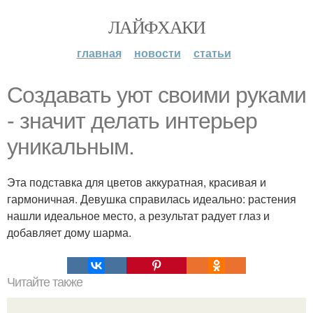
ЛАЙФХАКИ
главная
новости
статьи
Создавать уют своими руками
- значит делать интерьер
уникальным.
Эта подставка для цветов аккуратная, красивая и
гармоничная. Девушка справилась идеально: растения
нашли идеальное место, а результат радует глаз и
добавляет дому шарма.
Читайте также