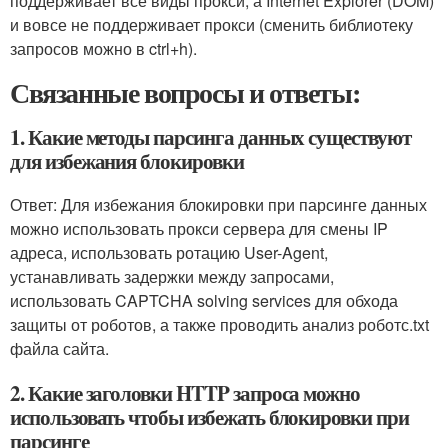
поддерживает все виды прокси, а Internet Explorer (DOM)
и вовсе не поддерживает прокси (сменить библиотеку
запросов можно в ctrl+h).
Связанные вопросы и ответы:
1. Какие методы парсинга данных существуют
для избежания блокировки
Ответ: Для избежания блокировки при парсинге данных
можно использовать прокси сервера для смены IP
адреса, использовать ротацию User-Agent,
устанавливать задержки между запросами,
использовать CAPTCHA solving services для обхода
защиты от роботов, а также проводить анализ роботс.txt
файла сайта.
2. Какие заголовки HTTP запроса можно
использовать чтобы избежать блокировки при
парсинге