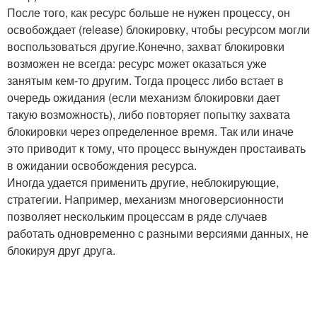
После того, как ресурс больше не нужен процессу, он
освобождает (release) блокировку, чтобы ресурсом могли
воспользоваться другие.Конечно, захват блокировки
возможен не всегда: ресурс может оказаться уже
занятым кем-то другим. Тогда процесс либо встает в
очередь ожидания (если механизм блокировки дает
такую возможность), либо повторяет попытку захвата
блокировки через определенное время. Так или иначе
это приводит к тому, что процесс вынужден простаивать
в ожидании освобождения ресурса.
Иногда удается применить другие, неблокирующие,
стратегии. Например, механизм многоверсионности
позволяет нескольким процессам в ряде случаев
работать одновременно с разными версиями данных, не
блокируя друг друга.