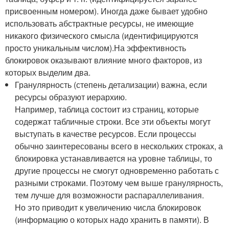
присвоенным номером). Иногда даже бывает удобно
использовать абстрактные ресурсы, не имеющие
никакого физического смысла (идентифицируются
просто уникальным числом).На эффективность
блокировок оказывают влияние много факторов, из
которых выделим два.
Гранулярность (степень детализации) важна, если
ресурсы образуют иерархию.
Например, таблица состоит из страниц, которые
содержат табличные строки. Все эти объекты могут
выступать в качестве ресурсов. Если процессы
обычно заинтересованы всего в нескольких строках, а
блокировка устанавливается на уровне таблицы, то
другие процессы не смогут одновременно работать с
разными строками. Поэтому чем выше гранулярность,
тем лучше для возможности распараллеливания.
Но это приводит к увеличению числа блокировок
(информацию о которых надо хранить в памяти). В