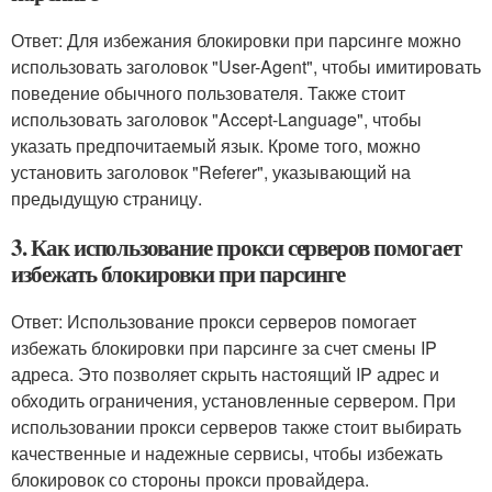
Ответ: Для избежания блокировки при парсинге можно
использовать заголовок "User-Agent", чтобы имитировать
поведение обычного пользователя. Также стоит
использовать заголовок "Accept-Language", чтобы
указать предпочитаемый язык. Кроме того, можно
установить заголовок "Referer", указывающий на
предыдущую страницу.
3. Как использование прокси серверов помогает
избежать блокировки при парсинге
Ответ: Использование прокси серверов помогает
избежать блокировки при парсинге за счет смены IP
адреса. Это позволяет скрыть настоящий IP адрес и
обходить ограничения, установленные сервером. При
использовании прокси серверов также стоит выбирать
качественные и надежные сервисы, чтобы избежать
блокировок со стороны прокси провайдера.