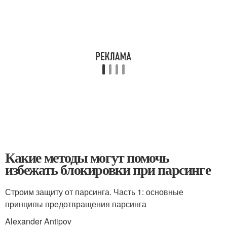
Какие методы могут помочь
избежать блокировки при парсинге
Строим защиту от парсинга. Часть 1: основные
принципы предотвращения парсинга
Alexander Antipov