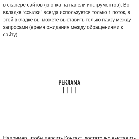
в сканере сайтов (кнопка на панели инструментов). Во
вкладке “ссылки” всегда используется только 1 поток, в
этой вкладке вы можете выставить только паузу между
запросами (время ожидания между обращениями к
сайту).
Например, чтобы парсить Контакт, достаточно выставить