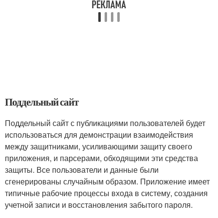
Поддельный сайт
Поддельный сайт с публикациями пользователей будет
использоваться для демонстрации взаимодействия
между защитниками, усиливающими защиту своего
приложения, и парсерами, обходящими эти средства
защиты. Все пользователи и данные были
сгенерированы случайным образом. Приложение имеет
типичные рабочие процессы входа в систему, создания
учетной записи и восстановления забытого пароля.