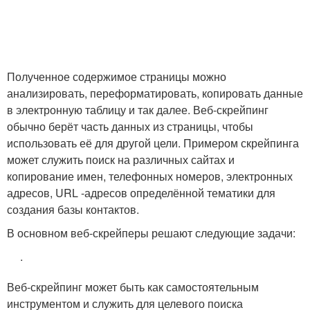
Полученное содержимое страницы можно
анализировать, переформатировать, копировать данные
в электронную таблицу и так далее. Веб-скрейпинг
обычно берёт часть данных из страницы, чтобы
использовать её для другой цели. Примером скрейпинга
может служить поиск на различных сайтах и
копирование имен, телефонных номеров, электронных
адресов, URL -адресов определённой тематики для
создания базы контактов.
В основном веб-скрейперы решают следующие задачи:
.
Веб-скрейпинг может быть как самостоятельным
инструментом и служить для целевого поиска