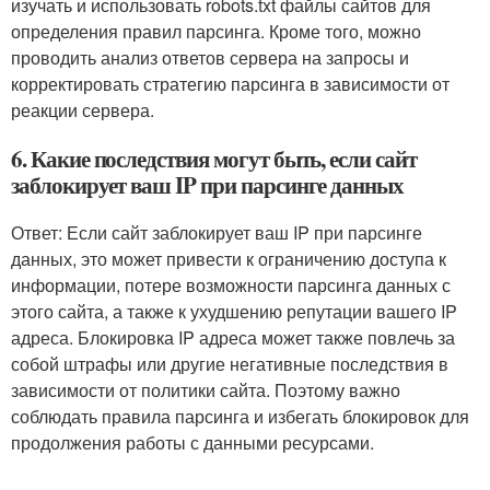
изучать и использовать robots.txt файлы сайтов для
определения правил парсинга. Кроме того, можно
проводить анализ ответов сервера на запросы и
корректировать стратегию парсинга в зависимости от
реакции сервера.
6. Какие последствия могут быть, если сайт
заблокирует ваш IP при парсинге данных
Ответ: Если сайт заблокирует ваш IP при парсинге
данных, это может привести к ограничению доступа к
информации, потере возможности парсинга данных с
этого сайта, а также к ухудшению репутации вашего IP
адреса. Блокировка IP адреса может также повлечь за
собой штрафы или другие негативные последствия в
зависимости от политики сайта. Поэтому важно
соблюдать правила парсинга и избегать блокировок для
продолжения работы с данными ресурсами.