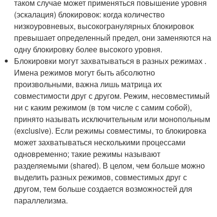
таком случае может применяться повышение уровня
(эскалация) блокировок: когда количество
низкоуровневых, высокогранулярных блокировок
превышает определенный предел, они заменяются на
одну блокировку более высокого уровня.
Блокировки могут захватываться в разных режимах .
Имена режимов могут быть абсолютно
произвольными, важна лишь матрица их
совместимости друг с другом. Режим, несовместимый
ни с каким режимом (в том числе с самим собой),
принято называть исключительным или монопольным
(exclusive). Если режимы совместимы, то блокировка
может захватываться несколькими процессами
одновременно; такие режимы называют
разделяемыми (shared). В целом, чем больше можно
выделить разных режимов, совместимых друг с
другом, тем больше создается возможностей для
параллелизма.