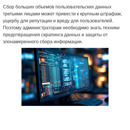
Сбор больших объемов пользовательских данных
третьими лицами может привести к крупным штрафам,
ущербу для репутации и вреду для пользователей.
Поэтому администраторам необходимо знать техники
предотвращения скрапинга данных и защиты от
злонамеренного сбора информации.