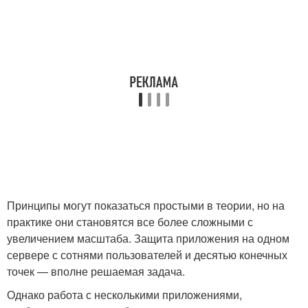
Принципы могут показаться простыми в теории, но на
практике они становятся все более сложными с
увеличением масштаба. Защита приложения на одном
сервере с сотнями пользователей и десятью конечных
точек — вполне решаемая задача.
Однако работа с несколькими приложениями,