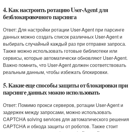
4. Как настроить ротацию User-Agent для
безблокировочного парсинга
Ответ: Для настройки ротации User-Agent при парсинге
данных можно создать список различных User-Agent и
выбирать случайный каждый раз при отправке запроса.
Также можно использовать готовые библиотеки или
сервисы, которые автоматически обновляют User-Agent.
Важно помнить, что User-Agent должен соответствовать
реальным данным, чтобы избежать блокировки.
5. Какие еще способы защиты от блокировки при
парсинге данных можно использовать
Ответ: Помимо прокси серверов, ротации User-Agent и
задержек между запросами, можно использовать
CAPTCHA solving services для автоматического решения
CAPTCHA и обхода защиты от роботов. Также стоит