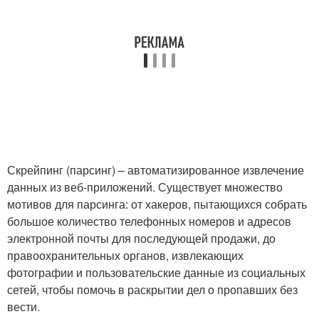
Скрейпинг (парсинг) – автоматизированное извлечение
данных из веб-приложений. Существует множество
мотивов для парсинга: от хакеров, пытающихся собрать
большое количество телефонных номеров и адресов
электронной почты для последующей продажи, до
правоохранительных органов, извлекающих
фотографии и пользовательские данные из социальных
сетей, чтобы помочь в раскрытии дел о пропавших без
вести.