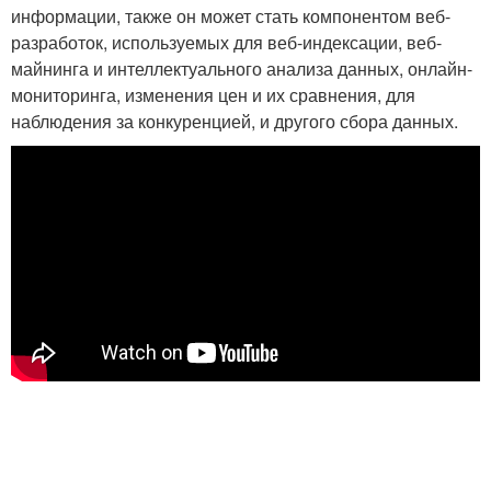
информации, также он может стать компонентом веб-
разработок, используемых для веб-индексации, веб-
майнинга и интеллектуального анализа данных, онлайн-
мониторинга, изменения цен и их сравнения, для
наблюдения за конкуренцией, и другого сбора данных.