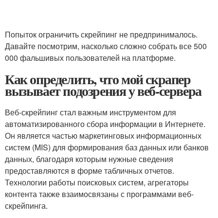
Попыток ограничить скрейпинг не предпринималось.
Давайте посмотрим, насколько сложно собрать все 500
000 фальшивых пользователей на платформе.
Как определить, что мой скрапер
вызывает подозрения у веб-сервера
Веб-скрейпинг стал важным инструментом для
автоматизированного сбора информации в Интернете.
Он является частью маркетинговых информационных
систем (MIS) для формирования баз данных или банков
данных, благодаря которым нужные сведения
предоставляются в форме табличных отчетов
.
Технологии работы поисковых систем, агрегаторы
контента также взаимосвязаны с программами веб-
скрейпинга
.