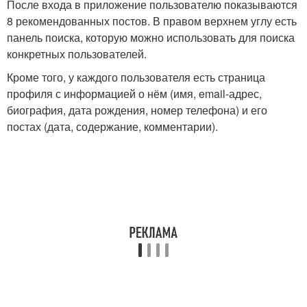
После входа в приложение пользователю показываются
8 рекомендованных постов. В правом верхнем углу есть
панель поиска, которую можно использовать для поиска
конкретных пользователей.
Кроме того, у каждого пользователя есть страница
профиля с информацией о нём (имя, email-адрес,
биография, дата рождения, номер телефона) и его
постах (дата, содержание, комментарии).