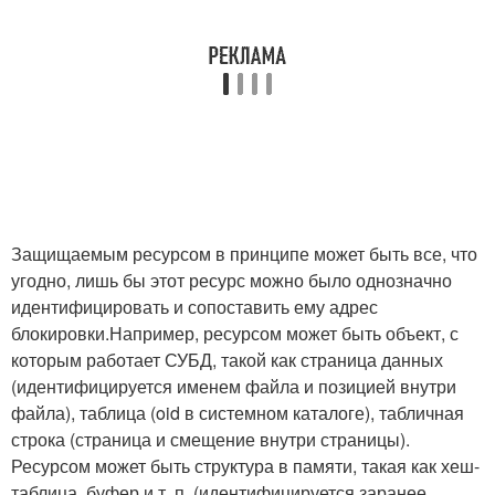
Защищаемым ресурсом в принципе может быть все, что
угодно, лишь бы этот ресурс можно было однозначно
идентифицировать и сопоставить ему адрес
блокировки.Например, ресурсом может быть объект, с
которым работает СУБД, такой как страница данных
(идентифицируется именем файла и позицией внутри
файла), таблица (oid в системном каталоге), табличная
строка (страница и смещение внутри страницы).
Ресурсом может быть структура в памяти, такая как хеш-
таблица, буфер и т. п. (идентифицируется заранее