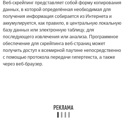
Веб-скрейпинг представляет собой форму копирования
данных, в которой определённая необходимая для
получения информация собирается из Интернета и
аккумулируется, как правило, в центральную локальную
базу данных или электронную таблицу, для
последующего извлечения или анализа
. Программное
обеспечение для скрейпинга веб-страниц может
получить доступ к всемирной паутине непосредственно
с помощью протокола передачи гипертекста, а также
через веб-браузер.