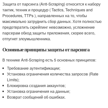
Защита от парсинга (Anti-Scraping) относится к набору
тактик, техник и процедур ( Tactics, Techniques and
Procedures, TTPs ), направленных на то, чтобы
максимально затруднить сбор данных. Хотя полностью
предотвратить скрейпинг невозможно, усложнение
парсерам обход защиты приложения, скорее всего,
отпугнет злоумышленника.
Основные принципы защиты от парсинга
В технике Anti-Scraping есть 5 основных принципов:
Требование аутентификации;
Установка ограничения количества запросов (Rate
Limits);
Блокировка создания аккаунтов;
Установка ограничения на данные;
Возврат сообщений об ошибках.