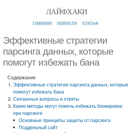
ЛАЙФХАКИ
главная
новости
статьи
Эффективные стратегии
парсинга данных, которые
помогут избежать бана
Содержание
Эффективные стратегии парсинга данных, которые
помогут избежать бана
Связанные вопросы и ответы
Какие методы могут помочь избежать блокировки
при парсинге
Основные принципы защиты от парсинга
Поддельный сайт