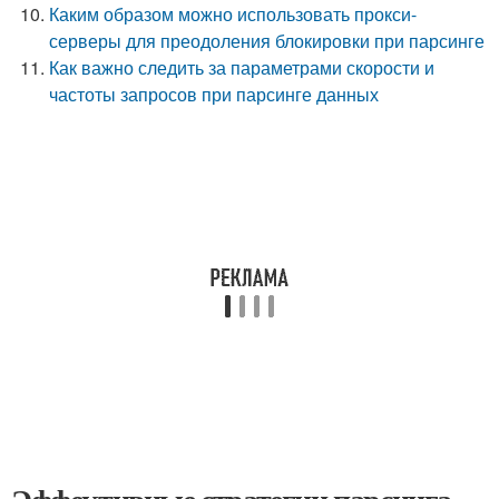
Каким образом можно использовать прокси-
серверы для преодоления блокировки при парсинге
Как важно следить за параметрами скорости и
частоты запросов при парсинге данных