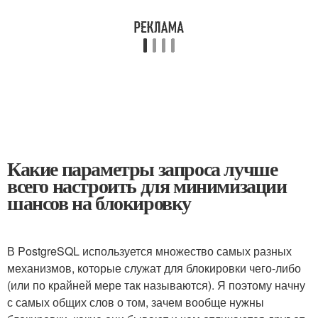
Какие параметры запроса лучше
всего настроить для минимизации
шансов на блокировку
В PostgreSQL используется множество самых разных
механизмов, которые служат для блокировки чего-либо
(или по крайней мере так называются). Я поэтому начну
с самых общих слов о том, зачем вообще нужны