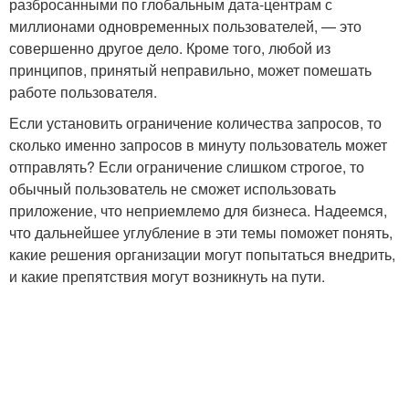
разбросанными по глобальным дата-центрам с
миллионами одновременных пользователей, — это
совершенно другое дело. Кроме того, любой из
принципов, принятый неправильно, может помешать
работе пользователя.
Если установить ограничение количества запросов, то
сколько именно запросов в минуту пользователь может
отправлять? Если ограничение слишком строгое, то
обычный пользователь не сможет использовать
приложение, что неприемлемо для бизнеса. Надеемся,
что дальнейшее углубление в эти темы поможет понять,
какие решения организации могут попытаться внедрить,
и какие препятствия могут возникнуть на пути.