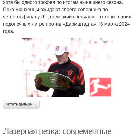
хотя бы одного трофея по итогам нынешнего сезона.
Пока мюнхенцы ожидают своего соперника по
четвертьфиналу ЛЧ, немецкий специалист готовит своих
подопечных к игре против «Дармштадта» 16 марта 2024
года.
читать дальше →
Лазерная резка: современные