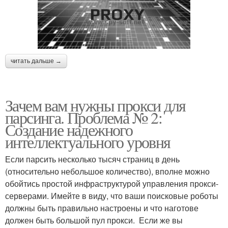
читать дальше →
Зачем вам нужны прокси для
парсинга. Проблема № 2:
Создание надежного
интеллектуального уровня
Если парсить несколько тысяч страниц в день
(относительно небольшое количество), вполне можно
обойтись простой инфраструктурой управления прокси-
серверами. Имейте в виду, что ваши поисковые роботы
должны быть правильно настроены и что наготове
должен быть большой пул прокси. Если же вы