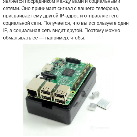
является посредником между вами и социальными
сетями. Оно принимает сигнал с вашего телефона,
присваивает ему другой IP-адрес и отправляет его
социальной сети. Получается, что вы используете один
IP, а социальная сеть видит другой. Поэтому можно
обманывать ее — например, чтобы: