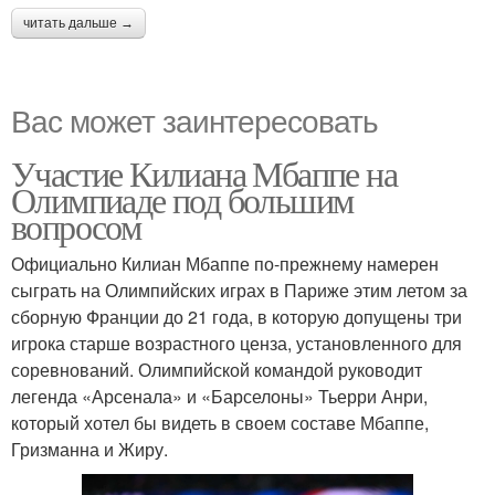
читать дальше →
Вас может заинтересовать
Участие Килиана Мбаппе на
Олимпиаде под большим
вопросом
Официально Килиан Мбаппе по-прежнему намерен
сыграть на Олимпийских играх в Париже этим летом за
сборную Франции до 21 года, в которую допущены три
игрока старше возрастного ценза, установленного для
соревнований. Олимпийской командой руководит
легенда «Арсенала» и «Барселоны» Тьерри Анри,
который хотел бы видеть в своем составе Мбаппе,
Гризманна и Жиру.