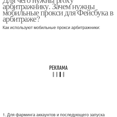
арбитражнику. Зачем нужны
мобильные прокси для Фейсбука в
арбитраже?
Как используют мобильные прокси арбитражники:
1. Для фарминга аккаунтов и последующего запуска