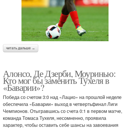
читать дальше →
Алонсо, Де Дзерби, Моуринью:
Кто мог бы заменить Тухеля в
«Баварии»?
Победа со счетом 3:0 над «Лацио» на прошлой неделе
обеспечила «Баварии» выход в четвертьфинал Лиги
Чемпионов. Отыгравшись со счета 0:1 в первом матче,
команда Томаса Тухеля, несомненно, проявила
характер, чтобы оставить себе шансы на завоевания