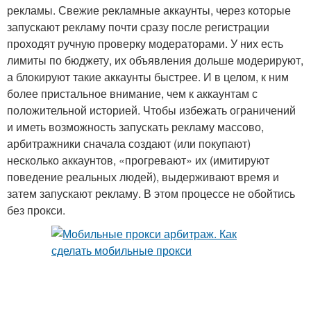
рекламы. Свежие рекламные аккаунты, через которые
запускают рекламу почти сразу после регистрации
проходят ручную проверку модераторами. У них есть
лимиты по бюджету, их объявления дольше модерируют,
а блокируют такие аккаунты быстрее. И в целом, к ним
более пристальное внимание, чем к аккаунтам с
положительной историей. Чтобы избежать ограничений
и иметь возможность запускать рекламу массово,
арбитражники сначала создают (или покупают)
несколько аккаунтов, «прогревают» их (имитируют
поведение реальных людей), выдерживают время и
затем запускают рекламу. В этом процессе не обойтись
без прокси.