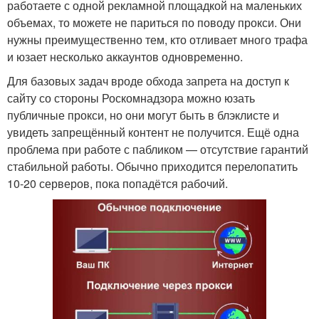
работаете с одной рекламной площадкой на маленьких
объемах, то можете не париться по поводу прокси. Они
нужны преимущественно тем, кто отливает много трафа
и юзает несколько аккаунтов одновременно.
Для базовых задач вроде обхода запрета на доступ к
сайту со стороны Роскомнадзора можно юзать
публичные прокси, но они могут быть в блэклисте и
увидеть запрещённый контент не получится. Ещё одна
проблема при работе с пабликом — отсутствие гарантий
стабильной работы. Обычно приходится перелопатить
10-20 серверов, пока попадётся рабочий.