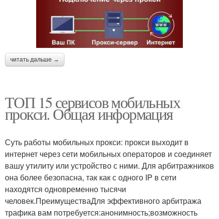
читать дальше →
ТОП 15 сервисов мобильных
прокси. Общая информация
Суть работы мобильных прокси: прокси выходит в
интернет через сети мобильных операторов и соединяет
вашу утилиту или устройство с ними. Для арбитражников
она более безопасна, так как с одного IP в сети
находятся одновременно тысячи
человек.ПреимуществаДля эффективного арбитража
трафика вам потребуется:анонимность;возможность