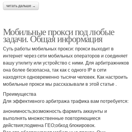
читать дальше →
Мобильные прокси под любые
задачи. Общая информация
Суть работы мобильных прокси: прокси выходит в
интернет через сети мобильных операторов и соединяет
вашу утилиту или устройство с ними. Для арбитражников
она более безопасна, так как с одного IP в сети
находятся одновременно тысячи человек. Как настроить
мобильные прокси мы рассказывали в этой статье .
Преимущества
Для эффективного арбитража трафика вам потребуется:
анонимность;возможность фармить аккаунты и
выполнять множественные повторяющиеся
действия;подмена ГЕО;обход блокировок.