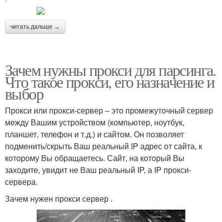
читать дальше →
Зачем нужны прокси для парсинга.
Что такое прокси, его назначение и
выбор
Прокси или прокси-сервер – это промежуточный сервер
между Вашим устройством (компьютер, ноутбук,
планшет, телефон и т.д.) и сайтом. Он позволяет
подменить/скрыть Ваш реальный IP адрес от сайта, к
которому Вы обращаетесь. Сайт, на который Вы
заходите, увидит не Ваш реальный IP, а IP прокси-
сервера.
Зачем нужен прокси сервер .