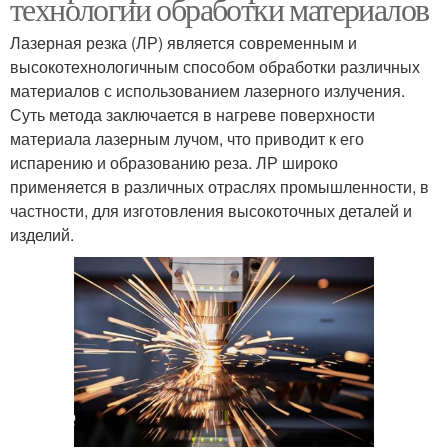
технологии обработки материалов
Лазерная резка (ЛР) является современным и
высокотехнологичным способом обработки различных
материалов с использованием лазерного излучения.
Суть метода заключается в нагреве поверхности
материала лазерным лучом, что приводит к его
испарению и образованию реза. ЛР широко
применяется в различных отраслях промышленности, в
частности, для изготовления высокоточных деталей и
изделий.