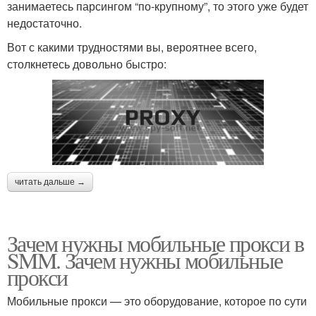
занимаетесь парсингом “по-крупному”, то этого уже будет
недостаточно.
Вот с какими трудностями вы, вероятнее всего,
столкнетесь довольно быстро:
читать дальше →
Зачем нужны мобильные прокси в
SMM. Зачем нужны мобильные
прокси
Мобильные прокси — это оборудование, которое по сути