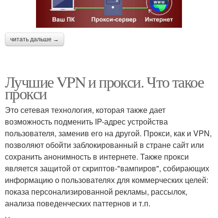
читать дальше →
Лучшие VPN и прокси. Что такое
прокси
Это сетевая технология, которая также дает
возможность подменить IP-адрес устройства
пользователя, заменив его на другой. Прокси, как и VPN,
позволяют обойти заблокированный в стране сайт или
сохранить анонимность в интернете. Также прокси
является защитой от скриптов-"вампиров", собирающих
информацию о пользователях для коммерческих целей:
показа персонализированной рекламы, рассылок,
анализа поведенческих паттернов и т.п.