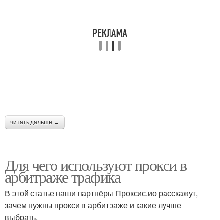
читать дальше →
Для чего используют прокси в
арбитраже трафика
В этой статье наши партнёры Проксис.ио расскажут,
зачем нужны прокси в арбитраже и какие лучше
выбрать.