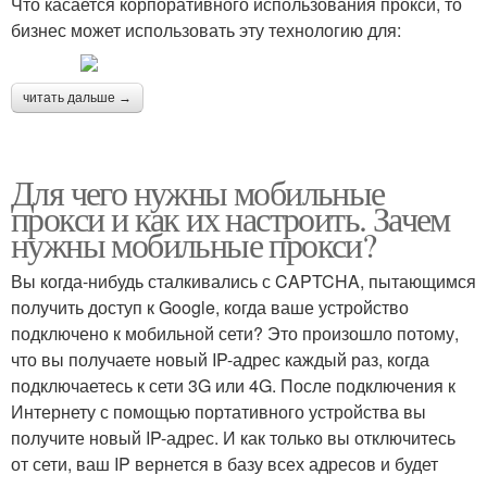
Что касается корпоративного использования прокси, то
бизнес может использовать эту технологию для:
читать дальше →
Для чего нужны мобильные
прокси и как их настроить. Зачем
нужны мобильные прокси?
Вы когда-нибудь сталкивались с CAPTCHA, пытающимся
получить доступ к Google, когда ваше устройство
подключено к мобильной сети? Это произошло потому,
что вы получаете новый IP-адрес каждый раз, когда
подключаетесь к сети 3G или 4G. После подключения к
Интернету с помощью портативного устройства вы
получите новый IP-адрес. И как только вы отключитесь
от сети, ваш IP вернется в базу всех адресов и будет