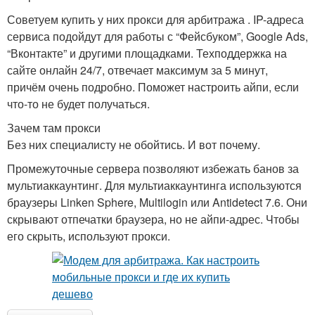
Советуем купить у них прокси для арбитража . IP-адреса
сервиса подойдут для работы с “Фейсбуком”, Google Ads,
“Вконтакте” и другими площадками. Техподдержка на
сайте онлайн 24/7, отвечает максимум за 5 минут,
причём очень подробно. Поможет настроить айпи, если
что-то не будет получаться.
Зачем там прокси
Без них специалисту не обойтись. И вот почему.
Промежуточные сервера позволяют избежать банов за
мультиаккаунтинг. Для мультиаккаунтинга используются
браузеры Linken Sphere, Multilogin или Antidetect 7.6. Они
скрывают отпечатки браузера, но не айпи-адрес. Чтобы
его скрыть, используют прокси.