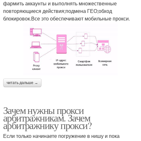
фармить аккаунты и выполнять множественные
повторяющиеся действия;подмена ГЕО;обход
блокировок.Все это обеспечивают мобильные прокси.
читать дальше →
Зачем нужны прокси
арбитражникам. Зачем
арбитражнику прокси?
Если только начинаете погружение в нишу и пока