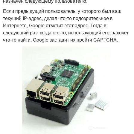
назначен следующему пользователю.
Если предыдущий пользователь, у которого был ваш
текущий IP-адрес, делал что-то подозрительное в
Интернете, Google отметит этот адрес. Тогда в
следующий раз, когда кто-то, использующий его, захочет
что-то найти, Google заставит их пройти CAPTCHA.