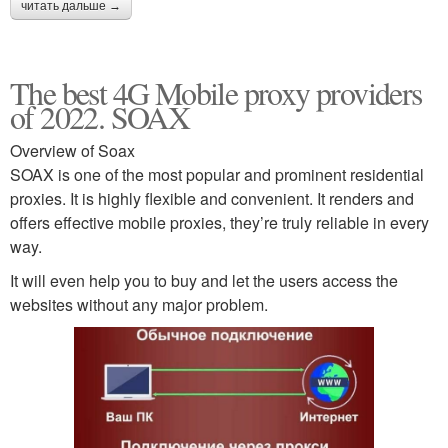
читать дальше →
The best 4G Mobile proxy providers
of 2022. SOAX
Overview of Soax
SOAX is one of the most popular and prominent residential
proxies. It is highly flexible and convenient. It renders and
offers effective mobile proxies, they’re truly reliable in every
way.
It will even help you to buy and let the users access the
websites without any major problem.