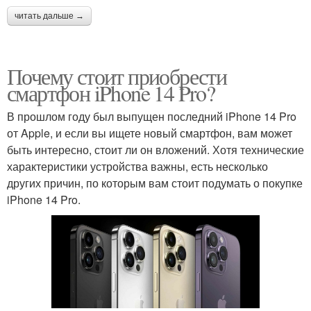
читать дальше →
Почему стоит приобрести
смартфон iPhone 14 Pro?
В прошлом году был выпущен последний iPhone 14 Pro
от Apple, и если вы ищете новый смартфон, вам может
быть интересно, стоит ли он вложений. Хотя технические
характеристики устройства важны, есть несколько
других причин, по которым вам стоит подумать о покупке
iPhone 14 Pro.