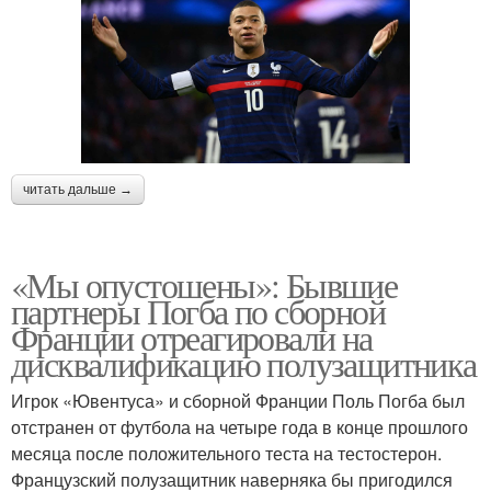
читать дальше →
«Мы опустошены»: Бывшие
партнеры Погба по сборной
Франции отреагировали на
дисквалификацию полузащитника
Игрок «Ювентуса» и сборной Франции Поль Погба был
отстранен от футбола на четыре года в конце прошлого
месяца после положительного теста на тестостерон.
Французский полузащитник наверняка бы пригодился