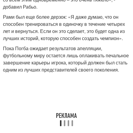
добавил Рабьо.
Рами был еще более дерзок: «Я даже думаю, что он
способен тренироваться в одиночку в течение четырех
лет и вернуться. Если он это сделает, это будет одна из
лучших историй, которую способен создать чемпион».
Пока Погба ожидает результатов апелляции,
футбольному миру остается лишь оплакивать печальное
завершение карьеры игрока, который должен был стать
одним из лучших представителей своего поколения.