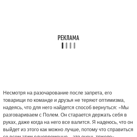
Несмотря на разочарование после запрета, его
товарищи по команде и друзья не теряют оптимизма,
надеясь, что для него найдется способ вернуться: «Мы
разговариваем с Полем. Он старается держать себя в
руках, даже когда на него все валится. Я надеюсь, что он
выйдет из этого как можно лучше, потому что справиться
со всем этим одновременно – это очень тяжело», -