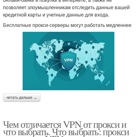
позволяет злоумышленникам отследить данные вашей
кредитной карты и учетные данные для входа.
Бесплатные прокси-серверы могут работать медленнее
читать дальше →
Чем отличается VPN от прокси и
что выбрать. Что выбрать: прокси