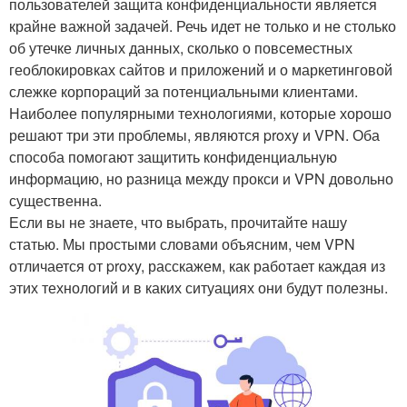
пользователей защита конфиденциальности является
крайне важной задачей. Речь идет не только и не столько
об утечке личных данных, сколько о повсеместных
геоблокировках сайтов и приложений и о маркетинговой
слежке корпораций за потенциальными клиентами.
Наиболее популярными технологиями, которые хорошо
решают три эти проблемы, являются proxy и VPN. Оба
способа помогают защитить конфиденциальную
информацию, но разница между прокси и VPN довольно
существенна.
Если вы не знаете, что выбрать, прочитайте нашу
статью. Мы простыми словами объясним, чем VPN
отличается от proxy, расскажем, как работает каждая из
этих технологий и в каких ситуациях они будут полезны.