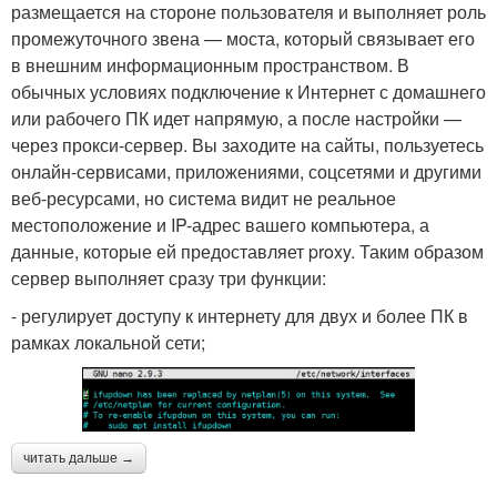
размещается на стороне пользователя и выполняет роль
промежуточного звена — моста, который связывает его
в внешним информационным пространством. В
обычных условиях подключение к Интернет с домашнего
или рабочего ПК идет напрямую, а после настройки —
через прокси-сервер. Вы заходите на сайты, пользуетесь
онлайн-сервисами, приложениями, соцсетями и другими
веб-ресурсами, но система видит не реальное
местоположение и IP-адрес вашего компьютера, а
данные, которые ей предоставляет proxy. Таким образом
сервер выполняет сразу три функции:
- регулирует доступу к интернету для двух и более ПК в
рамках локальной сети;
читать дальше →