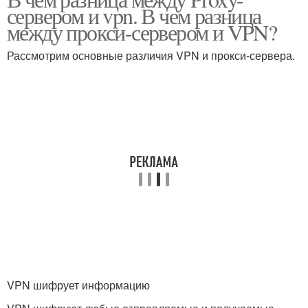
сервером и vpn. В чем разница
между прокси-сервером и VPN?
Рассмотрим основные различия VPN и прокси-сервера.
VPN шифрует информацию