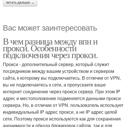
читать дальше →
Вас может заинтересовать
В чем разница между впн и
прокси. Особенности
подключения через прокси.
Прокси - дополнительный сервер, который служит
посредником между вашим устройством и сервером
сайта, к которому вы подключаетесь. В отличии от VPN,
вы не подключаетесь к сети, а пропускаете ваше
интернет соединение через прокси сервер. При этом IP
адрес и местоположение подменяется данными прокси
сервера. Но, в отличии от VPN. пользователь использует
индивидуальный IP адрес прокси, а не IP адрес целой
сети. Поэтому прокси используются как для сохранения
анонимности и обхода блокировок сайтов, так и для