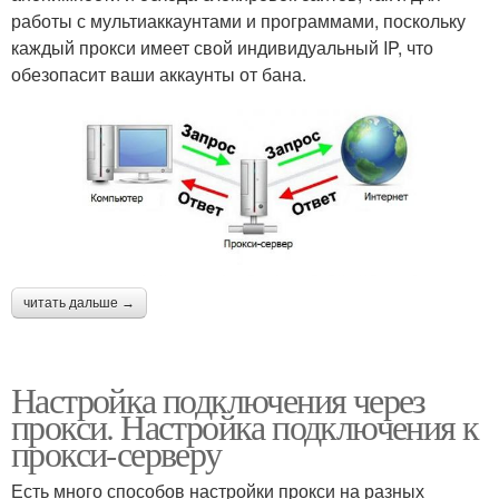
работы с мультиаккаунтами и программами, поскольку
каждый прокси имеет свой индивидуальный IP, что
обезопасит ваши аккаунты от бана.
читать дальше →
Настройка подключения через
прокси. Настройка подключения к
прокси-серверу
Есть много способов настройки прокси на разных