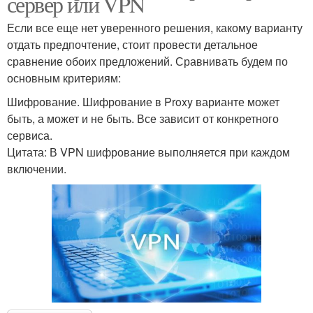
сервер или VPN
Если все еще нет уверенного решения, какому варианту
отдать предпочтение, стоит провести детальное
сравнение обоих предложений. Сравнивать будем по
основным критериям:
Шифрование. Шифрование в Proxy варианте может
быть, а может и не быть. Все зависит от конкретного
сервиса.
Цитата: В VPN шифрование выполняется при каждом
включении.