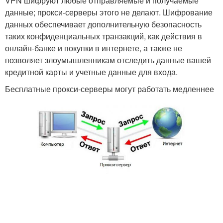
VPN шифруют любые отправляемые и получаемые
данные; прокси-серверы этого не делают. Шифрование
данных обеспечивает дополнительную безопасность
таких конфиденциальных транзакций, как действия в
онлайн-банке и покупки в интернете, а также не
позволяет злоумышленникам отследить данные вашей
кредитной карты и учетные данные для входа.
Бесплатные прокси-серверы могут работать медленнее