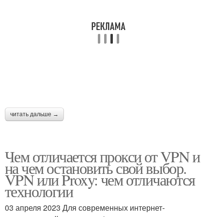
читать дальше →
Чем отличается прокси от VPN и
на чем остановить свой выбор.
VPN или Proxy: чем отличаются
технологии
03 апреля 2023 Для современных интернет-