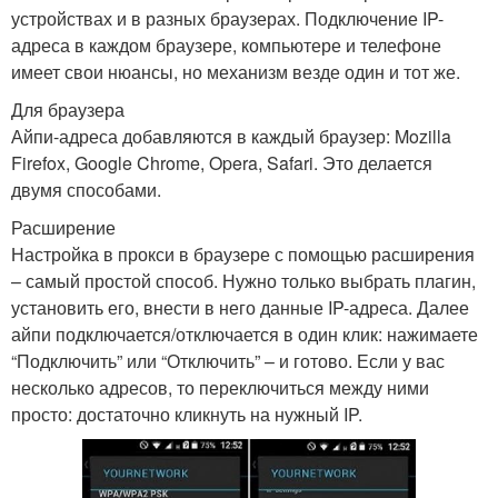
устройствах и в разных браузерах. Подключение IP-
адреса в каждом браузере, компьютере и телефоне
имеет свои нюансы, но механизм везде один и тот же.
Для браузера
Айпи-адреса добавляются в каждый браузер: Mozilla
Firefox, Google Chrome, Opera, Safari. Это делается
двумя способами.
Расширение
Настройка в прокси в браузере с помощью расширения
– самый простой способ. Нужно только выбрать плагин,
установить его, внести в него данные IP-адреса. Далее
айпи подключается/отключается в один клик: нажимаете
“Подключить” или “Отключить” – и готово. Если у вас
несколько адресов, то переключиться между ними
просто: достаточно кликнуть на нужный IP.