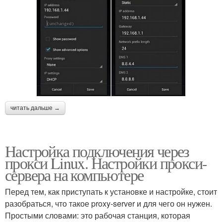
читать дальше →
Настройка подключения через
прокси Linux. Настройки прокси-
сервера на компьютере
Перед тем, как приступать к установке и настройке, стоит
разобраться, что такое proxy-server и для чего он нужен.
Простыми словами: это рабочая станция, которая