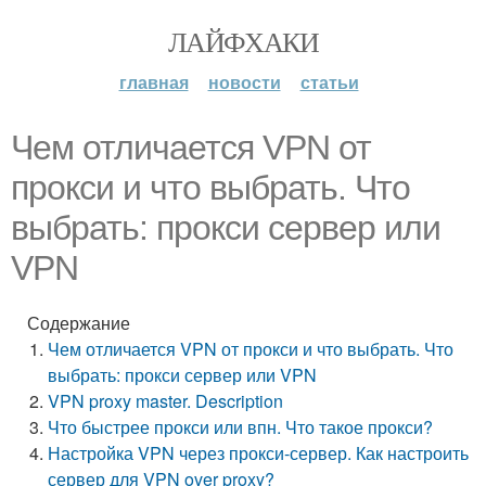
ЛАЙФХАКИ
главная
новости
статьи
Чем отличается VPN от
прокси и что выбрать. Что
выбрать: прокси сервер или
VPN
Содержание
Чем отличается VPN от прокси и что выбрать. Что
выбрать: прокси сервер или VPN
VPN proxy master. Description
Что быстрее прокси или впн. Что такое прокси?
Настройка VPN через прокси-сервер. Как настроить
сервер для VPN over proxy?