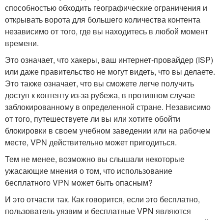
способностью обходить географические ограничения и
открывать ворота для большего количества контента
независимо от того, где вы находитесь в любой момент
времени.
Это означает, что хакеры, ваш интернет-провайдер (ISP)
или даже правительство не могут видеть, что вы делаете.
Это также означает, что вы сможете легче получить
доступ к контенту из-за рубежа, в противном случае
заблокированному в определенной стране. Независимо
от того, путешествуете ли вы или хотите обойти
блокировки в своем учебном заведении или на рабочем
месте, VPN действительно может пригодиться.
Тем не менее, возможно вы слышали некоторые
ужасающие мнения о том, что использование
бесплатного VPN может быть опасным?
И это отчасти так. Как говорится, если это бесплатно,
пользователь уязвим и бесплатные VPN являются