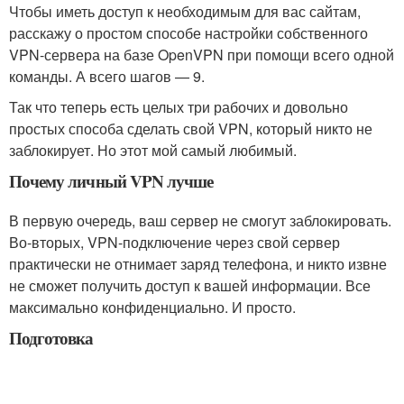
Чтобы иметь доступ к необходимым для вас сайтам,
расскажу о простом способе настройки собственного
VPN-сервера на базе OpenVPN при помощи всего одной
команды. А всего шагов — 9.
Так что теперь есть целых три рабочих и довольно
простых способа сделать свой VPN, который никто не
заблокирует. Но этот мой самый любимый.
Почему личный VPN лучше
В первую очередь, ваш сервер не смогут заблокировать.
Во-вторых, VPN-подключение через свой сервер
практически не отнимает заряд телефона, и никто извне
не сможет получить доступ к вашей информации. Все
максимально конфиденциально. И просто.
Подготовка