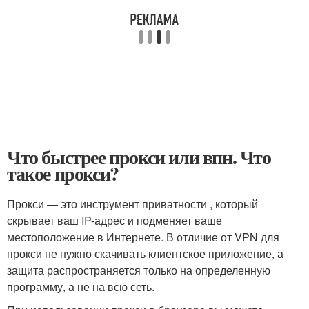
Что быстрее прокси или впн. Что
такое прокси?
Прокси — это инструмент приватности , который
скрывает ваш IP-адрес и подменяет ваше
местоположение в Интернете. В отличие от VPN для
прокси не нужно скачивать клиентское приложение, а
защита распространяется только на определенную
программу, а не на всю сеть.