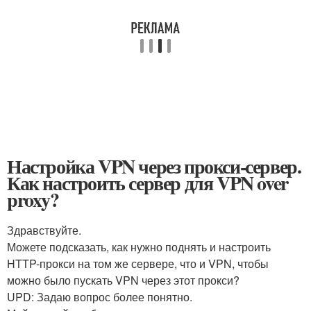
Настройка VPN через прокси-сервер.
Как настроить сервер для VPN over
proxy?
Здравствуйте.
Можете подсказать, как нужно поднять и настроить
HTTP-прокси на том же сервере, что и VPN, чтобы
можно было пускать VPN через этот прокси?
UPD: Задаю вопрос более понятно.