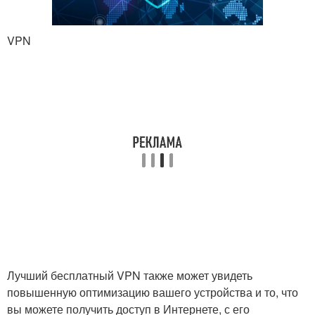
VPN
Лучший бесплатный VPN также может увидеть
повышенную оптимизацию вашего устройства и то, что
вы можете получить доступ в Интернете, с его