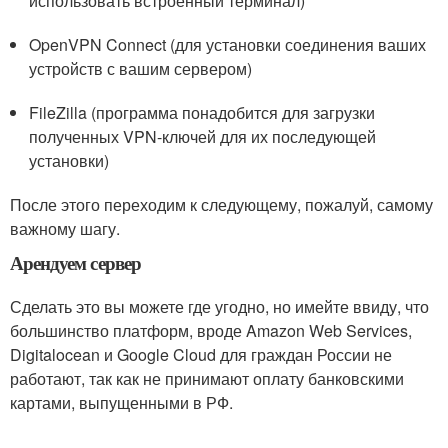
использовать встроенный терминал)
OpenVPN Connect (для установки соединения ваших
устройств с вашим сервером)
FileZilla (программа понадобится для загрузки
полученных VPN-ключей для их последующей
установки)
После этого переходим к следующему, пожалуй, самому
важному шагу.
Арендуем сервер
Сделать это вы можете где угодно, но имейте ввиду, что
большинство платформ, вроде Amazon Web Services,
Digitalocean и Google Cloud для граждан России не
работают, так как не принимают оплату банковскими
картами, выпущенными в РФ.