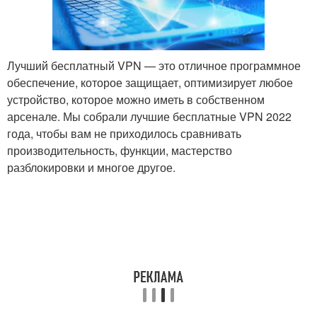
Лучший бесплатный VPN — это отличное программное
обеспечение, которое защищает, оптимизирует любое
устройство, которое можно иметь в собственном
арсенале. Мы собрали лучшие бесплатные VPN 2022
года, чтобы вам не приходилось сравнивать
производительность, функции, мастерство
разблокировки и многое другое.