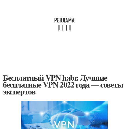
Бесплатный VPN habr. Лучшие
бесплатные VPN 2022 года — советы
экспертов