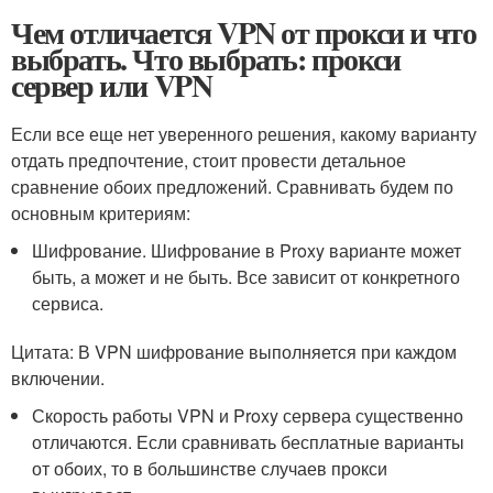
Чем отличается VPN от прокси и что
выбрать. Что выбрать: прокси
сервер или VPN
Если все еще нет уверенного решения, какому варианту
отдать предпочтение, стоит провести детальное
сравнение обоих предложений. Сравнивать будем по
основным критериям:
Шифрование. Шифрование в Proxy варианте может
быть, а может и не быть. Все зависит от конкретного
сервиса.
Цитата: В VPN шифрование выполняется при каждом
включении.
Скорость работы VPN и Proxy сервера существенно
отличаются. Если сравнивать бесплатные варианты
от обоих, то в большинстве случаев прокси