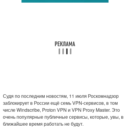
Судя по последним новостям, 11 июля Роскомнадзор
заблокирует в России ещё семь VPN-сервисов, в том
числе Windscribe, Proton VPN и VPN Proxy Master. Это
очень популярные публичные сервисы, которые, увы, в
ближайшее время работать не будут.