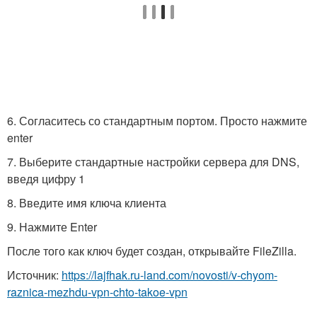
6. Согласитесь со стандартным портом. Просто нажмите
enter
7. Выберите стандартные настройки сервера для DNS,
введя цифру 1
8. Введите имя ключа клиента
9. Нажмите Enter
После того как ключ будет создан, открывайте FileZilla.
Источник:
https://lajfhak.ru-land.com/novosti/v-chyom-
raznica-mezhdu-vpn-chto-takoe-vpn