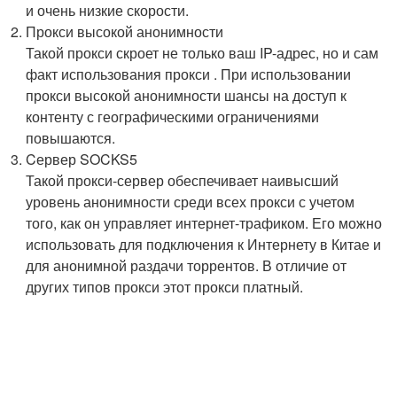
и очень низкие скорости.
Прокси высокой анонимности
Такой прокси скроет не только ваш IP-адрес, но и сам
факт использования прокси . При использовании
прокси высокой анонимности шансы на доступ к
контенту с географическими ограничениями
повышаются.
Cервер SOCKS5
Такой прокси-сервер обеспечивает наивысший
уровень анонимности среди всех прокси с учетом
того, как он управляет интернет-трафиком. Его можно
использовать для подключения к Интернету в Китае и
для анонимной раздачи торрентов. В отличие от
других типов прокси этот прокси платный.