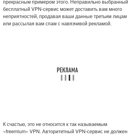
прекрасным примером этого. Неправильно выбранный
бесплатный VPN-сервис может доставить вам много
неприятностей, продавая ваши данные третьим лицам
или рассылая вам спам с навязчивой рекламой.
К счастью, это не относится к так называемым
«freemium» VPN. Авторитетный VPN-сервис не должен