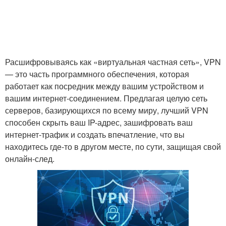
Расшифровываясь как «виртуальная частная сеть», VPN
— это часть программного обеспечения, которая
работает как посредник между вашим устройством и
вашим интернет-соединением. Предлагая целую сеть
серверов, базирующихся по всему миру, лучший VPN
способен скрыть ваш IP-адрес, зашифровать ваш
интернет-трафик и создать впечатление, что вы
находитесь где-то в другом месте, по сути, защищая свой
онлайн-след.