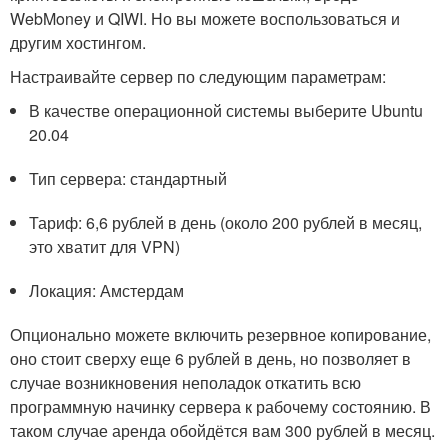
WebMoney и QIWI. Но вы можете воспользоваться и
другим хостингом.
Настраивайте сервер по следующим параметрам:
В качестве операционной системы выберите Ubuntu
20.04
Тип сервера: стандартный
Тариф: 6,6 рублей в день (около 200 рублей в месяц,
это хватит для VPN)
Локация: Амстердам
Опционально можете включить резервное копирование,
оно стоит сверху еще 6 рублей в день, но позволяет в
случае возникновения неполадок откатить всю
программную начинку сервера к рабочему состоянию. В
таком случае аренда обойдётся вам 300 рублей в месяц.