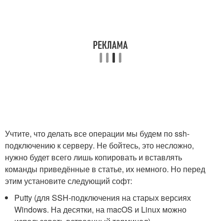
Учтите, что делать все операции мы будем по ssh-
подключению к серверу. Не бойтесь, это несложно,
нужно будет всего лишь копировать и вставлять
команды приведённые в статье, их немного. Но перед
этим установите следующий софт:
Putty (для SSH-подключения на старых версиях
Windows. На десятки, на macOS и Linux можно