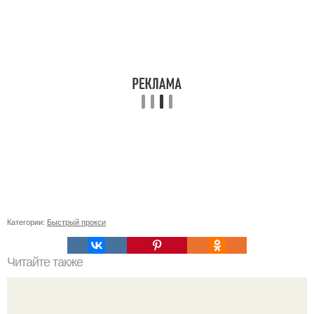
Категории:
Быстрый прокси
Читайте также