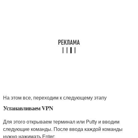
На этом все, переходим к следующему этапу
Устанавливаем VPN
Для этого открываем терминал или Putty и вводим
следующие команды. После ввода каждой команды
нужно нажимать Enter: