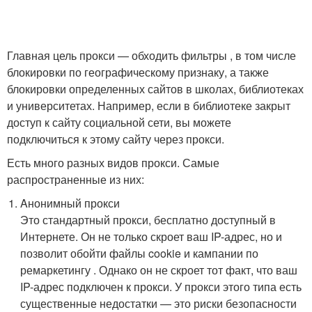
Главная цель прокси — обходить фильтры , в том числе
блокировки по географическому признаку, а также
блокировки определенных сайтов в школах, библиотеках
и университетах. Например, если в библиотеке закрыт
доступ к сайту социальной сети, вы можете
подключиться к этому сайту через прокси.
Есть много разных видов прокси. Самые
распространенные из них:
Aнонимный прокси
Это стандартный прокси, бесплатно доступный в
Интернете. Он не только скроет ваш IP-адрес, но и
позволит обойти файлы cookie и кампании по
ремаркетингу . Однако он не скроет тот факт, что ваш
IP-адрес подключен к прокси. У прокси этого типа есть
существенные недостатки — это риски безопасности