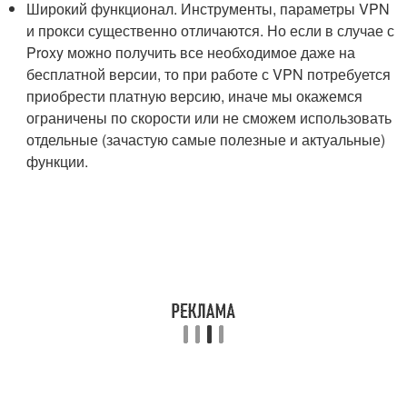
Широкий функционал. Инструменты, параметры VPN
и прокси существенно отличаются. Но если в случае с
Proxy можно получить все необходимое даже на
бесплатной версии, то при работе с VPN потребуется
приобрести платную версию, иначе мы окажемся
ограничены по скорости или не сможем использовать
отдельные (зачастую самые полезные и актуальные)
функции.