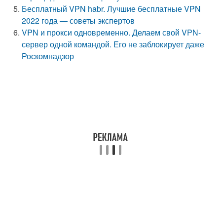
Бесплатный VPN habr. Лучшие бесплатные VPN
2022 года — советы экспертов
VPN и прокси одновременно. Делаем свой VPN-
сервер одной командой. Его не заблокирует даже
Роскомнадзор