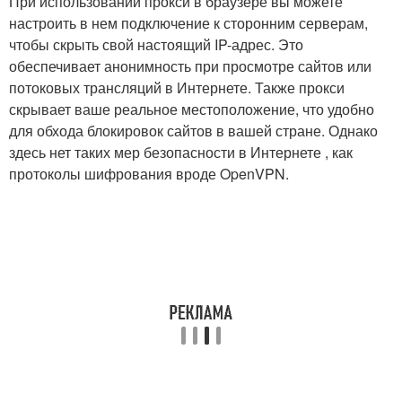
При использовании прокси в браузере вы можете
настроить в нем подключение к сторонним серверам,
чтобы скрыть свой настоящий IP-адрес. Это
обеспечивает анонимность при просмотре сайтов или
потоковых трансляций в Интернете. Также прокси
скрывает ваше реальное местоположение, что удобно
для обхода блокировок сайтов в вашей стране. Однако
здесь нет таких мер безопасности в Интернете , как
протоколы шифрования вроде OpenVPN.