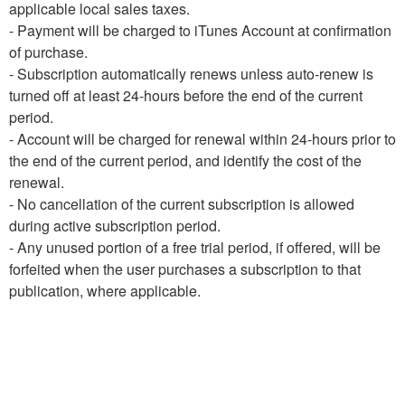
applicable local sales taxes.
- Payment will be charged to iTunes Account at confirmation
of purchase.
- Subscription automatically renews unless auto-renew is
turned off at least 24-hours before the end of the current
period.
- Account will be charged for renewal within 24-hours prior to
the end of the current period, and identify the cost of the
renewal.
- No cancellation of the current subscription is allowed
during active subscription period.
- Any unused portion of a free trial period, if offered, will be
forfeited when the user purchases a subscription to that
publication, where applicable.