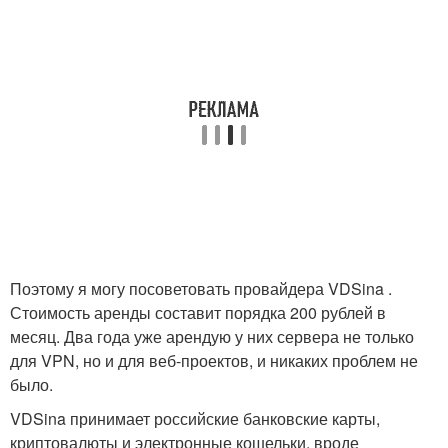
Поэтому я могу посоветовать провайдера VDSina .
Стоимость аренды составит порядка 200 рублей в
месяц. Два года уже арендую у них сервера не только
для VPN, но и для веб-проектов, и никаких проблем не
было.
VDSina принимает российские банковские карты,
криптовалюты и электронные кошельки, вроде