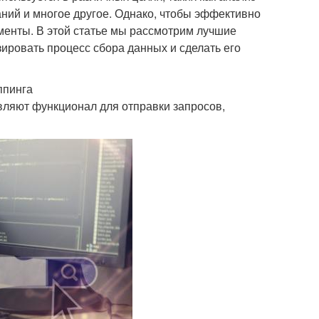
ний и многое другое. Однако, чтобы эффективно
менты. В этой статье мы рассмотрим лучшие
ировать процесс сбора данных и сделать его
ппинга
вляют функционал для отправки запросов,