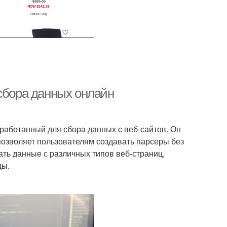
 сбора данных онлайн
работанный для сбора данных с веб-сайтов. Он
позволяет пользователям создавать парсеры без
ть данные с различных типов веб-страниц,
цы.