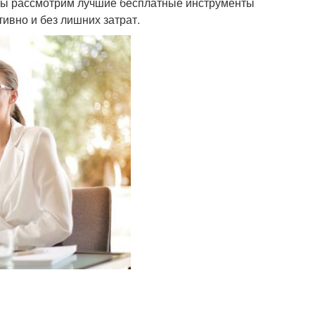
е мы рассмотрим лучшие бесплатные инструменты
ивно и без лишних затрат.