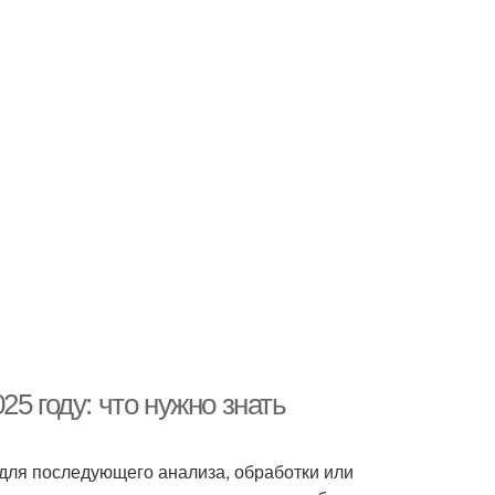
5 году: что нужно знать
 для последующего анализа, обработки или