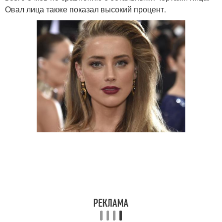
Овал лица также показал высокий процент.