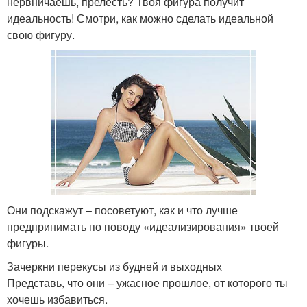
нервничаешь, прелесть? Твоя фигура получит
идеальность! Смотри, как можно сделать идеальной
свою фигуру.
Они подскажут – посоветуют, как и что лучше
предпринимать по поводу «идеализирования» твоей
фигуры.
Зачеркни перекусы из будней и выходных
Представь, что они – ужасное прошлое, от которого ты
хочешь избавиться.