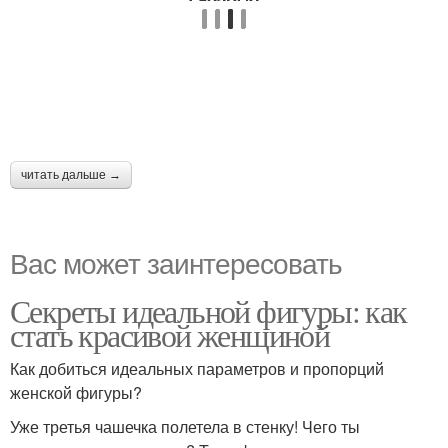
читать дальше →
Вас может заинтересовать
Секреты идеальной фигуры: как
стать красивой женщиной
Как добиться идеальных параметров и пропорций
женской фигуры?
Уже третья чашечка полетела в стенку! Чего ты