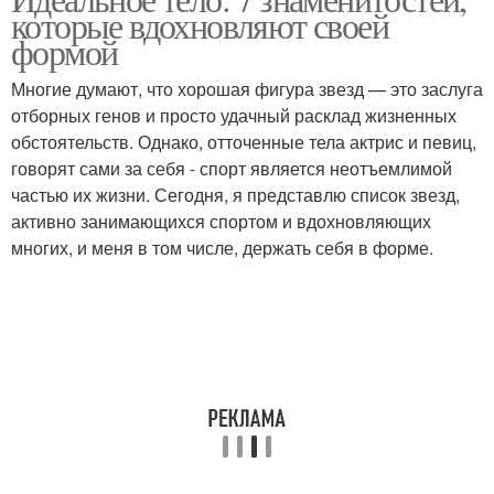
которые вдохновляют своей
формой
Многие думают, что хорошая фигура звезд — это заслуга
отборных генов и просто удачный расклад жизненных
обстоятельств. Однако, отточенные тела актрис и певиц,
говорят сами за себя - спорт является неотъемлимой
частью их жизни. Сегодня, я представлю список звезд,
активно занимающихся спортом и вдохновляющих
многих, и меня в том числе, держать себя в форме.