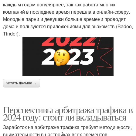
каждым годом популярнее, так как работа многих
компаний в последнее время перешла в онлайн-сферу.
Молодые парни и девушки больше времени проводят
дома и пользуются приложениями для знакомств (Badoo,
Tinder);
читать дальше →
Перспективы арбитража трафика в
2024 году: стоит ли вкладываться
Заработок на арбитраже трафика требует методичности,
внимательности в настройках всех элементов