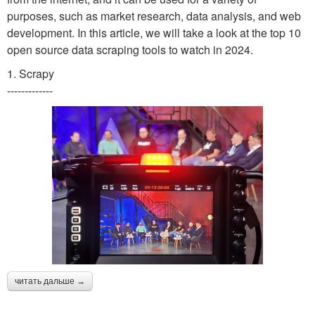
purposes, such as market research, data analysis, and web
development. In this article, we will take a look at the top 10
open source data scraping tools to watch in 2024.
1. Scrapy
-------------
читать дальше →