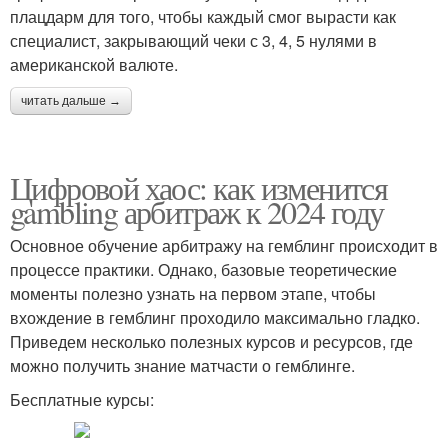
плацдарм для того, чтобы каждый смог вырасти как
специалист, закрывающий чеки с 3, 4, 5 нулями в
американской валюте.
читать дальше →
Цифровой хаос: как изменится
gambling арбитраж к 2024 году
Основное обучение арбитражу на гемблинг происходит в
процессе практики. Однако, базовые теоретические
моменты полезно узнать на первом этапе, чтобы
вхождение в гемблинг проходило максимально гладко.
Приведем несколько полезных курсов и ресурсов, где
можно получить знание матчасти о гемблинге.
Бесплатные курсы: