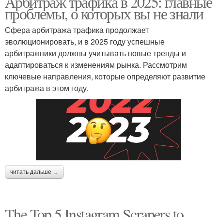
Арбитраж трафика в 2025: главные
проблемы, о которых вы не знали
Сфера арбитража трафика продолжает
эволюционировать, и в 2025 году успешные
арбитражники должны учитывать новые тренды и
адаптироваться к изменениям рынка. Рассмотрим
ключевые направления, которые определяют развитие
арбитража в этом году.
читать дальше →
The Top 5 Instagram Scrapers to