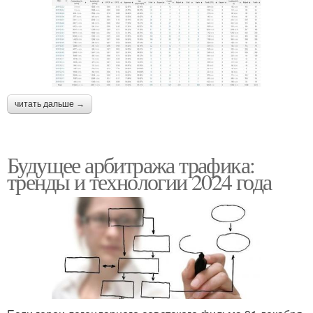
читать дальше →
Будущее арбитража трафика:
тренды и технологии 2024 года