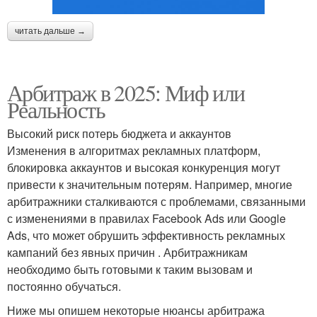
читать дальше →
Арбитраж в 2025: Миф или
Реальность
Высокий риск потерь бюджета и аккаунтов
Изменения в алгоритмах рекламных платформ,
блокировка аккаунтов и высокая конкуренция могут
привести к значительным потерям. Например, многие
арбитражники сталкиваются с проблемами, связанными
с изменениями в правилах Facebook Ads или Google
Ads, что может обрушить эффективность рекламных
кампаний без явных причин . Арбитражникам
необходимо быть готовыми к таким вызовам и
постоянно обучаться.
Ниже мы опишем некоторые нюансы арбитража