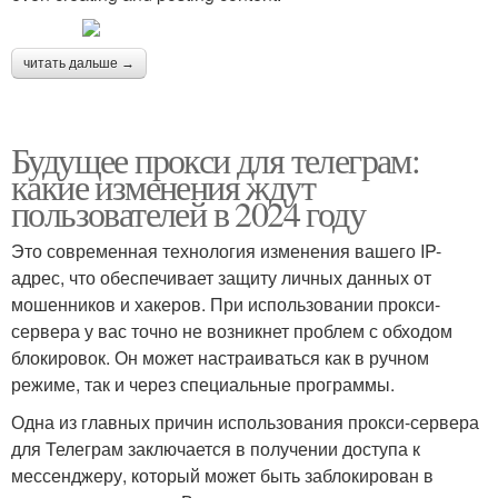
читать дальше →
Будущее прокси для телеграм:
какие изменения ждут
пользователей в 2024 году
Это современная технология изменения вашего IP-
адрес, что обеспечивает защиту личных данных от
мошенников и хакеров. При использовании прокси-
сервера у вас точно не возникнет проблем с обходом
блокировок. Он может настраиваться как в ручном
режиме, так и через специальные программы.
Одна из главных причин использования прокси-сервера
для Телеграм заключается в получении доступа к
мессенджеру, который может быть заблокирован в