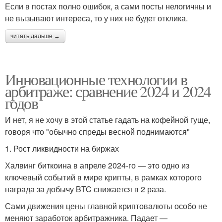
Если в постах полно ошибок, а сами посты нелогичны и
не вызывают интереса, то у них не будет отклика.
читать дальше →
Инновационные технологии в
арбитраже: сравнение 2024 и 2024
годов
И нет, я не хочу в этой статье гадать на кофейной гуще,
говоря что "обычно спреды весной поднимаются"
1. Рост ликвидности на биржах
Халвинг биткоина в апреле 2024-го — это одно из
ключевый событий в мире крипты, в рамках которого
награда за добычу BTC снижается в 2 раза.
Сами движения цены главной криптовалюты особо не
меняют заработок арбитражника. Падает —