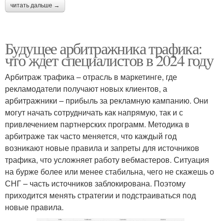
читать дальше →
Будущее арбитражника трафика:
что ждет специалистов в 2024 году
Арбитраж трафика – отрасль в маркетинге, где
рекламодатели получают новых клиентов, а
арбитражники – прибыль за рекламную кампанию. Они
могут начать сотрудничать как напрямую, так и с
привлечением партнерских программ. Методика в
арбитраже так часто меняется, что каждый год
возникают новые правила и запреты для источников
трафика, что усложняет работу вебмастеров. Ситуация
на бурже более или менее стабильна, чего не скажешь о
СНГ – часть источников заблокирована. Поэтому
приходится менять стратегии и подстраиваться под
новые правила.