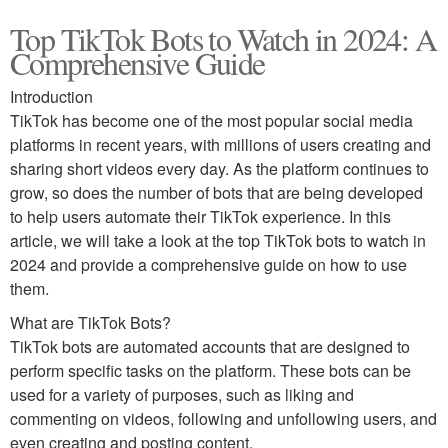
Top TikTok Bots to Watch in 2024: A
Comprehensive Guide
Introduction
TikTok has become one of the most popular social media
platforms in recent years, with millions of users creating and
sharing short videos every day. As the platform continues to
grow, so does the number of bots that are being developed
to help users automate their TikTok experience. In this
article, we will take a look at the top TikTok bots to watch in
2024 and provide a comprehensive guide on how to use
them.
What are TikTok Bots?
TikTok bots are automated accounts that are designed to
perform specific tasks on the platform. These bots can be
used for a variety of purposes, such as liking and
commenting on videos, following and unfollowing users, and
even creating and posting content.