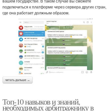
вашем государстве. В таком случае вы сможете
подключиться к платформе через сервера других стран,
где она работает должным образом.
читать дальше →
Топ-10 навыков и знаний,
необходимых арбитражнику в