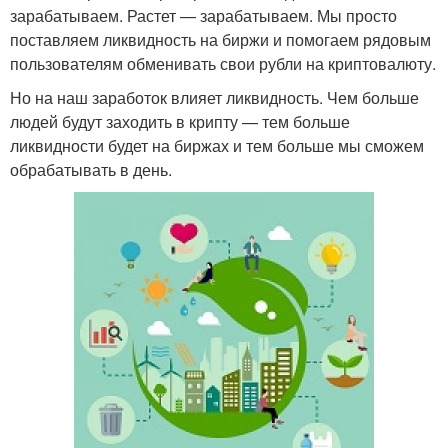
зарабатываем. Растет — зарабатываем. Мы просто
поставляем ликвидность на биржи и помогаем рядовым
пользователям обменивать свои рубли на криптовалюту.
Но на наш заработок влияет ликвидность. Чем больше
людей будут заходить в крипту — тем больше
ликвидности будет на биржах и тем больше мы сможем
обрабатывать в день.