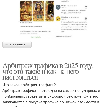
читать дальше →
Арбитраж трафика в 2025 году:
что это такое и как на него
настроиться
Что такое арбитраж трафика?
Арбитраж трафика — это одна из самых популярных и
прибыльных стратегий в цифровой рекламе. Суть его
заключается в покупке трафика по низкой стоимости и