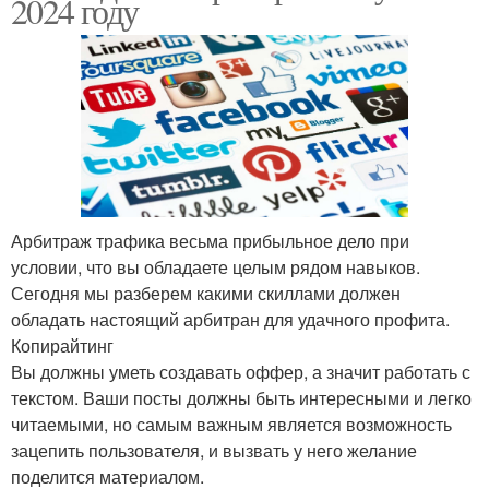
2024 году
Арбитраж трафика весьма прибыльное дело при
условии, что вы обладаете целым рядом навыков.
Сегодня мы разберем какими скиллами должен
обладать настоящий арбитран для удачного профита.
Копирайтинг
Вы должны уметь создавать оффер, а значит работать с
текстом. Ваши посты должны быть интересными и легко
читаемыми, но самым важным является возможность
зацепить пользователя, и вызвать у него желание
поделится материалом.