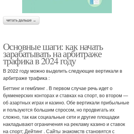
читать дальше →
Основные шаги: как начать
зарабатывать на арбитраже
трафика в 2024 году
В 2022 году можно выделить следующие вертикали в
арбитраже трафика :
Беттинг и гемблинг . В первом случае речь идет о
букмекерских конторах и ставках на спорт, во втором —
об азартных играх и казино. Обе вертикали прибыльные
и пользуются большим спросом, но продвигать их
сложно, так как социальные сети и другие площадки
накладывают ограничения на рекламу казино и ставок
на спорт; Дейтинг . Сайты знакомств становятся с