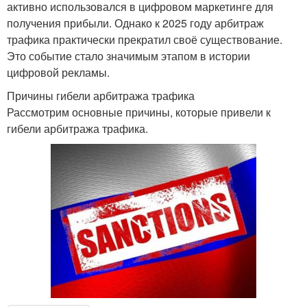
активно использовался в цифровом маркетинге для
получения прибыли. Однако к 2025 году арбитраж
трафика практически прекратил своё существование.
Это событие стало значимым этапом в истории
цифровой рекламы.
Причины гибели арбитража трафика
Рассмотрим основные причины, которые привели к
гибели арбитража трафика.