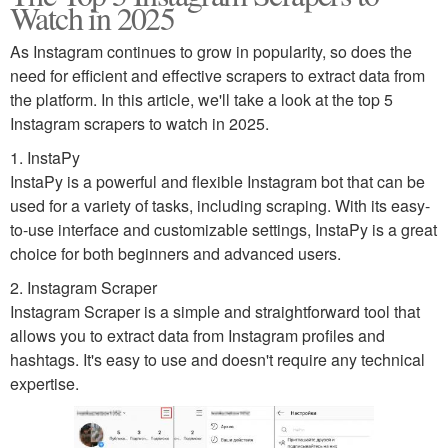
Watch in 2025
As Instagram continues to grow in popularity, so does the
need for efficient and effective scrapers to extract data from
the platform. In this article, we'll take a look at the top 5
Instagram scrapers to watch in 2025.
1. InstaPy
InstaPy is a powerful and flexible Instagram bot that can be
used for a variety of tasks, including scraping. With its easy-
to-use interface and customizable settings, InstaPy is a great
choice for both beginners and advanced users.
2. Instagram Scraper
Instagram Scraper is a simple and straightforward tool that
allows you to extract data from Instagram profiles and
hashtags. It's easy to use and doesn't require any technical
expertise.