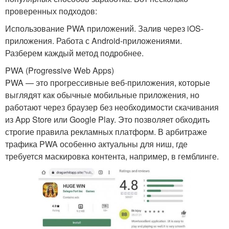
проверенных подходов:
Использование PWA приложений. Залив через iOS-
приложения. Работа с Android-приложениями.
Разберем каждый метод подробнее.
PWA (Progressive Web Apps)
PWA — это прогрессивные веб-приложения, которые
выглядят как обычные мобильные приложения, но
работают через браузер без необходимости скачивания
из App Store или Google Play. Это позволяет обходить
строгие правила рекламных платформ. В арбитраже
трафика PWA особенно актуальны для ниш, где
требуется маскировка контента, например, в гемблинге.