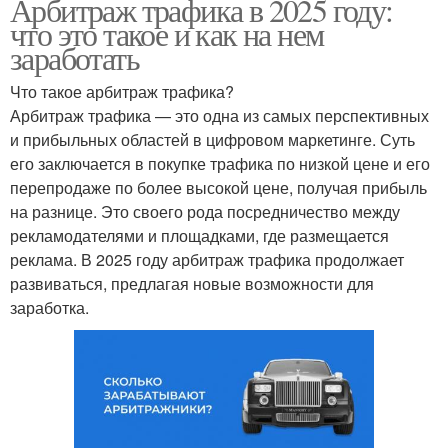
Арбитраж трафика в 2025 году:
что это такое и как на нем
заработать
Что такое арбитраж трафика?
Арбитраж трафика — это одна из самых перспективных
и прибыльных областей в цифровом маркетинге. Суть
его заключается в покупке трафика по низкой цене и его
перепродаже по более высокой цене, получая прибыль
на разнице. Это своего рода посредничество между
рекламодателями и площадками, где размещается
реклама. В 2025 году арбитраж трафика продолжает
развиваться, предлагая новые возможности для
заработка.