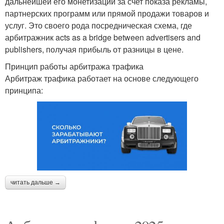
дальнейшей его монетизации за счет показа рекламы,
партнерских программ или прямой продажи товаров и
услуг. Это своего рода посредническая схема, где
арбитражник acts as a bridge between advertisers and
publishers, получая прибыль от разницы в цене.
Принцип работы арбитража трафика
Арбитраж трафика работает на основе следующего
принципа:
читать дальше →