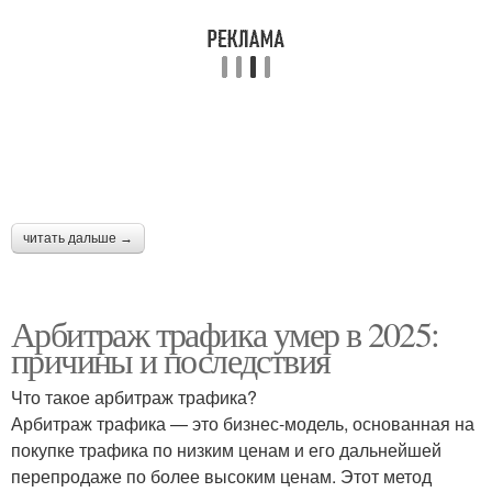
читать дальше →
Арбитраж трафика умер в 2025:
причины и последствия
Что такое арбитраж трафика?
Арбитраж трафика — это бизнес-модель, основанная на
покупке трафика по низким ценам и его дальнейшей
перепродаже по более высоким ценам. Этот метод