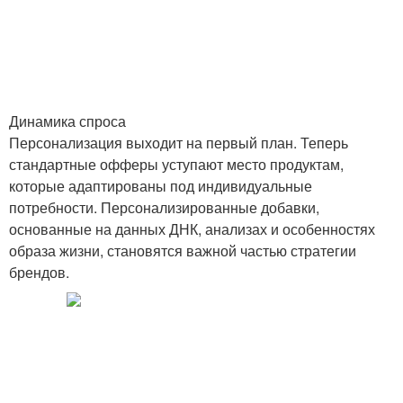
Динамика спроса
Персонализация выходит на первый план. Теперь
стандартные офферы уступают место продуктам,
которые адаптированы под индивидуальные
потребности. Персонализированные добавки,
основанные на данных ДНК, анализах и особенностях
образа жизни, становятся важной частью стратегии
брендов.