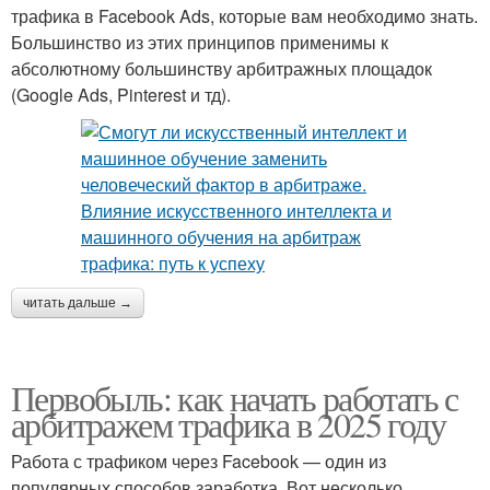
трафика в Facebook Ads, которые вам необходимо знать.
Большинство из этих принципов применимы к
абсолютному большинству арбитражных площадок
(Google Ads, Pinterest и тд).
читать дальше →
Первобыль: как начать работать с
арбитражем трафика в 2025 году
Работа с трафиком через Facebook — один из
популярных способов заработка. Вот несколько