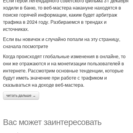
Если герои легендарного советского фильма 31 декабря
ходили в баню, то веб-мастера накануне находятся в
поиске горячей информации, каким будет арбитраж
трафика в 2024 году. Разбираемся в трендах и
источниках.
Если вы новичок и случайно попали на эту страницу,
сначала посмотрите
Когда происходят глобальные изменения в онлайне, то
они же отражаются и на монетизации пользователей в
интернете. Рассмотрим основные тенденции, которые
будут иметь значение при работе с трафиком и
сказываться на доходе веб-мастера.
читать дальше →
Вас может заинтересовать