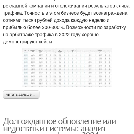
рекламной компании и отслеживании результатов слива
трафика. Точность в этом бизнесе будет вознаграждена
сотнями тысяч рублей дохода каждую неделю и
прибылью более 200-300%. Возможности по заработку
на арбитраже трафика в 2022 году хорошо
демонстрируют кейсы:
читать дальше →
Долгожданное обновление или
недостатки системы: анализ