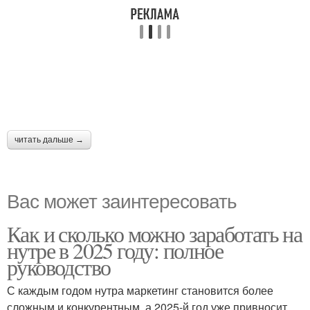
читать дальше →
Вас может заинтересовать
Как и сколько можно заработать на
нутре в 2025 году: полное
руководство
С каждым годом нутра маркетинг становится более
сложным и конкурентным, а 2025-й год уже привносит