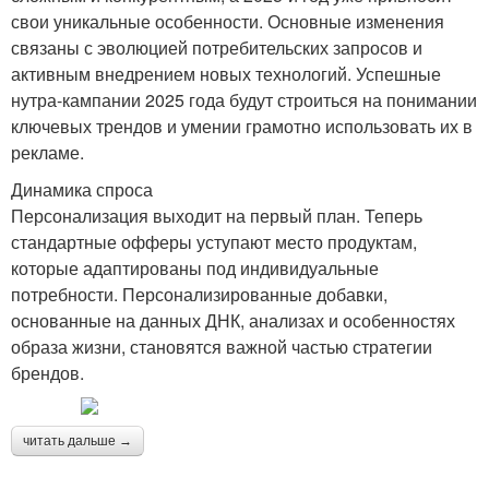
свои уникальные особенности. Основные изменения
связаны с эволюцией потребительских запросов и
активным внедрением новых технологий. Успешные
нутра-кампании 2025 года будут строиться на понимании
ключевых трендов и умении грамотно использовать их в
рекламе.
Динамика спроса
Персонализация выходит на первый план. Теперь
стандартные офферы уступают место продуктам,
которые адаптированы под индивидуальные
потребности. Персонализированные добавки,
основанные на данных ДНК, анализах и особенностях
образа жизни, становятся важной частью стратегии
брендов.
читать дальше →