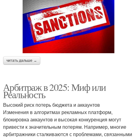
читать дальше →
Арбитраж в 2025: Миф или
Реальность
Высокий риск потерь бюджета и аккаунтов
Изменения в алгоритмах рекламных платформ,
блокировка аккаунтов и высокая конкуренция могут
привести к значительным потерям. Например, многие
арбитражники сталкиваются с проблемами, связанными