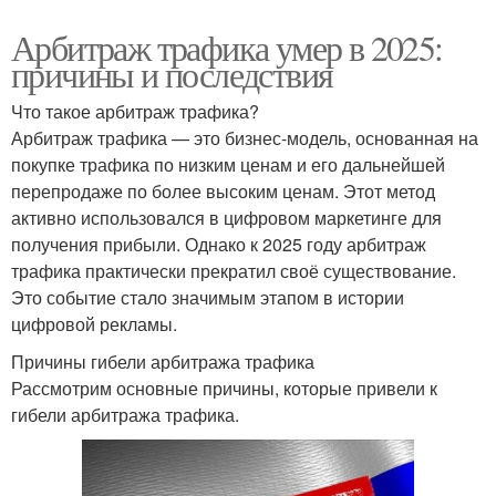
Арбитраж трафика умер в 2025:
причины и последствия
Что такое арбитраж трафика?
Арбитраж трафика — это бизнес-модель, основанная на
покупке трафика по низким ценам и его дальнейшей
перепродаже по более высоким ценам. Этот метод
активно использовался в цифровом маркетинге для
получения прибыли. Однако к 2025 году арбитраж
трафика практически прекратил своё существование.
Это событие стало значимым этапом в истории
цифровой рекламы.
Причины гибели арбитража трафика
Рассмотрим основные причины, которые привели к
гибели арбитража трафика.