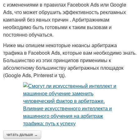
с изменениями в правилах Facebook Ads или Google
Ads, что может обрушить эффективность рекламных
кампаний без явных причин . Арбитражникам
необходимо быть готовыми к таким вызовам и
постоянно обучаться.
Ниже мы опишем некоторые нюансы арбитража
трафика в Facebook Ads, которые вам необходимо знать.
Большинство из этих принципов применимы к
абсолютному большинству арбитражных площадок
(Google Ads, Pinterest и тд).
читать дальше →