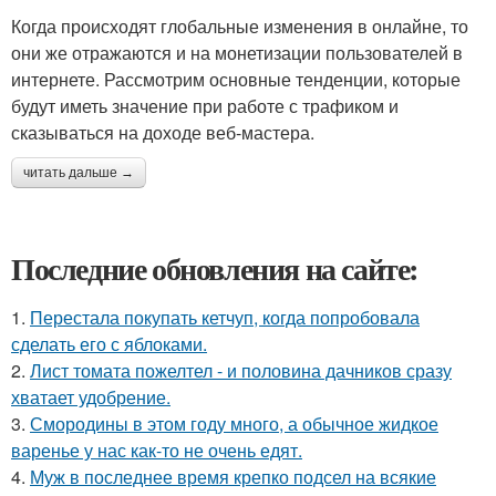
Когда происходят глобальные изменения в онлайне, то
они же отражаются и на монетизации пользователей в
интернете. Рассмотрим основные тенденции, которые
будут иметь значение при работе с трафиком и
сказываться на доходе веб-мастера.
читать дальше →
Последние обновления на сайте:
1.
Перестала покупать кетчуп, когда попробовала
сделать его с яблоками.
2.
Лист томата пожелтел - и половина дачников сразу
хватает удобрение.
3.
Смородины в этом году много, а обычное жидкое
варенье у нас как-то не очень едят.
4.
Муж в последнее время крепко подсел на всякие