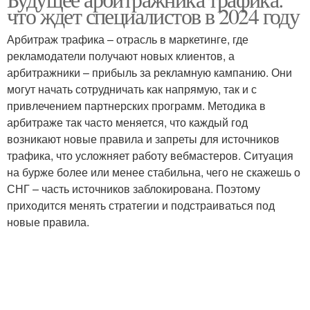
что ждет специалистов в 2024 году
Арбитраж трафика – отрасль в маркетинге, где
рекламодатели получают новых клиентов, а
арбитражники – прибыль за рекламную кампанию. Они
могут начать сотрудничать как напрямую, так и с
привлечением партнерских программ. Методика в
арбитраже так часто меняется, что каждый год
возникают новые правила и запреты для источников
трафика, что усложняет работу вебмастеров. Ситуация
на бурже более или менее стабильна, чего не скажешь о
СНГ – часть источников заблокирована. Поэтому
приходится менять стратегии и подстраиваться под
новые правила.