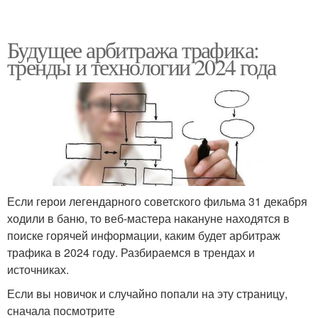
Будущее арбитража трафика:
тренды и технологии 2024 года
Если герои легендарного советского фильма 31 декабря
ходили в баню, то веб-мастера накануне находятся в
поиске горячей информации, каким будет арбитраж
трафика в 2024 году. Разбираемся в трендах и
источниках.
Если вы новичок и случайно попали на эту страницу,
сначала посмотрите