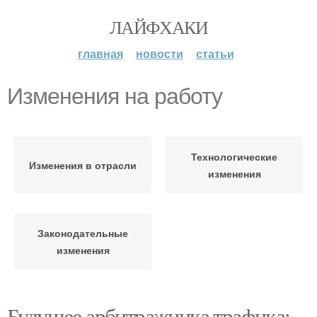
ЛАЙФХАКИ
главная
новости
статьи
Изменения на работу
Технологические
Изменения в отрасли
изменения
Законодательные
изменения
Будущее арбитражника трафика: