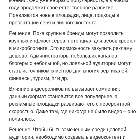
году продолжит свое естественное развитие.
Появляются новые площадки, лица, подходы в
презентации себя и личного контента.
Решение: Пока крупные бренды могут позволить
крупных инфлюенсеров, потенциал для вебов кроется
в микроблогинге. Это возможность закупить рекламу
дешево. Администраторы небольших каналов,
блогеры с небольшой, но лояльной аудитории могут
стать источником клиентов для многих вертикалей:
финансы, туризм, hr и др.
Влияние видеороликов не вызывает сомнения:
данный формат становится все популярнее, а
рекламные площадки развивают его с невероятной
скоростью. Даже там, где никогда не было видео – оно
появилось.
Решение: Чтобы быть замеченным среди целевой
аудитории, необходимо создавать видеоконтент и