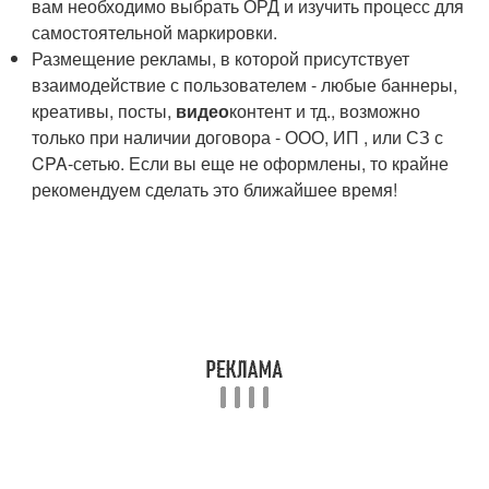
вам необходимо выбрать ОРД и изучить процесс для
самостоятельной маркировки.
Размещение рекламы, в которой присутствует
взаимодействие с пользователем - любые баннеры,
креативы, посты,
видео
контент и тд., возможно
только при наличии договора - ООО, ИП , или СЗ с
CPA-сетью. Если вы еще не оформлены, то крайне
рекомендуем сделать это ближайшее время!