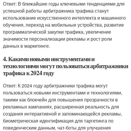
Ответ: В ближайшие годы ключевыми тенденциями для
успешной работы арбитражника трафика станут
использование искусственного интеллекта и машинного
обучения, переход на мобильные устройства, развитие
программатической закупки трафика, увеличение
значимости персонализации рекламы и рост роли
данных в маркетинге.
4. Какими новыми инструментами и
технологиями могут пользоваться арбитражники
трафика к 2024 году
Ответ: К 2024 году арбитражники трафика могут
пользоваться новыми инструментами и технологиями,
такими как блокчейн для повышения прозрачности в
рекламных кампаниях, расширенная реальность для
создания интерактивной и запоминающейся рекламы,
биометрическая идентификация для таргетинга по
поведенческим данным, чат-боты для улучшения