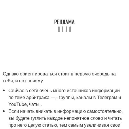
Однако ориентироваться стоит в первую очередь на
себя, и вот почему:
Сейчас в сети очень много источников информации
по теме арбитража —,, группы, каналы в Телеграм и
YouTube, чаты,.
Если начать вникать в информацию самостоятельно,
вы будете гуглить каждое непонятное слово и читать
про него целую статью, тем самым увеличивая свои