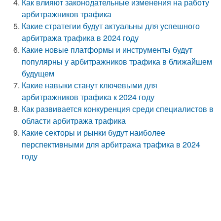
Как влияют законодательные изменения на работу
арбитражников трафика
Какие стратегии будут актуальны для успешного
арбитража трафика в 2024 году
Какие новые платформы и инструменты будут
популярны у арбитражников трафика в ближайшем
будущем
Какие навыки станут ключевыми для
арбитражников трафика к 2024 году
Как развивается конкуренция среди специалистов в
области арбитража трафика
Какие секторы и рынки будут наиболее
перспективными для арбитража трафика в 2024
году