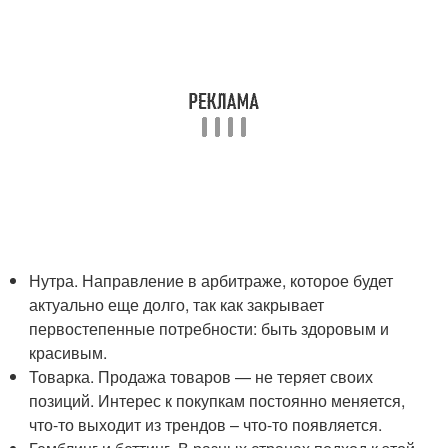
Нутра. Направление в арбитраже, которое будет
актуально еще долго, так как закрывает
первостепенные потребности: быть здоровым и
красивым.
Товарка. Продажа товаров — не теряет своих
позиций. Интерес к покупкам постоянно меняется,
что-то выходит из трендов – что-то появляется.