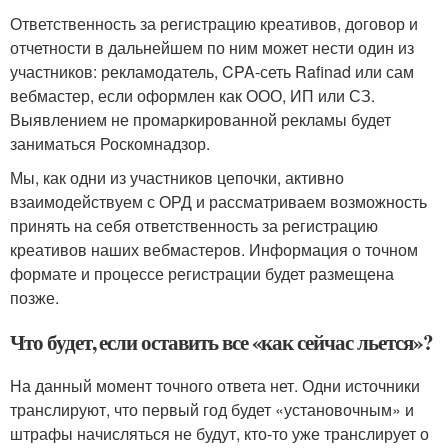
Ответственность за регистрацию креативов, договор и
отчетности в дальнейшем по ним может нести один из
участников: рекламодатель, CPA-сеть Rafinad или сам
вебмастер, если оформлен как ООО, ИП или СЗ.
Выявлением не промаркированной рекламы будет
заниматься Роскомнадзор.
Мы, как одни из участников цепочки, активно
взаимодействуем с ОРД и рассматриваем возможность
принять на себя ответственность за регистрацию
креативов наших вебмастеров. Информация о точном
формате и процессе регистрации будет размещена
позже.
Что будет, если оставить все «как сейчас льется»?
На данный момент точного ответа нет. Одни источники
транслируют, что первый год будет «установочным» и
штрафы начисляться не будут, кто-то уже транслирует о