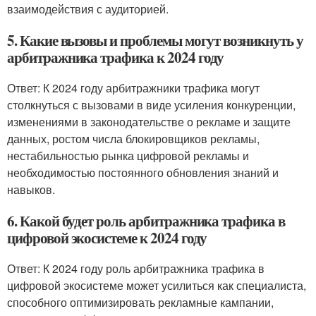
взаимодействия с аудиторией.
5. Какие вызовы и проблемы могут возникнуть у
арбитражника трафика к 2024 году
Ответ: К 2024 году арбитражники трафика могут
столкнуться с вызовами в виде усиления конкуренции,
изменениями в законодательстве о рекламе и защите
данных, ростом числа блокировщиков рекламы,
нестабильностью рынка цифровой рекламы и
необходимостью постоянного обновления знаний и
навыков.
6. Какой будет роль арбитражника трафика в
цифровой экосистеме к 2024 году
Ответ: К 2024 году роль арбитражника трафика в
цифровой экосистеме может усилиться как специалиста,
способного оптимизировать рекламные кампании,