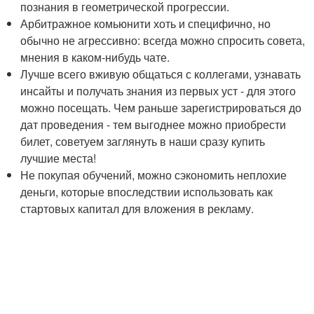
познания в геометрической прогрессии.
Арбитражное комьюнити хоть и специфично, но
обычно не агрессивно: всегда можно спросить совета,
мнения в каком-нибудь чате.
Лучше всего вживую общаться с коллегами, узнавать
инсайты и получать знания из первых уст - для этого
можно посещать. Чем раньше зарегистрироваться до
дат проведения - тем выгоднее можно приобрести
билет, советуем заглянуть в наши сразу купить
лучшие места!
Не покупая обучений, можно сэкономить неплохие
деньги, которые впоследствии использовать как
стартовых капитал для вложения в рекламу.