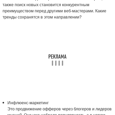
также поиск новых становится конкурентным
преимуществом перед другими веб-мастерами. Какие
тренды сохранятся в этом направлении?
Инфлюенс-маркетинг
Это продвижение офферов через блогеров и лидеров
мнений. Оно уже набрало популярность, а в новом