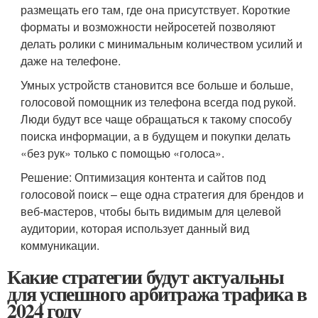
размещать его там, где она присутствует. Короткие
форматы и возможности нейросетей позволяют
делать ролики с минимальным количеством усилий и
даже на телефоне.
Умных устройств становится все больше и больше,
голосовой помощник из телефона всегда под рукой.
Люди будут все чаще обращаться к такому способу
поиска информации, а в будущем и покупки делать
«без рук» только с помощью «голоса».
Решение: Оптимизация контента и сайтов под
голосовой поиск – еще одна стратегия для брендов и
веб-мастеров, чтобы быть видимым для целевой
аудитории, которая использует данный вид
коммуникации.
Какие стратегии будут актуальны
для успешного арбитража трафика в
2024 году