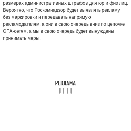
размерах административных штрафов для юр и физ лиц.
Вероятно, что Роскомнадзор будет выявлять рекламу
без маркировки и передавать напрямую
рекламодателям, а они в свою очередь вниз по цепочке
CPA-сетям, а мы в свою очередь будет вынуждены
принимать меры.