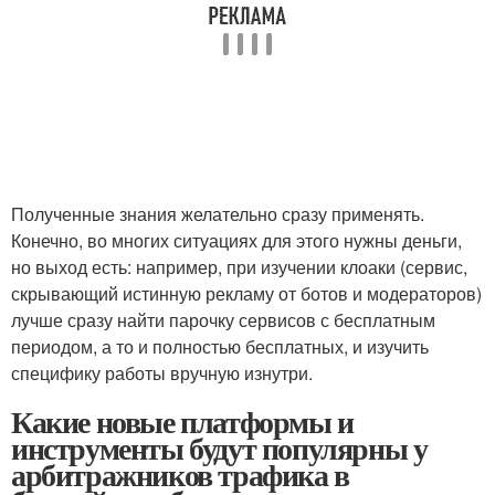
Полученные знания желательно сразу применять.
Конечно, во многих ситуациях для этого нужны деньги,
но выход есть: например, при изучении клоаки (сервис,
скрывающий истинную рекламу от ботов и модераторов)
лучше сразу найти парочку сервисов с бесплатным
периодом, а то и полностью бесплатных, и изучить
специфику работы вручную изнутри.
Какие новые платформы и
инструменты будут популярны у
арбитражников трафика в