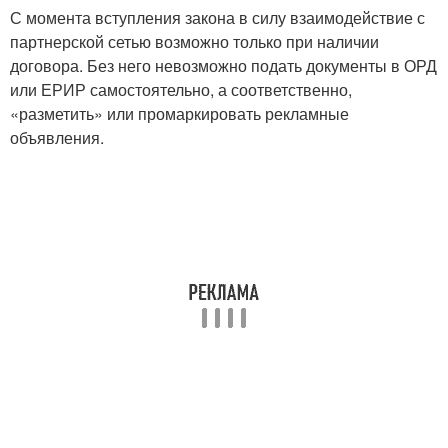
С момента вступления закона в силу взаимодействие с
партнерской сетью возможно только при наличии
договора. Без него невозможно подать документы в ОРД
или ЕРИР самостоятельно, а соответственно,
«разметить» или промаркировать рекламные
объявления.