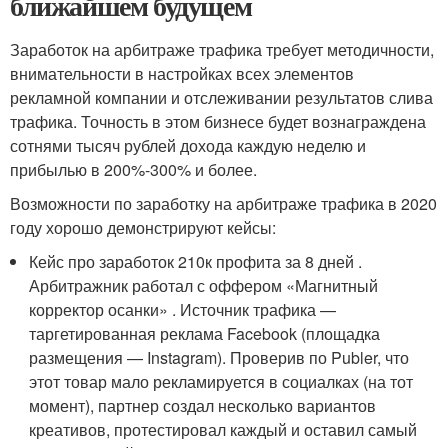
ближайшем будущем
Заработок на арбитраже трафика требует методичности,
внимательности в настройках всех элементов
рекламной компании и отслеживании результатов слива
трафика. Точность в этом бизнесе будет вознаграждена
сотнями тысяч рублей дохода каждую неделю и
прибылью в 200%-300% и более.
Возможности по заработку на арбитраже трафика в 2020
году хорошо демонстрируют кейсы:
Кейс про заработок 210к профита за 8 дней .
Арбитражник работал с оффером «Магнитный
корректор осанки» . Источник трафика —
таргетированная реклама Facebook (площадка
размещения — Instagram). Проверив по Publer, что
этот товар мало рекламируется в социалках (на тот
момент), партнер создал несколько вариантов
креативов, протестировал каждый и оставил самый