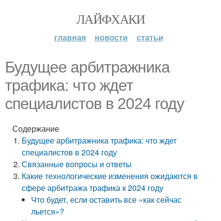
ЛАЙФХАКИ
главная
новости
статьи
Будущее арбитражника
трафика: что ждет
специалистов в 2024 году
Содержание
Будущее арбитражника трафика: что ждет
специалистов в 2024 году
Связанные вопросы и ответы
Какие технологические изменения ожидаются в
сфере арбитража трафика к 2024 году
Что будет, если оставить все «как сейчас
льется»?