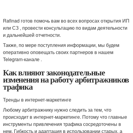
Rafinad готов помочь вам во всех вопросах открытия ИП
или СЗ , провести консультацию по видам деятельности
и дальнейшей отчетности.
Также, по мере поступления информации, мы будем
оперативно оповещать своих партнеров в нашем
Telegram-канале .
Как влияют законодательные
изменения на работу арбитражников
трафика
Тренды в интернет-маркетинге
Любому арбитражнику нужно следить за тем, что
происходит в интернет-маркетинге. Потому что главные
инструменты привлечения трафика сосредоточены в
нем. Гибкость и адаптация в использовании старых, а