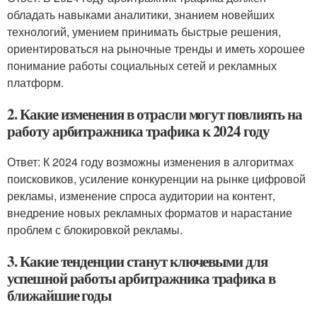
обладать навыками аналитики, знанием новейших
технологий, умением принимать быстрые решения,
ориентироваться на рыночные тренды и иметь хорошее
понимание работы социальных сетей и рекламных
платформ.
2. Какие изменения в отрасли могут повлиять на
работу арбитражника трафика к 2024 году
Ответ: К 2024 году возможны изменения в алгоритмах
поисковиков, усиление конкуренции на рынке цифровой
рекламы, изменение спроса аудитории на контент,
внедрение новых рекламных форматов и нарастание
проблем с блокировкой рекламы.
3. Какие тенденции станут ключевыми для
успешной работы арбитражника трафика в
ближайшие годы