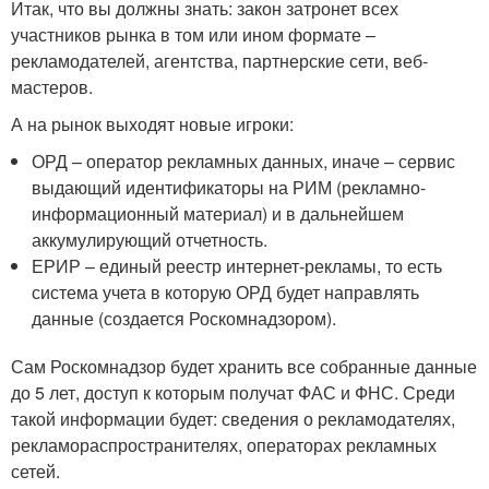
Итак, что вы должны знать: закон затронет всех
участников рынка в том или ином формате –
рекламодателей, агентства, партнерские сети, веб-
мастеров.
А на рынок выходят новые игроки:
ОРД – оператор рекламных данных, иначе – сервис
выдающий идентификаторы на РИМ (рекламно-
информационный материал) и в дальнейшем
аккумулирующий отчетность.
ЕРИР – единый реестр интернет-рекламы, то есть
система учета в которую ОРД будет направлять
данные (создается Роскомнадзором).
Сам Роскомнадзор будет хранить все собранные данные
до 5 лет, доступ к которым получат ФАС и ФНС. Среди
такой информации будет: сведения о рекламодателях,
рекламораспространителях, операторах рекламных
сетей.