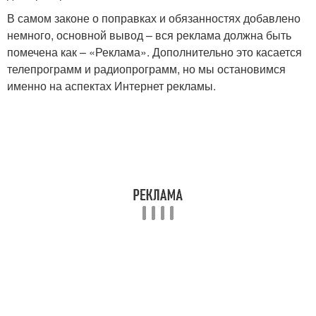
В самом законе о поправках и обязанностях добавлено
немного, основной вывод – вся реклама должна быть
помечена как – «Реклама». Дополнительно это касается
телепрограмм и радиопрограмм, но мы остановимся
именно на аспектах Интернет рекламы.