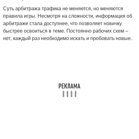
Суть арбитража трафика не меняется, но меняются
правила игры. Несмотря на сложности, информация об
арбитраже стала доступнее, что позволяет новичку
быстрее освоиться в теме. Постоянно рабочих схем –
нет, каждый раз необходимо искать и пробовать новые.