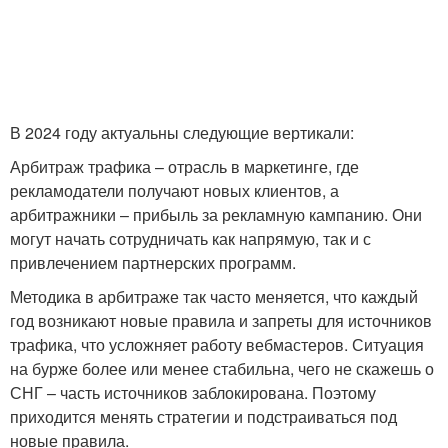
В 2024 году актуальны следующие вертикали:
Арбитраж трафика – отрасль в маркетинге, где
рекламодатели получают новых клиентов, а
арбитражники – прибыль за рекламную кампанию. Они
могут начать сотрудничать как напрямую, так и с
привлечением партнерских программ.
Методика в арбитраже так часто меняется, что каждый
год возникают новые правила и запреты для источников
трафика, что усложняет работу вебмастеров. Ситуация
на бурже более или менее стабильна, чего не скажешь о
СНГ – часть источников заблокирована. Поэтому
приходится менять стратегии и подстраиваться под
новые правила.