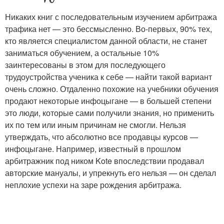
Никаких книг с последовательным изучением арбитража
трафика нет — это бессмысленно. Во-первых, 90% тех,
кто является специалистом данной области, не станет
заниматься обучением, а остальные 10%
заинтересованы в этом для последующего
трудоустройства ученика к себе — найти такой вариант
очень сложно. Отдаленно похожие на учебники обучения
продают некоторые инфоцыгане — в большей степени
это люди, которые сами получили знания, но применить
их по тем или иным причинам не смогли. Нельзя
утверждать, что абсолютно все продавцы курсов —
инфоцыгане. Например, известный в прошлом
арбитражник под ником Kote впоследствии продавал
авторские мануалы, и упрекнуть его нельзя — он сделал
неплохие успехи на заре рождения арбитража.