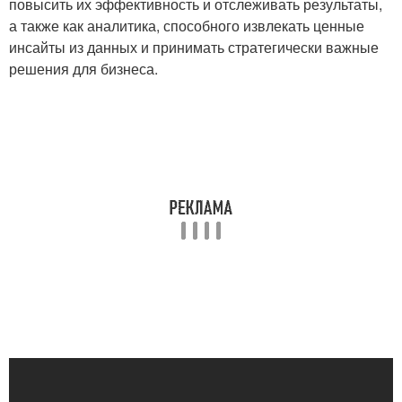
повысить их эффективность и отслеживать результаты,
а также как аналитика, способного извлекать ценные
инсайты из данных и принимать стратегически важные
решения для бизнеса.