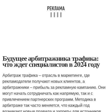
Будущее арбитражника трафика:
что ждет специалистов в 2024 году
Арбитраж трафика – отрасль в маркетинге, где
рекламодатели получают новых клиентов, а
арбитражники – прибыль за рекламную кампанию. Они
могут начать сотрудничать как напрямую, так и с
привлечением партнерских программ. Методика в
арбитраже так часто меняется, что каждый год
возникают новые правила и запреты для источников