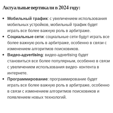
Актуальные вертикали в 2024 году:
Мобильный трафик
: с увеличением использования
мобильных устройков, мобильный трафик будет
играть все более важную роль в арбитраже.
Социальные сети
: социальные сети будут играть все
более важную роль в арбитраже, особенно в связи с
изменением алгоритмов поисковиков.
Видео-адvertising
: видео-адvertising будет
становиться все более популярным, особенно в связи
с увеличением использования видео- контента в
интернете.
Программирование
: программирование будет
играть все более важную роль в арбитраже, особенно
в связи с изменением алгоритмов поисковиков и
появлением новых технологий.