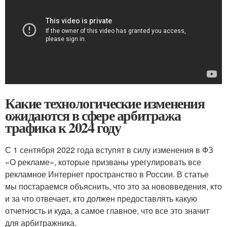
Какие технологические изменения
ожидаются в сфере арбитража
трафика к 2024 году
С 1 сентября 2022 года вступят в силу изменения в ФЗ
«О рекламе», которые призваны урегулировать все
рекламное Интернет пространство в России. В статье
мы постараемся объяснить, что это за нововведения, кто
и за что отвечает, кто должен предоставлять какую
отчетность и куда, а самое главное, что все это значит
для арбитражника.