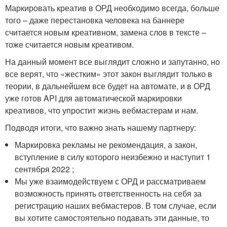
Маркировать креатив в ОРД необходимо всегда, больше
того – даже перестановка человека на баннере
считается новым креативном, замена слов в тексте –
тоже считается новым креативом.
На данный момент все выглядит сложно и запутанно, но
все верят, что «жестким» этот закон выглядит только в
теории, в дальнейшем все будет на автомате, и в ОРД
уже готов API для автоматической маркировки
креативов, что упростит жизнь вебмастерам и нам.
Подводя итоги, что важно знать нашему партнеру:
Маркировка рекламы не рекомендация, а закон,
вступление в силу которого неизбежно и наступит 1
сентября 2022 ;
Мы уже взаимодействуем с ОРД и рассматриваем
возможность принять ответственность на себя за
регистрацию наших вебмастеров. В том случае, если
вы хотите самостоятельно подавать эти данные, то