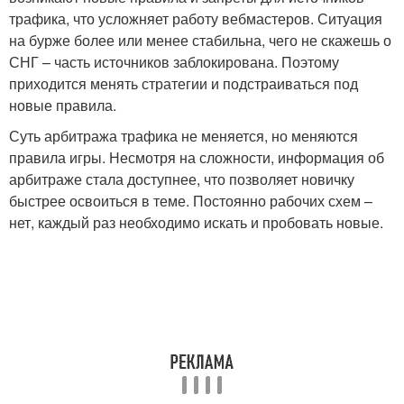
трафика, что усложняет работу вебмастеров. Ситуация
на бурже более или менее стабильна, чего не скажешь о
СНГ – часть источников заблокирована. Поэтому
приходится менять стратегии и подстраиваться под
новые правила.
Суть арбитража трафика не меняется, но меняются
правила игры. Несмотря на сложности, информация об
арбитраже стала доступнее, что позволяет новичку
быстрее освоиться в теме. Постоянно рабочих схем –
нет, каждый раз необходимо искать и пробовать новые.