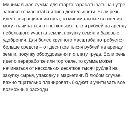
Минимальная сумма для старта зарабатывать на нутре
зависит от масштаба и типа деятельности. Если речь
идет о выращивании нута, то минимальные вложения
могут начинаться от нескольких тысяч рублей на аренду
небольшого участка земли, покупку семян и базовые
удобрения. Для более крупного масштаба потребуется
больше средств – от десятков тысяч рублей на аренду
земли, покупку оборудования и оплату труда. Если речь
идет о переработке или торговле, то сумма может
начинаться от нескольких десятков тысяч рублей на
закупку сырья, упаковку и маркетинг. В любом случае,
важно тщательно планировать бюджет и учитывать все
возможные расходы.