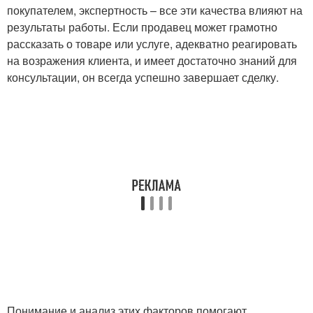
покупателем, экспертность – все эти качества влияют на
результаты работы. Если продавец может грамотно
рассказать о товаре или услуге, адекватно реагировать
на возражения клиента, и имеет достаточно знаний для
консультации, он всегда успешно завершает сделку.
Понимание и анализ этих факторов помогают