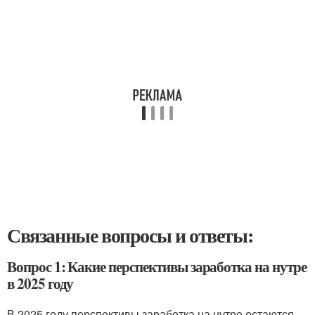
Связанные вопросы и ответы:
Вопрос 1: Какие перспективы заработка на нутре
в 2025 году
В 2025 году перспективы заработка на нутре остаются