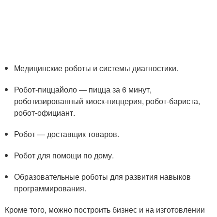
Медицинские роботы и системы диагностики.
Робот-пиццайоло — пицца за 6 минут,
роботизированный киоск-пиццерия, робот-бариста,
робот-официант.
Робот — доставщик товаров.
Робот для помощи по дому.
Образовательные роботы для развития навыков
программирования.
Кроме того, можно построить бизнес и на изготовлении