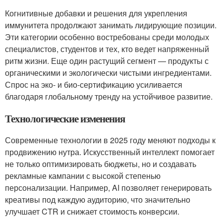
Когнитивные добавки и решения для укрепления
иммунитета продолжают занимать лидирующие позиции.
Эти категории особенно востребованы среди молодых
специалистов, студентов и тех, кто ведет напряженный
ритм жизни. Еще один растущий сегмент — продукты с
органическими и экологически чистыми ингредиентами.
Спрос на эко- и био-сертификацию усиливается
благодаря глобальному тренду на устойчивое развитие.
Технологические изменения
Современные технологии в 2025 году меняют подходы к
продвижению нутра. Искусственный интеллект помогает
не только оптимизировать бюджеты, но и создавать
рекламные кампании с высокой степенью
персонализации. Например, AI позволяет генерировать
креативы под каждую аудиторию, что значительно
улучшает CTR и снижает стоимость конверсии.