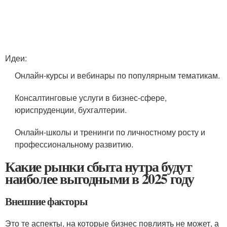
Идеи:
Онлайн-курсы и вебинары по популярным тематикам.
Консалтинговые услуги в бизнес-сфере,
юриспруденции, бухгалтерии.
Онлайн-школы и тренинги по личностному росту и
профессиональному развитию.
Какие рынки сбыта нутра будут
наиболее выгодными в 2025 году
Внешние факторы
Это те аспекты, на которые бизнес повлиять не может, а