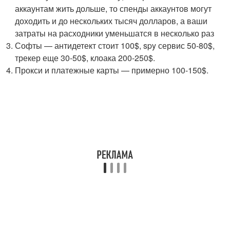
аккаунтам жить дольше, то спенды аккаунтов могут
доходить и до нескольких тысяч долларов, а ваши
затраты на расходники уменьшатся в несколько раз
Софты — антидетект стоит 100$, spy сервис 50-80$,
трекер еще 30-50$, клоака 200-250$.
Прокси и платежные карты — примерно 100-150$.