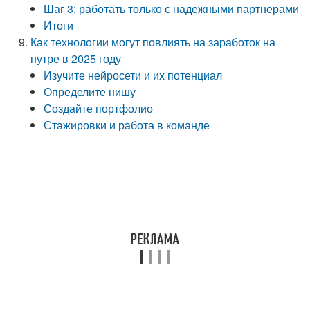
Шаг 3: работать только с надежными партнерами
Итоги
Как технологии могут повлиять на заработок на
нутре в 2025 году
Изучите нейросети и их потенциал
Определите нишу
Создайте портфолио
Стажировки и работа в команде