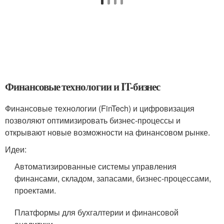
Финансовые технологии и IT-бизнес
Финансовые технологии (FinTech) и цифровизация
позволяют оптимизировать бизнес-процессы и
открывают новые возможности на финансовом рынке.
Идеи:
Автоматизированные системы управления
финансами, складом, запасами, бизнес-процессами,
проектами.
Платформы для бухгалтерии и финансовой