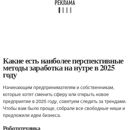
Какие есть наиболее перспективные
методы заработка на нутре в 2025
году
Начинающим предпринимателям и собственникам,
которые хотят сменить сферу или открыть новое
предприятие в 2025 году, советуем следить за трендами.
Чтобы вам было проще, собрали все свободные ниши и
предложили идеи бизнеса.
Робототехника