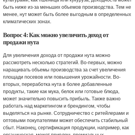
быть ниже из-за меньших объемов производства. Тем не
менее, нут может быть более выгодным в определенных
климатических зонах.
Вопрос 4: Как можно увеличить доход от
продажи нута
Для увеличения дохода от продажи нута можно
рассмотреть несколько стратегий. Во-первых, можно
наращивать объемы производства за счет увеличения
площади посевов или повышения урожайности. Во-
вторых, переработка нута в более добавленные
продукты, такие как мука, белок или готовые блюда,
может значительно повысить прибыль. Также важно
работать над маркетингом и брендингом, чтобы
выделяться на рынке. Сотрудничество с ритейлерами и
оптовыми покупателями может обеспечить стабильный
сбыт. Наконец, сертификация продукции, например, как
органическая, может привлечь премиальных