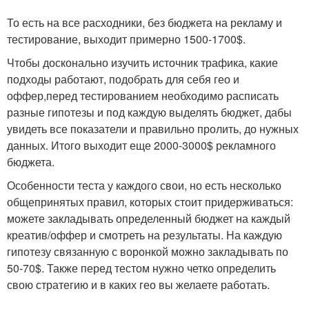
То есть на все расходники, без бюджета на рекламу и
тестирование, выходит примерно 1500-1700$.
Чтобы досконально изучить источник трафика, какие
подходы работают, подобрать для себя гео и
оффер,перед тестированием необходимо расписать
разные гипотезы и под каждую выделять бюджет, дабы
увидеть все показатели и правильно пролить, до нужных
данных. Итого выходит еще 2000-3000$ рекламного
бюджета.
Особенности теста у каждого свои, но есть несколько
общепринятых правил, которых стоит придерживаться:
можете закладывать определенный бюджет на каждый
креатив/оффер и смотреть на результаты. На каждую
гипотезу связанную с воронкой можно закладывать по
50-70$. Также перед тестом нужно четко определить
свою стратегию и в каких гео вы желаете работать.