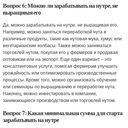
Вопрос 6: Можно ли зарабатывать на нутре, не
выращивая его
Да, можно зарабатывать на нутре, не выращивая его.
Например, можно заняться переработкой нута в
различные продукты, такие как нутовая мука, хумус или
вегетарианские колбасы. Также можно заниматься
торговлей нутом, покупая его у фермеров и продавая
оптовикам или на экспорт. Еще один вариант – это
консалтинговые услуги, помогая фермерам улучшить
урожайность или оптимизировать производственные
процессы. Кроме того, можно организовать обучение
или семинары по выращиванию и переработке нута.
Наконец, можно инвестировать в компании,
занимающиеся производством или торговлей нутом.
Вопрос 7: Какая минимальная сумма для старта
зарабатывать на нутре