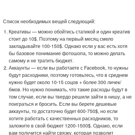
Список необходимых вещей следующий:
Креативы — можно обойтись статикой и один креатив
стоит до 10$. Поэтому на первый месяц смело
закладывайте 100-150$. Однако если у вас есть хотя
бы базовое понимание фотошопа, то можно делать
самому и не тратить бюджет.
Аккаунты — если вы работаете с Facebook, то нужны
будут расходники, поэтому готовьтесь, что в среднем
нужно будет около 10-15 соцов + более 300 личек/
бмов. Но нужно понимать, что такие расходы будут в
том случае, если вы твердо решили зайти в нишу, а не
поиграться и бросить. Если вы берете дешевые
аккаунты, то достаточно будет 600-750$, но если
хотите работать с качественных расходников, то
заложите в свой бюджет 1200-1500$. Однако, если
вам получится найти связку, которая позволит