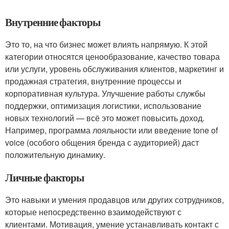
Внутренние факторы
Это то, на что бизнес может влиять напрямую. К этой
категории относятся ценообразование, качество товара
или услуги, уровень обслуживания клиентов, маркетинг и
продажная стратегия, внутренние процессы и
корпоративная культура. Улучшение работы службы
поддержки, оптимизация логистики, использование
новых технологий — всё это может повысить доход.
Например, программа лояльности или введение tone of
voice (особого общения бренда с аудиторией) даст
положительную динамику.
Личные факторы
Это навыки и умения продавцов или других сотрудников,
которые непосредственно взаимодействуют с
клиентами. Мотивация, умение устанавливать контакт с