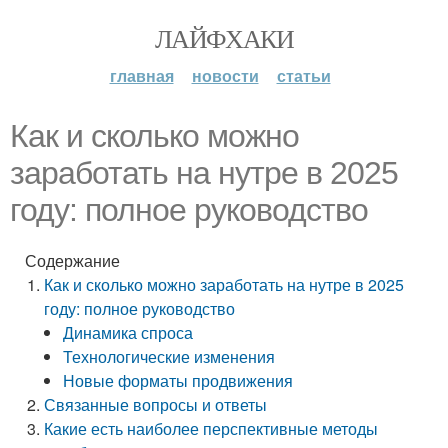
ЛАЙФХАКИ
главная
новости
статьи
Как и сколько можно
заработать на нутре в 2025
году: полное руководство
Содержание
Как и сколько можно заработать на нутре в 2025
году: полное руководство
Динамика спроса
Технологические изменения
Новые форматы продвижения
Связанные вопросы и ответы
Какие есть наиболее перспективные методы