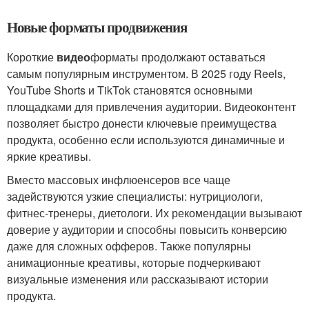
Новые форматы продвижения
Короткие
видео
форматы продолжают оставаться
самым популярным инструментом. В 2025 году Reels,
YouTube Shorts и TikTok становятся основными
площадками для привлечения аудитории. Видеоконтент
позволяет быстро донести ключевые преимущества
продукта, особенно если используются динамичные и
яркие креативы.
Вместо массовых инфлюенсеров все чаще
задействуются узкие специалисты: нутрициологи,
фитнес-тренеры, диетологи. Их рекомендации вызывают
доверие у аудитории и способны повысить конверсию
даже для сложных офферов. Также популярны
анимационные креативы, которые подчеркивают
визуальные изменения или рассказывают истории
продукта.