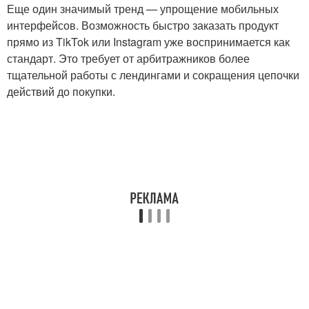
Еще один значимый тренд — упрощение мобильных
интерфейсов. Возможность быстро заказать продукт
прямо из TikTok или Instagram уже воспринимается как
стандарт. Это требует от арбитражников более
тщательной работы с лендингами и сокращения цепочки
действий до покупки.