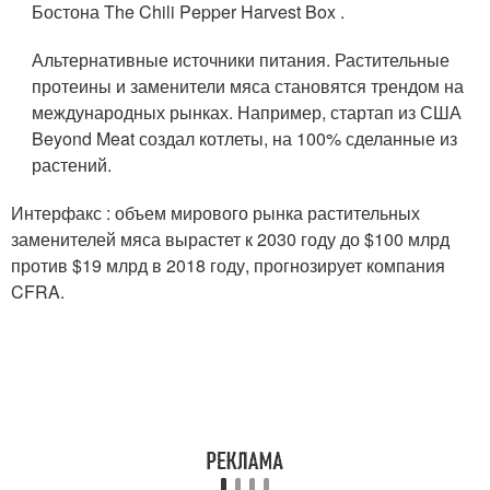
Бостона The Chili Pepper Harvest Box .
Альтернативные источники питания. Растительные
протеины и заменители мяса становятся трендом на
международных рынках. Например, стартап из США
Beyond Meat создал котлеты, на 100% сделанные из
растений.
Интерфакс : объем мирового рынка растительных
заменителей мяса вырастет к 2030 году до $100 млрд
против $19 млрд в 2018 году, прогнозирует компания
CFRA.