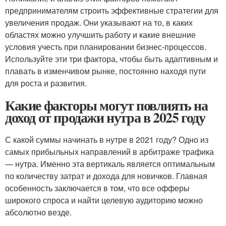
предпринимателям строить эффективные стратегии для
увеличения продаж. Они указывают на то, в каких
областях можно улучшить работу и какие внешние
условия учесть при планировании бизнес-процессов.
Используйте эти три фактора, чтобы быть адаптивным и
плавать в изменчивом рынке, постоянно находя пути
для роста и развития.
Какие факторы могут повлиять на
доход от продажи нутра в 2025 году
С какой суммы начинать в нутре в 2021 году? Одно из
самых прибыльных направлений в арбитраже трафика
— нутра. Именно эта вертикаль является оптимальным
по количеству затрат и дохода для новичков. Главная
особенность заключается в том, что все офферы
широкого спроса и найти целевую аудиторию можно
абсолютно везде.