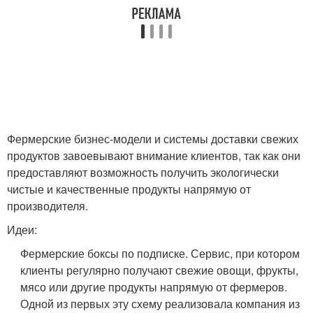
Фермерские бизнес-модели и системы доставки свежих
продуктов завоевывают внимание клиентов, так как они
предоставляют возможность получить экологически
чистые и качественные продукты напрямую от
производителя.
Идеи:
Фермерские боксы по подписке. Сервис, при котором
клиенты регулярно получают свежие овощи, фрукты,
мясо или другие продукты напрямую от фермеров.
Одной из первых эту схему реализовала компания из