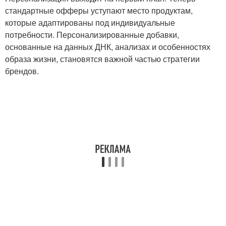
стандартные офферы уступают место продуктам,
которые адаптированы под индивидуальные
потребности. Персонализированные добавки,
основанные на данных ДНК, анализах и особенностях
образа жизни, становятся важной частью стратегии
брендов.