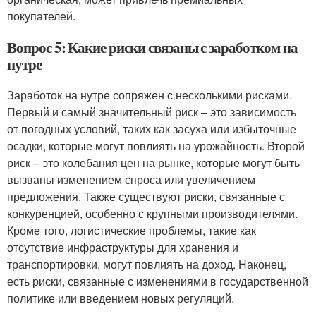
покупателей.
Вопрос 5: Какие риски связаны с заработком на
нутре
Заработок на нутре сопряжен с несколькими рисками.
Первый и самый значительный риск – это зависимость
от погодных условий, таких как засуха или избыточные
осадки, которые могут повлиять на урожайность. Второй
риск – это колебания цен на рынке, которые могут быть
вызваны изменением спроса или увеличением
предложения. Также существуют риски, связанные с
конкуренцией, особенно с крупными производителями.
Кроме того, логистические проблемы, такие как
отсутствие инфраструктуры для хранения и
транспортировки, могут повлиять на доход. Наконец,
есть риски, связанные с изменениями в государственной
политике или введением новых регуляций.