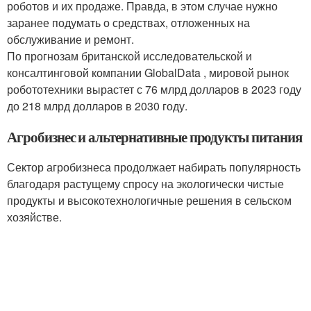
роботов и их продаже. Правда, в этом случае нужно
заранее подумать о средствах, отложенных на
обслуживание и ремонт.
По прогнозам британской исследовательской и
консалтинговой компании GlobalData , мировой рынок
робототехники вырастет с 76 млрд долларов в 2023 году
до 218 млрд долларов в 2030 году.
Агробизнес и альтернативные продукты питания
Сектор агробизнеса продолжает набирать популярность
благодаря растущему спросу на экологически чистые
продукты и высокотехнологичные решения в сельском
хозяйстве.