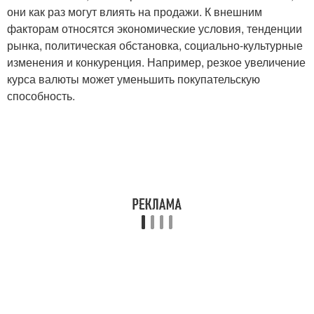
они как раз могут влиять на продажи. К внешним
факторам относятся экономические условия, тенденции
рынка, политическая обстановка, социально-культурные
изменения и конкуренция. Например, резкое увеличение
курса валюты может уменьшить покупательскую
способность.