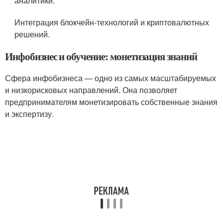
аналитики.
Интеграция блокчейн-технологий и криптовалютных
решений.
Инфобизнес и обучение: монетизация знаний
Сфера инфобизнеса — одно из самых масштабируемых
и низкорисковых направлений. Она позволяет
предпринимателям монетизировать собственные знания
и экспертизу.