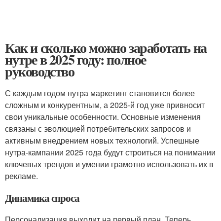
Как и сколько можно заработать на
нутре в 2025 году: полное
руководство
С каждым годом нутра маркетинг становится более
сложным и конкурентным, а 2025-й год уже привносит
свои уникальные особенности. Основные изменения
связаны с эволюцией потребительских запросов и
активным внедрением новых технологий. Успешные
нутра-кампании 2025 года будут строиться на понимании
ключевых трендов и умении грамотно использовать их в
рекламе.
Динамика спроса
Персонализация выходит на первый план. Теперь