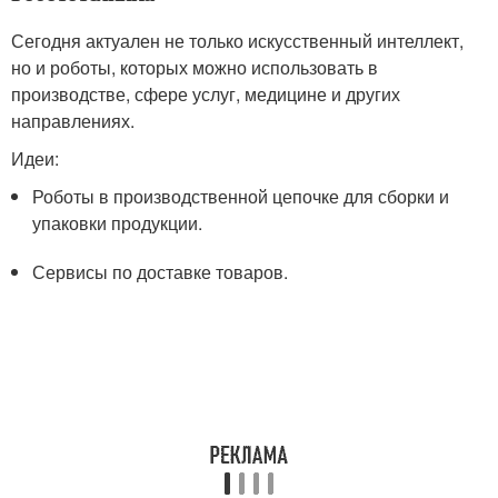
Сегодня актуален не только искусственный интеллект,
но и роботы, которых можно использовать в
производстве, сфере услуг, медицине и других
направлениях.
Идеи:
Роботы в производственной цепочке для сборки и
упаковки продукции.
Сервисы по доставке товаров.