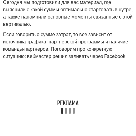
Сегодня мы подготовили для вас материал, где
выяснили с какой суммы оптимально стартовать в нутре,
а также напомнили основные моменты связанные с этой
вертикалью.
Если говорить о сумме затрат, то все зависит от
источника трафика, партнерской программы и наличие
команды/партнеров. Поговорим про конкретную
ситуацию: вебмастер решил заливать через Facebook.