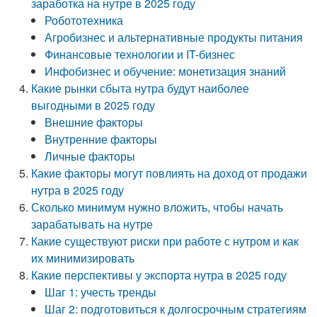
заработка на нутре в 2025 году
Робототехника
Агробизнес и альтернативные продукты питания
Финансовые технологии и IT-бизнес
Инфобизнес и обучение: монетизация знаний
Какие рынки сбыта нутра будут наиболее
выгодными в 2025 году
Внешние факторы
Внутренние факторы
Личные факторы
Какие факторы могут повлиять на доход от продажи
нутра в 2025 году
Сколько минимум нужно вложить, чтобы начать
зарабатывать на нутре
Какие существуют риски при работе с нутром и как
их минимизировать
Какие перспективы у экспорта нутра в 2025 году
Шаг 1: учесть тренды
Шаг 2: подготовиться к долгосрочным стратегиям