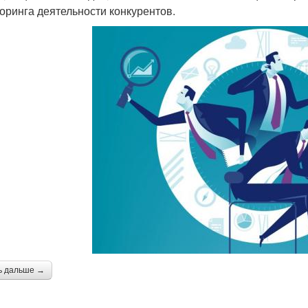
оринга деятельности конкурентов.
ь дальше →