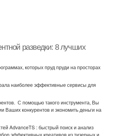
нтной разведки: 8 лучших
ограммах, которых пруд пруди на просторах
брала наиболее эффективные сервисы для
ентов. С помощью такого инструмента, Вы
 Ваших конкурентов и экономить деньги на
тей AdvanceTS : быстрый поиск и анализ
дбор эффективных креативов из тизерных и