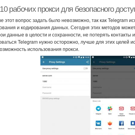
10 рабочих прокси для безопасного досту
е этот вопрос задать было невозможно, так как Telegram 
вания и кодирования данных. Сегодня этих методов может
вои данные в целости и сохранности, не потерять контакты
оваться Telegram нужно осторожно, лучше для этих целей ис
возможность использования прокси.