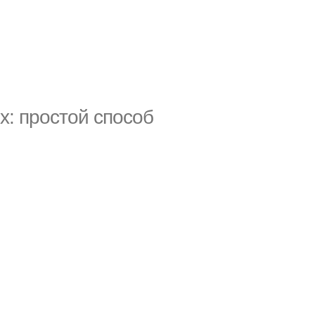
ux: простой способ