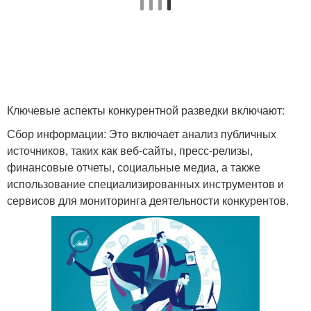
Ключевые аспекты конкурентной разведки включают:
Сбор информации: Это включает анализ публичных
источников, таких как веб-сайты, пресс-релизы,
финансовые отчеты, социальные медиа, а также
использование специализированных инструментов и
сервисов для мониторинга деятельности конкурентов.