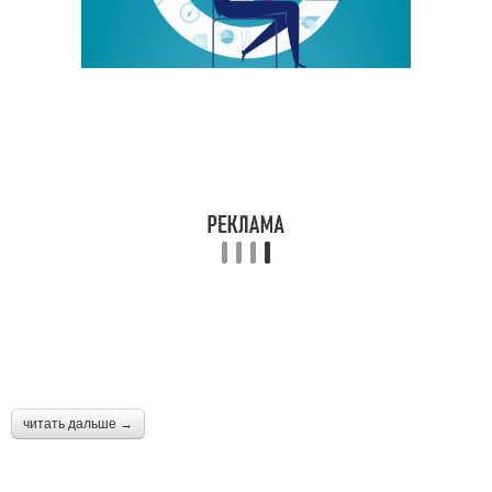
читать дальше →