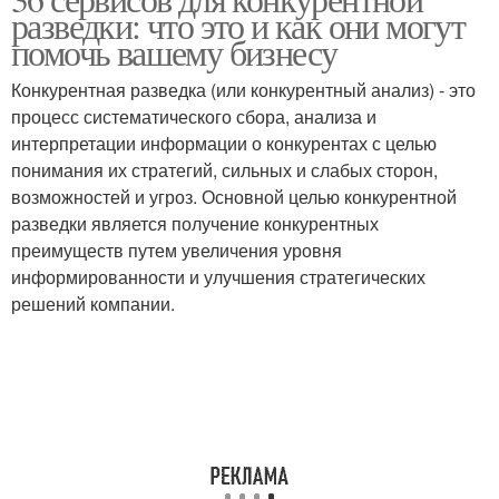
разведки: что это и как они могут
помочь вашему бизнесу
Конкурентная разведка (или конкурентный анализ) - это
процесс систематического сбора, анализа и
интерпретации информации о конкурентах с целью
понимания их стратегий, сильных и слабых сторон,
возможностей и угроз. Основной целью конкурентной
разведки является получение конкурентных
преимуществ путем увеличения уровня
информированности и улучшения стратегических
решений компании.