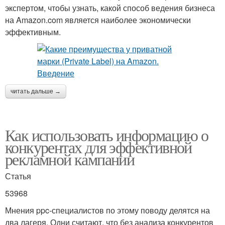
экспертом, чтобы узнать, какой способ ведения бизнеса
на Amazon.com является наиболее экономически
эффективным.
читать дальше →
Как использовать информацию о
конкурентах для эффективной
рекламной кампании
Статья
53968
Мнения ppc-специалистов по этому поводу делятся на
два лагеря. Одни считают, что без анализа конкурентов