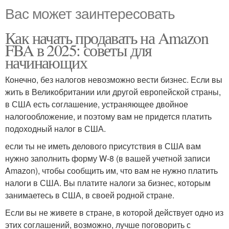
Вас может заинтересовать
Как начать продавать на Amazon
FBA в 2025: советы для
начинающих
Конечно, без налогов невозможно вести бизнес. Если вы
жить в Великобритании или другой европейской страны,
в США есть соглашение, устраняющее двойное
налогообложение, и поэтому вам не придется платить
подоходный налог в США.
если ты не иметь делового присутствия в США вам
нужно заполнить форму W-8 (в вашей учетной записи
Amazon), чтобы сообщить им, что вам не нужно платить
налоги в США. Вы платите налоги за бизнес, которым
занимаетесь в США, в своей родной стране.
Если вы не живете в стране, в которой действует одно из
этих соглашений, возможно, лучше поговорить с