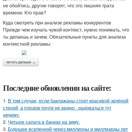
не обойтись, другие говорят, что это лишняя трата
времени. Кто прав?
Куда смотреть при анализе рекламы конкурентов
Прежде чем изучать чужой контекст, нужно понимать, что
ты делаешь и зачем. Обязательные пункты для анализа
контекстной рекламы:
читать дальше →
Последние обновления на сайте:
1.
В том случае, если баклажаны стоят красивой зелёной
стеной, а плодов почти не видно - радоваться тут
нечему.
2.
Четыре салата в банках на зиму.
3.
Будущее вселенной через миллионы и миллиарды лет