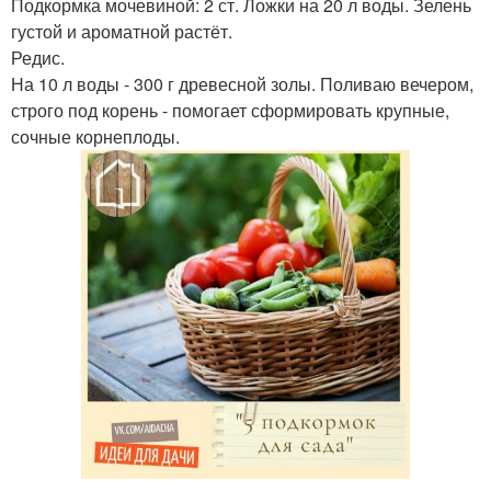
Подкормка мочевиной: 2 ст. Ложки на 20 л воды. Зелень
густой и ароматной растёт.
Редис.
На 10 л воды - 300 г древесной золы. Поливаю вечером,
строго под корень - помогает сформировать крупные,
сочные корнеплоды.