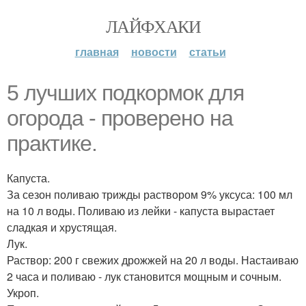
ЛАЙФХАКИ
главная
новости
статьи
5 лучших подкормок для
огорода - проверено на
практике.
Капуста.
За сезон поливаю трижды раствором 9% уксуса: 100 мл
на 10 л воды. Поливаю из лейки - капуста вырастает
сладкая и хрустящая.
Лук.
Раствор: 200 г свежих дрожжей на 20 л воды. Настаиваю
2 часа и поливаю - лук становится мощным и сочным.
Укроп.