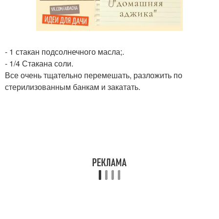
- 1 стакан подсолнечного масла;.
- 1/4 Стакана соли.
Все очень тщательно перемешать, разложить по
стерилизованным банкам и закатать.