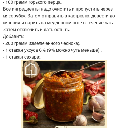
- 100 грамм горького перца.
Все ингредиенты надо очистить и пропустить через
мясорубку. Затем отправить в кастрюлю, довести до
кипения и варить на медленном огне в течение часа.
Затем отключить и дать остыть.
Добавить:
- 200 грамм измельченного чеснока;.
- 1 стакан уксуса 6% (9% можно чуть меньше);.
- 1 стакан сахара;.