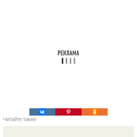
Читайте также