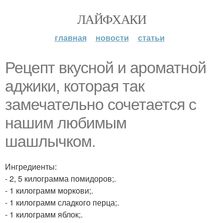
ЛАЙФХАКИ
главная
новости
статьи
Рецепт вкусной и ароматной
аджики, которая так
замечательно сочетается с
нашим любимым
шашлычком.
Ингредиенты:
- 2, 5 килограмма помидоров;.
- 1 килограмм моркови;.
- 1 килограмм сладкого перца;.
- 1 килограмм яблок;.