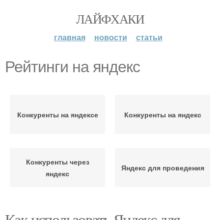
ЛАЙФХАКИ
главная
новости
статьи
Рейтинги на яндекс
Конкуренты на яндексе
Конкуренты на яндекс
Конкуренты через
Яндекс для проведения
яндекс
Как использовать Яндекс для