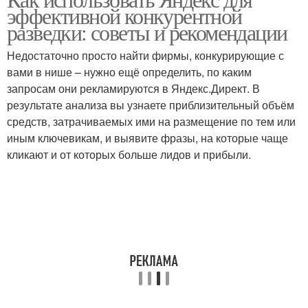
эффективной конкурентной
разведки: советы и рекомендации
Недостаточно просто найти фирмы, конкурирующие с
вами в нише – нужно ещё определить, по каким
запросам они рекламируются в Яндекс.Директ. В
результате анализа вы узнаете приблизительный объём
средств, затрачиваемых ими на размещение по тем или
иным ключевикам, и выявите фразы, на которые чаще
кликают и от которых больше лидов и прибыли.