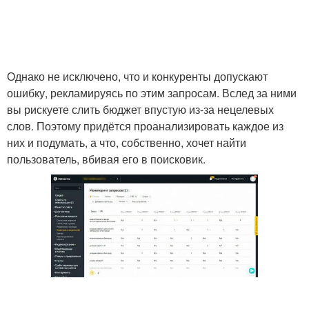
Однако не исключено, что и конкуренты допускают
ошибку, рекламируясь по этим запросам. Вслед за ними
вы рискуете слить бюджет впустую из-за нецелевых
слов. Поэтому придётся проанализировать каждое из
них и подумать, а что, собственно, хочет найти
пользователь, вбивая его в поисковик.