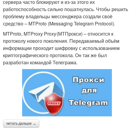
сервера часто блокируют и из-за этого их
работоспособность сильно пошатнулась. Чтобы решить
проблему владельцы мессенджера создали своё
средство – MTProto (Messaging Telegram Protocol).
MTProto, MTProxy Proxy (МТПрокси) – относится к
протоколу нового поколения. Передаваемый объём
информации проходит шифровку с использованием
криптографического протокола. Он так же был
разработан командой Телеграма.
читать дальше →