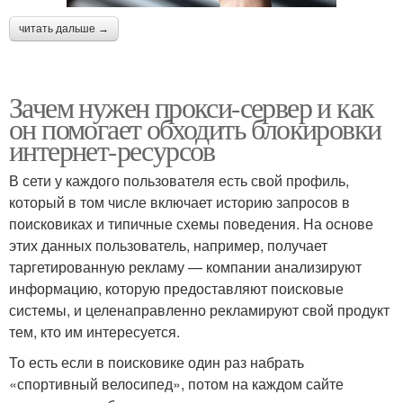
читать дальше →
Зачем нужен прокси-сервер и как
он помогает обходить блокировки
интернет-ресурсов
В сети у каждого пользователя есть свой профиль,
который в том числе включает историю запросов в
поисковиках и типичные схемы поведения. На основе
этих данных пользователь, например, получает
таргетированную рекламу — компании анализируют
информацию, которую предоставляют поисковые
системы, и целенаправленно рекламируют свой продукт
тем, кто им интересуется.
То есть если в поисковике один раз набрать
«спортивный велосипед», потом на каждом сайте