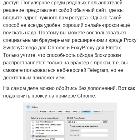
доступ. Популярное среди рядовых пользователей
решение представляет собой обычный сайт, где вы
вводите адрес нужного вам ресурса. Однако такой
способ не всегда удобен, хороший онлайн-прокси ещё
поискать надо. Поэтому вы можете воспользоваться
специальными браузерными расширениями вроде Proxy
SwitchyOmega для Chrome и FoxyProxy для Firefox.
Только учтите, что способность обхода блокировки
распространяется только на браузер с прокси, т.е. вы
сможете пользоваться веб-версией Telegram, но не
десктопным приложением.
На самом деле можно обойтись без дополнений. Вот как
подключить прокси на примере Chrome: