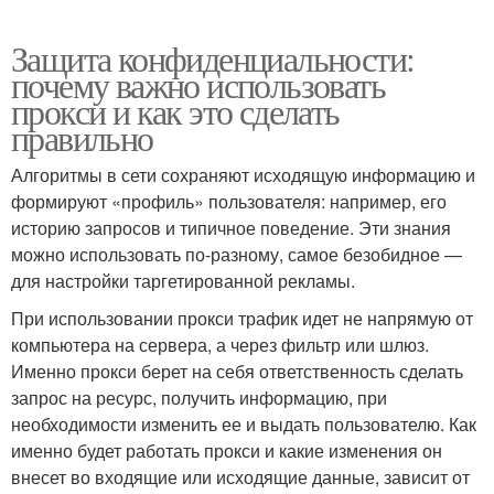
Защита конфиденциальности:
почему важно использовать
прокси и как это сделать
правильно
Алгоритмы в сети сохраняют исходящую информацию и
формируют «профиль» пользователя: например, его
историю запросов и типичное поведение. Эти знания
можно использовать по-разному, самое безобидное —
для настройки таргетированной рекламы.
При использовании прокси трафик идет не напрямую от
компьютера на сервера, а через фильтр или шлюз.
Именно прокси берет на себя ответственность сделать
запрос на ресурс, получить информацию, при
необходимости изменить ее и выдать пользователю. Как
именно будет работать прокси и какие изменения он
внесет во входящие или исходящие данные, зависит от