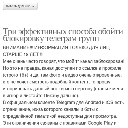
читать дальше →
Три эффективных способа обойти
блокировку телеграм групп
ВНИМАНИЕ!!! ИНФОРМАЦИЯ ТОЛЬКО ДЛЯ ЛИЦ
СТАРШЕ 18 ЛЕТ !!!
Мне очень часто говорят, что мой тг канал заблокирован!
Но это не правда, канал доступен по ссылке в профиле
(строго 18+) и да, там фото и видео очень откровенные,
кто не хочет смотреть подобный контент, то прошу
игнорировать данный пост и мою персону (ставьте меня
в игнор и листайте Пикабу дальше).
В официальном клиенте Telegram для Android и iOS есть
ограничение, из-за которого каналы и боты с
определённой тематикой недоступны для просмотра.
Эти ограничения связаны с правилами Google Play и