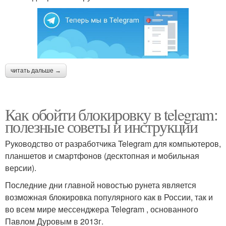
читать дальше →
Как обойти блокировку в telegram:
полезные советы и инструкции
Руководство от разработчика Telegram для компьютеров,
планшетов и смартфонов (десктопная и мобильная
версии).
Последние дни главной новостью рунета является
возможная блокировка популярного как в России, так и
во всем мире мессенджера Telegram , основанного
Павлом Дуровым в 2013г.