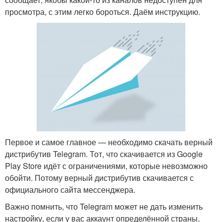
просмотра, с этим легко бороться. Даём инструкцию.
Первое и самое главное — необходимо скачать верный
дистрибутив Telegram. Тот, что скачивается из Google
Play Store идёт с ограничениями, которые невозможно
обойти. Потому верный дистрибутив скачивается с
официального сайта мессенджера.
Важно помнить, что Telegram может не дать изменить
настройку, если у вас аккаунт определённой страны,