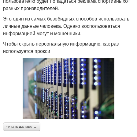
пользователю будет попадаться реклама спортивныхот
разных производителей.
Это один из самых безобидных способов использовать
личные данные человека. Однако воспользоваться
информацией могут и мошенники.
Чтобы скрыть персональную информацию, как раз
используется прокси
читать дальше →