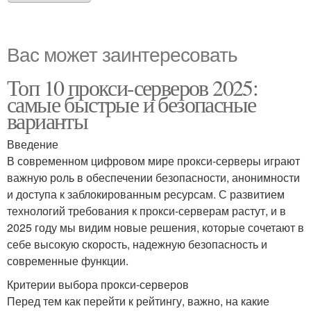
Вас может заинтересовать
Топ 10 прокси-серверов 2025:
самые быстрые и безопасные
варианты
Введение
В современном цифровом мире прокси-серверы играют
важную роль в обеспечении безопасности, анонимности
и доступа к заблокированным ресурсам. С развитием
технологий требования к прокси-серверам растут, и в
2025 году мы видим новые решения, которые сочетают в
себе высокую скорость, надежную безопасность и
современные функции.
Критерии выбора прокси-серверов
Перед тем как перейти к рейтингу, важно, на какие