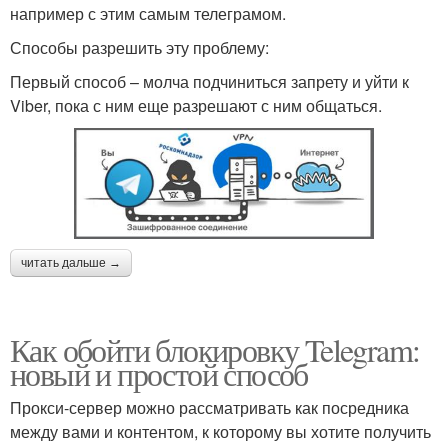
например с этим самым телеграмом.
Способы разрешить эту проблему:
Первый способ – молча подчиниться запрету и уйти к
Viber, пока с ним еще разрешают с ним общаться.
читать дальше →
Как обойти блокировку Telegram:
новый и простой способ
Прокси-сервер можно рассматривать как посредника
между вами и контентом, к которому вы хотите получить