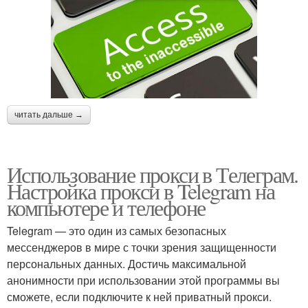
читать дальше →
Использование прокси в Телеграм.
Настройка прокси в Telegram на
компьютере и телефоне
Telegram — это один из самых безопасных
мессенджеров в мире с точки зрения защищенности
персональных данных. Достичь максимальной
анонимности при использовании этой программы вы
сможете, если подключите к ней приватный прокси.