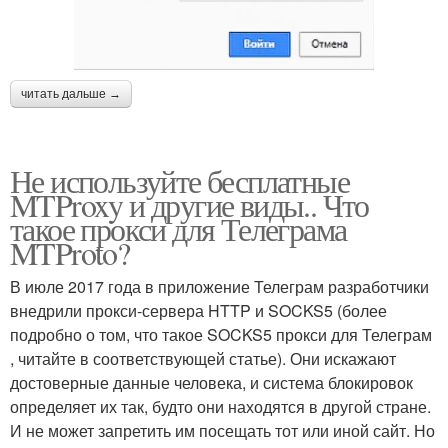
читать дальше →
Не используйте бесплатные
MTProxy и другие виды.. Что
такое прокси для Телеграма
MTProto?
В июле 2017 года в приложение Телеграм разработчики
внедрили прокси-сервера HTTP и SOCKS5 (более
подробно о том, что такое SOCKS5 прокси для Телеграм
, читайте в соответствующей статье). Они искажают
достоверные данные человека, и система блокировок
определяет их так, будто они находятся в другой стране.
И не может запретить им посещать тот или иной сайт. Но