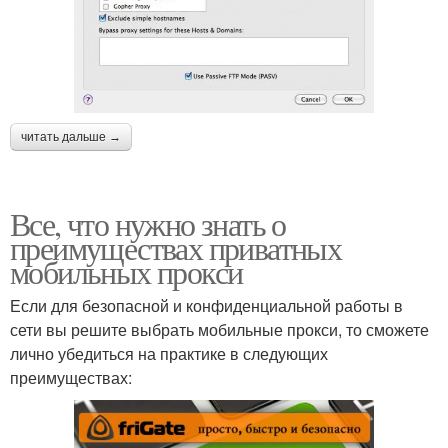
читать дальше →
Все, что нужно знать о
преимуществах приватных
мобильных прокси
Если для безопасной и конфиденциальной работы в
сети вы решите выбрать мобильные прокси, то сможете
лично убедиться на практике в следующих
преимуществах: