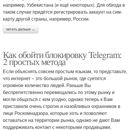
например, Узбекистана (и ещё некоторых). Для обхода в
таком случае придётся регистрировать аккаунт на сим-
карту другой страны, например, России.
читать дальше →
Как обойти блокировку Telegram:
2 простых метода
Если объяснять совсем простым языкам, то представьте,
что интернет – это большой рынок, где суетится
огромное количество людей. Раньше Вы
беспрепятственно перемещались по этому рынку и
могли общаться с кем угодно, однако теперь к Вам
приставили очень строгих и назойливых охранников в
лице Роскомнадзора, которые хоть и позволяют
оставаться на территории рынка, однако не дают Вам
поддерживать контакт с некоторыми продавцами,