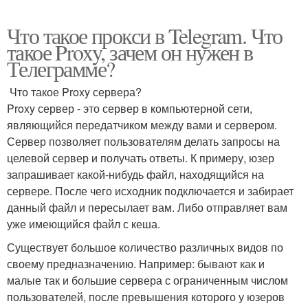
Что такое прокси в Telegram. Что
такое Proxy, зачем он нужен в
Телеграмме?
Что такое Proxy сервера?
Proxy сервер - это сервер в компьютерной сети,
являющийся передатчиком между вами и сервером.
Сервер позволяет пользователям делать запросы на
целевой сервер и получать ответы. К примеру, юзер
запрашивает какой-нибудь файл, находящийся на
сервере. После чего исходник подключается и забирает
данный файл и пересылает вам. Либо отправляет вам
уже имеющийся файл с кеша.
Существует большое количество различных видов по
своему предназначению. Например: бывают как и
малые так и большие сервера с ограниченным числом
пользователей, после превышения которого у юзеров