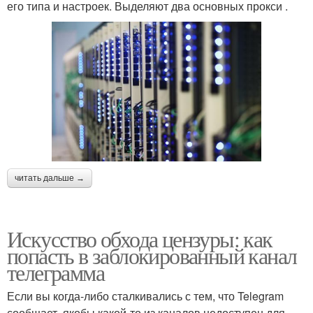
его типа и настроек. Выделяют два основных прокси .
читать дальше →
Искусство обхода цензуры: как
попасть в заблокированный канал
телеграмма
Если вы когда-либо сталкивались с тем, что Telegram
сообщает, якобы какой-то из каналов недоступен для