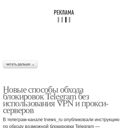
читать дальше →
Новые способы обхода
блокировок Telegram без
использования VPN и прокси-
серверов
В телеграм-канале tnews_ru опубликовали инструкцию
по обходу возможной блокировки Telegram —