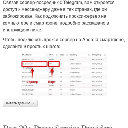
Связав сервер-посредник с Telegram, вам откроется
доступ к мессенджеру даже в тех странах, где он
заблокирован. Как подключить прокси-сервер на
компьютере и смартфоне, подробно рассказано в
инструкциях ниже.
Чтобы подключить прокси-сервер на Android-смартфоне,
сделайте 9 простых шагов:
читать дальше →
Best 20+ Proxy Service Providers