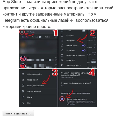
App Store — магазины приложений не допускают
приложения, через которые распространяется пиратский
контент и другие запрещенные материалы. Но у
Telegram есть официальные лазейки, воспользоваться
которыми крайне просто.
читать дальше →