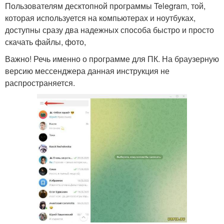
Пользователям десктопной программы Telegram, той,
которая используется на компьютерах и ноутбуках,
доступны сразу два надежных способа быстро и просто
скачать файлы, фото,
Важно! Речь именно о программе для ПК. На браузерную
версию мессенджера данная инструкция не
распространяется.