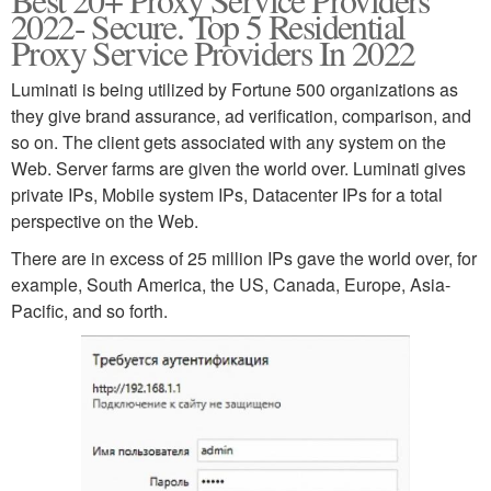
2022- Secure. Top 5 Residential
Proxy Service Providers In 2022
Luminati is being utilized by Fortune 500 organizations as
they give brand assurance, ad verification, comparison, and
so on. The client gets associated with any system on the
Web. Server farms are given the world over. Luminati gives
private IPs, Mobile system IPs, Datacenter IPs for a total
perspective on the Web.
There are in excess of 25 million IPs gave the world over, for
example, South America, the US, Canada, Europe, Asia-
Pacific, and so forth.