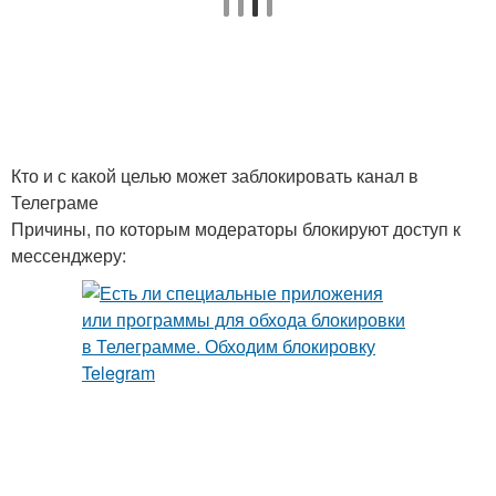
Кто и с какой целью может заблокировать канал в
Телеграме
Причины, по которым модераторы блокируют доступ к
мессенджеру: