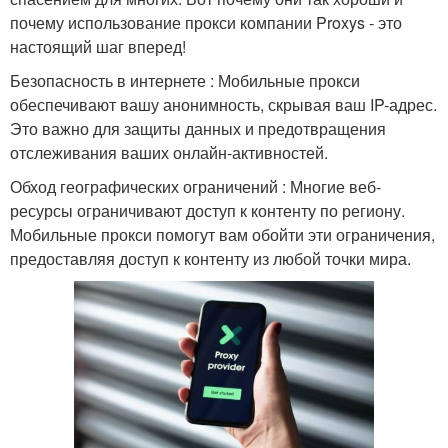
почему использование прокси компании Proxys - это
настоящий шаг вперед!
Безопасность в интернете : Мобильные прокси
обеспечивают вашу анонимность, скрывая ваш IP-адрес.
Это важно для защиты данных и предотвращения
отслеживания ваших онлайн-активностей.
Обход географических ограничений : Многие веб-
ресурсы ограничивают доступ к контенту по региону.
Мобильные прокси помогут вам обойти эти ограничения,
предоставляя доступ к контенту из любой точки мира.