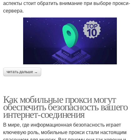
аспекты стоит обратить внимание при выборе прокси-
сервера.
читать дальше →
Как мобильные прокси могут
обеспечить безопасность вашего
интернет-соединения
В мире, где информационная безопасность играет
ключевую роль, мобильные прокси стали настоящим
спасением для многих. Вот почему они так хороши и