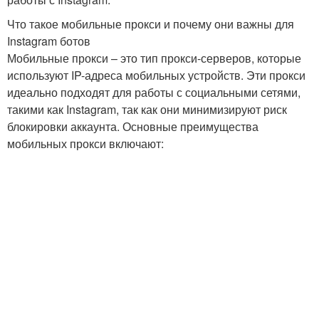
Что такое мобильные прокси и почему они важны для
Instagram ботов
Мобильные прокси – это тип прокси-серверов, которые
используют IP-адреса мобильных устройств. Эти прокси
идеально подходят для работы с социальными сетями,
такими как Instagram, так как они минимизируют риск
блокировки аккаунта. Основные преимущества
мобильных прокси включают: