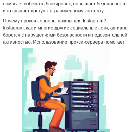
помогает избежать блокировок, повышает безопасность
и открывает доступ к ограниченному контенту.
Почему прокси-серверы важны для Instagram?
Instagram, как и многие другие социальные сети, активно
борется с нарушениями безопасности и подозрительной
активностью. Использование прокси-сервера помогает: