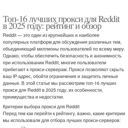
Топ-16 лучших прокси для Reddit
в 2025 году: рейтинг и обзор
Reddit — это один из крупнейших и наиболее
популярных платформ для обсуждения различных тем,
объединяющий миллионы пользователей по всему миру.
Однако, чтобы обеспечить безопасность и анонимность
при использовании Reddit, многие пользователи
прибегают к прокси-серверам. Прокси позволяют скрыть
ваш IP-адрес, обойти ограничения и защитить личные
данные. В этой статье мы рассмотрим топ-16 лучших
прокси для Reddit в 2025 году, их особенности,
преимущества и недостатки.
Критерии выбора прокси для Reddit
Перед тем как перейти к рейтингу, важно, какие критерии
мы использовали для отбора лучших прокси-серверов: