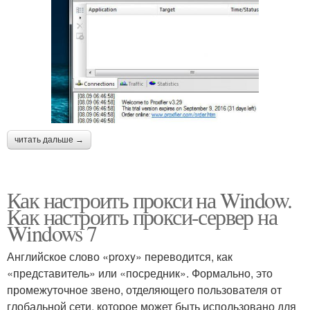
читать дальше →
Как настроить прокси на Window.
Как настроить прокси-сервер на
Windows 7
Английское слово «proxy» переводится, как
«представитель» или «посредник». Формально, это
промежуточное звено, отделяющего пользователя от
глобальной сети, которое может быть использовано для