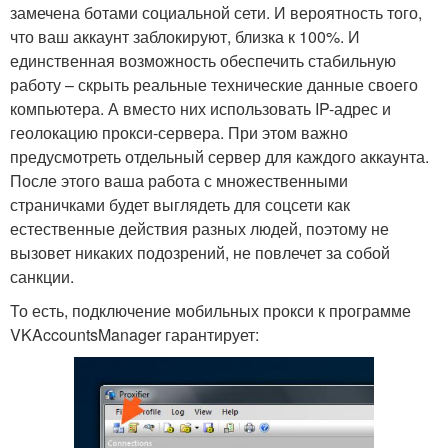
замечена ботами социальной сети. И вероятность того,
что ваш аккаунт заблокируют, близка к 100%. И
единственная возможность обеспечить стабильную
работу – скрыть реальные технические данные своего
компьютера. А вместо них использовать IP-адрес и
геолокацию прокси-сервера. При этом важно
предусмотреть отдельный сервер для каждого аккаунта.
После этого ваша работа с множественными
страничками будет выглядеть для соцсети как
естественные действия разных людей, поэтому не
вызовет никаких подозрений, не повлечет за собой
санкции.
То есть, подключение мобильных прокси к программе
VKAccountsManager гарантирует: