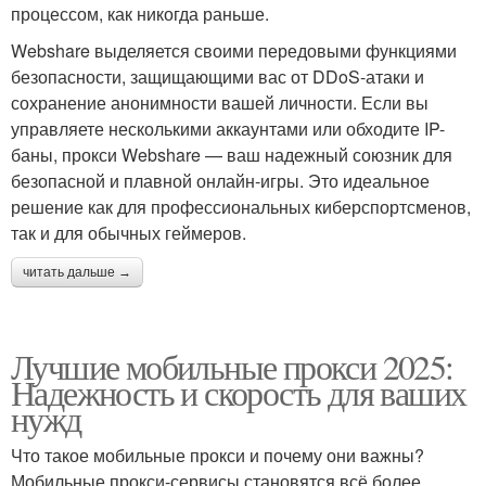
процессом, как никогда раньше.
Webshare выделяется своими передовыми функциями
безопасности, защищающими вас от DDoS-атаки и
сохранение анонимности вашей личности. Если вы
управляете несколькими аккаунтами или обходите IP-
баны, прокси Webshare — ваш надежный союзник для
безопасной и плавной онлайн-игры. Это идеальное
решение как для профессиональных киберспортсменов,
так и для обычных геймеров.
читать дальше →
Лучшие мобильные прокси 2025:
Надежность и скорость для ваших
нужд
Что такое мобильные прокси и почему они важны?
Мобильные прокси-сервисы становятся всё более