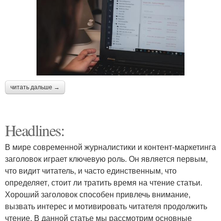
читать дальше →
Headlines:
В мире современной журналистики и контент-маркетинга
заголовок играет ключевую роль. Он является первым,
что видит читатель, и часто единственным, что
определяет, стоит ли тратить время на чтение статьи.
Хороший заголовок способен привлечь внимание,
вызвать интерес и мотивировать читателя продолжить
чтение. В данной статье мы рассмотрим основные