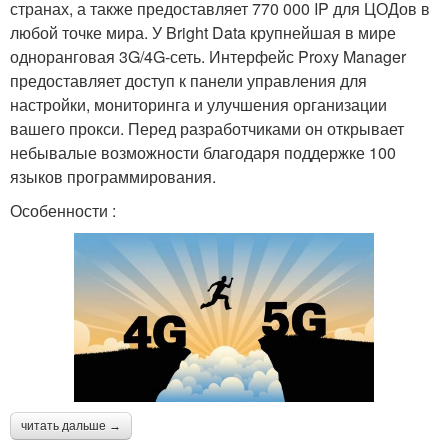
странах, а также предоставляет 770 000 IP для ЦОДов в
любой точке мира. У Bright Data крупнейшая в мире
одноранговая 3G/4G-сеть. Интерфейс Proxy Manager
предоставляет доступ к панели управления для
настройки, мониторинга и улучшения организации
вашего прокси. Перед разработчиками он открывает
небывалые возможности благодаря поддержке 100
языков программирования.
Особенности :
читать дальше →