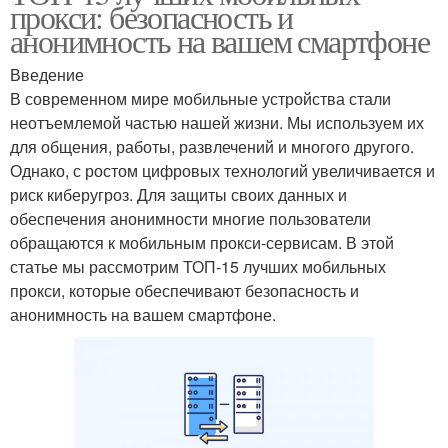
прокси: безопасность и
анонимность на вашем смартфоне
Введение
В современном мире мобильные устройства стали
неотъемлемой частью нашей жизни. Мы используем их
для общения, работы, развлечений и многого другого.
Однако, с ростом цифровых технологий увеличивается и
риск киберугроз. Для защиты своих данных и
обеспечения анонимности многие пользователи
обращаются к мобильным прокси-сервисам. В этой
статье мы рассмотрим ТОП-15 лучших мобильных
прокси, которые обеспечивают безопасность и
анонимность на вашем смартфоне.