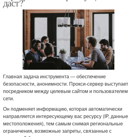
даст?
Главная задача инструмента ― обеспечение
безопасности, анонимности. Прокси-сервер выступает
посредником между целевым сайтом и пользователем
сети.
Он подменяет информацию, которая автоматически
направляется интересующему вас ресурсу (IP, данные
местоположения), тем самым снимая региональные
ограничения, возможные запреты, связанные с