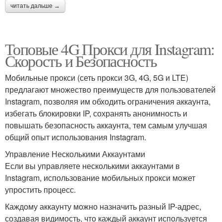
читать дальше →
Топовые 4G Прокси для Instagram:
Скорость и Безопасность
Мобильные прокси (сеть прокси 3G, 4G, 5G и LTE)
предлагают множество преимуществ для пользователей
Instagram, позволяя им обходить ограничения аккаунта,
избегать блокировки IP, сохранять анонимность и
повышать безопасность аккаунта, тем самым улучшая
общий опыт использования Instagram.
Управление Несколькими Аккаунтами
Если вы управляете несколькими аккаунтами в
Instagram, использование мобильных прокси может
упростить процесс.
Каждому аккаунту можно назначить разный IP-адрес,
создавая видимость, что каждый аккаунт используется