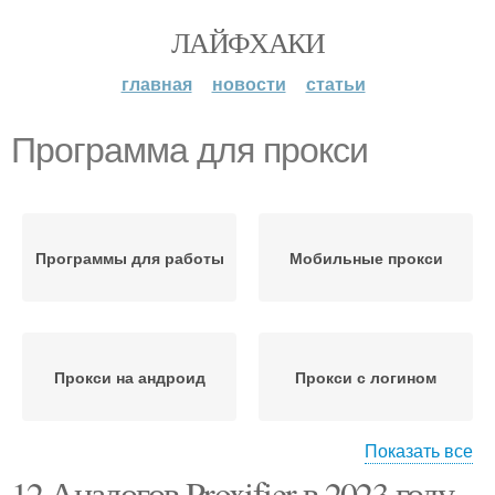
ЛАЙФХАКИ
главная
новости
статьи
Программа для прокси
Программы для работы
Мобильные прокси
Прокси на андроид
Прокси с логином
Показать все
12 Аналогов Proxifier в 2023 году.