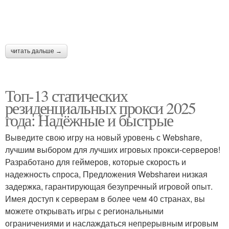
читать дальше →
Топ-13 статических
резиденциальных прокси 2025
года: Надёжные и быстрые
Выведите свою игру на новый уровень с Webshare,
лучшим выбором для лучших игровых прокси-серверов!
Разработано для геймеров, которые скорость и
надежность спроса, Предложения Webshareи низкая
задержка, гарантирующая безупречный игровой опыт.
Имея доступ к серверам в более чем 40 странах, вы
можете открывать игры с региональными
ограничениями и наслаждаться непрерывным игровым