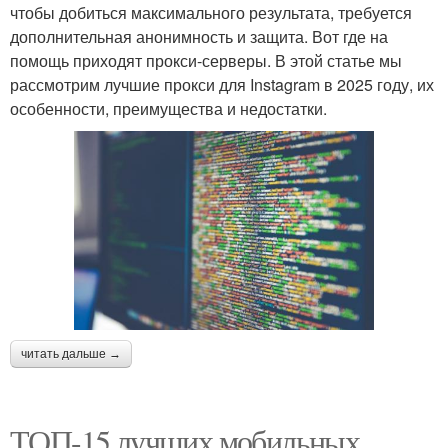
чтобы добиться максимального результата, требуется
дополнительная анонимность и защита. Вот где на
помощь приходят прокси-серверы. В этой статье мы
рассмотрим лучшие прокси для Instagram в 2025 году, их
особенности, преимущества и недостатки.
читать дальше →
ТОП-15 лучших мобильных