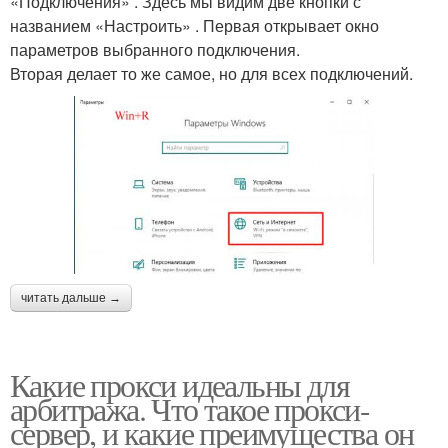
«Подключения» . Здесь мы видим две кнопки с
названием «Настроить» . Первая открывает окно
параметров выбранного подключения.
Вторая делает то же самое, но для всех подключений.
читать дальше →
Какие прокси идеальны для
арбитража. Что такое прокси-
сервер, и какие преимущества он