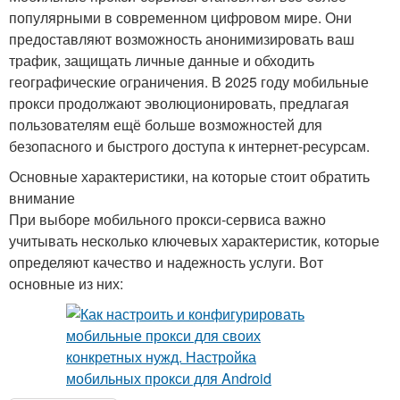
популярными в современном цифровом мире. Они
предоставляют возможность анонимизировать ваш
трафик, защищать личные данные и обходить
географические ограничения. В 2025 году мобильные
прокси продолжают эволюционировать, предлагая
пользователям ещё больше возможностей для
безопасного и быстрого доступа к интернет-ресурсам.
Основные характеристики, на которые стоит обратить
внимание
При выборе мобильного прокси-сервиса важно
учитывать несколько ключевых характеристик, которые
определяют качество и надежность услуги. Вот
основные из них: