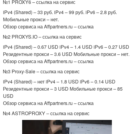
№1 PROXY6 – ссылка на сервис
iPv4 (Shared) – 33 руб. iPv4 – 99 руб. iPv6 – 2.8 руб.
Мобильные прокси – нет.
Обзор сервиса на Affpartners.ru – ссылка
№2 PROXYS.IO – ссылка на сервис
iPv4 (Shared) – 0.67 USD iPv4 – 1.4 USD iPv6 – 0.27 USD
Резидентные прокси – 3.6 USD Мобильные прокси – нет.
Обзор сервиса на Affpartners.ru – ссылка
№3 Proxy-Sale – ссылка на сервис
iPv4 (Shared) – нет iPv4 – 1.8 USD iPv6 – 0.14 USD
Резидентные прокси – 3 USD Мобильные прокси – 85
USD
Обзор сервиса на Affpartners.ru – ссылка
№4 ASTROPROXY – ссылка на сервис