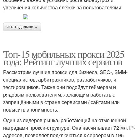
увеличения количества слежки за пользователями.
читать дальше →
Топ-15 мобильных прокси 2025
года: Рейтинг лучших сервисов
Рассмотрим лучшие прокси для бизнеса, SEO-, SMM-
специалистов, арбитражников, разработчиков, и
тестировщиков. Также они подойдут геймерам и
рядовым пользователям, желающим работать с
запрещёнными в стране сервисами / сайтами или
повысить анонимность.
Один из лидеров рынка, работающий на отмеченной
наградами прокси-структуре. Она насчитывает 72 мл. IP-
адресов, позволяет подключаться к серверам в 195