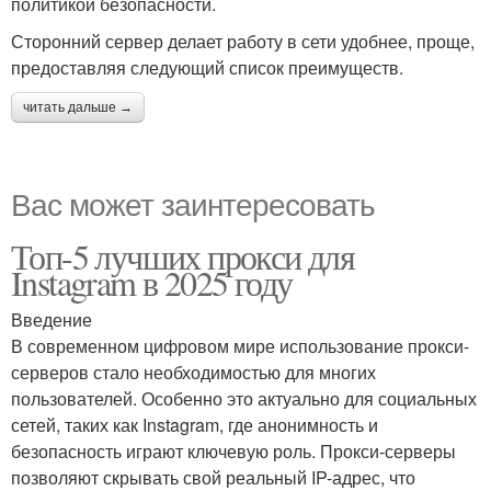
политикой безопасности.
Сторонний сервер делает работу в сети удобнее, проще,
предоставляя следующий список преимуществ.
читать дальше →
Вас может заинтересовать
Топ-5 лучших прокси для
Instagram в 2025 году
Введение
В современном цифровом мире использование прокси-
серверов стало необходимостью для многих
пользователей. Особенно это актуально для социальных
сетей, таких как Instagram, где анонимность и
безопасность играют ключевую роль. Прокси-серверы
позволяют скрывать свой реальный IP-адрес, что