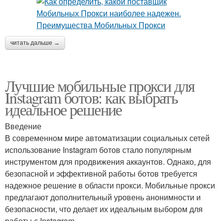
читать дальше →
Лучшие мобильные прокси для
Instagram ботов: как выбрать
идеальное решение
Введение
В современном мире автоматизации социальных сетей
использование Instagram ботов стало популярным
инструментом для продвижения аккаунтов. Однако, для
безопасной и эффективной работы ботов требуется
надежное решение в области прокси. Мобильные прокси
предлагают дополнительный уровень анонимности и
безопасности, что делает их идеальным выбором для
работы с Instagram.