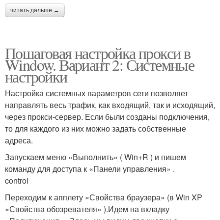
читать дальше →
Пошаговая настройка прокси в
Window. Вариант 2: Системные
настройки
Настройка системных параметров сети позволяет
направлять весь трафик, как входящий, так и исходящий,
через прокси-сервер. Если были созданы подключения,
то для каждого из них можно задать собственные
адреса.
Запускаем меню «Выполнить» ( Win+R ) и пишем
команду для доступа к «Панели управления» .
control
Переходим к апплету «Свойства браузера» (в Win XP
«Свойства обозревателя» ).Идем на вкладку