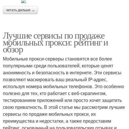
читать дальше →
Лучшие сервисы по продаже
мобильных прокси: рейтинг и
обзор
Мобильные прокси-серверы становятся все более
популярными среди пользователей, которые ценят
анонимность и безопасность в интернете. Эти сервисы
позволяют маскировать ваш реальный IP-адрес,
используя номера мобильных телефонов. Это особенно
полезно для тех, кто работает с веб-скрапингом,
тестированием приложений или просто хочет защитить
свою приватность. В этой статье мы рассмотрим лучшие
сервисы по продаже мобильных прокси, их
преимущества и недостатки, а также предоставим
рейтинг, основанный на пользовательских отзывах и