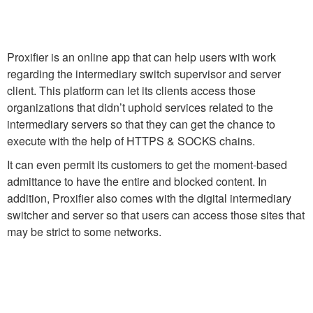
Proxifier is an online app that can help users with work
regarding the intermediary switch supervisor and server
client. This platform can let its clients access those
organizations that didn’t uphold services related to the
intermediary servers so that they can get the chance to
execute with the help of HTTPS & SOCKS chains.
It can even permit its customers to get the moment-based
admittance to have the entire and blocked content. In
addition, Proxifier also comes with the digital intermediary
switcher and server so that users can access those sites that
may be strict to some networks.