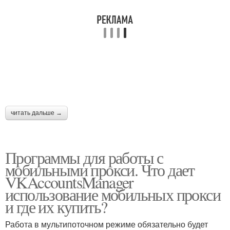
читать дальше →
Программы для работы с
мобильными прокси. Что дает
VKAccountsManager
использование мобильных прокси
и где их купить?
Работа в мультипоточном режиме обязательно будет