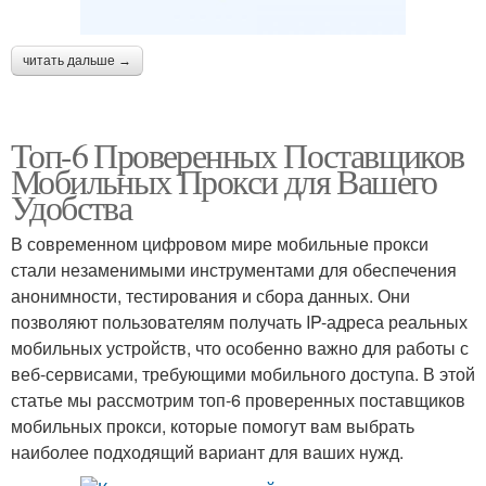
читать дальше →
Топ-6 Проверенных Поставщиков
Мобильных Прокси для Вашего
Удобства
В современном цифровом мире мобильные прокси
стали незаменимыми инструментами для обеспечения
анонимности, тестирования и сбора данных. Они
позволяют пользователям получать IP-адреса реальных
мобильных устройств, что особенно важно для работы с
веб-сервисами, требующими мобильного доступа. В этой
статье мы рассмотрим топ-6 проверенных поставщиков
мобильных прокси, которые помогут вам выбрать
наиболее подходящий вариант для ваших нужд.