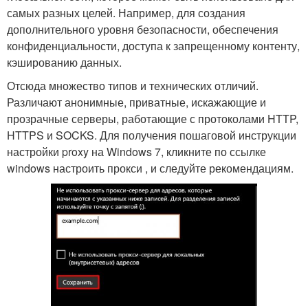
самых разных целей. Например, для создания
дополнительного уровня безопасности, обеспечения
конфиденциальности, доступа к запрещенному контенту,
кэшированию данных.
Отсюда множество типов и технических отличий.
Различают анонимные, приватные, искажающие и
прозрачные серверы, работающие с протоколами HTTP,
HTTPS и SOCKS. Для получения пошаговой инструкции
настройки proxy на Windows 7, кликните по ссылке
windows настроить прокси , и следуйте рекомендациям.