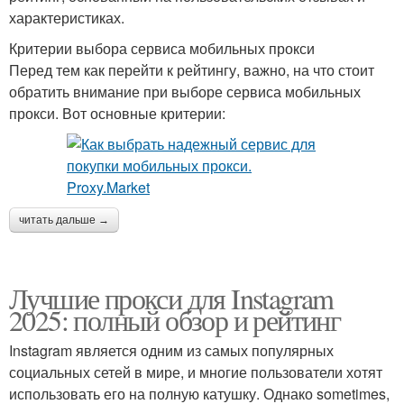
характеристиках.
Критерии выбора сервиса мобильных прокси
Перед тем как перейти к рейтингу, важно, на что стоит
обратить внимание при выборе сервиса мобильных
прокси. Вот основные критерии:
читать дальше →
Лучшие прокси для Instagram
2025: полный обзор и рейтинг
Instagram является одним из самых популярных
социальных сетей в мире, и многие пользователи хотят
использовать его на полную катушку. Однако sometimes,