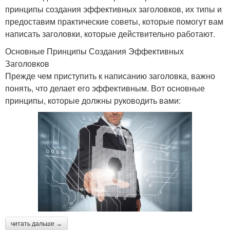
принципы создания эффективных заголовков, их типы и
предоставим практические советы, которые помогут вам
написать заголовки, которые действительно работают.
Основные Принципы Создания Эффективных
Заголовков
Прежде чем приступить к написанию заголовка, важно
понять, что делает его эффективным. Вот основные
принципы, которые должны руководить вами:
читать дальше →