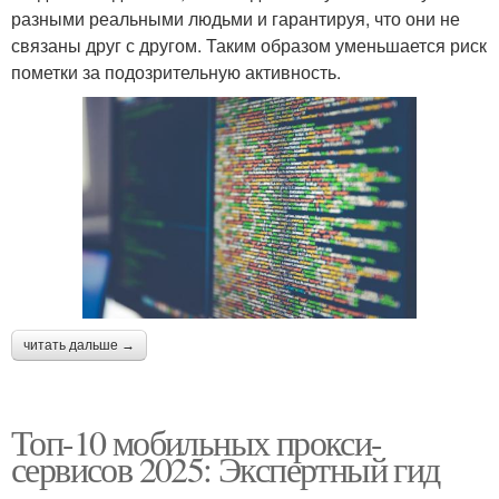
разными реальными людьми и гарантируя, что они не
связаны друг с другом. Таким образом уменьшается риск
пометки за подозрительную активность.
читать дальше →
Топ-10 мобильных прокси-
сервисов 2025: Экспертный гид