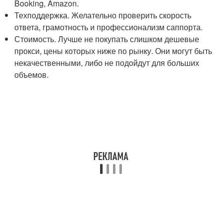
Booking, Amazon.
Техподдержка. Желательно проверить скорость
ответа, грамотность и профессионализм саппорта.
Стоимость. Лучше не покупать слишком дешевые
прокси, цены которых ниже по рынку. Они могут быть
некачественными, либо не подойдут для больших
объемов.