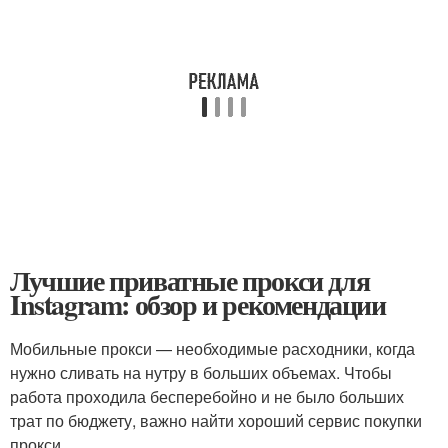
Лучшие приватные прокси для
Instagram: обзор и рекомендации
Мобильные прокси — необходимые расходники, когда
нужно сливать на нутру в больших объемах. Чтобы
работа проходила бесперебойно и не было больших
трат по бюджету, важно найти хороший сервис покупки
прокси.