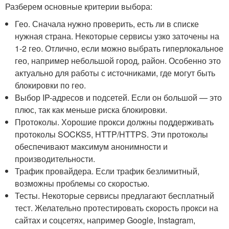
Разберем основные критерии выбора:
Гео. Сначала нужно проверить, есть ли в списке
нужная страна. Некоторые сервисы узко заточены на
1-2 гео. Отлично, если можно выбрать гиперлокальное
гео, например небольшой город, район. Особенно это
актуально для работы с источниками, где могут быть
блокировки по гео.
Выбор IP-адресов и подсетей. Если он большой — это
плюс, так как меньше риска блокировки.
Протоколы. Хорошие прокси должны поддерживать
протоколы SOCKS5, HTTP/HTTPS. Эти протоколы
обеспечивают максимум анонимности и
производительности.
Трафик провайдера. Если трафик безлимитный,
возможны проблемы со скоростью.
Тесты. Некоторые сервисы предлагают бесплатный
тест. Желательно протестировать скорость прокси на
сайтах и соцсетях, например Google, Instagram,