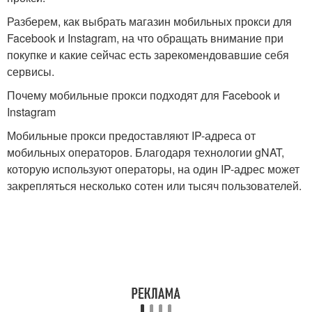
Разберем, как выбрать магазин мобильных прокси для
Facebook и Instagram, на что обращать внимание при
покупке и какие сейчас есть зарекомендовавшие себя
сервисы.
Почему мобильные прокси подходят для Facebook и
Instagram
Мобильные прокси предоставляют IP-адреса от
мобильных операторов. Благодаря технологии gNAT,
которую используют операторы, на один IP-адрес может
закрепляться несколько сотен или тысяч пользователей.