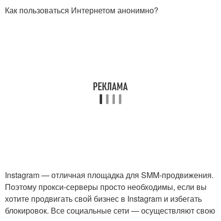
Как пользоваться Интернетом анонимно?
Instagram — отличная площадка для SMM-продвижения.
Поэтому прокси-серверы просто необходимы, если вы
хотите продвигать свой бизнес в Instagram и избегать
блокировок. Все социальные сети — осуществляют свою