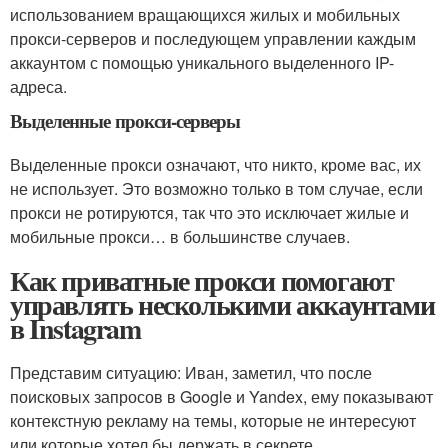
использованием вращающихся жилых и мобильных
прокси-серверов и последующем управлении каждым
аккаунтом с помощью уникального выделенного IP-
адреса.
Выделенные прокси-серверы
Выделенные прокси означают, что никто, кроме вас, их
не использует. Это возможно только в том случае, если
прокси не ротируются, так что это исключает жилые и
мобильные прокси… в большинстве случаев.
Как приватные прокси помогают
управлять несколькими аккаунтами
в Instagram
Представим ситуацию: Иван, заметил, что после
поисковых запросов в Google и Yandex, ему показывают
контекстную рекламу на темы, которые не интересуют
или которые хотел бы держать в секрете.