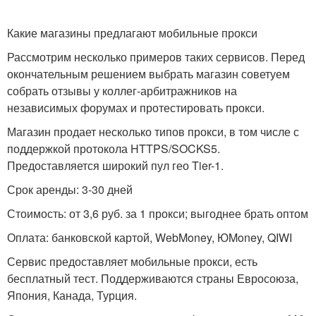
Какие магазины предлагают мобильные прокси
Рассмотрим несколько примеров таких сервисов. Перед
окончательным решением выбрать магазин советуем
собрать отзывы у коллег-арбитражников на
независимых форумах и протестировать прокси.
Магазин продает несколько типов прокси, в том числе с
поддержкой протокола HTTPS/SOCKS5.
Предоставляется широкий пул гео Tier-1.
Срок аренды: 3-30 дней
Стоимость: от 3,6 руб. за 1 прокси; выгоднее брать оптом
Оплата: банковской картой, WebMoney, ЮMoney, QIWI
Сервис предоставляет мобильные прокси, есть
бесплатный тест. Поддерживаются страны Евросоюза,
Япония, Канада, Турция.