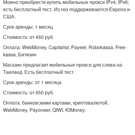
Можно приобрести купить мобильные прокси IPv4, IPv6;
есть бесплатный тест. Из гео поддерживаются Европа и
США.
Срок аренды: 1 месяц
Стоимость: от 450 руб.
Оплата: WebMoney, Capitalist, Payeer, Robokassa, Free-
kassa, Биткоин
Магазин предлагает мобильные прокси для слива на
Таиланд. Есть бесплатный тест.
Срок аренды: от 1 месяца
Стоимость: от 650 руб.
Оплата: банковскими картами, криптовалютой,
WebMoney, Payoneer, QIWI, ЮMoney.