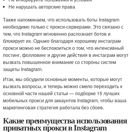
Не нарушать авторские права
Также напоминаем, что использовать боты Instagram
необходимо только с прокси-серверами. Это связано с
тем, что Instagram мгновенно распознает ботов и
блокирует их. Однако благодаря хорошему инстаграм
прокси можно не беспокоиться о том, что интенсивный
постинг, фолловинг и другие действия в инстаграм могут
вызвать повышенное внимание со стороны систем
защиты Instagram.
Итак, мы обсудили основные моменты, которые могут
вызвать вопросы, и теперь можно смело переходить к
основной части нашей статьи — подборке 15 лучших
мобильных прокси для аккаунтов Instagram, чтобы ваша
маркетинговая стратегия работала без сбоев.
Какие преимущества использования
приватных прокси в Instagram