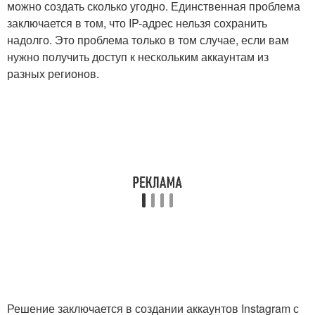
можно создать сколько угодно. Единственная проблема
заключается в том, что IP-адрес нельзя сохранить
надолго. Это проблема только в том случае, если вам
нужно получить доступ к нескольким аккаунтам из
разных регионов.
Решение заключается в создании аккаунтов Instagram с