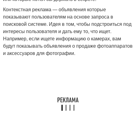
Контекстная реклама — объявления которые
показывают пользователям на основе запроса в
поисковой системе. Идея в том, чтобы подстроиться под
интересы пользователя и дать ему то, что ищет.
Например, если ищете информацию о камерах, вам
будут показывать объявления о продаже фотоаппаратов
и аксессуаров для фотографии.