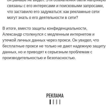
связаны с его интересами и поисковыми запросами,
что заставило его задуматься: как рекламные сети
могут знать о его деятельности в сети?
В итоге, вместо защиты конфиденциальности,
Александр столкнулся с медленным интернетом и
утечкой личных данных через прокси. Он увидел, что
бесплатные прокси не только не дают надежную защиту
данных, но и приводят к серьезным проблемам с
производительностью и безопасностью.