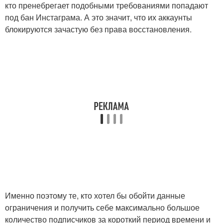
кто пренебрегает подобными требованиями попадают
под бан Инстаграма. А это значит, что их аккаунты
блокируются зачастую без права восстановления.
Именно поэтому те, кто хотел бы обойти данные
ограничения и получить себе максимально большое
количество подписчиков за короткий период времени и