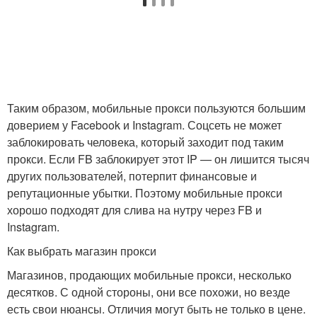
Таким образом, мобильные прокси пользуются большим
доверием у Facebook и Instagram. Соцсеть не может
заблокировать человека, который заходит под таким
прокси. Если FB заблокирует этот IP — он лишится тысяч
других пользователей, потерпит финансовые и
репутационные убытки. Поэтому мобильные прокси
хорошо подходят для слива на нутру через FB и
Instagram.
Как выбрать магазин прокси
Магазинов, продающих мобильные прокси, несколько
десятков. С одной стороны, они все похожи, но везде
есть свои нюансы. Отличия могут быть не только в цене.