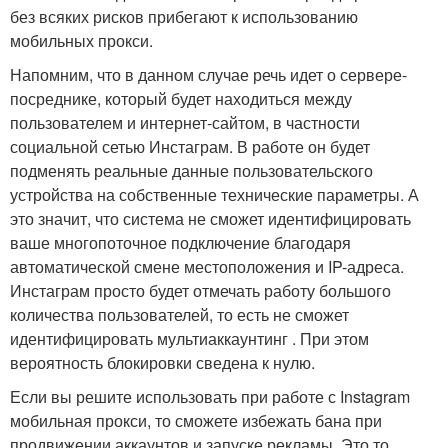
без всяких рисков прибегают к использованию
мобильных прокси.
Напомним, что в данном случае речь идет о сервере-
посреднике, который будет находиться между
пользователем и интернет-сайтом, в частности
социальной сетью Инстаграм. В работе он будет
подменять реальные данные пользовательского
устройства на собственные технические параметры. А
это значит, что система не сможет идентифицировать
ваше многопоточное подключение благодаря
автоматической смене местоположения и IP-адреса.
Инстаграм просто будет отмечать работу большого
количества пользователей, то есть не сможет
идентифицировать мультиаккаунтинг . При этом
вероятность блокировки сведена к нулю.
Если вы решите использовать при работе с Instagram
мобильная прокси, то сможете избежать бана при
продвижении аккаунтов и запуске рекламы. Это то