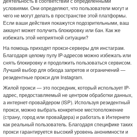
деятельность в соответствии с определенными
условиями. Они определяют, что пользователи могут и
чего не могут делать в пространстве этой платформы.
Если ваши действия покажутся подозрительными, ваш
аккаунт может получить блокировку или бан. Как же
избежать этой неприятной ситуации?
На помощь приходят прокси-серверы для инстаграм.
Благодаря целому пулу IP-адресов можно избежать или
снять блокировку и продолжить пользоваться сервисом.
Лучший выбор для обхода запретов и ограничений —
резидентные прокси для Instagram.
Жилой прокси — это посредник, который использует IP-
адрес, предоставляемый не центром обработки данных,
а интернет-провайдером (ISP). Используя резидентный
прокси, можно выбрать конкретное местоположение
(страну, город или провайдера) и работать в Интернете
как реальный пользователь. Благодаря специфике таких
прокси гарантируется высокий уровень анонимности и