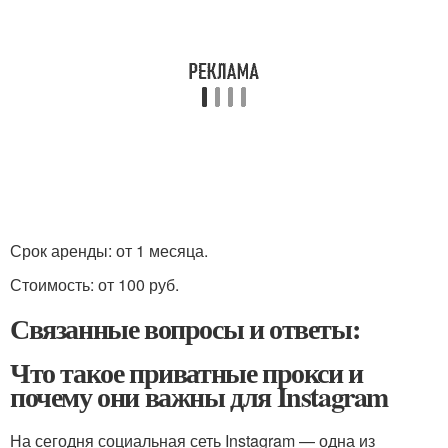
Срок аренды: от 1 месяца.
Стоимость: от 100 руб.
Связанные вопросы и ответы:
Что такое приватные прокси и
почему они важны для Instagram
На сегодня социальная сеть Instagram — одна из