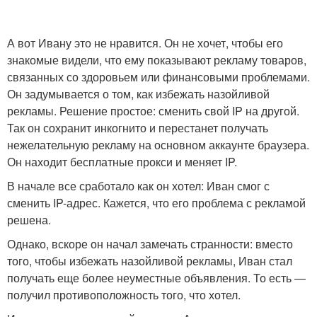
А вот Ивану это не нравится. Он не хочет, чтобы его
знакомые видели, что ему показывают рекламу товаров,
связанных со здоровьем или финансовыми проблемами.
Он задумывается о том, как избежать назойливой
рекламы. Решение простое: сменить свой IP на другой.
Так он сохранит инкогнито и перестанет получать
нежелательную рекламу на основном аккаунте браузера.
Он находит бесплатные прокси и меняет IP.
В начале все сработало как он хотел: Иван смог с
сменить IP-адрес. Кажется, что его проблема с рекламой
решена.
Однако, вскоре он начал замечать странности: вместо
того, чтобы избежать назойливой рекламы, Иван стал
получать еще более неуместные объявления. То есть —
получил противоположность того, что хотел.