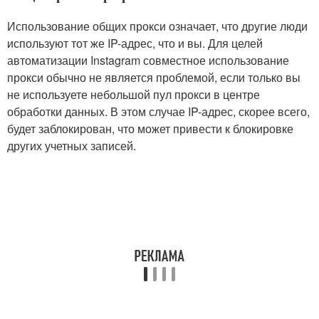
Использование общих прокси означает, что другие люди
используют тот же IP-адрес, что и вы. Для целей
автоматизации Instagram совместное использование
прокси обычно не является проблемой, если только вы
не используете небольшой пул прокси в центре
обработки данных. В этом случае IP-адрес, скорее всего,
будет заблокирован, что может привести к блокировке
других учетных записей.