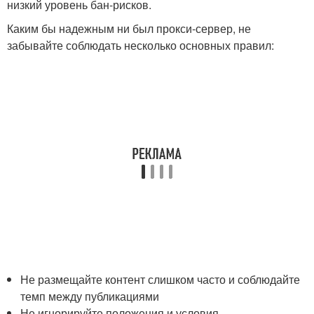
низкий уровень бан-рисков.
Каким бы надежным ни был прокси-сервер, не
забывайте соблюдать несколько основных правил:
Не размещайте контент слишком часто и соблюдайте
темп между публикациями
Не игнорируйте положения и условия