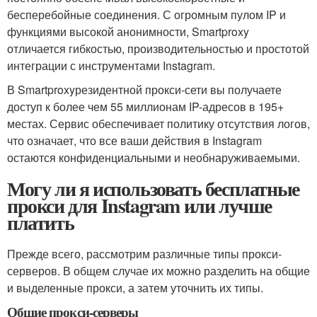
бесперебойные соединения. С огромным пулом IP и
функциями высокой анонимности, Smartproxy
отличается гибкостью, производительностью и простотой
интеграции с инструментами Instagram.
В Smartproxyрезидентной прокси-сети вы получаете
доступ к более чем 55 миллионам IP-адресов в 195+
местах. Сервис обеспечивает политику отсутствия логов,
что означает, что все ваши действия в Instagram
остаются конфиденциальными и необнаруживаемыми.
Могу ли я использовать бесплатные
прокси для Instagram или лучше
платить
Прежде всего, рассмотрим различные типы прокси-
серверов. В общем случае их можно разделить на общие
и выделенные прокси, а затем уточнить их типы.
Общие прокси-серверы