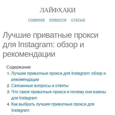
ЛАЙФХАКИ
главная
новости
статьи
Лучшие приватные прокси
для Instagram: обзор и
рекомендации
Содержание
Лучшие приватные прокси для Instagram: обзор и
рекомендации
Связанные вопросы и ответы
Что такое приватные прокси и почему они важны
для Instagram
Как выбрать лучшие приватные прокси для
Instagram