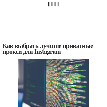
Как выбрать лучшие приватные
прокси для Instagram