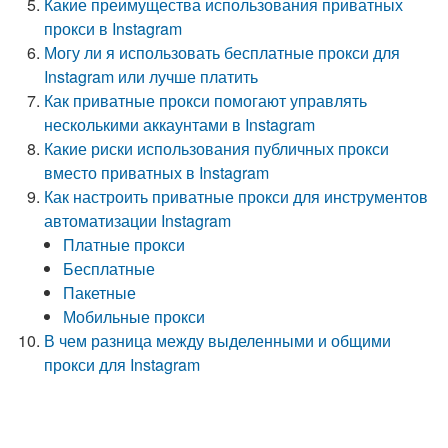
Какие преимущества использования приватных
прокси в Instagram
Могу ли я использовать бесплатные прокси для
Instagram или лучше платить
Как приватные прокси помогают управлять
несколькими аккаунтами в Instagram
Какие риски использования публичных прокси
вместо приватных в Instagram
Как настроить приватные прокси для инструментов
автоматизации Instagram
Платные прокси
Бесплатные
Пакетные
Мобильные прокси
В чем разница между выделенными и общими
прокси для Instagram