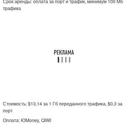
Срок аренды: оплата за порт и трафик, минимум 100 Мб
трафика
Стоимость: $13,14 за 1 Гб переданного трафика, $0,3 за
порт
Оплата: ЮMoney, QIWI