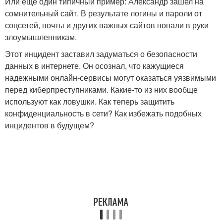
Или еще один типичный пример: Александр зашел на
сомнительный сайт. В результате логины и пароли от
соцсетей, почты и других важных сайтов попали в руки
злоумышленникам.
Этот инцидент заставил задуматься о безопасности
данных в интернете. Он осознал, что кажущиеся
надежными онлайн-сервисы могут оказаться уязвимыми
перед киберпреступниками. Какие-то из них вообще
используют как ловушки. Как теперь защитить
конфиденциальность в сети? Как избежать подобных
инцидентов в будущем?