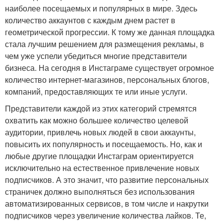
наиболее посещаемых и популярных в мире. Здесь
количество аккаунтов с каждым днем растет в
геометрической прогрессии. К тому же данная площадка
стала лучшим решением для размещения рекламы, в
чем уже успели убедиться многие представители
бизнеса. На сегодня в Инстаграме существует огромное
количество интернет-магазинов, персональных блогов,
компаний, предоставляющих те или иные услуги.
Представители каждой из этих категорий стремятся
охватить как можно большее количество целевой
аудитории, привлечь новых людей в свои аккаунты,
повысить их популярность и посещаемость. Но, как и
любые другие площадки Инстаграм ориентируется
исключительно на естественное привлечение новых
подписчиков. А это значит, что развитие персональных
страничек должно выполняться без использования
автоматизированных сервисов, в том числе и накрутки
подписчиков через увеличение количества лайков. Те,