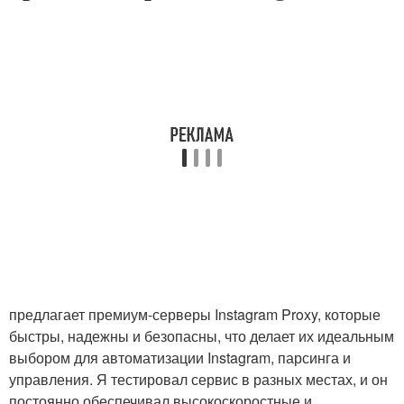
предлагает премиум-серверы Instagram Proxy, которые
быстры, надежны и безопасны, что делает их идеальным
выбором для автоматизации Instagram, парсинга и
управления. Я тестировал сервис в разных местах, и он
постоянно обеспечивал высокоскоростные и