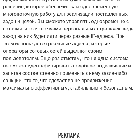
решение, которое обеспечит вам одновременную
многопоточную работу для реализации поставленных
задач и целей. Вы сможете управлять одновременно с
сотнями, а то и тысячами персональных страничек, ведь
заход на них будет идти через разные IP-адреса. При
этом используются реальные адреса, которые
операторы сотовых сетей выделяют своим
пользователям. Еще раз отметим, что ни одна система
не сможет идентифицировать подобное подключение и
запятая соответственно применить к нему какие-либо
санкции. это то, что сделает ваше продвижение
максимально эффективным, стабильным и безопасным.