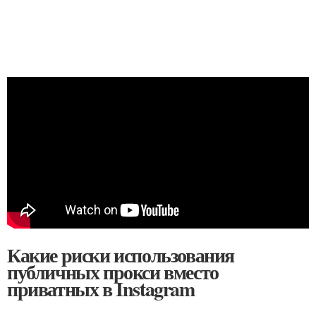
Какие риски использования
публичных прокси вместо
приватных в Instagram