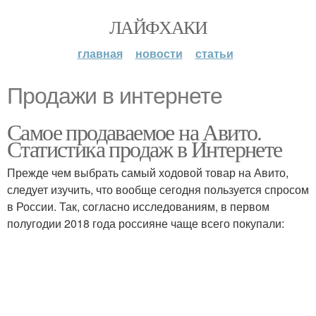
ЛАЙФХАКИ
главная
новости
статьи
Продажи в интернете
Самое продаваемое на Авито.
Статистика продаж в Интернете
Прежде чем выбрать самый ходовой товар на Авито,
следует изучить, что вообще сегодня пользуется спросом
в России. Так, согласно исследованиям, в первом
полугодии 2018 года россияне чаще всего покупали: