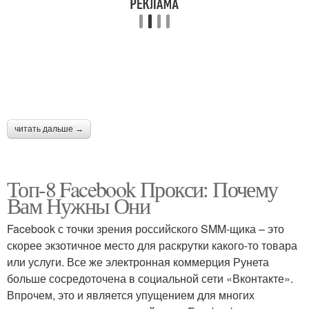
Прокси для
максимальной
эффективности
читать дальше →
Топ-8 Facebook Прокси: Почему
Вам Нужны Они
Facebook с точки зрения российского SMM-щика – это
скорее экзотичное место для раскрутки какого-то товара
или услуги. Все же электронная коммерция Рунета
больше сосредоточена в социальной сети «Вконтакте».
Впрочем, это и является упущением для многих