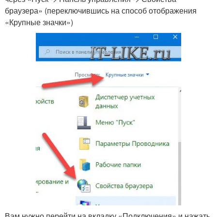
браузера» (переключившись на способ отображения
«Крупные значки»)
Вам нужно перейти на вкладку «Подключения» и нажать