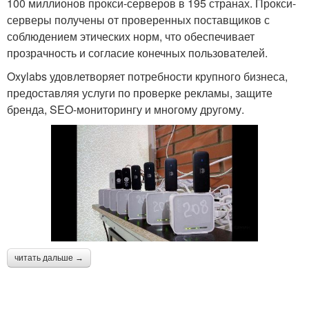
100 миллионов прокси-серверов в 195 странах. Прокси-
серверы получены от проверенных поставщиков с
соблюдением этических норм, что обеспечивает
прозрачность и согласие конечных пользователей.
Oxylabs удовлетворяет потребности крупного бизнеса,
предоставляя услуги по проверке рекламы, защите
бренда, SEO-мониторингу и многому другому.
читать дальше →