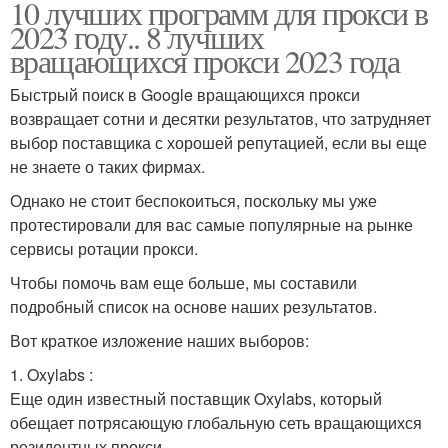
10 лучших программ для прокси в
2023 году.. 8 лучших
вращающихся прокси 2023 года
Быстрый поиск в Google вращающихся прокси
возвращает сотни и десятки результатов, что затрудняет
выбор поставщика с хорошей репутацией, если вы еще
не знаете о таких фирмах.
Однако не стоит беспокоиться, поскольку мы уже
протестировали для вас самые популярные на рынке
сервисы ротации прокси.
Чтобы помочь вам еще больше, мы составили
подробный список на основе наших результатов.
Вот краткое изложение наших выборов:
1. Oxylabs :
Еще один известный поставщик Oxylabs, который
обещает потрясающую глобальную сеть вращающихся
резидентных прокси.