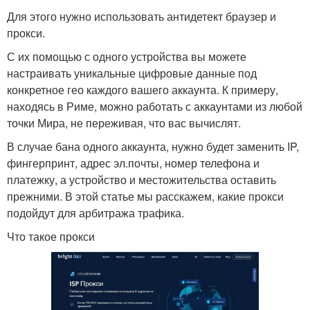
Для этого нужно использовать антидетект браузер и
прокси.
С их помощью с одного устройства вы можете
настраивать уникальные цифровые данные под
конкретное гео каждого вашего аккаунта. К примеру,
находясь в Риме, можно работать с аккаунтами из любой
точки Мира, не переживая, что вас вычислят.
В случае бана одного аккаунта, нужно будет заменить IP,
фингерпринт, адрес эл.почты, номер телефона и
платежку, а устройство и местожительства оставить
прежними. В этой статье мы расскажем, какие прокси
подойдут для арбитража трафика.
Что такое прокси