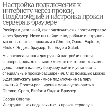
Настройка подключения к
интернету через прокси.
Подключение и настройка прокси-
сервера в браузере
Разберем детальней, как подключиться к прокси-серверу
через браузер. Ниже вы найдете подробные инструкции,
как пользоваться проксями в Chrome, Opera, Explorer,
Firefox, Яндекс-браузер, Tor, Edge и Safari.
Мы расписали шаги для ручной настройки прокси-
серверов, однако вы также можете в интернет-магазине
дополнений к вашему браузеру найти и установить
специальные прокси-расширения. С их помощью можно
будет запускать анонимное подключение за пару
нажатий. Прокси-расширения можно установить в
Chrome, Opera, Firefox и Яндекс.Браузер.
Google Chrome
Инструкция, как подключиться к прокси-серверу в