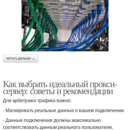
читать дальше →
Как выбрать идеальный прокси-
сервер: советы и рекомендации
Для арбитража трафика важно:
- Маскировать реальные данные о вашем подключении.
- Данные подключения должны максимально
соответствовать данным реального пользователю.