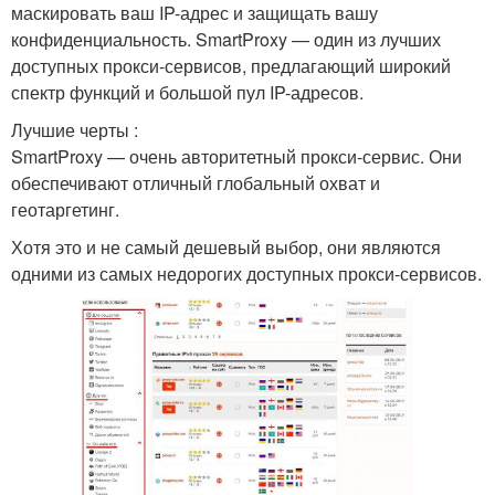
маскировать ваш IP-адрес и защищать вашу
конфиденциальность. SmartProxy — один из лучших
доступных прокси-сервисов, предлагающий широкий
спектр функций и большой пул IP-адресов.
Лучшие черты :
SmartProxy — очень авторитетный прокси-сервис. Они
обеспечивают отличный глобальный охват и
геотаргетинг.
Хотя это и не самый дешевый выбор, они являются
одними из самых недорогих доступных прокси-сервисов.