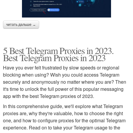
читать дальше →
5 Best Telegram Proxies in 2023.
Best Telegram Proxies in 2023
Have you ever felt frustrated by slow speeds or regional
blocking when using? Wish you could access Telegram
securely and anonymously no matter where you are? Then
it's time to unlock the full power of this popular messaging
app with the best Telegram proxies of 2023.
In this comprehensive guide, we'll explore what Telegram
proxies are, why they're valuable, how to choose the right
one, and how to configure proxies for the optimal Telegram
experience. Read on to take your Telegram usage to the