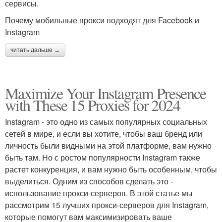
сервисы.
Почему мобильные прокси подходят для Facebook и
Instagram
читать дальше →
Maximize Your Instagram Presence
with These 15 Proxies for 2024
Instagram - это одно из самых популярных социальных
сетей в мире, и если вы хотите, чтобы ваш бренд или
личность были видными на этой платформе, вам нужно
быть там. Но с ростом популярности Instagram также
растет конкуренция, и вам нужно быть особенным, чтобы
выделиться. Одним из способов сделать это -
использование прокси-серверов. В этой статье мы
рассмотрим 15 лучших прокси-серверов для Instagram,
которые помогут вам максимизировать ваше