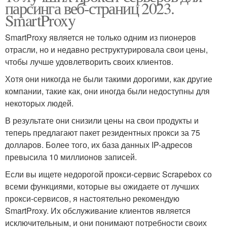
парсинга веб-страниц 2023.
SmartProxy
SmartProxy является не только одним из пионеров
отрасли, но и недавно реструктурировала свои цены,
чтобы лучше удовлетворить своих клиентов.
Хотя они никогда не были такими дорогими, как другие
компании, такие как, они иногда были недоступны для
некоторых людей.
В результате они снизили цены на свои продукты и
теперь предлагают пакет резидентных прокси за 75
долларов. Более того, их база данных IP-адресов
превысила 10 миллионов записей.
Если вы ищете недорогой прокси-сервис Scrapebox со
всеми функциями, которые вы ожидаете от лучших
прокси-сервисов, я настоятельно рекомендую
SmartProxy. Их обслуживание клиентов является
исключительным, и они понимают потребности своих