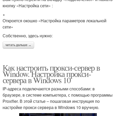
кнопку «Настройка сети» :
×
Откроется окошко «Настройка параметров локальной
сети»
Собственно, здесь нужно:
читать дальше →
Как настроить прокси-сервер в
Window. Настройка прокси-
сервера в Windows 10
IP-адреса подключаются разными способами: в
браузере, в системе компьютера, с помощью программы
Proxifier. В этой статье – пошаговая инструкция по
настройке прокси сервера в Windows 10 вручную.