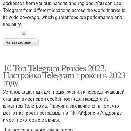
addresses from various nations and regions. You can use
Telegram from different locations across the world thanks to
its wide coverage, which guarantees top performance and
flexibility.
читать дальше →
10 Top Telegram Proxies 2023.
Настройка Telegram прокси в 2023
году
Установка данных для подключения к посредничающей
станции имеет свои особенности для каждого из
клиентов Телеграма. Причина заключается в том, что
меню настроек программы на ПК, Айфоне и Андроиде
имеет некоторые отличия.
Для персонального компьютера