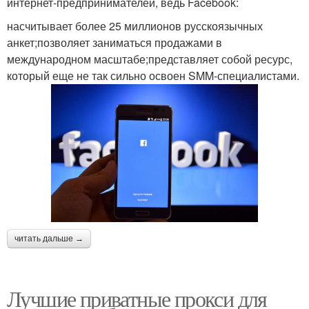
интернет-предпринимателей, ведь Facebook:
насчитывает более 25 миллионов русскоязычных
анкет;позволяет заниматься продажами в
международном масштабе;представляет собой ресурс,
который еще не так сильно освоен SMM-специалистами.
читать дальше →
Лучшие приватные прокси для