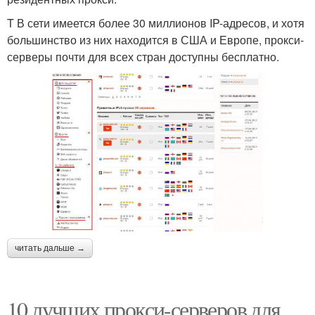
T В сети имеется более 30 миллионов IP-адресов, и хотя
большинство из них находится в США и Европе, прокси-
серверы почти для всех стран доступны бесплатно.
читать дальше →
10 лучших прокси-серверов для