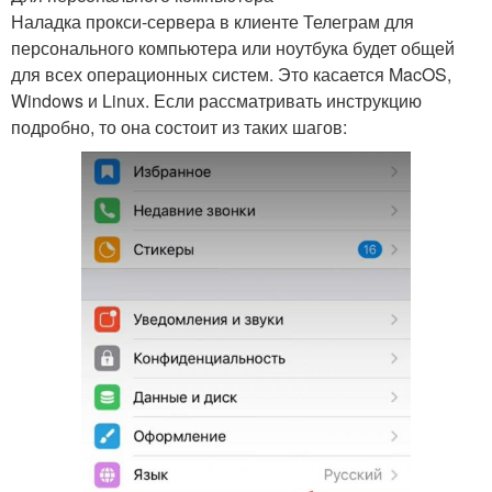
Наладка прокси-сервера в клиенте Телеграм для
персонального компьютера или ноутбука будет общей
для всех операционных систем. Это касается MacOS,
Windows и Linux. Если рассматривать инструкцию
подробно, то она состоит из таких шагов: