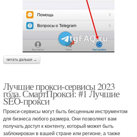
читать дальше →
Лучшие прокси-сервисы 2023
года. СмартПрокси: #1 Лучшие
SEO-прокси
Прокси-сервисы могут быть бесценным инструментом
для бизнеса любого размера. Они позволяют вам
получать доступ к контенту, который может быть
заблокирован в вашей стране или регионе, а также