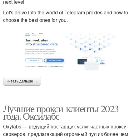
next level!
Let's delve into the world of Telegram proxies and how to
choose the best ones for you.
читать дальше →
Лучшие прокси-клиенты 2023
года. Оксилабс
Oxylabs — ведущий поставщик услуг частных прокси-
серверов, предлагающий огромный пул из более чем