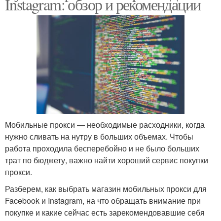
Instagram: обзор и рекомендации
Мобильные прокси — необходимые расходники, когда
нужно сливать на нутру в больших объемах. Чтобы
работа проходила бесперебойно и не было больших
трат по бюджету, важно найти хороший сервис покупки
прокси.
Разберем, как выбрать магазин мобильных прокси для
Facebook и Instagram, на что обращать внимание при
покупке и какие сейчас есть зарекомендовавшие себя