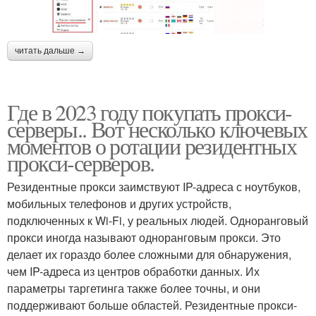
читать дальше →
Где в 2023 году покупать прокси-
серверы.. Вот несколько ключевых
моментов о ротации резидентных
прокси-серверов.
Резидентные прокси заимствуют IP-адреса с ноутбуков,
мобильных телефонов и других устройств,
подключенных к Wi-Fi, у реальных людей. Одноранговый
прокси иногда называют одноранговым прокси. Это
делает их гораздо более сложными для обнаружения,
чем IP-адреса из центров обработки данных. Их
параметры таргетинга также более точны, и они
поддерживают больше областей. Резидентные прокси-