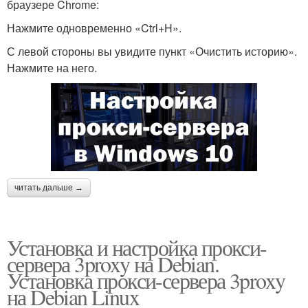
браузере Chrome:
Нажмите одновременно «Ctrl+H».
С левой стороны вы увидите пункт «Очистить историю».
Нажмите на него.
читать дальше →
Установка и настройка прокси-
сервера 3proxy на Debian.
Установка прокси-сервера 3proxy
на Debian Linux