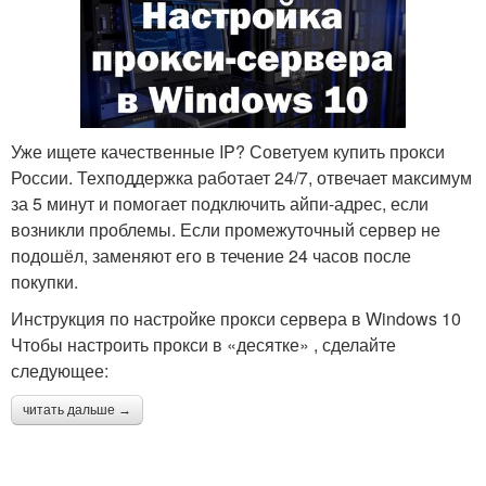
Уже ищете качественные IP? Советуем купить прокси
России. Техподдержка работает 24/7, отвечает максимум
за 5 минут и помогает подключить айпи-адрес, если
возникли проблемы. Если промежуточный сервер не
подошёл, заменяют его в течение 24 часов после
покупки.
Инструкция по настройке прокси сервера в Windows 10
Чтобы настроить прокси в «десятке» , сделайте
следующее:
читать дальше →