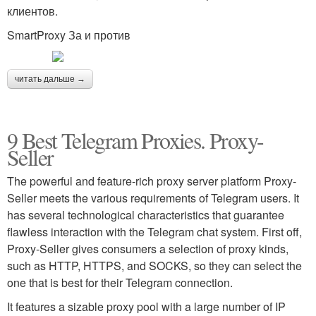
клиентов.
SmartProxy За и против
читать дальше →
9 Best Telegram Proxies. Proxy-
Seller
The powerful and feature-rich proxy server platform Proxy-
Seller meets the various requirements of Telegram users. It
has several technological characteristics that guarantee
flawless interaction with the Telegram chat system. First off,
Proxy-Seller gives consumers a selection of proxy kinds,
such as HTTP, HTTPS, and SOCKS, so they can select the
one that is best for their Telegram connection.
It features a sizable proxy pool with a large number of IP