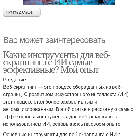
читать дальше →
Вас может заинтересовать
Какие инструменты для веб-
скраппинга с ИИ самые
эффективные? Мой опыт
Введение
Веб-скраппинг — это процесс сбора данных из веб-
страниц. С развитием искусственного интеллекта (ИИ)
этот процесс стал более эффективным и
автоматизированным. В этой статье я расскажу о самых
эффективных инструментах для веб-скраппинга с
использованием ИИ, основываясь на своем опыте.
Основные инструменты для веб-скраппинга с ИИ 1.