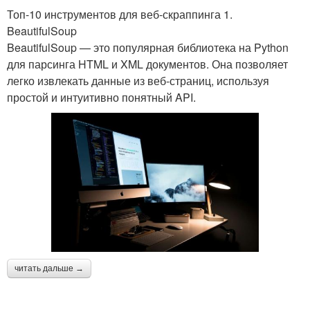
Топ-10 инструментов для веб-скраппинга 1.
BeautifulSoup
BeautifulSoup — это популярная библиотека на Python
для парсинга HTML и XML документов. Она позволяет
легко извлекать данные из веб-страниц, используя
простой и интуитивно понятный API.
читать дальше →