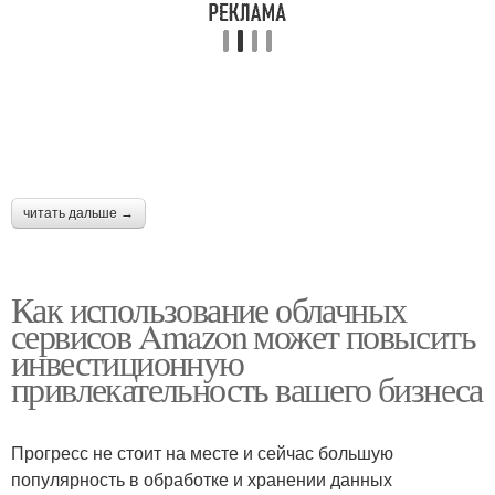
читать дальше →
Как использование облачных
сервисов Amazon может повысить
инвестиционную
привлекательность вашего бизнеса
Прогресс не стоит на месте и сейчас большую
популярность в обработке и хранении данных