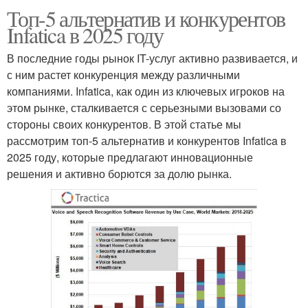
Топ-5 альтернатив и конкурентов
Infatica в 2025 году
В последние годы рынок IT-услуг активно развивается, и
с ним растет конкуренция между различными
компаниями. Infatica, как один из ключевых игроков на
этом рынке, сталкивается с серьезными вызовами со
стороны своих конкурентов. В этой статье мы
рассмотрим топ-5 альтернатив и конкурентов Infatica в
2025 году, которые предлагают инновационные
решения и активно борются за долю рынка.