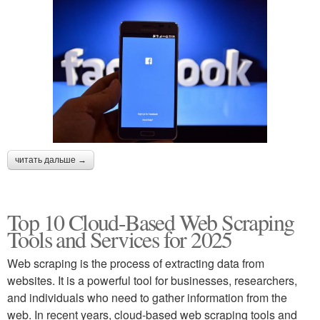
читать дальше →
Top 10 Cloud-Based Web Scraping
Tools and Services for 2025
Web scraping is the process of extracting data from
websites. It is a powerful tool for businesses, researchers,
and individuals who need to gather information from the
web. In recent years, cloud-based web scraping tools and