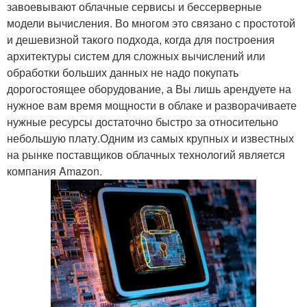
завоевывают облачные сервисы и бессерверные
модели вычисления. Во многом это связано с простотой
и дешевизной такого подхода, когда для построения
архитектуры систем для сложных вычислений или
обработки больших данных не надо покупать
дорогостоящее оборудование, а Вы лишь арендуете на
нужное вам время мощности в облаке и разворачиваете
нужные ресурсы достаточно быстро за относительно
небольшую плату.Одним из самых крупных и известных
на рынке поставщиков облачных технологий является
компания Amazon.