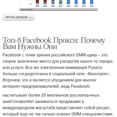
читать дальше →
Топ-8 Facebook Прокси: Почему
Вам Нужны Они
Facebook с точки зрения российского SMM-щика – это
скорее экзотичное место для раскрутки какого-то товара
или услуги. Все же электронная коммерция Рунета
больше сосредоточена в социальной сети «Вконтакте».
Впрочем, это и является упущением для многих
интернет-предпринимателей, ведь Facebook:
насчитывает более 25 миллионов русскоязычных
анкет;позволяет заниматься продажами в
международном масштабе;представляет собой ресурс,
который еще не так сильно освоен SMM-специалистами.