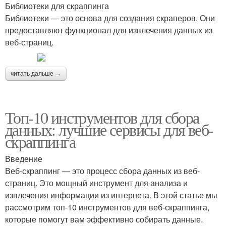
Библиотеки для скраппинга
Библиотеки — это основа для создания скраперов. Они
предоставляют функционал для извлечения данных из
веб-страниц.
читать дальше →
Топ-10 инструментов для сбора
данных: лучшие сервисы для веб-
скраппинга
Введение
Веб-скраппинг — это процесс сбора данных из веб-
страниц. Это мощный инструмент для анализа и
извлечения информации из интернета. В этой статье мы
рассмотрим топ-10 инструментов для веб-скраппинга,
которые помогут вам эффективно собирать данные.