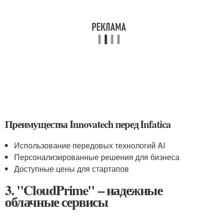
Преимущества Innovatech перед Infatica
Использование передовых технологий AI
Персонализированные решения для бизнеса
Доступные цены для стартапов
3. "CloudPrime" – надежные
облачные сервисы