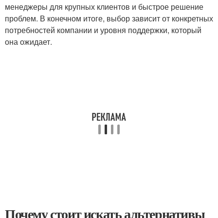
менеджеры для крупных клиентов и быстрое решение
проблем. В конечном итоге, выбор зависит от конкретных
потребностей компании и уровня поддержки, который
она ожидает.
Почему стоит искать альтернативы