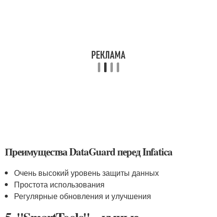
Преимущества DataGuard перед Infatica
Очень высокий уровень защиты данных
Простота использования
Регулярные обновления и улучшения