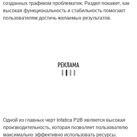
созданных трафиком проблематик. Раздел покажет, как
высокая функциональность и стабильность помогают
пользователям достичь желаемых результатов.
Одной из главных черт Infatica P2B является высокая
производительность, которая позволяет пользователю
максимально эффективно использовать ресурсы.