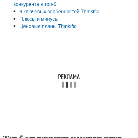
конкурента в топ-5
6 ключевых особенностей Thinkific
Плюсы и минусы
Ценовые планы Thinkific