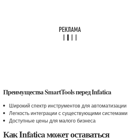
Преимущества SmartTools перед Infatica
Широкий спектр инструментов для автоматизации
Легкость интеграции с существующими системами
Доступные цены для малого бизнеса
Как Infatica может оставаться