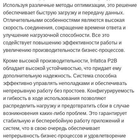
Используя различные методы оптимизации, это решение
обеспечивает быструю загрузку и передачу данных.
Отличительными особенностями являются высокая
скорость соединения, сокращение времени ответа и
улучшение нагрузочной способности. Все это
содействует повышению эффективности работы и
увеличению производительности бизнес-процессов.
Кроме высокой производительности, Infatica P2B
обладает высокой устойчивостью, что придает ему
дополнительную надежность. Система способна
эффективно управлять неполадками и обеспечивать
непрерывную работу без простоев. Конфигурируемость
и гибкость в ходе использования позволяют
распределить нагрузку и предотвратить сбои в случае
возникновения каких-либо проблем. Это гарантирует
стабильную и бесперебойную работу приложений и
систем, что в свою очередь обеспечивает
непрерывность бизнес-процессов и удовлетворение