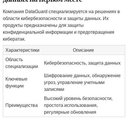
Компания DataGuard специализируется на решениях в
области кибербезопасности и защиты данных. Их
продукты предназначены для защиты
конфиденциальной информации и предотвращения
кибератак.
Характеристики
Описание
Область
Кибербезопасность, защита данных
специализации
Шифрование данных, обнаружение
Ключевые
угроз, управление учетными
функции
записями
Высокий уровень безопасности,
Преимущества
простота использования,
регулярные обновления