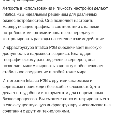
Легкость в использовании и гибкость настройки делают
Infatica P2B идеальным решением для различных
бизнес-потребностей. Она позволяет настроить
маршрутизацию трафика в соответствии с вашими
потребностями, оптимизировать его передачу и
контролировать расходы на сетевое взаимодействие.
Инфраструктура Infatica P2B обеспечивает высокую
доступность и надежность сервиса. Благодаря
географическому распределению серверов, она
позволяет минимизировать задержку и обеспечивает
стабильное соединение в любой точке мира.
Интеграция Infatica P2B с другими системами и
сервисами происходит без особых сложностей, что
делает его удобным инструментом для современных
бизнес-процессов. Вы сможете легко интегрировать его
в свою существующую инфраструктуру и использовать в
сочетании с другими технологиями.