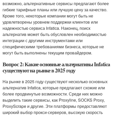
возможно, альтернативные сервисы предлагают более
гибкие тарифные планы или лучшую цену за качество.
Кроме того, некоторые компании могут быть не
удовлетворены уровнем поддержки клиентов или
надежностью сервиса Infatica. Наконец, поиск
альтернатив может быть обусловлен необходимостью
интеграции с другими инструментами или
специфическими требованиями бизнеса, которые не
могут быть выполнены текущим провайдером.
Вопрос 2: Какие основные альтернативы Infatica
существуют на рынке в 2025 году
На рынке в 2025 году существуют несколько основных
альтернатив Infatica, которые предлагают схожие или
более продвинутые возможности. Среди них можно
выделить такие сервисы, как Proxyline, SOCKS Proxy,
ProxyScrape и другие. Эти платформы предоставляют
широкий выбор прокси-серверов, высокую скорость