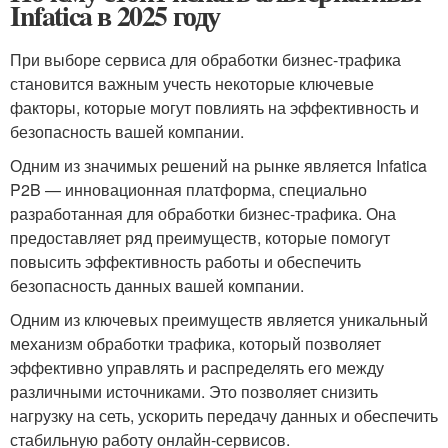
Infatica в 2025 году
При выборе сервиса для обработки бизнес-трафика
становится важным учесть некоторые ключевые
факторы, которые могут повлиять на эффективность и
безопасность вашей компании.
Одним из значимых решений на рынке является Infatica
P2B — инновационная платформа, специально
разработанная для обработки бизнес-трафика. Она
предоставляет ряд преимуществ, которые помогут
повысить эффективность работы и обеспечить
безопасность данных вашей компании.
Одним из ключевых преимуществ является уникальный
механизм обработки трафика, который позволяет
эффективно управлять и распределять его между
различными источниками. Это позволяет снизить
нагрузку на сеть, ускорить передачу данных и обеспечить
стабильную работу онлайн-сервисов.