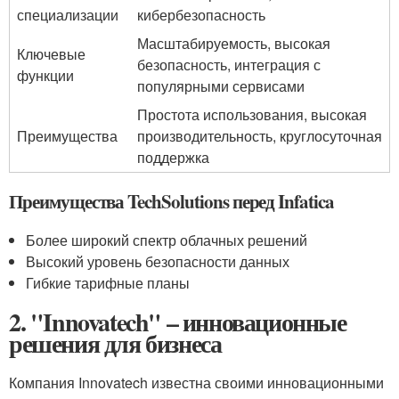
специализации
кибербезопасность
Масштабируемость, высокая
Ключевые
безопасность, интеграция с
функции
популярными сервисами
Простота использования, высокая
Преимущества
производительность, круглосуточная
поддержка
Преимущества TechSolutions перед Infatica
Более широкий спектр облачных решений
Высокий уровень безопасности данных
Гибкие тарифные планы
2. "Innovatech" – инновационные
решения для бизнеса
Компания Innovatech известна своими инновационными