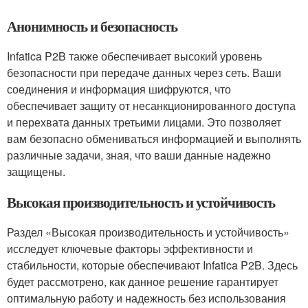
Анонимность и безопасность
Infatica P2B также обеспечивает высокий уровень
безопасности при передаче данных через сеть. Ваши
соединения и информация шифруются, что
обеспечивает защиту от несанкционированного доступа
и перехвата данных третьими лицами. Это позволяет
вам безопасно обмениваться информацией и выполнять
различные задачи, зная, что ваши данные надежно
защищены.
Высокая производительность и устойчивость
Раздел «Высокая производительность и устойчивость»
исследует ключевые факторы эффективности и
стабильности, которые обеспечивают Infatica P2B. Здесь
будет рассмотрено, как данное решение гарантирует
оптимальную работу и надежность без использования