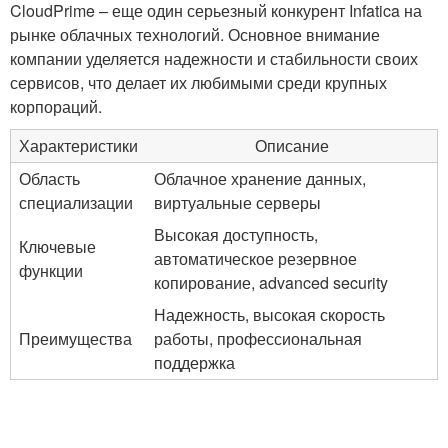
CloudPrime – еще один серьезный конкурент Infatica на
рынке облачных технологий. Основное внимание
компании уделяется надежности и стабильности своих
сервисов, что делает их любимыми среди крупных
корпораций.
Характеристики
Описание
Область
Облачное хранение данных,
специализации
виртуальные серверы
Высокая доступность,
Ключевые
автоматическое резервное
функции
копирование, advanced security
Надежность, высокая скорость
Преимущества
работы, профессиональная
поддержка