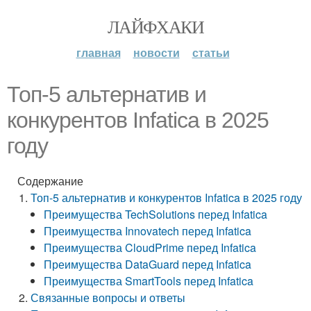
ЛАЙФХАКИ
главная
новости
статьи
Топ-5 альтернатив и
конкурентов Infatica в 2025
году
Содержание
Топ-5 альтернатив и конкурентов Infatica в 2025 году
Преимущества TechSolutions перед Infatica
Преимущества Innovatech перед Infatica
Преимущества CloudPrime перед Infatica
Преимущества DataGuard перед Infatica
Преимущества SmartTools перед Infatica
Связанные вопросы и ответы