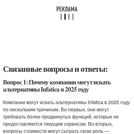
Связанные вопросы и ответы:
Вопрос 1: Почему компании могут искать
альтернативы Infatica в 2025 году
Компании могут искать альтернативы Infatica в 2025 году
по нескольким причинам. Во-первых, они могут
требовать более продвинутых функций, которые не
предоставляются текущим сервисом. Во-вторых,
вопросы стоимости могут сыграть свою роль —