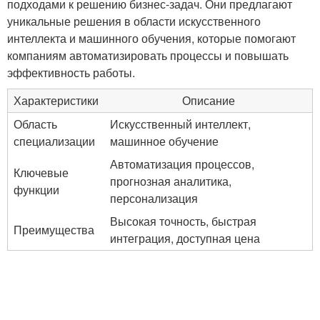
подходами к решению бизнес-задач. Они предлагают
уникальные решения в области искусственного
интеллекта и машинного обучения, которые помогают
компаниям автоматизировать процессы и повышать
эффективность работы.
Характеристики
Описание
Область
Искусственный интеллект,
специализации
машинное обучение
Автоматизация процессов,
Ключевые
прогнозная аналитика,
функции
персонализация
Высокая точность, быстрая
Преимущества
интеграция, доступная цена