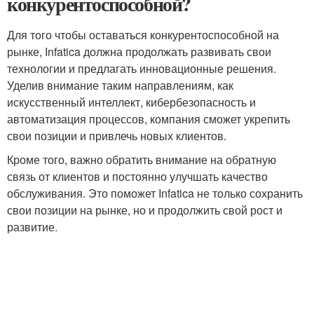
конкурентоспособной?
Для того чтобы оставаться конкурентоспособной на
рынке, Infatica должна продолжать развивать свои
технологии и предлагать инновационные решения.
Уделив внимание таким направлениям, как
искусственный интеллект, кибербезопасность и
автоматизация процессов, компания сможет укрепить
свои позиции и привлечь новых клиентов.
Кроме того, важно обратить внимание на обратную
связь от клиентов и постоянно улучшать качество
обслуживания. Это поможет Infatica не только сохранить
свои позиции на рынке, но и продолжить свой рост и
развитие.