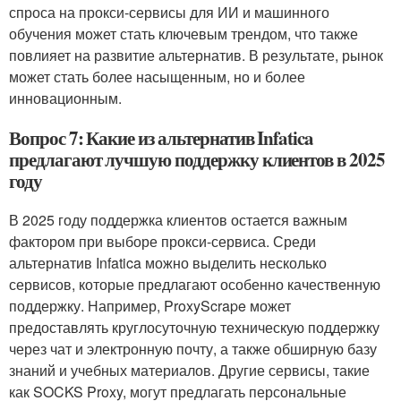
спроса на прокси-сервисы для ИИ и машинного
обучения может стать ключевым трендом, что также
повлияет на развитие альтернатив. В результате, рынок
может стать более насыщенным, но и более
инновационным.
Вопрос 7: Какие из альтернатив Infatica
предлагают лучшую поддержку клиентов в 2025
году
В 2025 году поддержка клиентов остается важным
фактором при выборе прокси-сервиса. Среди
альтернатив Infatica можно выделить несколько
сервисов, которые предлагают особенно качественную
поддержку. Например, ProxyScrape может
предоставлять круглосуточную техническую поддержку
через чат и электронную почту, а также обширную базу
знаний и учебных материалов. Другие сервисы, такие
как SOCKS Proxy, могут предлагать персональные