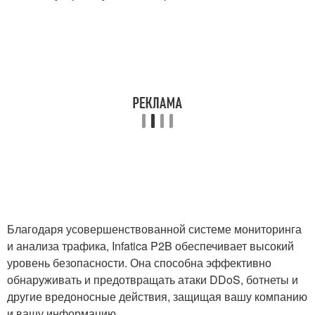
Благодаря усовершенствованной системе мониторинга
и анализа трафика, Infatica P2B обеспечивает высокий
уровень безопасности. Она способна эффективно
обнаруживать и предотвращать атаки DDoS, ботнеты и
другие вредоносные действия, защищая вашу компанию
и вашу информацию.