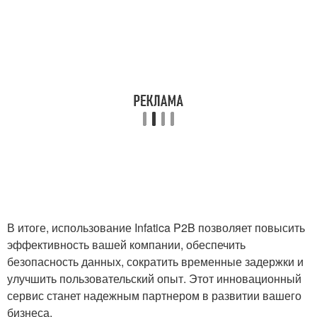
В итоге, использование Infatica P2B позволяет повысить
эффективность вашей компании, обеспечить
безопасность данных, сократить временные задержки и
улучшить пользовательский опыт. Этот инновационный
сервис станет надежным партнером в развитии вашего
бизнеса.