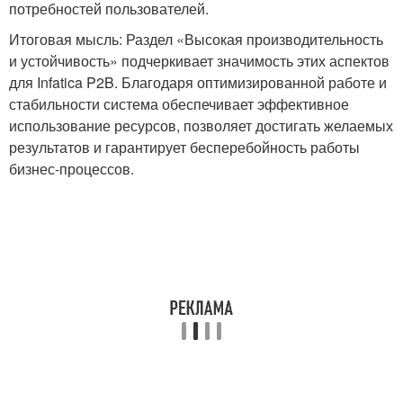
потребностей пользователей.
Итоговая мысль: Раздел «Высокая производительность
и устойчивость» подчеркивает значимость этих аспектов
для Infatica P2B. Благодаря оптимизированной работе и
стабильности система обеспечивает эффективное
использование ресурсов, позволяет достигать желаемых
результатов и гарантирует бесперебойность работы
бизнес-процессов.