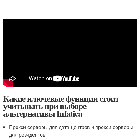
Какие ключевые функции стоит
учитывать при выборе
альтернативы Infatica
Прокси-серверы для дата-центров и прокси-серверы
для резидентов