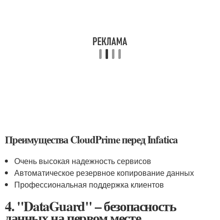
Преимущества CloudPrime перед Infatica
Очень высокая надежность сервисов
Автоматическое резервное копирование данных
Профессиональная поддержка клиентов
4. "DataGuard" – безопасность
данных на первом месте