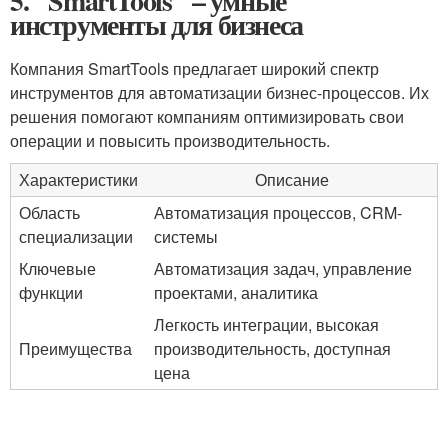
5. "SmartTools" – умные
инструменты для бизнеса
Компания SmartTools предлагает широкий спектр
инструментов для автоматизации бизнес-процессов. Их
решения помогают компаниям оптимизировать свои
операции и повысить производительность.
Характеристики
Описание
Область
Автоматизация процессов, CRM-
специализации
системы
Ключевые
Автоматизация задач, управление
функции
проектами, аналитика
Легкость интеграции, высокая
Преимущества
производительность, доступная
цена