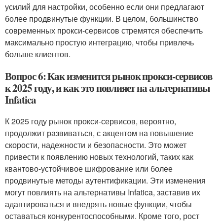
усилий для настройки, особенно если они предлагают
более продвинутые функции. В целом, большинство
современных прокси-сервисов стремятся обеспечить
максимально простую интеграцию, чтобы привлечь
больше клиентов.
Вопрос 6: Как изменится рынок прокси-сервисов
к 2025 году, и как это повлияет на альтернативы
Infatica
К 2025 году рынок прокси-сервисов, вероятно,
продолжит развиваться, с акцентом на повышение
скорости, надежности и безопасности. Это может
привести к появлению новых технологий, таких как
квантово-устойчивое шифрование или более
продвинутые методы аутентификации. Эти изменения
могут повлиять на альтернативы Infatica, заставив их
адаптироваться и внедрять новые функции, чтобы
оставаться конкурентоспособными. Кроме того, рост