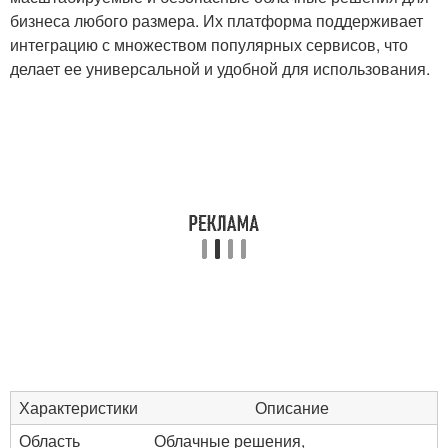
бизнеса любого размера. Их платформа поддерживает
интеграцию с множеством популярных сервисов, что
делает ее универсальной и удобной для использования.
Характеристики
Описание
Область
Облачные решения,