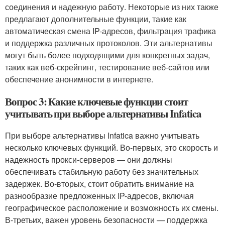
соединения и надежную работу. Некоторые из них также
предлагают дополнительные функции, такие как
автоматическая смена IP-адресов, фильтрация трафика
и поддержка различных протоколов. Эти альтернативы
могут быть более подходящими для конкретных задач,
таких как веб-скрейпинг, тестирование веб-сайтов или
обеспечение анонимности в интернете.
Вопрос 3: Какие ключевые функции стоит
учитывать при выборе альтернативы Infatica
При выборе альтернативы Infatica важно учитывать
несколько ключевых функций. Во-первых, это скорость и
надежность прокси-серверов — они должны
обеспечивать стабильную работу без значительных
задержек. Во-вторых, стоит обратить внимание на
разнообразие предложенных IP-адресов, включая
географическое расположение и возможность их смены.
В-третьих, важен уровень безопасности — поддержка