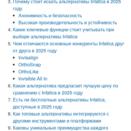
Почему стоит искать альтернативы Infatica в 2025
году
Анонимность и безопасность
Высокая производительность и устойчивость
Какие ключевые функции стоит учитывать при
выборе альтернативы Infatica
Чем отличаются основные конкуренты Infatica друг
от друга в 2025 году
Invisalign
OrthoSnap
OrthoLike
Invisible All In
Какая альтернатива предлагает лучшую цену по
сравнению с Infatica в 2025 году
Есть ли бесплатные альтернативы Infatica,
доступные в 2025 году
Как топовые альтернативы интегрируются с
другими инструментами и платформами
Каковы уникальные преимущества каждого