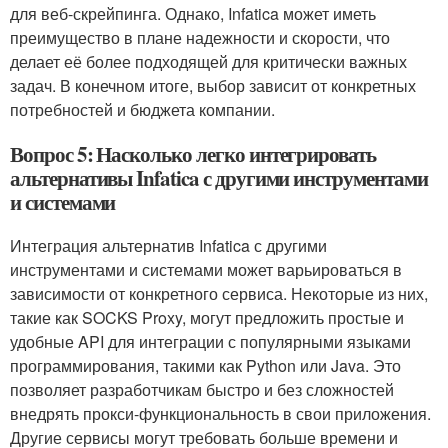
для веб-скрейпинга. Однако, Infatica может иметь
преимущество в плане надежности и скорости, что
делает её более подходящей для критически важных
задач. В конечном итоге, выбор зависит от конкретных
потребностей и бюджета компании.
Вопрос 5: Насколько легко интегрировать
альтернативы Infatica с другими инструментами
и системами
Интеграция альтернатив Infatica с другими
инструментами и системами может варьироваться в
зависимости от конкретного сервиса. Некоторые из них,
такие как SOCKS Proxy, могут предложить простые и
удобные API для интеграции с популярными языками
программирования, такими как Python или Java. Это
позволяет разработчикам быстро и без сложностей
внедрять прокси-функциональность в свои приложения.
Другие сервисы могут требовать больше времени и