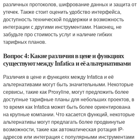
различных протоколов, шифрование данных и защита от
утечек. Также стоит оценить удобство интерфейса,
доступность технической поддержки и возможность
интеграции с другими инструментами. Наконец, не
забудьте про стоимость услуг и наличие гибких
тарифных планов.
Вопрос 4: Какие различия в цене и функциях
существуют между Infatica и её альтернативами
Различия в цене и функциях между Infatica и её
альтернативами могут быть значительными. Некоторые
сервисы, такие как Proxyline, могут предложить более
доступные тарифные планы для небольших проектов, в
то время как Infatica может быть более ориентирована
на крупные компании. Что касается функций, некоторые
альтернативы могут предлагать более продвинутые
возможности, такие как автоматическая ротация IP-
адресов или интеграция с популярными инструментами