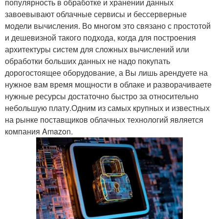
популярность в обработке и хранении данных
завоевывают облачные сервисы и бессерверные
модели вычисления. Во многом это связано с простотой
и дешевизной такого подхода, когда для построения
архитектуры систем для сложных вычислений или
обработки больших данных не надо покупать
дорогостоящее оборудование, а Вы лишь арендуете на
нужное вам время мощности в облаке и разворачиваете
нужные ресурсы достаточно быстро за относительно
небольшую плату.Одним из самых крупных и известных
на рынке поставщиков облачных технологий является
компания Amazon.