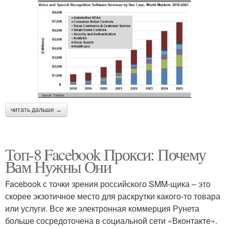
читать дальше →
Топ-8 Facebook Прокси: Почему
Вам Нужны Они
Facebook с точки зрения российского SMM-щика – это
скорее экзотичное место для раскрутки какого-то товара
или услуги. Все же электронная коммерция Рунета
больше сосредоточена в социальной сети «Вконтакте».