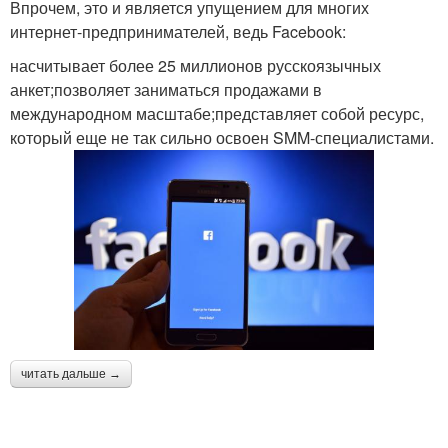
Впрочем, это и является упущением для многих
интернет-предпринимателей, ведь Facebook:
насчитывает более 25 миллионов русскоязычных
анкет;позволяет заниматься продажами в
международном масштабе;представляет собой ресурс,
который еще не так сильно освоен SMM-специалистами.
читать дальше →