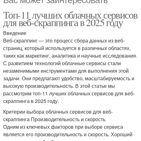
Топ-11 лучших облачных сервисов
для веб-скраппинга в 2025 году
Введение
Веб-скраппинг — это процесс сбора данных из веб-
страниц, который используется в различных областях,
таких как маркетинг, аналитика и научные исследования.
С развитием технологий облачные сервисы стали
незаменимыми инструментами для выполнения этой
задачи. Они предлагают удобство, масштабируемость и
высокую производительность. В этой статье мы
рассмотрим топ-11 лучших облачных сервисов для веб-
скраппинга в 2025 году.
Критерии выбора облачных сервисов для веб-
скраппинга Производительность и скорость
Одним из ключевых факторов при выборе сервиса
является его производительность и скорость. Хороший