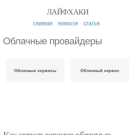
ЛАЙФХАКИ
главная
новости
статьи
Облачные провайдеры
Облачные сервисы
Облачный сервис
Как использование облачных