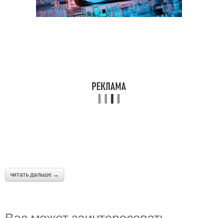
читать дальше →
Вас может заинтересовать