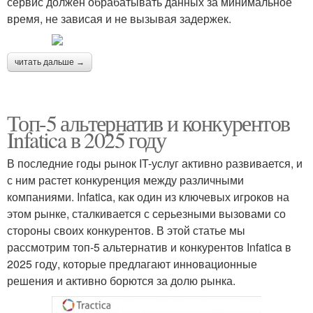
сервис должен обрабатывать данных за минимальное
время, не зависая и не вызывая задержек.
читать дальше →
Топ-5 альтернатив и конкурентов
Infatica в 2025 году
В последние годы рынок IT-услуг активно развивается, и
с ним растет конкуренция между различными
компаниями. Infatica, как один из ключевых игроков на
этом рынке, сталкивается с серьезными вызовами со
стороны своих конкурентов. В этой статье мы
рассмотрим топ-5 альтернатив и конкурентов Infatica в
2025 году, которые предлагают инновационные
решения и активно борются за долю рынка.