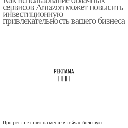
сервисов Amazon может повысить
инвестиционную
привлекательность вашего бизнеса
Прогресс не стоит на месте и сейчас большую