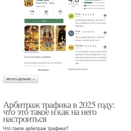
читать дальше →
Арбитраж трафика в 2025 году:
что это такое и как на него
настроиться
Что такое арбитраж трафика?