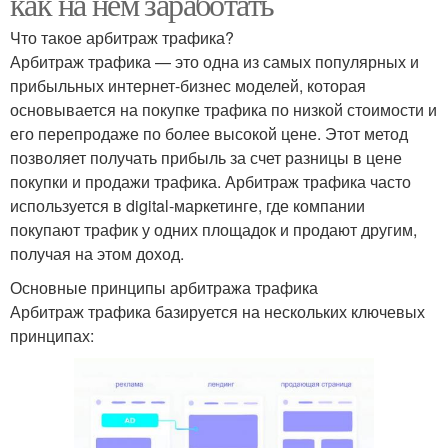
как на нем заработать
Что такое арбитраж трафика?
Арбитраж трафика — это одна из самых популярных и
прибыльных интернет-бизнес моделей, которая
основывается на покупке трафика по низкой стоимости и
его перепродаже по более высокой цене. Этот метод
позволяет получать прибыль за счет разницы в цене
покупки и продажи трафика. Арбитраж трафика часто
используется в digital-маркетинге, где компании
покупают трафик у одних площадок и продают другим,
получая на этом доход.
Основные принципы арбитража трафика
Арбитраж трафика базируется на нескольких ключевых
принципах: