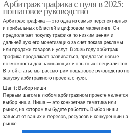
Арбитраж трафика с нуля в 2025:
пошаговое руководство
Арбитраж трафика — это одна из самых перспективных
и прибыльных областей в цифровом маркетинге. Он
предполагает покупку трафика по низким ценам и
дальнейшую его монетизацию за счет показа рекламы
или продажи товаров и услуг. В 2025 году арбитраж
трафика продолжает развиваться, предлагая новые
возможности для начинающих и опытных специалистов.
В этой статье мы рассмотрим пошаговое руководство по
запуску арбитражного проекта с нуля.
Шаг 1: Выбор ниши
Первым шагом в любом арбитражном проекте является
выбор ниши. Ниша — это конкретная тематика или
рынок, на котором вы будете работать. Выбор ниши
зависит от ваших интересов, ресурсов и конкуренции на
рынке.