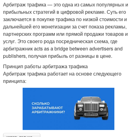
Арбитраж трафика — это одна из самых популярных и
прибыльных стратегий в цифровой рекламе. Суть его
заключается в покупке трафика по низкой стоимости и
дальнейшей его монетизации за счет показа рекламы,
партнерских программ или прямой продажи товаров и
услуг. Это своего рода посредническая схема, где
арбитражник acts as a bridge between advertisers and
publishers, получая прибыль от разницы в цене.
Принцип работы арбитража трафика
Арбитраж трафика работает на основе следующего
принципа: