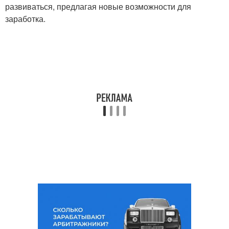
развиваться, предлагая новые возможности для
заработка.