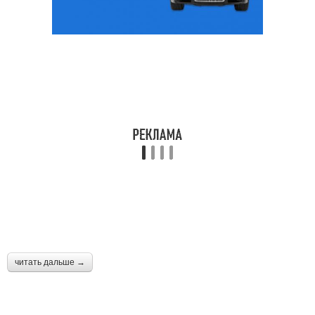
читать дальше →