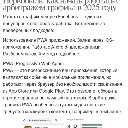
арбитражем трафика в 2025 году
Работа с трафиком через Facebook — один из
популярных способов заработка. Вот несколько
проверенных подходов:
Использование PWA приложений. Залив через iOS-
приложения. Работа с Android-приложениями.
Разберем каждый метод подробнее.
PWA (Progressive Web Apps)
PWA — это прогрессивные веб-приложения, которые
выглядят как обычные мобильные приложения, но
работают через браузер без необходимости скачивания
из App Store или Google Play. Это позволяет обходить
строгие правила рекламных платформ. В арбитраже
трафика PWA особенно актуальны для ниш, где
требуется маскировка контента, например, в гемблинге.