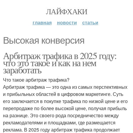
ЛАЙФХАКИ
главная
новости
статьи
Высокая конверсия
Арбитраж трафика в 2025 году:
что это такое и как на нем
заработать
Что такое арбитраж трафика?
Арбитраж трафика — это одна из самых перспективных
и прибыльных областей в цифровом маркетинге. Суть
его заключается в покупке трафика по низкой цене и его
перепродаже по более высокой цене, получая прибыль
на разнице. Это своего рода посредничество между
рекламодателями и площадками, где размещается
реклама. В 2025 году арбитраж трафика продолжает