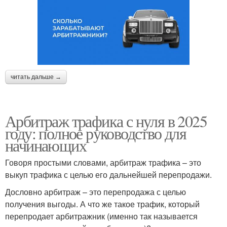
читать дальше →
Арбитраж трафика с нуля в 2025
году: полное руководство для
начинающих
Говоря простыми словами, арбитраж трафика – это
выкуп трафика с целью его дальнейшей перепродажи.
Дословно арбитраж – это перепродажа с целью
получения выгоды. А что же такое трафик, который
перепродает арбитражник (именно так называется