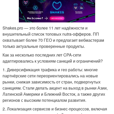
Shakes.pro — это более 11 лет надёжности и
внушительный список топовых nutra-офферов. ПП
охватывает более 70 ГЕО и предлагает вебмастерам
только актуальные проверенные продукты.
Как за несколько последних лет CPA-сети
адаптировались к условиям санкций и ограничений?
1. Диверсификация трафика и гео работы: многие
партнёрские сети переориентировались на новые
рынки, снижая зависимость от стран, подвергнутых
санкциям. Стали делать акцент на выход в рынки Азии,
Латинской Америки и Ближний Восток, а также других
регионов с высоким потенциалом развития.
2. Локализация сервисов и бизнес-процессов, включая