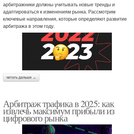
арбитражники должны учитывать новые тренды и
адаптироваться к изменениям рынка. Рассмотрим
ключевые направления, которые определяют развитие
арбитража в этом году.
читать дальше →
Арбитраж трафика в 2025: как
извлечь максимум прибыли из
цифрового рынка