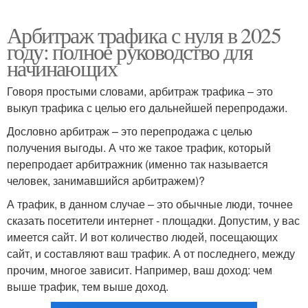
Арбитраж трафика с нуля в 2025
году: полное руководство для
начинающих
Говоря простыми словами, арбитраж трафика – это
выкуп трафика с целью его дальнейшей перепродажи.
Дословно арбитраж – это перепродажа с целью
получения выгоды. А что же такое трафик, который
перепродает арбитражник (именно так называется
человек, занимавшийся арбитражем)?
А трафик, в данном случае – это обычные люди, точнее
сказать посетители интернет - площадки. Допустим, у вас
имеется сайт. И вот количество людей, посещающих
сайт, и составляют ваш трафик. А от последнего, между
прочим, многое зависит. Например, ваш доход: чем
выше трафик, тем выше доход.