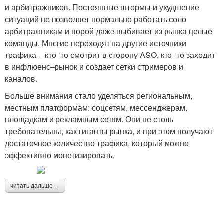
и арбитражников. Постоянные штормы и ухудшение
ситуаций не позволяет нормально работать соло
арбитражникам и порой даже выбивает из рынка целые
команды. Многие переходят на другие источники
трафика – кто–то смотрит в сторону ASO, кто–то заходит
в инфлюенс–рынок и создает сетки стримеров и
каналов.
Больше внимания стало уделяться региональным,
местным платформам: соцсетям, мессенджерам,
площадкам и рекламным сетям. Они не столь
требовательны, как гиганты рынка, и при этом получают
достаточное количество трафика, который можно
эффективно монетизировать.
читать дальше →