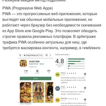
PWA (Progressive Web Apps)
PWA — это прогрессивные веб-приложения, которые
выглядят как обычные мобильные приложения, но
работают через браузер без необходимости скачивания
из App Store или Google Play. Это позволяет обходить
строгие правила рекламных платформ. В арбитраже
трафика PWA особенно актуальны для ниш, где
требуется маскировка контента, например, в гемблинге.