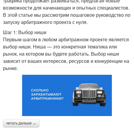
трафика продолжает развиваться, предлагая новые
возможности для начинающих и опытных специалистов.
В этой статье мы рассмотрим пошаговое руководство по
запуску арбитражного проекта с нуля.
Шаг 1: Выбор ниши
Первым шагом в любом арбитражном проекте является
выбор ниши. Ниша — это конкретная тематика или
рынок, на котором вы будете работать. Выбор ниши
зависит от ваших интересов, ресурсов и конкуренции на
рынке.
читать дальше →