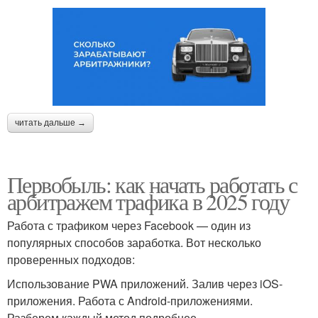
читать дальше →
Первобыль: как начать работать с
арбитражем трафика в 2025 году
Работа с трафиком через Facebook — один из
популярных способов заработка. Вот несколько
проверенных подходов:
Использование PWA приложений. Залив через iOS-
приложения. Работа с Android-приложениями.
Разберем каждый метод подробнее.