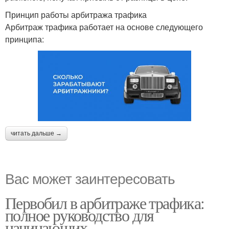
Принцип работы арбитража трафика
Арбитраж трафика работает на основе следующего
принципа:
читать дальше →
Вас может заинтересовать
Первобил в арбитраже трафика:
полное руководство для
начинающих