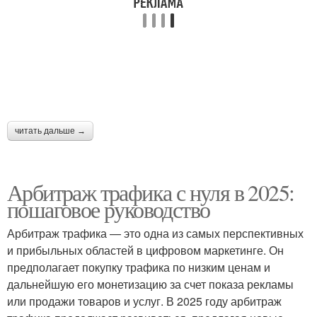
читать дальше →
Арбитраж трафика с нуля в 2025:
пошаговое руководство
Арбитраж трафика — это одна из самых перспективных
и прибыльных областей в цифровом маркетинге. Он
предполагает покупку трафика по низким ценам и
дальнейшую его монетизацию за счет показа рекламы
или продажи товаров и услуг. В 2025 году арбитраж