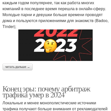
каждым годом популярнее, так как работа многих
компаний в последнее время перешла в онлайн-сферу.
Молодые парни и девушки больше времени проводят
дома и пользуются приложениями для знакомств (Badoo,
Tinder);
читать дальше →
Конец эры: почему арбитраж
трафика умер в 2024
Локальные и менее монополистические источники
трафика получают больше внимания от рекламодателей