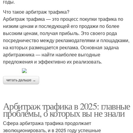
годы.
Что такое арбитраж трафика?
Арбитраж трафика — это процесс покупки трафика по
низким ценам и последующей его продажи по более
высоким ценам, получая прибыль. Это своего рода
посредничество между рекламодателями и площадками,
на которых размещается реклама. Основная задача
арбитражника — найти наиболее выгодные
предложения и эффективно их реализовать.
читать дальше →
Арбитраж трафика в 2025: главные
проблемы, о которых вы не знали
Сфера арбитража трафика продолжает
эволюционировать, и в 2025 году успешные