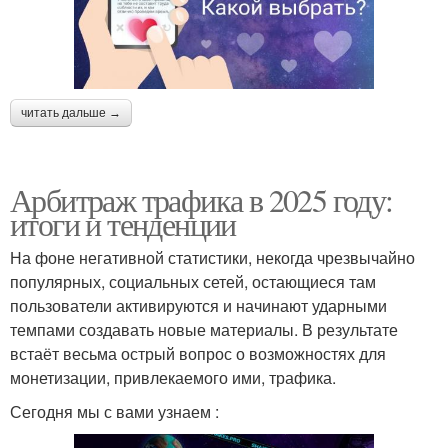
читать дальше →
Арбитраж трафика в 2025 году:
итоги и тенденции
На фоне негативной статистики, некогда чрезвычайно
популярных, социальных сетей, остающиеся там
пользователи активируются и начинают ударными
темпами создавать новые материалы. В результате
встаёт весьма острый вопрос о возможностях для
монетизации, привлекаемого ими, трафика.
Сегодня мы с вами узнаем :