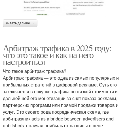
читать дальше →
Арбитраж трафика в 2025 году:
что это такое и как на него
настроиться
Что такое арбитраж трафика?
Арбитраж трафика — это одна из самых популярных и
прибыльных стратегий в цифровой рекламе. Суть его
заключается в покупке трафика по низкой стоимости и
дальнейшей его монетизации за счет показа рекламы,
партнерских программ или прямой продажи товаров и
услуг. Это своего рода посредническая схема, где
арбитражник acts as a bridge between advertisers and
publishers, получая прибыль от разницы в цене.