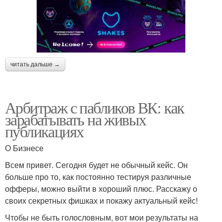
читать дальше →
Арбитраж с пабликов ВК: как
зарабатывать на живых
публикациях
О Бизнесе
Всем привет. Сегодня будет не обычный кейс. Он
больше про то, как постоянно тестируя различные
офферы, можно выйти в хороший плюс. Расскажу о
своих секретных фишках и покажу актуальный кейс!
Чтобы не быть голословным, вот мои результаты на