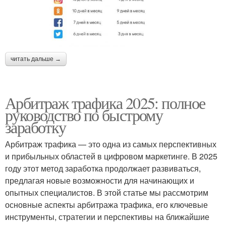
читать дальше →
Арбитраж трафика 2025: полное
руководство по быстрому
заработку
Арбитраж трафика — это одна из самых перспективных
и прибыльных областей в цифровом маркетинге. В 2025
году этот метод заработка продолжает развиваться,
предлагая новые возможности для начинающих и
опытных специалистов. В этой статье мы рассмотрим
основные аспекты арбитража трафика, его ключевые
инструменты, стратегии и перспективы на ближайшие