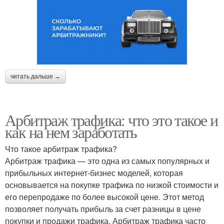
читать дальше →
Арбитраж трафика: что это такое и
как на нем заработать
Что такое арбитраж трафика?
Арбитраж трафика — это одна из самых популярных и
прибыльных интернет-бизнес моделей, которая
основывается на покупке трафика по низкой стоимости и
его перепродаже по более высокой цене. Этот метод
позволяет получать прибыль за счет разницы в цене
покупки и продажи трафика. Арбитраж трафика часто