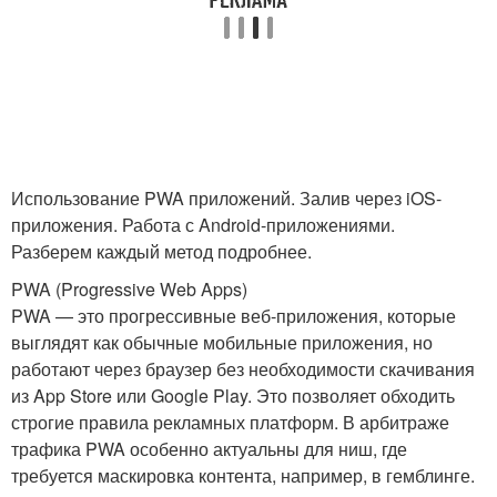
Использование PWA приложений. Залив через iOS-
приложения. Работа с Android-приложениями.
Разберем каждый метод подробнее.
PWA (Progressive Web Apps)
PWA — это прогрессивные веб-приложения, которые
выглядят как обычные мобильные приложения, но
работают через браузер без необходимости скачивания
из App Store или Google Play. Это позволяет обходить
строгие правила рекламных платформ. В арбитраже
трафика PWA особенно актуальны для ниш, где
требуется маскировка контента, например, в гемблинге.