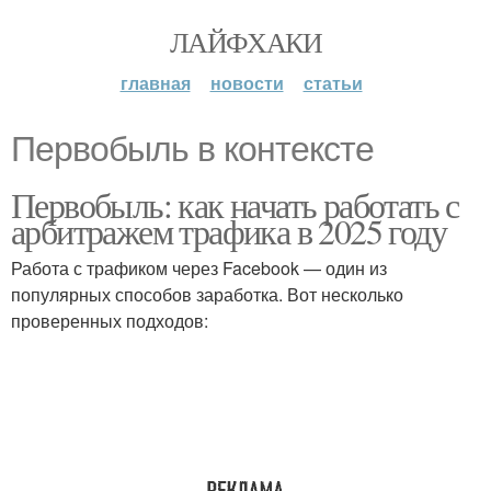
ЛАЙФХАКИ
главная
новости
статьи
Первобыль в контексте
Первобыль: как начать работать с
арбитражем трафика в 2025 году
Работа с трафиком через Facebook — один из
популярных способов заработка. Вот несколько
проверенных подходов: