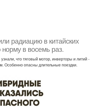
или радиацию в китайских
норму в восемь раз.
узнали, что тяговый мотор, инверторы и литий -
м. Особенно опасны длительные поездки.