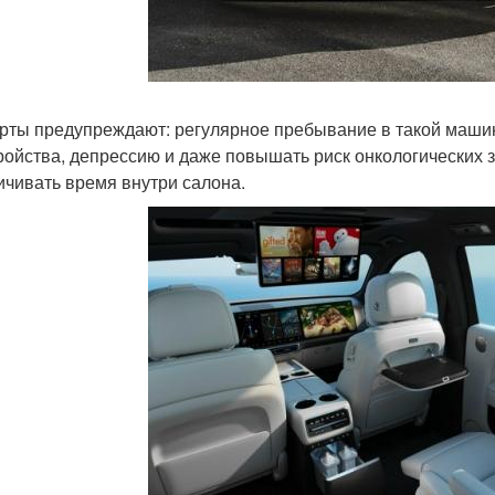
рты предупреждают: регулярное пребывание в такой маши
ройства, депрессию и даже повышать риск онкологических 
ичивать время внутри салона.