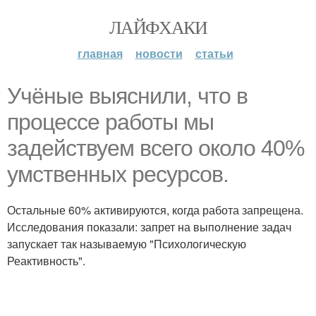
ЛАЙФХАКИ
главная
новости
статьи
Учёные выяснили, что в
процессе работы мы
задействуем всего около 40%
умственных ресурсов.
Остальные 60% активируются, когда работа запрещена.
Исследования показали: запрет на выполнение задач
запускает так называемую "Психологическую
Реактивность".