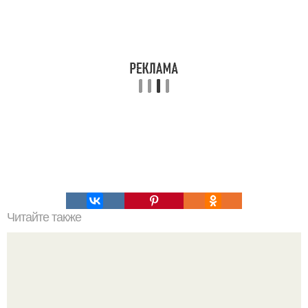
Читайте также