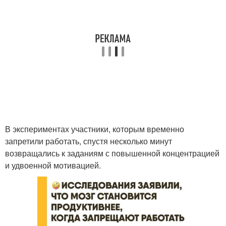
В экспериментах участники, которым временно
запретили работать, спустя несколько минут
возвращались к заданиям с повышенной концентрацией
и удвоенной мотивацией.