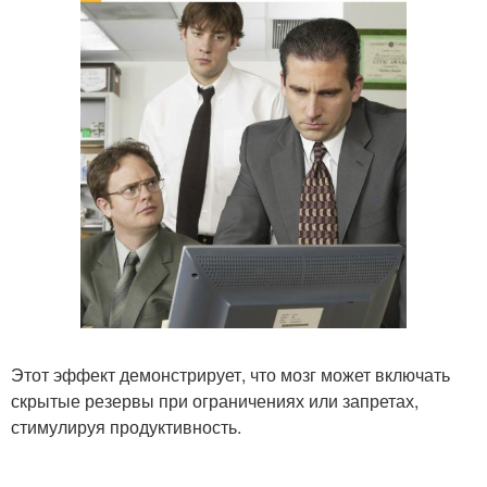
Этот эффект демонстрирует, что мозг может включать
скрытые резервы при ограничениях или запретах,
стимулируя продуктивность.