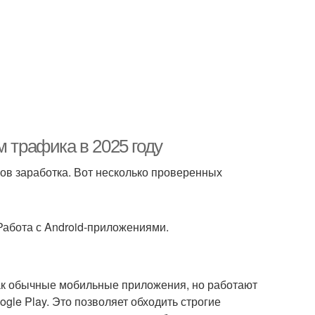
м трафика в 2025 году
ов заработка. Вот несколько проверенных
абота с Android-приложениями.
ак обычные мобильные приложения, но работают
ogle Play. Это позволяет обходить строгие