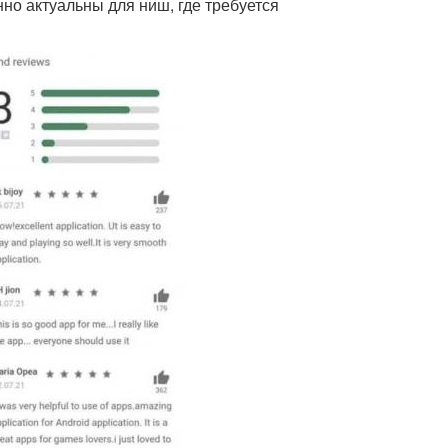
о актуальны для ниш, где требуется