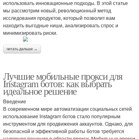
использовать инновационные подходы. В этой статье
мы рассмотрим новый, революционный метод
исследования продуктов, который позволит вам
находить выгодные ниши, анализировать спрос и
минимизировать риски.
читать дальше →
Лучшие мобильные прокси для
Instagram ботов: как выбрать
идеальное решение
Введение
В современном мире автоматизации социальных сетей
использование Instagram ботов стало популярным
инструментом для продвижения аккаунтов. Однако, для
безопасной и эффективной работы ботов требуется
надежное решение в области прокси. Мобильные прокси