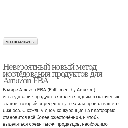
читать дальше →
Невероятный новый метод
исследования продуктов для
Amazon FBA
В мире Amazon FBA (Fulfillment by Amazon)
исследование продуктов является одним из ключевых
этапов, который определяет успех или провал вашего
бизнеса. С каждым днём конкуренция на платформе
становится всё более ожесточённой, и чтобы
выделяться среди тысяч продавцов, необходимо