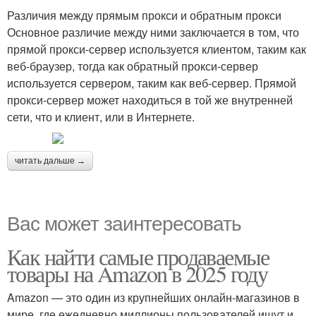
Различия между прямым прокси и обратным прокси
Основное различие между ними заключается в том, что
прямой прокси-сервер используется клиентом, таким как
веб-браузер, тогда как обратный прокси-сервер
используется сервером, таким как веб-сервер. Прямой
прокси-сервер может находиться в той же внутренней
сети, что и клиент, или в Интернете.
читать дальше →
Вас может заинтересовать
Как найти самые продаваемые
товары на Amazon в 2025 году
Amazon — это один из крупнейших онлайн-магазинов в
мире, где ежедневно миллионы пользователей ищут и