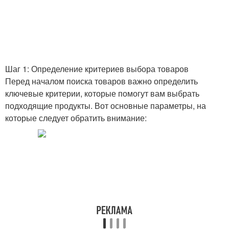
Шаг 1: Определение критериев выбора товаров
Перед началом поиска товаров важно определить
ключевые критерии, которые помогут вам выбрать
подходящие продукты. Вот основные параметры, на
которые следует обратить внимание: