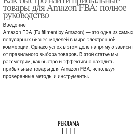
товары для Amazon FBA: полное
руководство
Введение
Amazon FBA (Fulfillment by Amazon) — это одна из самых
популярных бизнес-моделей в мире электронной
коммерции. Однако успех в этом деле напрямую зависит
от правильного выбора товаров. В этой статье мы
рассмотрим, как быстро и эффективно находить
прибыльные товары для Amazon FBA, используя
проверенные методы и инструменты.