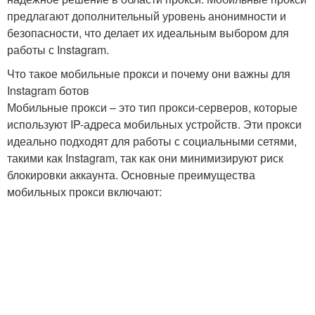
предлагают дополнительный уровень анонимности и
безопасности, что делает их идеальным выбором для
работы с Instagram.
Что такое мобильные прокси и почему они важны для
Instagram ботов
Мобильные прокси – это тип прокси-серверов, которые
используют IP-адреса мобильных устройств. Эти прокси
идеально подходят для работы с социальными сетями,
такими как Instagram, так как они минимизируют риск
блокировки аккаунта. Основные преимущества
мобильных прокси включают: