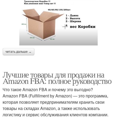
читать дальше →
Лучшие товары для продажи на
Amazon FBA: полное руководство
Что такое Amazon FBA и почему это выгодно?
Amazon FBA (Fulfillment by Amazon) — это программа,
которая позволяет предпринимателям хранить свои
товары на складах Amazon, а также использовать
логистику и сервис обслуживания клиентов компании.