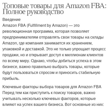
Топовые товары для Amazon FBA:
Полное руководство
Введение
Amazon FBA (Fulfillment by Amazon) — это
революционная программа, которая позволяет
предпринимателям отправлять свои товары на склады
Amazon, где компания занимается их хранением,
упаковкой и доставкой. Это не только упрощает процесс
продажи, но и открывает доступ к миллионам клиентов
по всему миру. Однако, чтобы добиться успеха в этом
бизнесе, важно правильно выбрать товары, которые
будут пользоваться спросом и приносить стабильную
прибыль.
Ключевые факторы выбора товаров для Amazon FBA
Перед тем как приступить к поиску товаров, важно
учитывать несколько ключевых факторов, которые
влияют на успех вашего бизнеса. Вот основные из них: