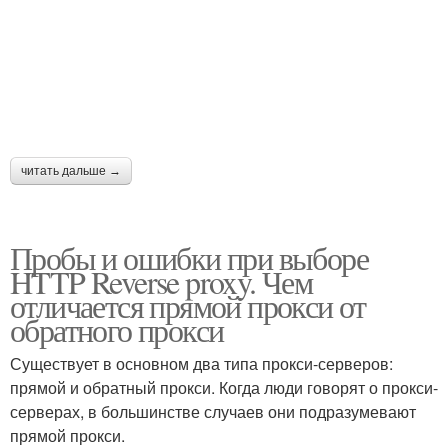
читать дальше →
Пробы и ошибки при выборе
HTTP Reverse proxy. Чем
отличается прямой прокси от
обратного прокси
Существует в основном два типа прокси-серверов:
прямой и обратный прокси. Когда люди говорят о прокси-
серверах, в большинстве случаев они подразумевают
прямой прокси.