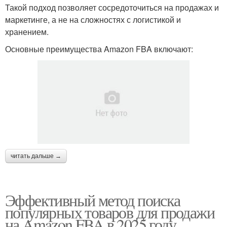
Такой подход позволяет сосредоточиться на продажах и
маркетинге, а не на сложностях с логистикой и
хранением.
Основные преимущества Amazon FBA включают:
читать дальше →
Эффективный метод поиска
популярных товаров для продажи
на Amazon FBA в 2025 году