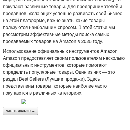
покупают различные товары. Для предпринимателей и
продавцов, желающих успешно развивать свой бизнес
на этой платформе, важно знать, какие товары
пользуются наибольшим спросом. В этой статье мы
рассмотрим эффективные методы поиска самых
продаваемых товаров на Amazon в 2025 году.
Использование официальных инструментов Amazon
Amazon предоставляет своим пользователям несколько
официальных инструментов, которые помогают
определить популярные товары. Один из них — это
раздел Best Sellers (Лучшие продажи). Здесь
представлены товары, которые наиболее часто
покупаются в различных категориях.
читать дальше →