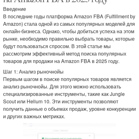
Введение
В последние годы платформа Amazon FBA (Fulfillment by
Amazon) стала одной из самых популярных моделей для
онлайн-бизнеса. Однако, чтобы добиться успеха на этом
рынке, необходимо правильно выбрать товары, которые
будут пользоваться спросом. В этой статье мы
рассмотрим эффективный метод поиска популярных
товаров для продажи на Amazon FBA в 2025 году.
Шаг 1: Анализ рыночнойы
Первым шагом в поиске популярных товаров является
анализ рыночнойы. Для этого можно использовать
специализированные инструменты, такие как Jungle
Scout или Helium 10. Эти инструменты позволяют
получить данные о объемах продаж, уровне конкуренции
и других важных метриках.