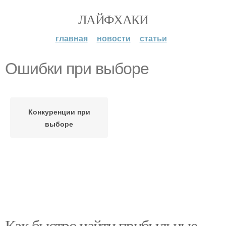
ЛАЙФХАКИ
главная
новости
статьи
Ошибки при выборе
Конкуренции при
выборе
Как быстро найти прибыльные