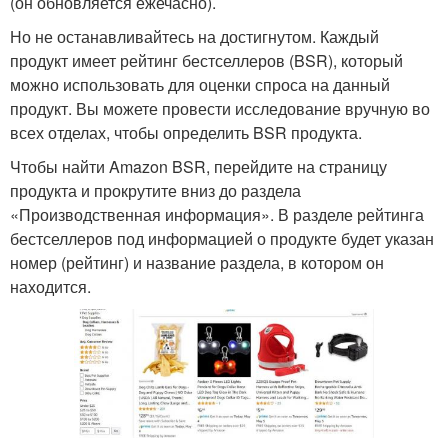
(он обновляется ежечасно).
Но не останавливайтесь на достигнутом. Каждый
продукт имеет рейтинг бестселлеров (BSR), который
можно использовать для оценки спроса на данный
продукт. Вы можете провести исследование вручную во
всех отделах, чтобы определить BSR продукта.
Чтобы найти Amazon BSR, перейдите на страницу
продукта и прокрутите вниз до раздела
«Производственная информация». В разделе рейтинга
бестселлеров под информацией о продукте будет указан
номер (рейтинг) и название раздела, в котором он
находится.