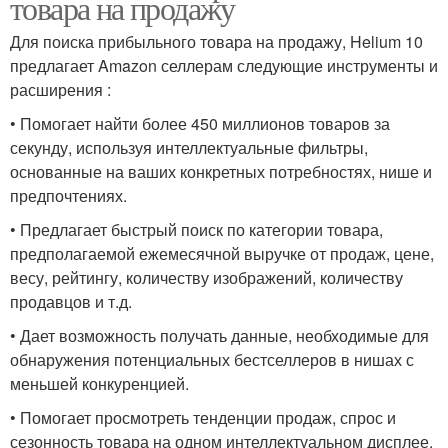
товара на продажу
Для поиска прибыльного товара на продажу, Helium 10
предлагает Amazon селлерам следующие инструменты и
расширения :
• Помогает найти более 450 миллионов товаров за
секунду, используя интеллектуальные фильтры,
основанные на ваших конкретных потребностях, нише и
предпочтениях.
• Предлагает быстрый поиск по категории товара,
предполагаемой ежемесячной выручке от продаж, цене,
весу, рейтингу, количеству изображений, количеству
продавцов и т.д.
• Дает возможность получать данные, необходимые для
обнаружения потенциальных бестселлеров в нишах с
меньшей конкуренцией.
• Помогает просмотреть тенденции продаж, спрос и
сезонность товара на одном интеллектуальном дисплее.