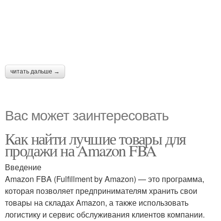
читать дальше →
Вас может заинтересовать
Как найти лучшие товары для
продажи на Amazon FBA
Введение
Amazon FBA (Fulfillment by Amazon) — это программа,
которая позволяет предпринимателям хранить свои
товары на складах Amazon, а также использовать
логистику и сервис обслуживания клиентов компании.