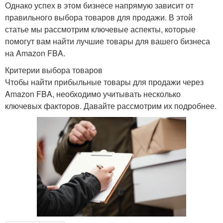
Однако успех в этом бизнесе напрямую зависит от
правильного выбора товаров для продажи. В этой
статье мы рассмотрим ключевые аспекты, которые
помогут вам найти лучшие товары для вашего бизнеса
на Amazon FBA.
Критерии выбора товаров
Чтобы найти прибыльные товары для продажи через
Amazon FBA, необходимо учитывать несколько
ключевых факторов. Давайте рассмотрим их подробнее.