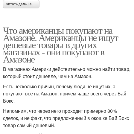
читать дальше →
Что американцы покупают на
Амазоне. Американцы не ищут
дешевые товары в других
магазинах - они покупают в
Амазоне
В магазинах Америки действительно можно найти товар,
который стоит дешевле, чем на Амазон.
Есть несколько причин, почему люди не ищут их, а
покупают все на Амазон, причем чаще всего через Бай
Бокс.
Напомним, что через него проходит примерно 80%
сделок, и не факт, что предложенный в окошке Бай Бокс
товар самый дешевый.