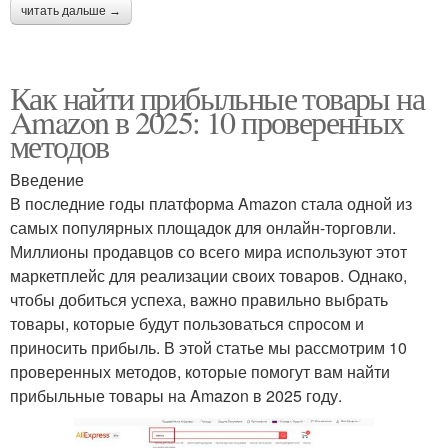
читать дальше →
Как найти прибыльные товары на
Amazon в 2025: 10 проверенных
методов
Введение
В последние годы платформа Amazon стала одной из
самых популярных площадок для онлайн-торговли.
Миллионы продавцов со всего мира используют этот
маркетплейс для реализации своих товаров. Однако,
чтобы добиться успеха, важно правильно выбрать
товары, которые будут пользоваться спросом и
приносить прибыль. В этой статье мы рассмотрим 10
проверенных методов, которые помогут вам найти
прибыльные товары на Amazon в 2025 году.