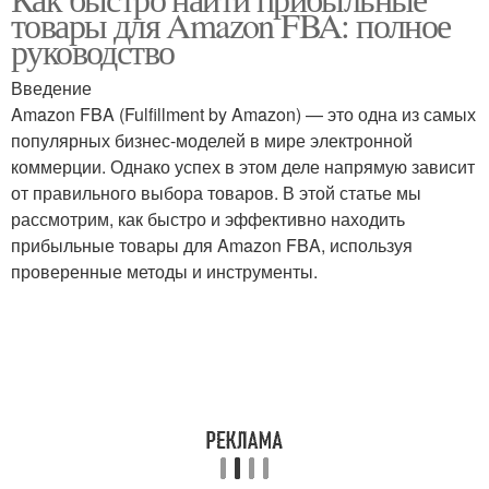
товары для Amazon FBA: полное
руководство
Введение
Amazon FBA (Fulfillment by Amazon) — это одна из самых
популярных бизнес-моделей в мире электронной
коммерции. Однако успех в этом деле напрямую зависит
от правильного выбора товаров. В этой статье мы
рассмотрим, как быстро и эффективно находить
прибыльные товары для Amazon FBA, используя
проверенные методы и инструменты.