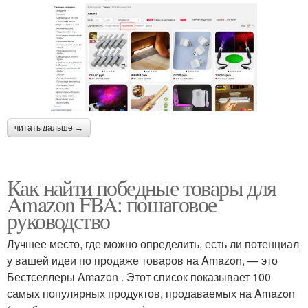
читать дальше →
Как найти победные товары для
Amazon FBA: пошаговое
руководство
Лучшее место, где можно определить, есть ли потенциал
у вашей идеи по продаже товаров на Amazon, — это
Бестселлеры Amazon . Этот список показывает 100
самых популярных продуктов, продаваемых на Amazon