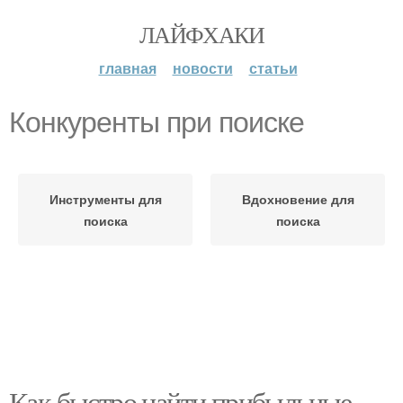
ЛАЙФХАКИ
главная
новости
статьи
Конкуренты при поиске
Инструменты для
Вдохновение для
поиска
поиска
Как быстро найти прибыльные