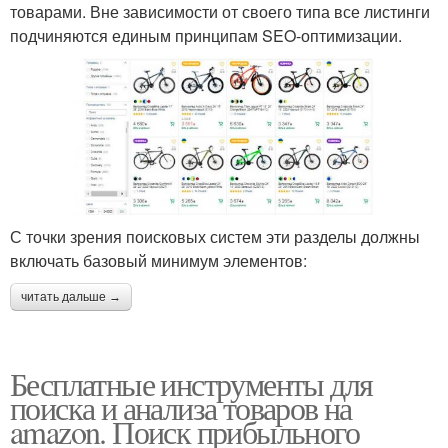
товарами. Вне зависимости от своего типа все листинги
подчиняются единым принципам SEO-оптимизации.
С точки зрения поисковых систем эти разделы должны
включать базовый минимум элементов:
читать дальше →
Бесплатные инструменты для
поиска и анализа товаров на
amazon. Поиск прибыльного