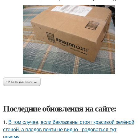
читать дальше →
Последние обновления на сайте:
1.
В том случае, если баклажаны стоят красивой зелёной
стеной, а плодов почти не видно - радоваться тут
нечему.