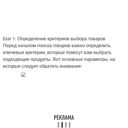
Шаг 1: Определение критериев выбора товаров
Перед началом поиска товаров важно определить
ключевые критерии, которые помогут вам выбрать
подходящие продукты. Вот основные параметры, на
которые следует обратить внимание: