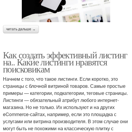
читать дальше →
Как создать эффективный листинг
на.. Какие листинги нравятся
поисковикам
Начнем с того, что такое листинги. Если коротко, это
страницы с блочной витриной товаров. Самые простые
примеры — категории, подкатегории, теговые страницы.
Листинги — обязательный атрибут любого интернет-
магазина. Но не только. Их используют и на других
eCommerce-сайтах, например, если это площадка с
услугами или витрина производителя. В этом случае они
могут быть не похожими на классическую плитку с