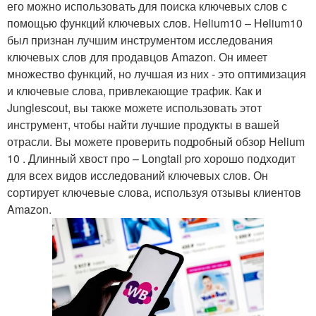
его можно использовать для поиска ключевых слов с
помощью функций ключевых слов. Helium10 – Helium10
был признан лучшим инструментом исследования
ключевых слов для продавцов Amazon. Он имеет
множество функций, но лучшая из них - это оптимизация
и ключевые слова, привлекающие трафик. Как и
Junglescout, вы также можете использовать этот
инструмент, чтобы найти лучшие продукты в вашей
отрасли. Вы можете проверить подробный обзор Helium
10 . Длинный хвост про – Longtail pro хорошо подходит
для всех видов исследований ключевых слов. Он
сортирует ключевые слова, используя отзывы клиентов
Amazon.