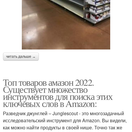
читать дальше →
Топ товаров амазон 2022.
Существует множество
инструментов для поиска этих
ключевых слов в Amazon:
Разведчик джунглей – Junglescout - это многозадачный
исследовательский инструмент для Amazon. Вы видели,
как можно найти продукты в своей нише. Точно так же