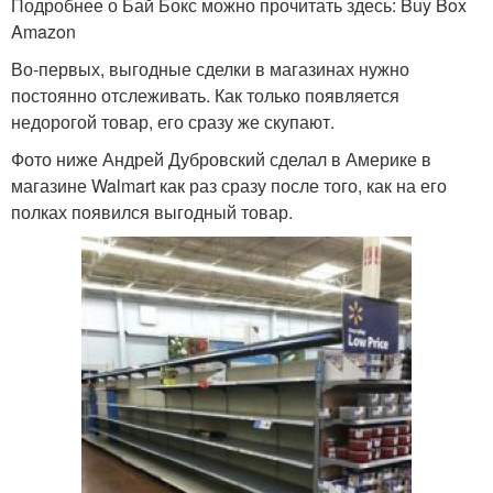
Подробнее о Бай Бокс можно прочитать здесь: Buy Box
Amazon
Во-первых, выгодные сделки в магазинах нужно
постоянно отслеживать. Как только появляется
недорогой товар, его сразу же скупают.
Фото ниже Андрей Дубровский сделал в Америке в
магазине Walmart как раз сразу после того, как на его
полках появился выгодный товар.