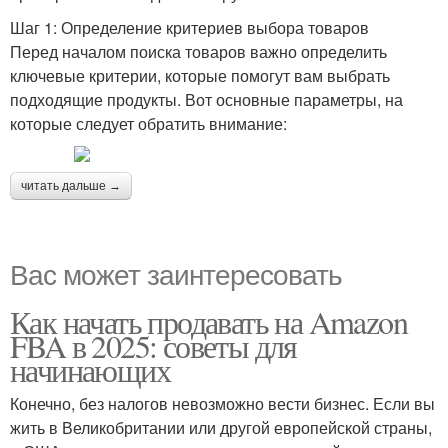
Шаг 1: Определение критериев выбора товаров
Перед началом поиска товаров важно определить
ключевые критерии, которые помогут вам выбрать
подходящие продукты. Вот основные параметры, на
которые следует обратить внимание:
читать дальше →
Вас может заинтересовать
Как начать продавать на Amazon
FBA в 2025: советы для
начинающих
Конечно, без налогов невозможно вести бизнес. Если вы
жить в Великобритании или другой европейской страны,