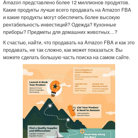
Amazon представлено более 12 миллионов продуктов.
Какие продукты лучше всего продавать на Amazon FBA
и какие продукты могут обеспечить более высокую
рентабельность инвестиций? Одежда? Кухонные
приборы? Предметы для домашних животных…?
К счастью, найти, что продавать на Amazon FBA и как это
продавать, не так сложно, как может показаться. Вы
можете сделать большую часть поиска на самом сайте.