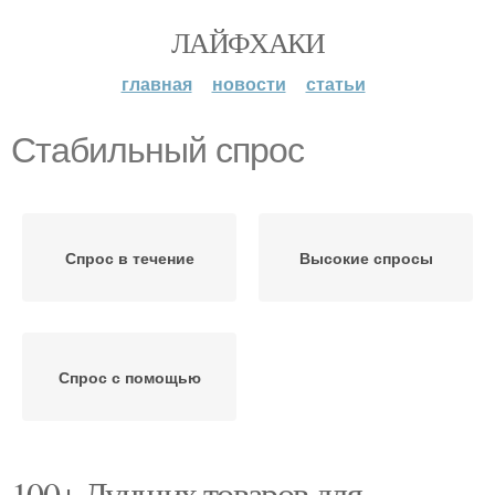
ЛАЙФХАКИ
главная
новости
статьи
Стабильный спрос
Спрос в течение
Высокие спросы
Спрос с помощью
100+ Лучших товаров для