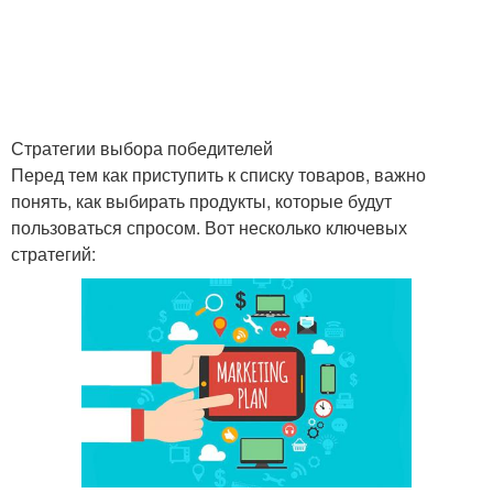
Стратегии выбора победителей
Перед тем как приступить к списку товаров, важно
понять, как выбирать продукты, которые будут
пользоваться спросом. Вот несколько ключевых
стратегий: