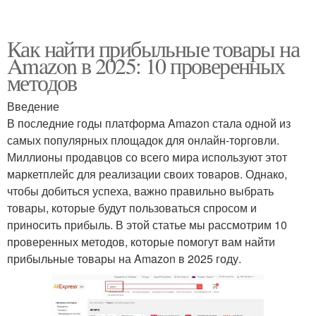
Как найти прибыльные товары на
Amazon в 2025: 10 проверенных
методов
Введение
В последние годы платформа Amazon стала одной из
самых популярных площадок для онлайн-торговли.
Миллионы продавцов со всего мира используют этот
маркетплейс для реализации своих товаров. Однако,
чтобы добиться успеха, важно правильно выбрать
товары, которые будут пользоваться спросом и
приносить прибыль. В этой статье мы рассмотрим 10
проверенных методов, которые помогут вам найти
прибыльные товары на Amazon в 2025 году.