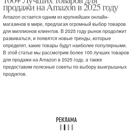
продажи на Amazon в 2025 году
Amazon остается одним из крупнейших онлайн-
магазинов в мире, предлагая огромный выбор товаров
для миллионов клиентов. В 2025 году рынок продолжит
развиваться, и появятся новые тренды, которые
определят, какие товары будут наиболее популярными.
В этой статье мы рассмотрим более 100 лучших товаров
для продажи на Amazon в 2025 году, а также
предоставим полезные советы по выбору выигрышных
продуктов.