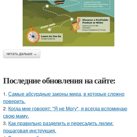
читать дальше →
Последние обновления на сайте:
1.
Самые абсурдные законы мира, в которые сложно
поверить.
2.
Когда мне говорят: "Я не Могу", я всегда вспоминаю
свою маму.
3.
Как правильно разделить и пересадить лилии:
пошаговая инструкция.