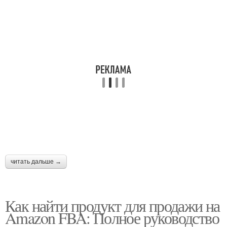
читать дальше →
Как найти продукт для продажи на
Amazon FBA: Полное руководство