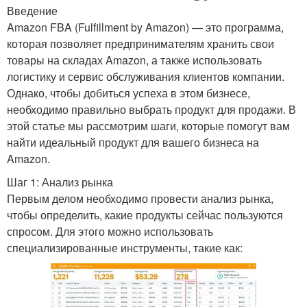
Введение
Amazon FBA (Fulfillment by Amazon) — это программа,
которая позволяет предпринимателям хранить свои
товары на складах Amazon, а также использовать
логистику и сервис обслуживания клиентов компании.
Однако, чтобы добиться успеха в этом бизнесе,
необходимо правильно выбрать продукт для продажи. В
этой статье мы рассмотрим шаги, которые помогут вам
найти идеальный продукт для вашего бизнеса на
Amazon.
Шаг 1: Анализ рынка
Первым делом необходимо провести анализ рынка,
чтобы определить, какие продукты сейчас пользуются
спросом. Для этого можно использовать
специализированные инструменты, такие как: