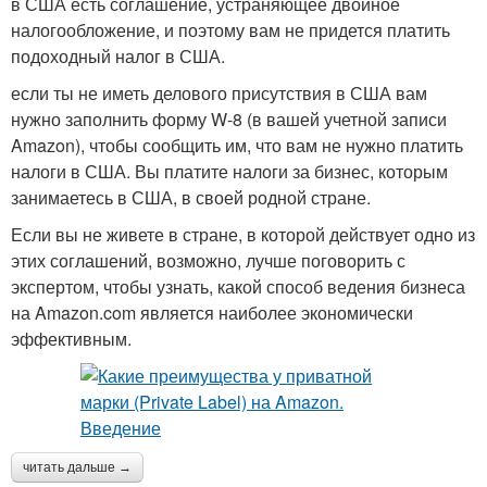
в США есть соглашение, устраняющее двойное
налогообложение, и поэтому вам не придется платить
подоходный налог в США.
если ты не иметь делового присутствия в США вам
нужно заполнить форму W-8 (в вашей учетной записи
Amazon), чтобы сообщить им, что вам не нужно платить
налоги в США. Вы платите налоги за бизнес, которым
занимаетесь в США, в своей родной стране.
Если вы не живете в стране, в которой действует одно из
этих соглашений, возможно, лучше поговорить с
экспертом, чтобы узнать, какой способ ведения бизнеса
на Amazon.com является наиболее экономически
эффективным.
читать дальше →