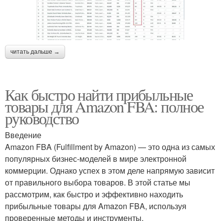
читать дальше →
Как быстро найти прибыльные
товары для Amazon FBA: полное
руководство
Введение
Amazon FBA (Fulfillment by Amazon) — это одна из самых
популярных бизнес-моделей в мире электронной
коммерции. Однако успех в этом деле напрямую зависит
от правильного выбора товаров. В этой статье мы
рассмотрим, как быстро и эффективно находить
прибыльные товары для Amazon FBA, используя
проверенные методы и инструменты.