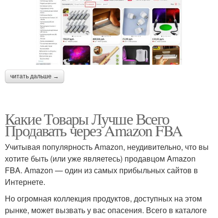
читать дальше →
Какие Товары Лучше Всего
Продавать через Amazon FBA
Учитывая популярность Amazon, неудивительно, что вы
хотите быть (или уже являетесь) продавцом Amazon
FBA. Amazon — один из самых прибыльных сайтов в
Интернете.
Но огромная коллекция продуктов, доступных на этом
рынке, может вызвать у вас опасения. Всего в каталоге