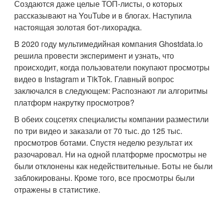
Создаются даже целые ТОП-листы, о которых
рассказывают на YouTube и в блогах. Наступила
настоящая золотая бот-лихорадка.
В 2020 году мультимедийная компания Ghostdata.io
решила провести эксперимент и узнать, что
происходит, когда пользователи покупают просмотры
видео в Instagram и TikTok. Главный вопрос
заключался в следующем: Распознают ли алгоритмы
платформ накрутку просмотров?
В обеих соцсетях специалисты компании разместили
по три видео и заказали от 70 тыс. до 125 тыс.
просмотров ботами. Спустя неделю результат их
разочаровал. Ни на одной платформе просмотры не
были отклонены как недействительные. Боты не были
заблокированы. Кроме того, все просмотры были
отражены в статистике.