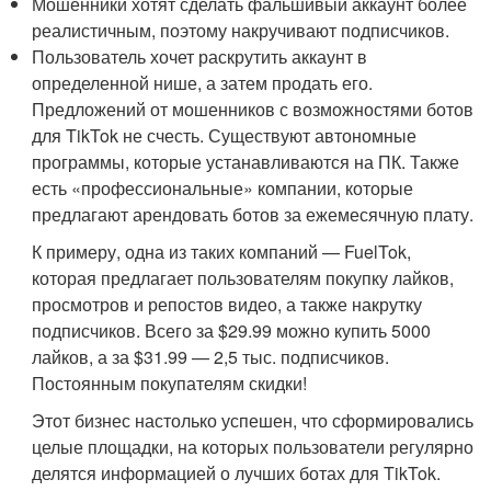
Мошенники хотят сделать фальшивый аккаунт более
реалистичным, поэтому накручивают подписчиков.
Пользователь хочет раскрутить аккаунт в
определенной нише, а затем продать его.
Предложений от мошенников с возможностями ботов
для TikTok не счесть. Существуют автономные
программы, которые устанавливаются на ПК. Также
есть «профессиональные» компании, которые
предлагают арендовать ботов за ежемесячную плату.
К примеру, одна из таких компаний — FuelTok,
которая предлагает пользователям покупку лайков,
просмотров и репостов видео, а также накрутку
подписчиков. Всего за $29.99 можно купить 5000
лайков, а за $31.99 — 2,5 тыс. подписчиков.
Постоянным покупателям скидки!
Этот бизнес настолько успешен, что сформировались
целые площадки, на которых пользователи регулярно
делятся информацией о лучших ботах для TikTok.