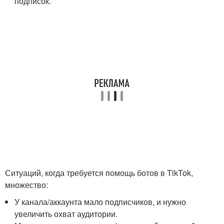
подписок.
Ситуаций, когда требуется помощь ботов в TikTok,
множество:
У канала/аккаунта мало подписчиков, и нужно
увеличить охват аудитории.