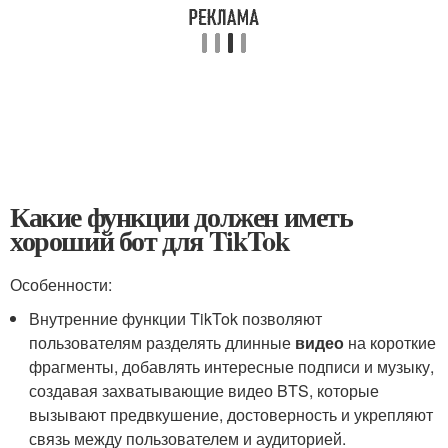
Какие функции должен иметь
хороший бот для TikTok
Особенности:
Внутренние функции TikTok позволяют
пользователям разделять длинные
видео
на короткие
фрагменты, добавлять интересные подписи и музыку,
создавая захватывающие видео BTS, которые
вызывают предвкушение, достоверность и укрепляют
связь между пользователем и аудиторией.