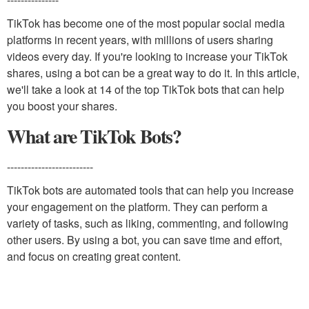
TikTok has become one of the most popular social media
platforms in recent years, with millions of users sharing
videos every day. If you're looking to increase your TikTok
shares, using a bot can be a great way to do it. In this article,
we'll take a look at 14 of the top TikTok bots that can help
you boost your shares.
What are TikTok Bots?
-------------------------
TikTok bots are automated tools that can help you increase
your engagement on the platform. They can perform a
variety of tasks, such as liking, commenting, and following
other users. By using a bot, you can save time and effort,
and focus on creating great content.