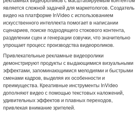
рекламных видеороликов с масштабируемым контентом
является сложной задачей для маркетологов. Создатель
видео на платформе InVideo с использованием
искусственного интеллекта помогает в написании
сценариев, поиске подходящего стокового контента,
разделении сцен и генерации озвучки, что значительно
упрощает процесс производства видеороликов.
Привлекательные рекламные видеоролики
демонстрируют продукты с выдающимися визуальными
эффектами, запоминающимися мелодиями и быстрыми
сменами кадров, выделяя их особенности и
преимущества. Креативные инструменты InVideo
дополняют видео с помощью текстовых наложений,
удивительных эффектов и плавных переходов,
привлекая внимание зрителей.