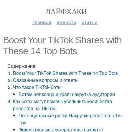
ЛАЙФХАКИ
главная
новости
статьи
Boost Your TikTok Shares with
These 14 Top Bots
Содержание
Boost Your TikTok Shares with These 14 Top Bots
Связанные вопросы и ответы
Что такое TikTok-боты
Ботам нет конца и края: накрутка аудитории
Как боты могут помочь увеличить количество
репостов на TikTok
Потенциальные риски Накрутки репостов в Тик
Ток
Эффективные альтернативы накрутке