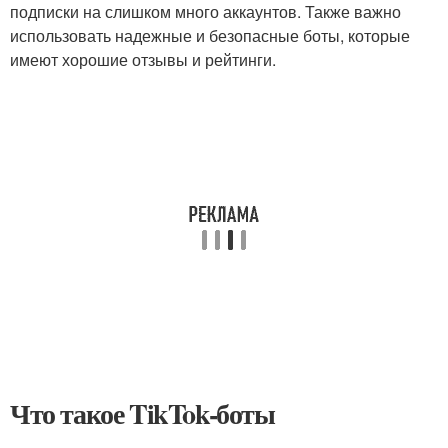
подписки на слишком много аккаунтов. Также важно
использовать надежные и безопасные боты, которые
имеют хорошие отзывы и рейтинги.
Что такое TikTok-боты