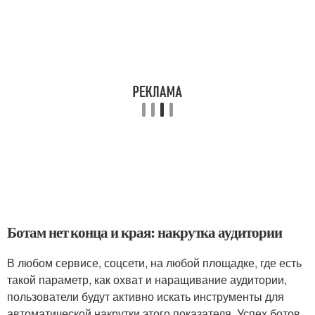
Ботам нет конца и края: накрутка аудитории
В любом сервисе, соцсети, на любой площадке, где есть
такой параметр, как охват и наращивание аудитории,
пользователи будут активно искать инструменты для
автоматической накрутки этого показателя. Успех ботов