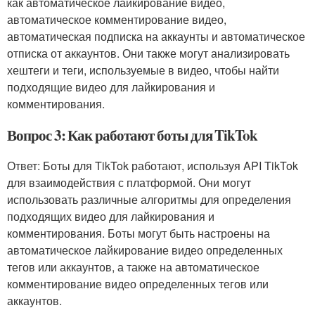
как автоматическое лайкирование видео,
автоматическое комментирование видео,
автоматическая подписка на аккаунты и автоматическое
отписка от аккаунтов. Они также могут анализировать
хештеги и теги, используемые в видео, чтобы найти
подходящие видео для лайкирования и
комментирования.
Вопрос 3: Как работают боты для TikTok
Ответ: Боты для TikTok работают, используя API TikTok
для взаимодействия с платформой. Они могут
использовать различные алгоритмы для определения
подходящих видео для лайкирования и
комментирования. Боты могут быть настроены на
автоматическое лайкирование видео определенных
тегов или аккаунтов, а также на автоматическое
комментирование видео определенных тегов или
аккаунтов.