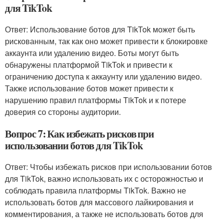
для TikTok
Ответ: Использование ботов для TikTok может быть
рискованным, так как оно может привести к блокировке
аккаунта или удалению видео. Боты могут быть
обнаружены платформой TikTok и привести к
ограничению доступа к аккаунту или удалению видео.
Также использование ботов может привести к
нарушению правил платформы TikTok и к потере
доверия со стороны аудитории.
Вопрос 7: Как избежать рисков при
использовании ботов для TikTok
Ответ: Чтобы избежать рисков при использовании ботов
для TikTok, важно использовать их с осторожностью и
соблюдать правила платформы TikTok. Важно не
использовать ботов для массового лайкирования и
комментирования, а также не использовать ботов для