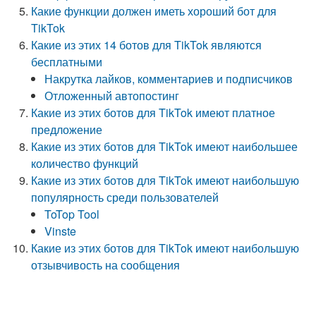
Какие функции должен иметь хороший бот для
TikTok
Какие из этих 14 ботов для TikTok являются
бесплатными
Накрутка лайков, комментариев и подписчиков
Отложенный автопостинг
Какие из этих ботов для TikTok имеют платное
предложение
Какие из этих ботов для TikTok имеют наибольшее
количество функций
Какие из этих ботов для TikTok имеют наибольшую
популярность среди пользователей
ToTop Tool
Vinste
Какие из этих ботов для TikTok имеют наибольшую
отзывчивость на сообщения