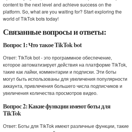
content to the next level and achieve success on the
platform. So, what are you waiting for? Start exploring the
world of TikTok bots today!
Связанные вопросы и ответы:
Вопрос 1: Что такое TikTok bot
Ответ: TikTok bot - это программное обеспечение,
которое автоматизирует действия на платформе TikTok,
такие как лайки, комментарии и подписки. Эти боты
могут быть использованы для увеличения популярности
аккаунта, привлечения большего числа подписчиков и
увеличения количества просмотров видео.
Вопрос 2: Какие функции имеют боты для
TikTok
Ответ: Боты для TikTok имеют различные функции, такие