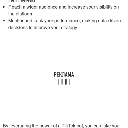
Reach a wider audience and increase your visibility on
the platform
Monitor and track your performance, making data-driven
decisions to improve your strategy
By leveraging the power of a TikTok bot, you can take your