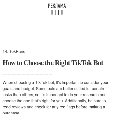
14. TokPanel
How to Choose the Right TikTok Bot
---------------------------------------
When choosing a TikTok bot, it's important to consider your
goals and budget. Some bots are better suited for certain
tasks than others, so it's important to do your research and
choose the one that's right for you. Additionally, be sure to
read reviews and check for any red flags before making a
purchase.