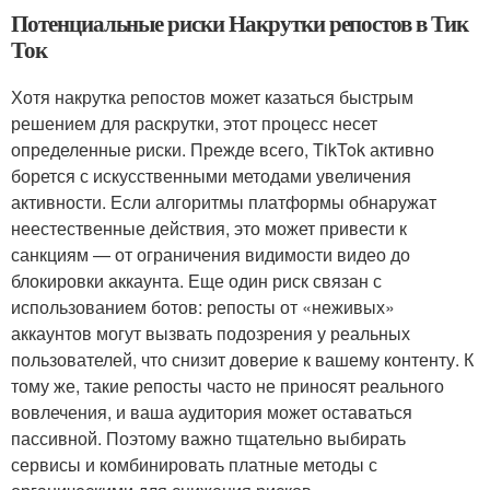
Потенциальные риски Накрутки репостов в Тик
Ток
Хотя накрутка репостов может казаться быстрым
решением для раскрутки, этот процесс несет
определенные риски. Прежде всего, TikTok активно
борется с искусственными методами увеличения
активности. Если алгоритмы платформы обнаружат
неестественные действия, это может привести к
санкциям — от ограничения видимости видео до
блокировки аккаунта. Еще один риск связан с
использованием ботов: репосты от «неживых»
аккаунтов могут вызвать подозрения у реальных
пользователей, что снизит доверие к вашему контенту. К
тому же, такие репосты часто не приносят реального
вовлечения, и ваша аудитория может оставаться
пассивной. Поэтому важно тщательно выбирать
сервисы и комбинировать платные методы с