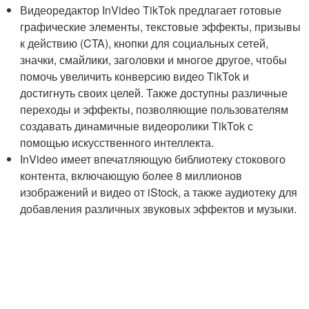
Видеоредактор InVideo TikTok предлагает готовые
графические элементы, текстовые эффекты, призывы
к действию (CTA), кнопки для социальных сетей,
значки, смайлики, заголовки и многое другое, чтобы
помочь увеличить конверсию видео TikTok и
достигнуть своих целей. Также доступны различные
переходы и эффекты, позволяющие пользователям
создавать динамичные видеоролики TikTok с
помощью искусственного интеллекта.
InVideo имеет впечатляющую библиотеку стокового
контента, включающую более 8 миллионов
изображений и видео от iStock, а также аудиотеку для
добавления различных звуковых эффектов и музыки.