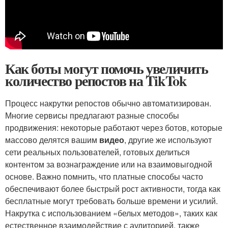
Как боты могут помочь увеличить
количество репостов на TikTok
Процесс накрутки репостов обычно автоматизирован.
Многие сервисы предлагают разные способы
продвижения: некоторые работают через ботов, которые
массово делятся вашим
видео
, другие же используют
сети реальных пользователей, готовых делиться
контентом за вознаграждение или на взаимовыгодной
основе. Важно помнить, что платные способы часто
обеспечивают более быстрый рост активности, тогда как
бесплатные могут требовать больше времени и усилий.
Накрутка с использованием «белых методов», таких как
естественное взаимодействие с аудиторией, также