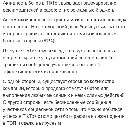
Активность ботов в TikTok вызывает разочарование
рекламодателей и разоряет их рекламные бюджеты.
Автоматизированные скрипты можно встретить повсюду
в интернете. На сегодняшний день большую часть всего
интернет-трафика составляют автоматизированные
ботовые запросы (57%).
В случае с «ТикТок» речь идет о двух очень опасных
вещах: открытые услуги компаний по генерации бот-
трафика и сообщения участников соцсети об
эффективности их использования.
С одной стороны, существует огромное количество
компаний, которые предлагают услуги ботов для
выполнения любых мыслимых и немыслимых действий.
С другой стороны, есть бесчисленные сообщения
участников социальной сети о том, что можно добиться
успеха в TikTok с помощью бот-трафика и даже поднять
в ТОП и сделать вирусным