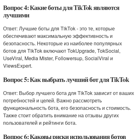
Вопрос 4: Какие боты для TikTok являются
лучшими
Ответ: Лучшие боты для TikTok - это те, которые
обеспечивают максимальную эффективность и
безопасность. Некоторые из наиболее популярных
ботов для TikTok включают TokUpgrade, TokSocial,
UseViral, Media Mister, Followersup, SocialViral и
ViewsExpert.
Вопрос 5: Как выбрать лучший бот для TikTok
Ответ: Выбор лучшего бота для TikTok зависит от ваших
потребностей и целей. Важно рассмотреть
функциональность бота, его безопасность и стоимость.
Также стоит обратить внимание на отзывы других
пользователей и рейтинги бота.
Вопрос 6: Каковы риски использования ботов