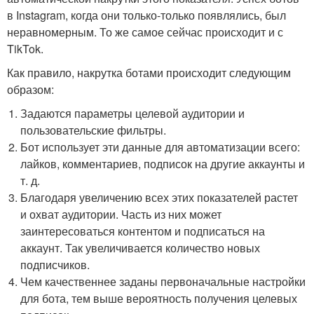
в Instagram, когда они только-только появлялись, был
неравномерным. То же самое сейчас происходит и с
TikTok.
Как правило, накрутка ботами происходит следующим
образом:
Задаются параметры целевой аудитории и
пользовательские фильтры.
Бот использует эти данные для автоматизации всего:
лайков, комментариев, подписок на другие аккаунты и
т. д.
Благодаря увеличению всех этих показателей растет
и охват аудитории. Часть из них может
заинтересоваться контентом и подписаться на
аккаунт. Так увеличивается количество новых
подписчиков.
Чем качественнее заданы первоначальные настройки
для бота, тем выше вероятность получения целевых