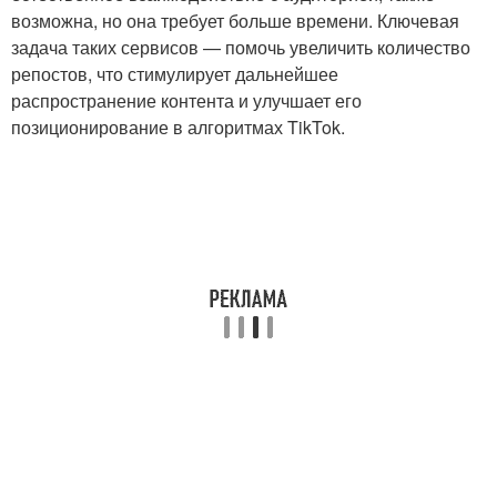
возможна, но она требует больше времени. Ключевая
задача таких сервисов — помочь увеличить количество
репостов, что стимулирует дальнейшее
распространение контента и улучшает его
позиционирование в алгоритмах TikTok.