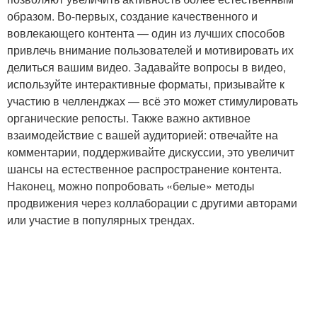
образом. Во-первых, создание качественного и
вовлекающего контента — один из лучших способов
привлечь внимание пользователей и мотивировать их
делиться вашим видео. Задавайте вопросы в видео,
используйте интерактивные форматы, призывайте к
участию в челленджах — всё это может стимулировать
органические репосты. Также важно активное
взаимодействие с вашей аудиторией: отвечайте на
комментарии, поддерживайте дискуссии, это увеличит
шансы на естественное распространение контента.
Наконец, можно попробовать «белые» методы
продвижения через коллаборации с другими авторами
или участие в популярных трендах.