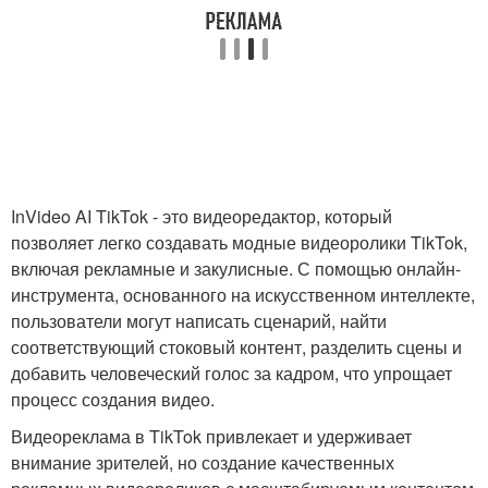
InVideo AI TikTok - это видеоредактор, который
позволяет легко создавать модные видеоролики TikTok,
включая рекламные и закулисные. С помощью онлайн-
инструмента, основанного на искусственном интеллекте,
пользователи могут написать сценарий, найти
соответствующий стоковый контент, разделить сцены и
добавить человеческий голос за кадром, что упрощает
процесс создания видео.
Видеореклама в TikTok привлекает и удерживает
внимание зрителей, но создание качественных