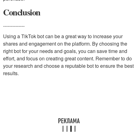
Conclusion
--------------
Using a TikTok bot can be a great way to increase your
shares and engagement on the platform. By choosing the
right bot for your needs and goals, you can save time and
effort, and focus on creating great content. Remember to do
your research and choose a reputable bot to ensure the best
results.